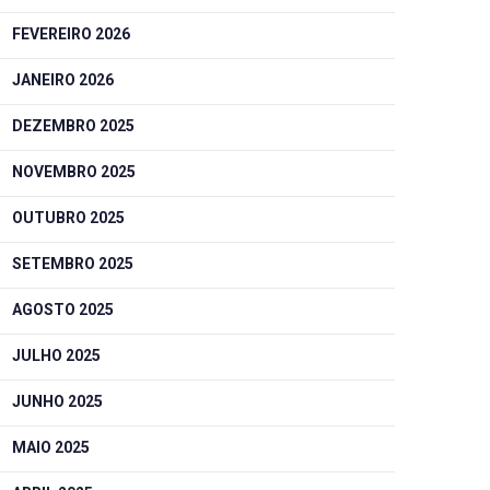
FEVEREIRO 2026
JANEIRO 2026
DEZEMBRO 2025
NOVEMBRO 2025
OUTUBRO 2025
SETEMBRO 2025
AGOSTO 2025
JULHO 2025
JUNHO 2025
MAIO 2025