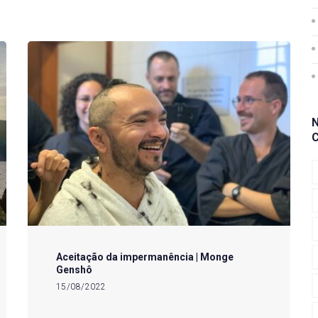
Aceitação da impermanência | Monge
Genshô
15/08/2022