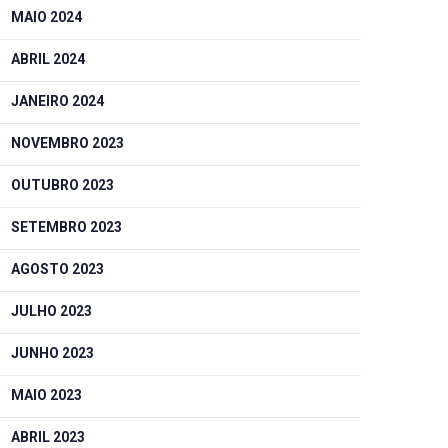
MAIO 2024
ABRIL 2024
JANEIRO 2024
NOVEMBRO 2023
OUTUBRO 2023
SETEMBRO 2023
AGOSTO 2023
JULHO 2023
JUNHO 2023
MAIO 2023
ABRIL 2023