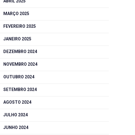
ABRIL 2025
MARÇO 2025
FEVEREIRO 2025
JANEIRO 2025
DEZEMBRO 2024
NOVEMBRO 2024
OUTUBRO 2024
SETEMBRO 2024
AGOSTO 2024
JULHO 2024
JUNHO 2024