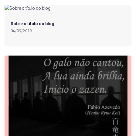
Sobre o título do blog
04/09/2013