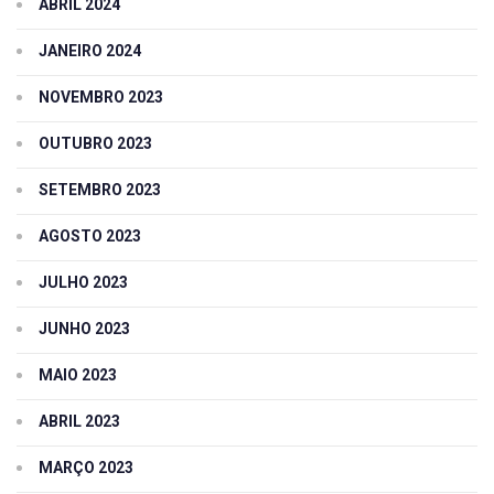
ABRIL 2024
JANEIRO 2024
NOVEMBRO 2023
OUTUBRO 2023
SETEMBRO 2023
AGOSTO 2023
JULHO 2023
JUNHO 2023
MAIO 2023
ABRIL 2023
MARÇO 2023