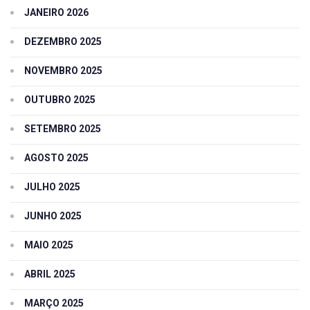
JANEIRO 2026
DEZEMBRO 2025
NOVEMBRO 2025
OUTUBRO 2025
SETEMBRO 2025
AGOSTO 2025
JULHO 2025
JUNHO 2025
MAIO 2025
ABRIL 2025
MARÇO 2025