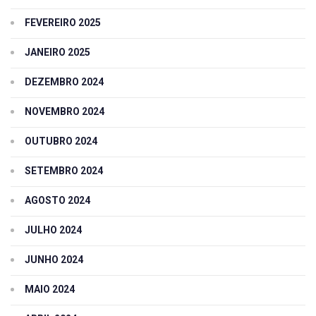
FEVEREIRO 2025
JANEIRO 2025
DEZEMBRO 2024
NOVEMBRO 2024
OUTUBRO 2024
SETEMBRO 2024
AGOSTO 2024
JULHO 2024
JUNHO 2024
MAIO 2024