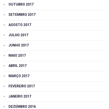
OUTUBRO 2017
SETEMBRO 2017
AGOSTO 2017
JULHO 2017
JUNHO 2017
MAIO 2017
ABRIL 2017
MARÇO 2017
FEVEREIRO 2017
JANEIRO 2017
DEZEMBRO 2016