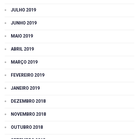
JULHO 2019
JUNHO 2019
MAIO 2019
ABRIL 2019
MARÇO 2019
FEVEREIRO 2019
JANEIRO 2019
DEZEMBRO 2018
NOVEMBRO 2018
OUTUBRO 2018