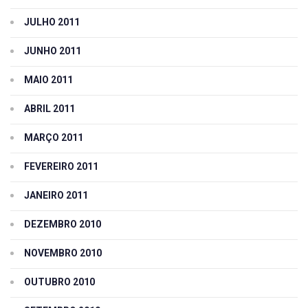
JULHO 2011
JUNHO 2011
MAIO 2011
ABRIL 2011
MARÇO 2011
FEVEREIRO 2011
JANEIRO 2011
DEZEMBRO 2010
NOVEMBRO 2010
OUTUBRO 2010