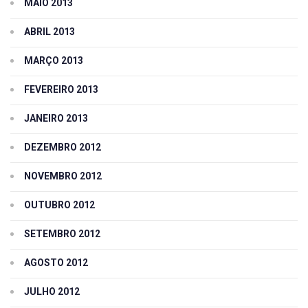
MAIO 2013
ABRIL 2013
MARÇO 2013
FEVEREIRO 2013
JANEIRO 2013
DEZEMBRO 2012
NOVEMBRO 2012
OUTUBRO 2012
SETEMBRO 2012
AGOSTO 2012
JULHO 2012