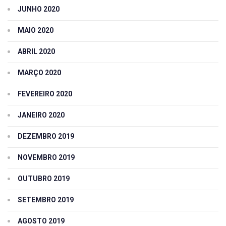
JUNHO 2020
MAIO 2020
ABRIL 2020
MARÇO 2020
FEVEREIRO 2020
JANEIRO 2020
DEZEMBRO 2019
NOVEMBRO 2019
OUTUBRO 2019
SETEMBRO 2019
AGOSTO 2019