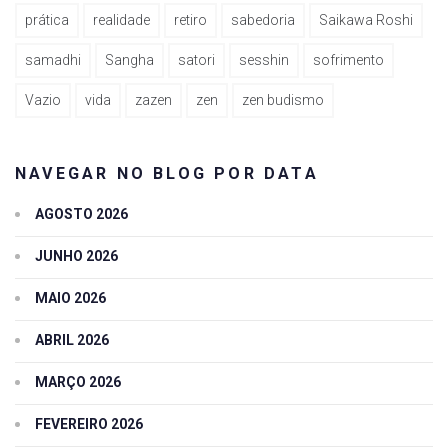
prática
realidade
retiro
sabedoria
Saikawa Roshi
samadhi
Sangha
satori
sesshin
sofrimento
Vazio
vida
zazen
zen
zen budismo
NAVEGAR NO BLOG POR DATA
AGOSTO 2026
JUNHO 2026
MAIO 2026
ABRIL 2026
MARÇO 2026
FEVEREIRO 2026