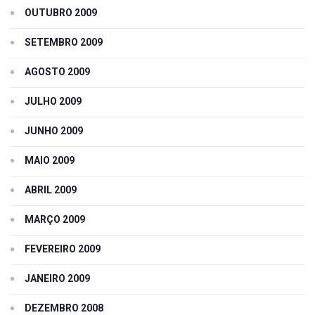
OUTUBRO 2009
SETEMBRO 2009
AGOSTO 2009
JULHO 2009
JUNHO 2009
MAIO 2009
ABRIL 2009
MARÇO 2009
FEVEREIRO 2009
JANEIRO 2009
DEZEMBRO 2008