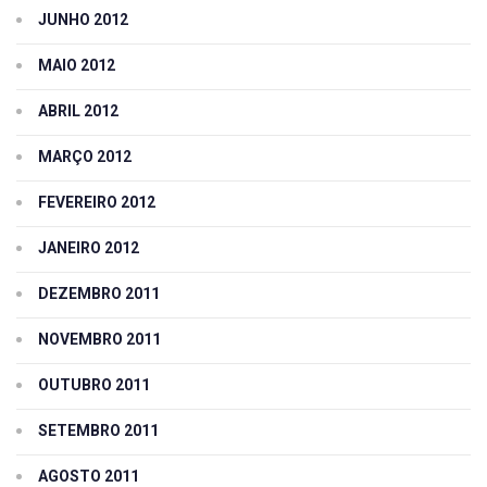
JUNHO 2012
MAIO 2012
ABRIL 2012
MARÇO 2012
FEVEREIRO 2012
JANEIRO 2012
DEZEMBRO 2011
NOVEMBRO 2011
OUTUBRO 2011
SETEMBRO 2011
AGOSTO 2011