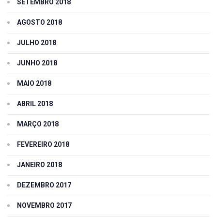
SETEMBRO 2018
AGOSTO 2018
JULHO 2018
JUNHO 2018
MAIO 2018
ABRIL 2018
MARÇO 2018
FEVEREIRO 2018
JANEIRO 2018
DEZEMBRO 2017
NOVEMBRO 2017