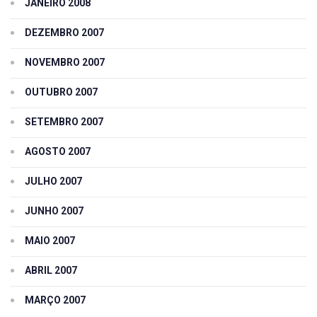
JANEIRO 2008
DEZEMBRO 2007
NOVEMBRO 2007
OUTUBRO 2007
SETEMBRO 2007
AGOSTO 2007
JULHO 2007
JUNHO 2007
MAIO 2007
ABRIL 2007
MARÇO 2007