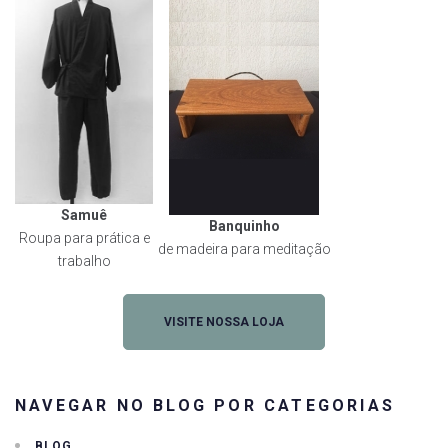
Samuê
Banquinho
Roupa para prática e
de madeira para meditação
trabalho
VISITE NOSSA LOJA
NAVEGAR NO BLOG POR CATEGORIAS
BLOG