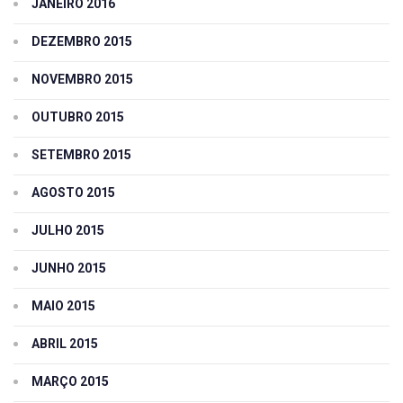
JANEIRO 2016
DEZEMBRO 2015
NOVEMBRO 2015
OUTUBRO 2015
SETEMBRO 2015
AGOSTO 2015
JULHO 2015
JUNHO 2015
MAIO 2015
ABRIL 2015
MARÇO 2015