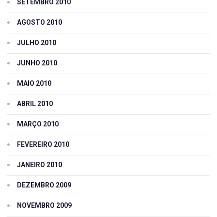
SETEMBRO 2010
AGOSTO 2010
JULHO 2010
JUNHO 2010
MAIO 2010
ABRIL 2010
MARÇO 2010
FEVEREIRO 2010
JANEIRO 2010
DEZEMBRO 2009
NOVEMBRO 2009