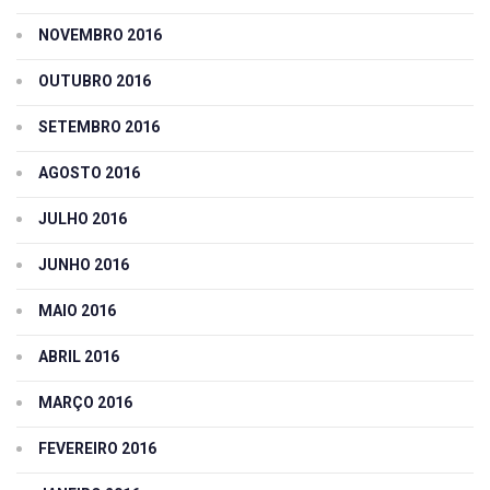
NOVEMBRO 2016
OUTUBRO 2016
SETEMBRO 2016
AGOSTO 2016
JULHO 2016
JUNHO 2016
MAIO 2016
ABRIL 2016
MARÇO 2016
FEVEREIRO 2016