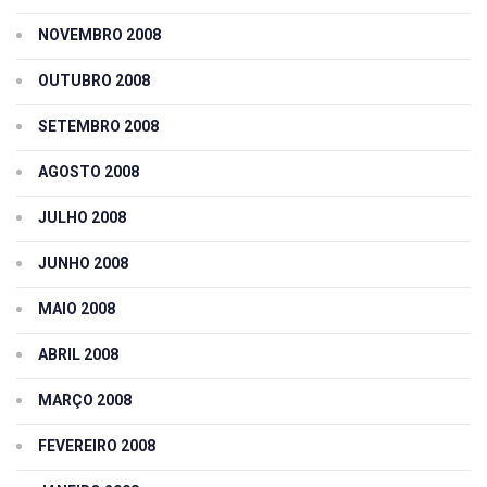
NOVEMBRO 2008
OUTUBRO 2008
SETEMBRO 2008
AGOSTO 2008
JULHO 2008
JUNHO 2008
MAIO 2008
ABRIL 2008
MARÇO 2008
FEVEREIRO 2008