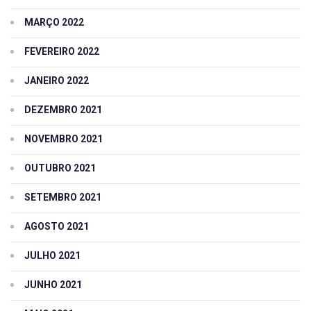
MARÇO 2022
FEVEREIRO 2022
JANEIRO 2022
DEZEMBRO 2021
NOVEMBRO 2021
OUTUBRO 2021
SETEMBRO 2021
AGOSTO 2021
JULHO 2021
JUNHO 2021