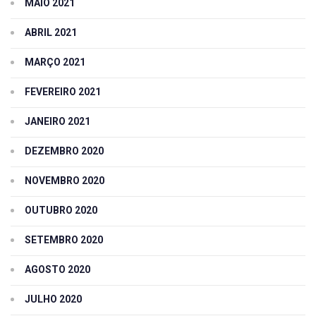
MAIO 2021
ABRIL 2021
MARÇO 2021
FEVEREIRO 2021
JANEIRO 2021
DEZEMBRO 2020
NOVEMBRO 2020
OUTUBRO 2020
SETEMBRO 2020
AGOSTO 2020
JULHO 2020