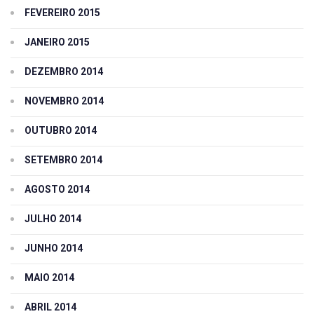
FEVEREIRO 2015
JANEIRO 2015
DEZEMBRO 2014
NOVEMBRO 2014
OUTUBRO 2014
SETEMBRO 2014
AGOSTO 2014
JULHO 2014
JUNHO 2014
MAIO 2014
ABRIL 2014