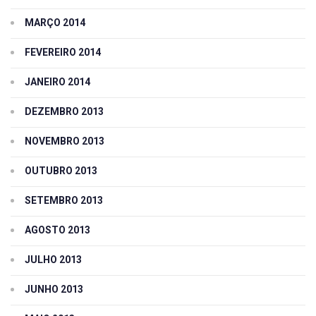
MARÇO 2014
FEVEREIRO 2014
JANEIRO 2014
DEZEMBRO 2013
NOVEMBRO 2013
OUTUBRO 2013
SETEMBRO 2013
AGOSTO 2013
JULHO 2013
JUNHO 2013