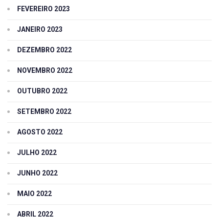
FEVEREIRO 2023
JANEIRO 2023
DEZEMBRO 2022
NOVEMBRO 2022
OUTUBRO 2022
SETEMBRO 2022
AGOSTO 2022
JULHO 2022
JUNHO 2022
MAIO 2022
ABRIL 2022