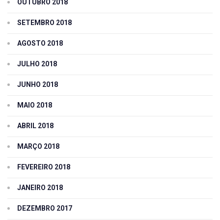
OUTUBRO 2018
SETEMBRO 2018
AGOSTO 2018
JULHO 2018
JUNHO 2018
MAIO 2018
ABRIL 2018
MARÇO 2018
FEVEREIRO 2018
JANEIRO 2018
DEZEMBRO 2017