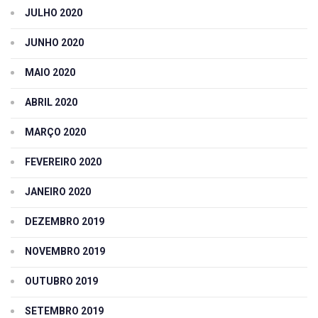
JULHO 2020
JUNHO 2020
MAIO 2020
ABRIL 2020
MARÇO 2020
FEVEREIRO 2020
JANEIRO 2020
DEZEMBRO 2019
NOVEMBRO 2019
OUTUBRO 2019
SETEMBRO 2019