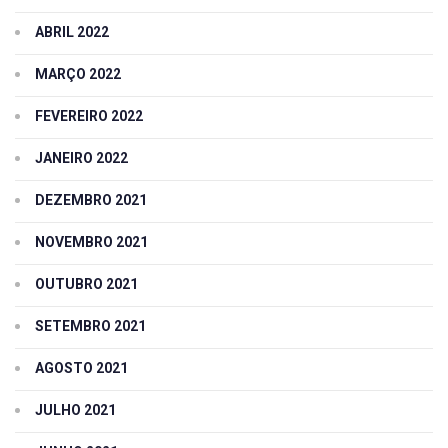
ABRIL 2022
MARÇO 2022
FEVEREIRO 2022
JANEIRO 2022
DEZEMBRO 2021
NOVEMBRO 2021
OUTUBRO 2021
SETEMBRO 2021
AGOSTO 2021
JULHO 2021