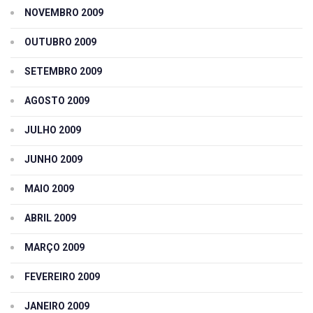
NOVEMBRO 2009
OUTUBRO 2009
SETEMBRO 2009
AGOSTO 2009
JULHO 2009
JUNHO 2009
MAIO 2009
ABRIL 2009
MARÇO 2009
FEVEREIRO 2009
JANEIRO 2009