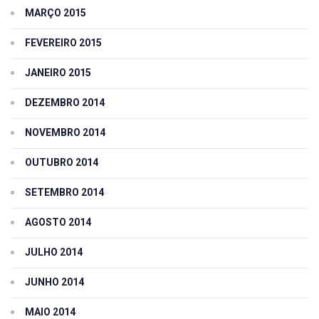
MARÇO 2015
FEVEREIRO 2015
JANEIRO 2015
DEZEMBRO 2014
NOVEMBRO 2014
OUTUBRO 2014
SETEMBRO 2014
AGOSTO 2014
JULHO 2014
JUNHO 2014
MAIO 2014