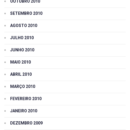
OUTUBRO 2010
SETEMBRO 2010
AGOSTO 2010
JULHO 2010
JUNHO 2010
MAIO 2010
ABRIL 2010
MARÇO 2010
FEVEREIRO 2010
JANEIRO 2010
DEZEMBRO 2009