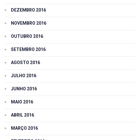
DEZEMBRO 2016
NOVEMBRO 2016
OUTUBRO 2016
SETEMBRO 2016
AGOSTO 2016
JULHO 2016
JUNHO 2016
MAIO 2016
ABRIL 2016
MARÇO 2016