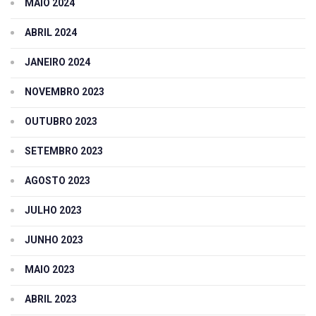
MAIO 2024
ABRIL 2024
JANEIRO 2024
NOVEMBRO 2023
OUTUBRO 2023
SETEMBRO 2023
AGOSTO 2023
JULHO 2023
JUNHO 2023
MAIO 2023
ABRIL 2023