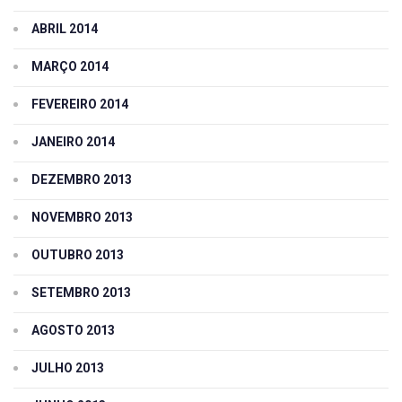
ABRIL 2014
MARÇO 2014
FEVEREIRO 2014
JANEIRO 2014
DEZEMBRO 2013
NOVEMBRO 2013
OUTUBRO 2013
SETEMBRO 2013
AGOSTO 2013
JULHO 2013