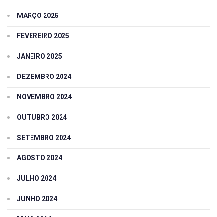
MARÇO 2025
FEVEREIRO 2025
JANEIRO 2025
DEZEMBRO 2024
NOVEMBRO 2024
OUTUBRO 2024
SETEMBRO 2024
AGOSTO 2024
JULHO 2024
JUNHO 2024