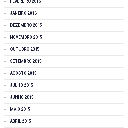
FEVEREIRO 2016
JANEIRO 2016
DEZEMBRO 2015
NOVEMBRO 2015
OUTUBRO 2015
SETEMBRO 2015
AGOSTO 2015
JULHO 2015
JUNHO 2015
MAIO 2015
ABRIL 2015