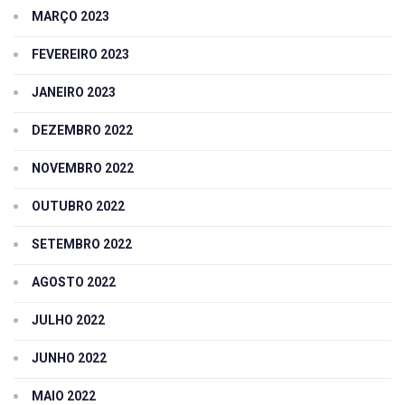
MARÇO 2023
FEVEREIRO 2023
JANEIRO 2023
DEZEMBRO 2022
NOVEMBRO 2022
OUTUBRO 2022
SETEMBRO 2022
AGOSTO 2022
JULHO 2022
JUNHO 2022
MAIO 2022