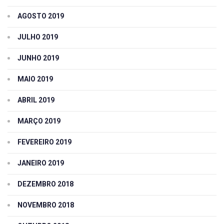
AGOSTO 2019
JULHO 2019
JUNHO 2019
MAIO 2019
ABRIL 2019
MARÇO 2019
FEVEREIRO 2019
JANEIRO 2019
DEZEMBRO 2018
NOVEMBRO 2018