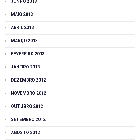
JUNHO 2013
MAIO 2013
ABRIL 2013
MARÇO 2013
FEVEREIRO 2013
JANEIRO 2013
DEZEMBRO 2012
NOVEMBRO 2012
OUTUBRO 2012
SETEMBRO 2012
AGOSTO 2012