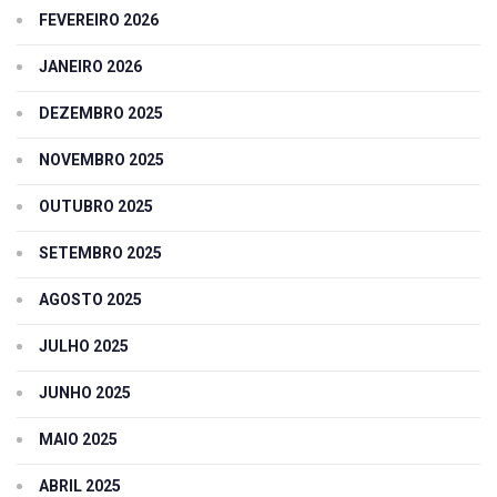
FEVEREIRO 2026
JANEIRO 2026
DEZEMBRO 2025
NOVEMBRO 2025
OUTUBRO 2025
SETEMBRO 2025
AGOSTO 2025
JULHO 2025
JUNHO 2025
MAIO 2025
ABRIL 2025