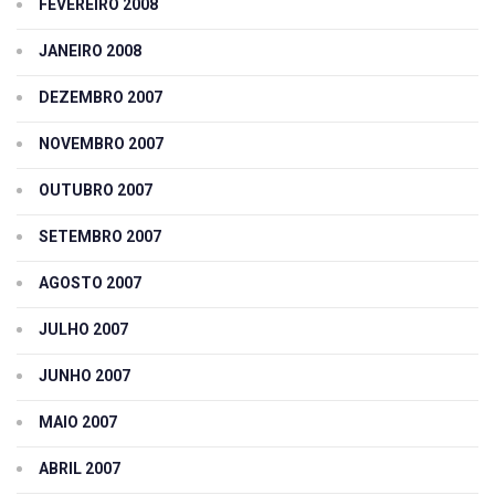
FEVEREIRO 2008
JANEIRO 2008
DEZEMBRO 2007
NOVEMBRO 2007
OUTUBRO 2007
SETEMBRO 2007
AGOSTO 2007
JULHO 2007
JUNHO 2007
MAIO 2007
ABRIL 2007