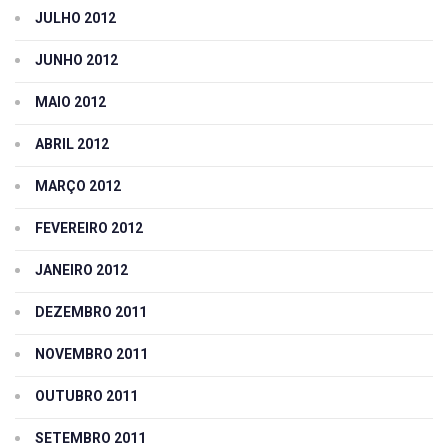
JULHO 2012
JUNHO 2012
MAIO 2012
ABRIL 2012
MARÇO 2012
FEVEREIRO 2012
JANEIRO 2012
DEZEMBRO 2011
NOVEMBRO 2011
OUTUBRO 2011
SETEMBRO 2011