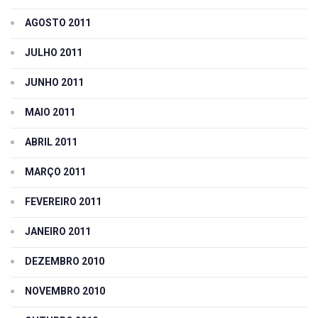
AGOSTO 2011
JULHO 2011
JUNHO 2011
MAIO 2011
ABRIL 2011
MARÇO 2011
FEVEREIRO 2011
JANEIRO 2011
DEZEMBRO 2010
NOVEMBRO 2010