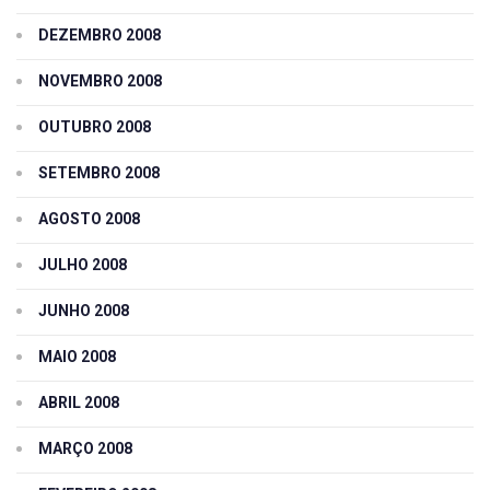
DEZEMBRO 2008
NOVEMBRO 2008
OUTUBRO 2008
SETEMBRO 2008
AGOSTO 2008
JULHO 2008
JUNHO 2008
MAIO 2008
ABRIL 2008
MARÇO 2008