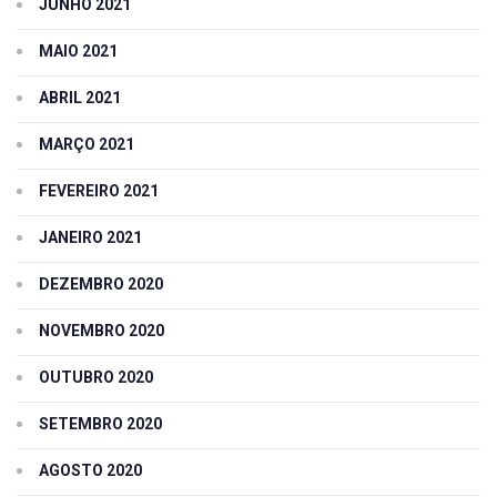
JUNHO 2021
MAIO 2021
ABRIL 2021
MARÇO 2021
FEVEREIRO 2021
JANEIRO 2021
DEZEMBRO 2020
NOVEMBRO 2020
OUTUBRO 2020
SETEMBRO 2020
AGOSTO 2020