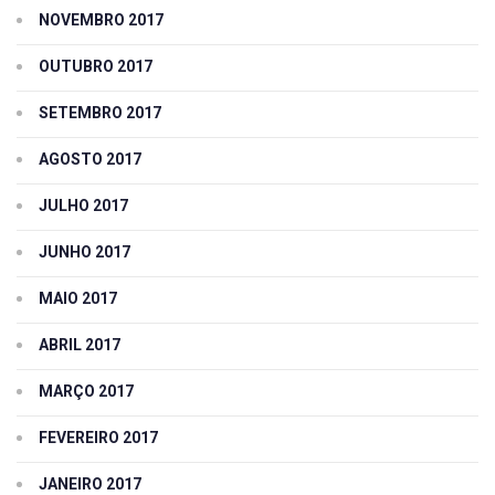
NOVEMBRO 2017
OUTUBRO 2017
SETEMBRO 2017
AGOSTO 2017
JULHO 2017
JUNHO 2017
MAIO 2017
ABRIL 2017
MARÇO 2017
FEVEREIRO 2017
JANEIRO 2017