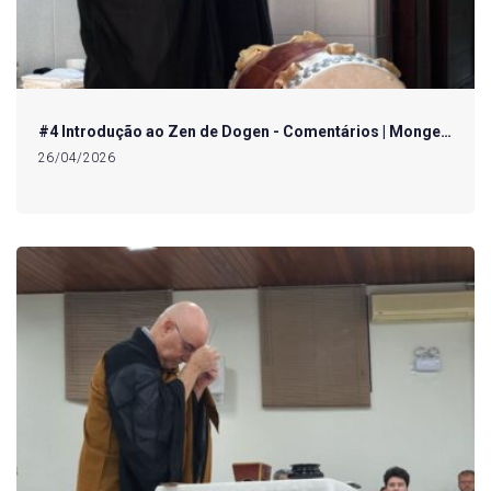
#4 Introdução ao Zen de Dogen - Comentários | Monge…
26/04/2026