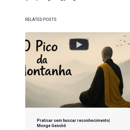
RELATED POSTS
Praticar sem buscar reconhecimento|
Monge Genshô