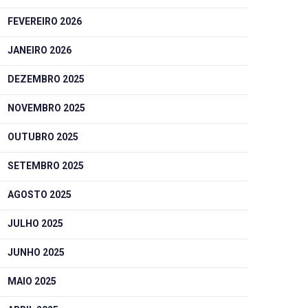
FEVEREIRO 2026
JANEIRO 2026
DEZEMBRO 2025
NOVEMBRO 2025
OUTUBRO 2025
SETEMBRO 2025
AGOSTO 2025
JULHO 2025
JUNHO 2025
MAIO 2025