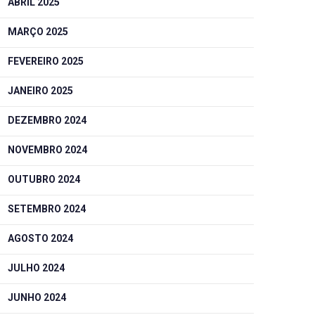
ABRIL 2025
MARÇO 2025
FEVEREIRO 2025
JANEIRO 2025
DEZEMBRO 2024
NOVEMBRO 2024
OUTUBRO 2024
SETEMBRO 2024
AGOSTO 2024
JULHO 2024
JUNHO 2024