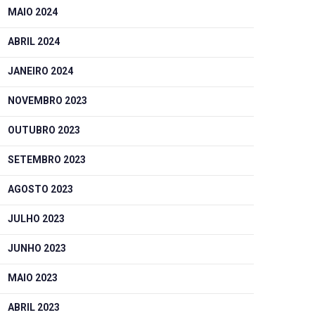
MAIO 2024
ABRIL 2024
JANEIRO 2024
NOVEMBRO 2023
OUTUBRO 2023
SETEMBRO 2023
AGOSTO 2023
JULHO 2023
JUNHO 2023
MAIO 2023
ABRIL 2023