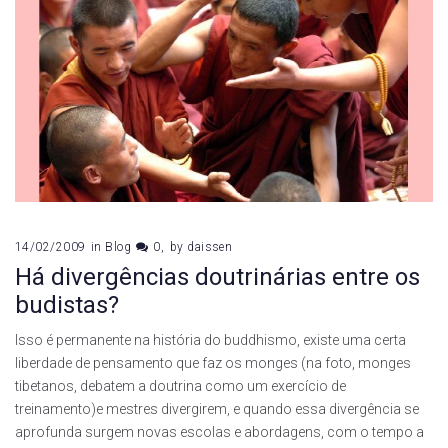
14/02/2009
in
Blog
0
by
daissen
Há divergências doutrinárias entre os
budistas?
Isso é permanente na história do buddhismo, existe uma certa
liberdade de pensamento que faz os monges (na foto, monges
tibetanos, debatem a doutrina como um exercício de
treinamento)e mestres divergirem, e quando essa divergência se
aprofunda surgem novas escolas e abordagens, com o tempo a