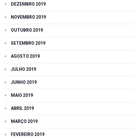
DEZEMBRO 2019
NOVEMBRO 2019
OUTUBRO 2019
SETEMBRO 2019
AGOSTO 2019
JULHO 2019
JUNHO 2019
MAIO 2019
ABRIL 2019
MARÇO 2019
FEVEREIRO 2019