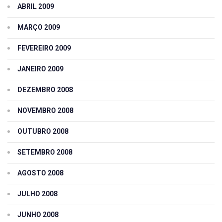
ABRIL 2009
MARÇO 2009
FEVEREIRO 2009
JANEIRO 2009
DEZEMBRO 2008
NOVEMBRO 2008
OUTUBRO 2008
SETEMBRO 2008
AGOSTO 2008
JULHO 2008
JUNHO 2008