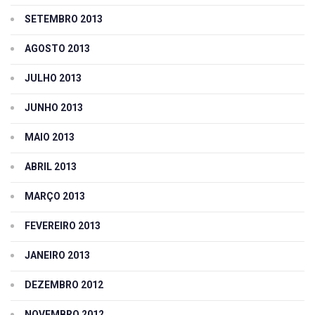
SETEMBRO 2013
AGOSTO 2013
JULHO 2013
JUNHO 2013
MAIO 2013
ABRIL 2013
MARÇO 2013
FEVEREIRO 2013
JANEIRO 2013
DEZEMBRO 2012
NOVEMBRO 2012