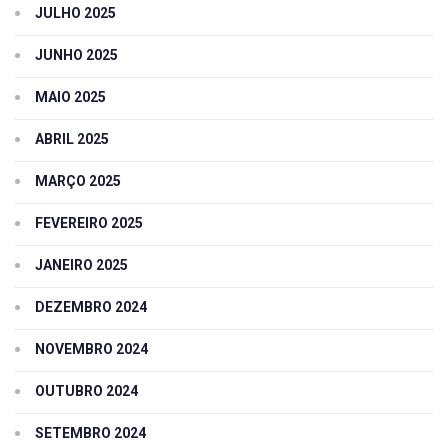
JULHO 2025
JUNHO 2025
MAIO 2025
ABRIL 2025
MARÇO 2025
FEVEREIRO 2025
JANEIRO 2025
DEZEMBRO 2024
NOVEMBRO 2024
OUTUBRO 2024
SETEMBRO 2024