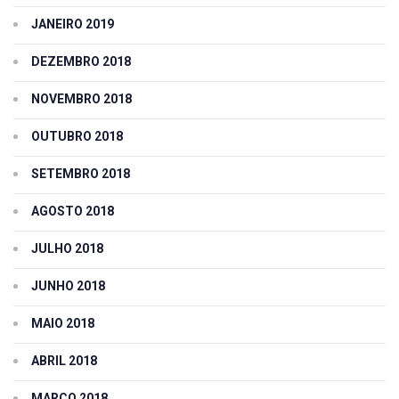
JANEIRO 2019
DEZEMBRO 2018
NOVEMBRO 2018
OUTUBRO 2018
SETEMBRO 2018
AGOSTO 2018
JULHO 2018
JUNHO 2018
MAIO 2018
ABRIL 2018
MARÇO 2018