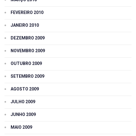
FEVEREIRO 2010
JANEIRO 2010
DEZEMBRO 2009
NOVEMBRO 2009
OUTUBRO 2009
SETEMBRO 2009
AGOSTO 2009
JULHO 2009
JUNHO 2009
MAIO 2009