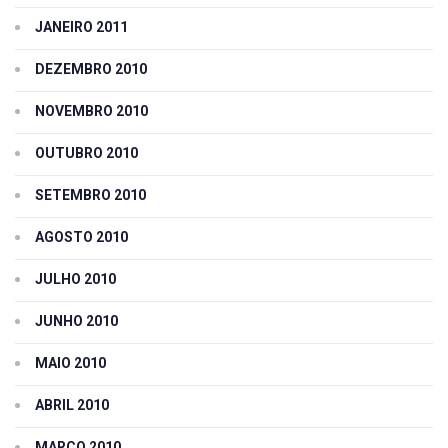
JANEIRO 2011
DEZEMBRO 2010
NOVEMBRO 2010
OUTUBRO 2010
SETEMBRO 2010
AGOSTO 2010
JULHO 2010
JUNHO 2010
MAIO 2010
ABRIL 2010
MARÇO 2010