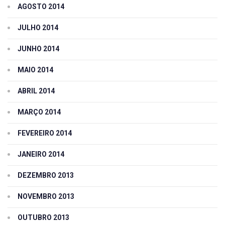
AGOSTO 2014
JULHO 2014
JUNHO 2014
MAIO 2014
ABRIL 2014
MARÇO 2014
FEVEREIRO 2014
JANEIRO 2014
DEZEMBRO 2013
NOVEMBRO 2013
OUTUBRO 2013