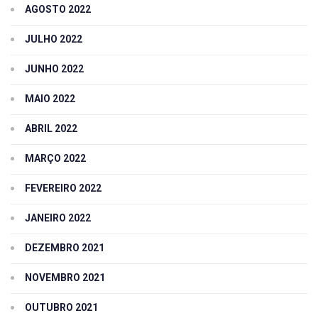
AGOSTO 2022
JULHO 2022
JUNHO 2022
MAIO 2022
ABRIL 2022
MARÇO 2022
FEVEREIRO 2022
JANEIRO 2022
DEZEMBRO 2021
NOVEMBRO 2021
OUTUBRO 2021