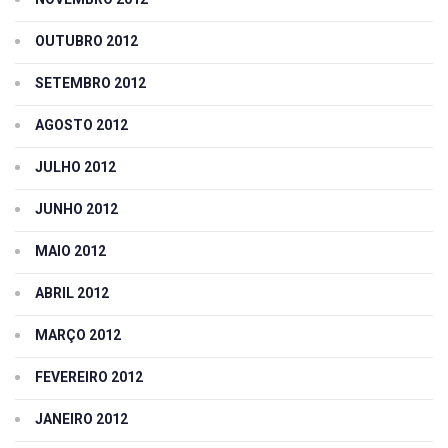
OUTUBRO 2012
SETEMBRO 2012
AGOSTO 2012
JULHO 2012
JUNHO 2012
MAIO 2012
ABRIL 2012
MARÇO 2012
FEVEREIRO 2012
JANEIRO 2012