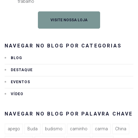
trabalho
VISITE NOSSA LOJA
NAVEGAR NO BLOG POR CATEGORIAS
BLOG
DESTAQUE
EVENTOS
VÍDEO
NAVEGAR NO BLOG POR PALAVRA CHAVE
apego
Buda
budismo
caminho
carma
China