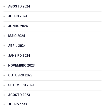
AGOSTO 2024
JULHO 2024
JUNHO 2024
MAIO 2024
ABRIL 2024
JANEIRO 2024
NOVEMBRO 2023
OUTUBRO 2023
SETEMBRO 2023
AGOSTO 2023
JULHO 2023