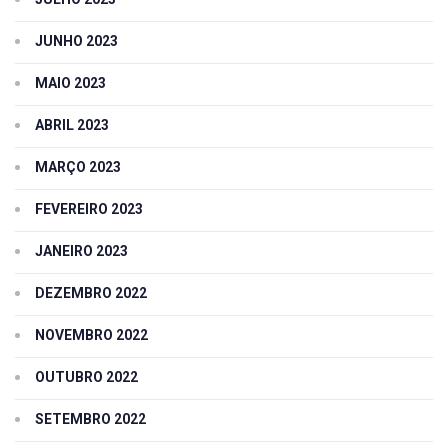
JUNHO 2023
MAIO 2023
ABRIL 2023
MARÇO 2023
FEVEREIRO 2023
JANEIRO 2023
DEZEMBRO 2022
NOVEMBRO 2022
OUTUBRO 2022
SETEMBRO 2022