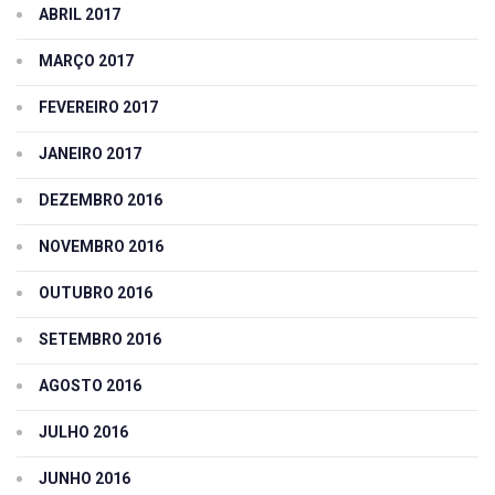
ABRIL 2017
MARÇO 2017
FEVEREIRO 2017
JANEIRO 2017
DEZEMBRO 2016
NOVEMBRO 2016
OUTUBRO 2016
SETEMBRO 2016
AGOSTO 2016
JULHO 2016
JUNHO 2016