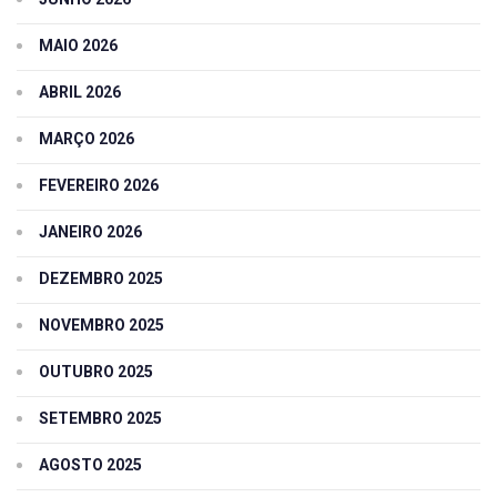
MAIO 2026
ABRIL 2026
MARÇO 2026
FEVEREIRO 2026
JANEIRO 2026
DEZEMBRO 2025
NOVEMBRO 2025
OUTUBRO 2025
SETEMBRO 2025
AGOSTO 2025