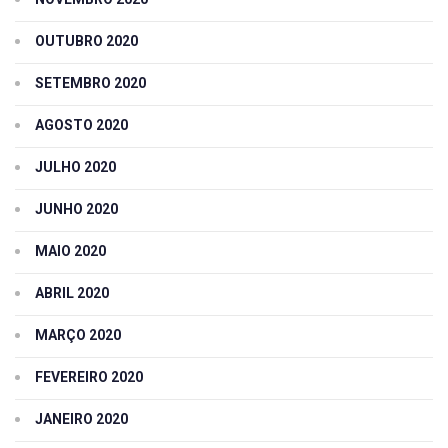
OUTUBRO 2020
SETEMBRO 2020
AGOSTO 2020
JULHO 2020
JUNHO 2020
MAIO 2020
ABRIL 2020
MARÇO 2020
FEVEREIRO 2020
JANEIRO 2020