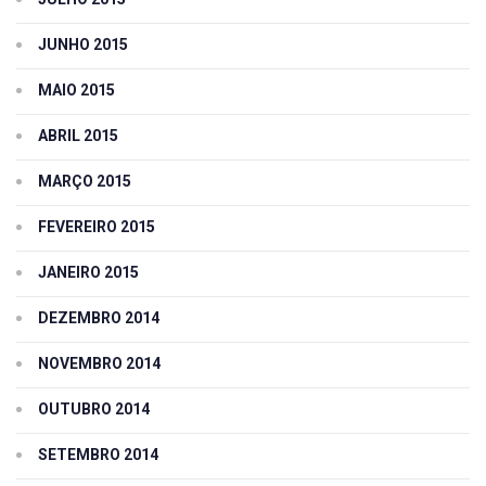
JUNHO 2015
MAIO 2015
ABRIL 2015
MARÇO 2015
FEVEREIRO 2015
JANEIRO 2015
DEZEMBRO 2014
NOVEMBRO 2014
OUTUBRO 2014
SETEMBRO 2014