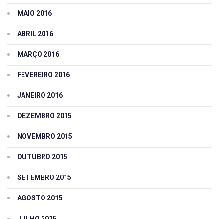
MAIO 2016
ABRIL 2016
MARÇO 2016
FEVEREIRO 2016
JANEIRO 2016
DEZEMBRO 2015
NOVEMBRO 2015
OUTUBRO 2015
SETEMBRO 2015
AGOSTO 2015
JULHO 2015