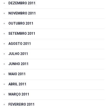
DEZEMBRO 2011
NOVEMBRO 2011
OUTUBRO 2011
SETEMBRO 2011
AGOSTO 2011
JULHO 2011
JUNHO 2011
MAIO 2011
ABRIL 2011
MARÇO 2011
FEVEREIRO 2011