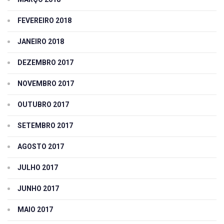
FEVEREIRO 2018
JANEIRO 2018
DEZEMBRO 2017
NOVEMBRO 2017
OUTUBRO 2017
SETEMBRO 2017
AGOSTO 2017
JULHO 2017
JUNHO 2017
MAIO 2017