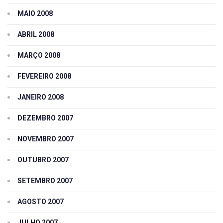
MAIO 2008
ABRIL 2008
MARÇO 2008
FEVEREIRO 2008
JANEIRO 2008
DEZEMBRO 2007
NOVEMBRO 2007
OUTUBRO 2007
SETEMBRO 2007
AGOSTO 2007
JULHO 2007