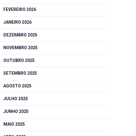
FEVEREIRO 2026
JANEIRO 2026
DEZEMBRO 2025
NOVEMBRO 2025
OUTUBRO 2025
SETEMBRO 2025
AGOSTO 2025
JULHO 2025
JUNHO 2025
MAIO 2025