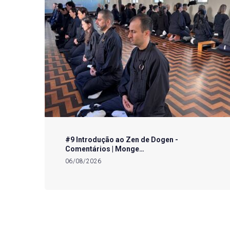
#9 Introdução ao Zen de Dogen -
Comentários | Monge…
06/08/2026