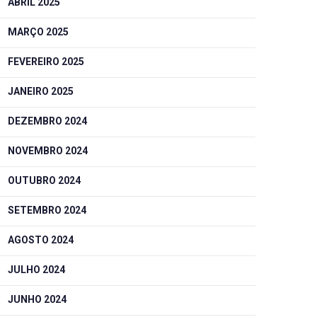
ABRIL 2025
MARÇO 2025
FEVEREIRO 2025
JANEIRO 2025
DEZEMBRO 2024
NOVEMBRO 2024
OUTUBRO 2024
SETEMBRO 2024
AGOSTO 2024
JULHO 2024
JUNHO 2024