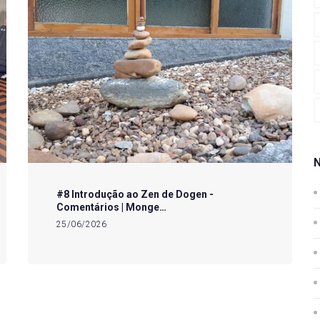
#8 Introdução ao Zen de Dogen -
Comentários | Monge…
25/06/2026