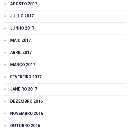
AGOSTO 2017
JULHO 2017
JUNHO 2017
MAIO 2017
ABRIL 2017
MARÇO 2017
FEVEREIRO 2017
JANEIRO 2017
DEZEMBRO 2016
NOVEMBRO 2016
OUTUBRO 2016