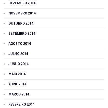
DEZEMBRO 2014
NOVEMBRO 2014
OUTUBRO 2014
SETEMBRO 2014
AGOSTO 2014
JULHO 2014
JUNHO 2014
MAIO 2014
ABRIL 2014
MARÇO 2014
FEVEREIRO 2014