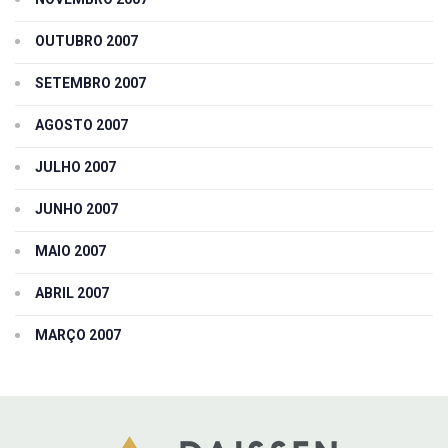
OUTUBRO 2007
SETEMBRO 2007
AGOSTO 2007
JULHO 2007
JUNHO 2007
MAIO 2007
ABRIL 2007
MARÇO 2007