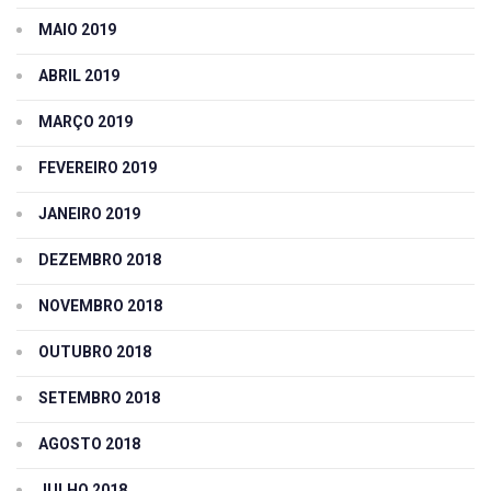
MAIO 2019
ABRIL 2019
MARÇO 2019
FEVEREIRO 2019
JANEIRO 2019
DEZEMBRO 2018
NOVEMBRO 2018
OUTUBRO 2018
SETEMBRO 2018
AGOSTO 2018
JULHO 2018