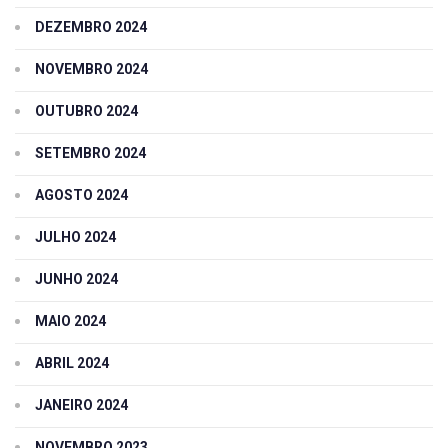
DEZEMBRO 2024
NOVEMBRO 2024
OUTUBRO 2024
SETEMBRO 2024
AGOSTO 2024
JULHO 2024
JUNHO 2024
MAIO 2024
ABRIL 2024
JANEIRO 2024
NOVEMBRO 2023