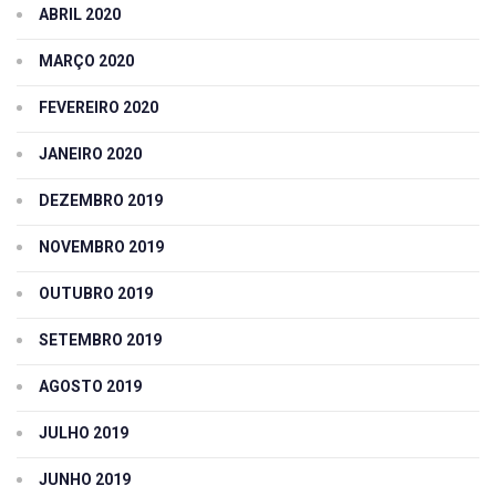
ABRIL 2020
MARÇO 2020
FEVEREIRO 2020
JANEIRO 2020
DEZEMBRO 2019
NOVEMBRO 2019
OUTUBRO 2019
SETEMBRO 2019
AGOSTO 2019
JULHO 2019
JUNHO 2019