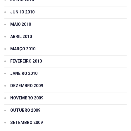
JUNHO 2010
MAIO 2010
ABRIL 2010
MARÇO 2010
FEVEREIRO 2010
JANEIRO 2010
DEZEMBRO 2009
NOVEMBRO 2009
OUTUBRO 2009
SETEMBRO 2009