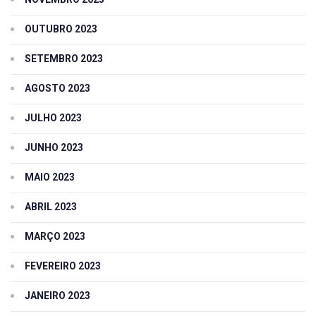
OUTUBRO 2023
SETEMBRO 2023
AGOSTO 2023
JULHO 2023
JUNHO 2023
MAIO 2023
ABRIL 2023
MARÇO 2023
FEVEREIRO 2023
JANEIRO 2023