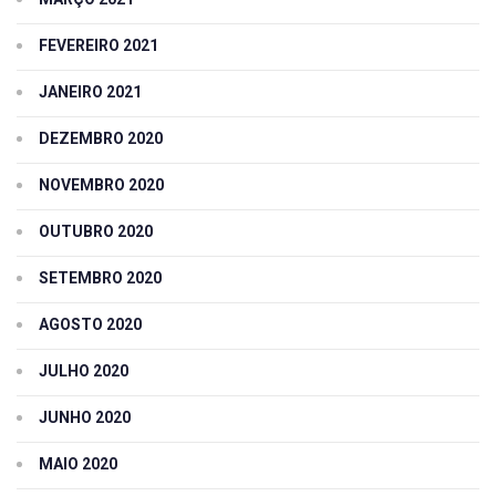
FEVEREIRO 2021
JANEIRO 2021
DEZEMBRO 2020
NOVEMBRO 2020
OUTUBRO 2020
SETEMBRO 2020
AGOSTO 2020
JULHO 2020
JUNHO 2020
MAIO 2020