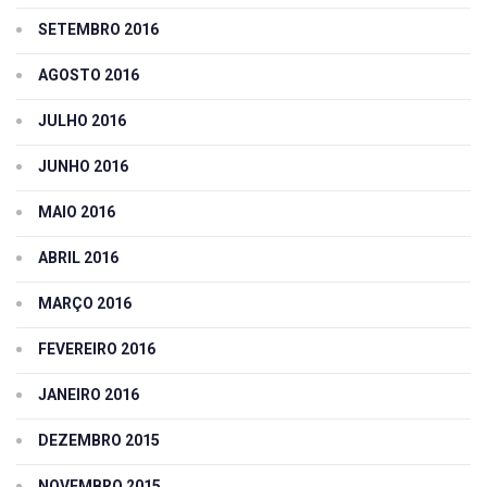
SETEMBRO 2016
AGOSTO 2016
JULHO 2016
JUNHO 2016
MAIO 2016
ABRIL 2016
MARÇO 2016
FEVEREIRO 2016
JANEIRO 2016
DEZEMBRO 2015
NOVEMBRO 2015