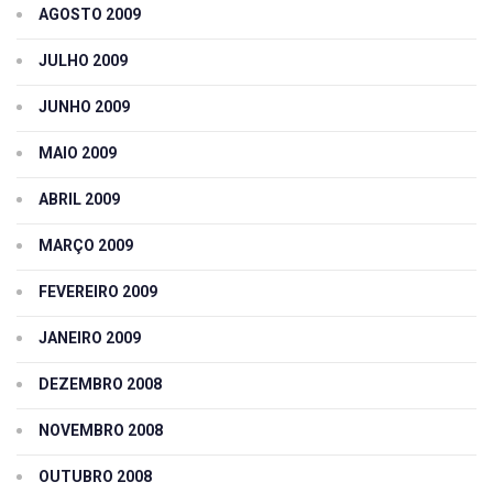
AGOSTO 2009
JULHO 2009
JUNHO 2009
MAIO 2009
ABRIL 2009
MARÇO 2009
FEVEREIRO 2009
JANEIRO 2009
DEZEMBRO 2008
NOVEMBRO 2008
OUTUBRO 2008