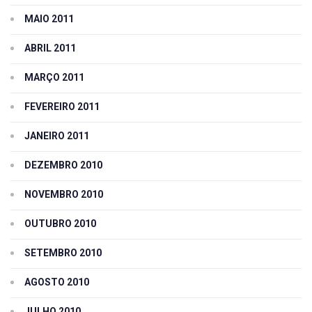
MAIO 2011
ABRIL 2011
MARÇO 2011
FEVEREIRO 2011
JANEIRO 2011
DEZEMBRO 2010
NOVEMBRO 2010
OUTUBRO 2010
SETEMBRO 2010
AGOSTO 2010
JULHO 2010