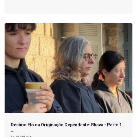
Décimo Elo da Originação Dependente: Bhava - Parte 1 |
…