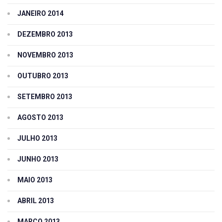
JANEIRO 2014
DEZEMBRO 2013
NOVEMBRO 2013
OUTUBRO 2013
SETEMBRO 2013
AGOSTO 2013
JULHO 2013
JUNHO 2013
MAIO 2013
ABRIL 2013
MARÇO 2013