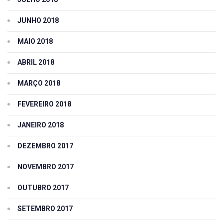
JUNHO 2018
MAIO 2018
ABRIL 2018
MARÇO 2018
FEVEREIRO 2018
JANEIRO 2018
DEZEMBRO 2017
NOVEMBRO 2017
OUTUBRO 2017
SETEMBRO 2017