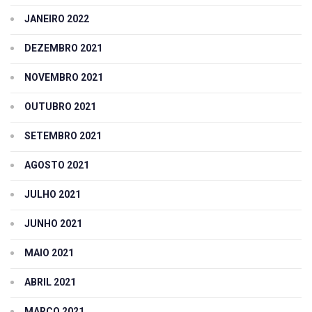
JANEIRO 2022
DEZEMBRO 2021
NOVEMBRO 2021
OUTUBRO 2021
SETEMBRO 2021
AGOSTO 2021
JULHO 2021
JUNHO 2021
MAIO 2021
ABRIL 2021
MARÇO 2021