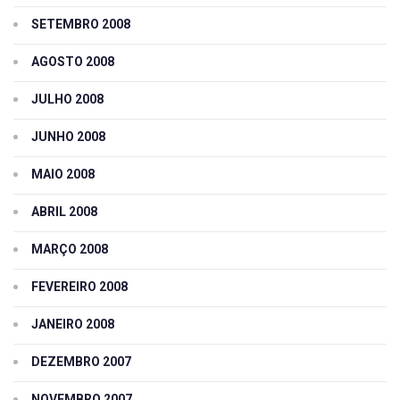
SETEMBRO 2008
AGOSTO 2008
JULHO 2008
JUNHO 2008
MAIO 2008
ABRIL 2008
MARÇO 2008
FEVEREIRO 2008
JANEIRO 2008
DEZEMBRO 2007
NOVEMBRO 2007