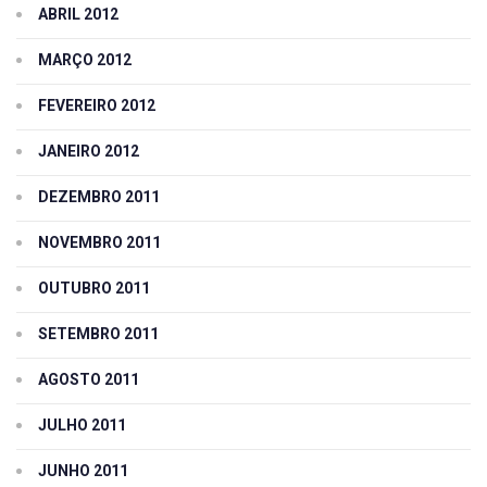
ABRIL 2012
MARÇO 2012
FEVEREIRO 2012
JANEIRO 2012
DEZEMBRO 2011
NOVEMBRO 2011
OUTUBRO 2011
SETEMBRO 2011
AGOSTO 2011
JULHO 2011
JUNHO 2011