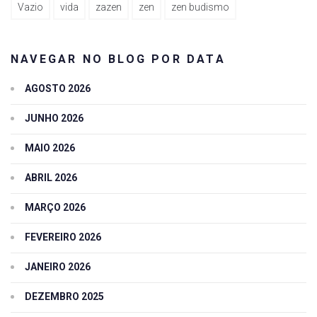
Vazio
vida
zazen
zen
zen budismo
NAVEGAR NO BLOG POR DATA
AGOSTO 2026
JUNHO 2026
MAIO 2026
ABRIL 2026
MARÇO 2026
FEVEREIRO 2026
JANEIRO 2026
DEZEMBRO 2025