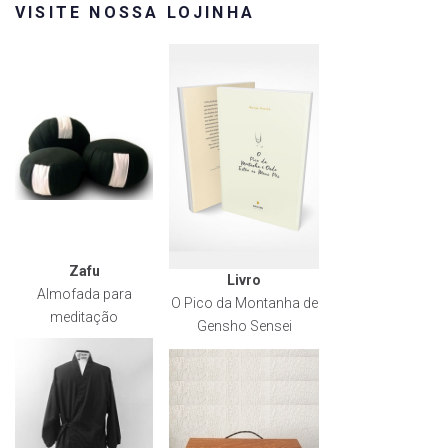
VISITE NOSSA LOJINHA
Zafu
Livro
Almofada para
O Pico da Montanha de
meditação
Gensho Sensei