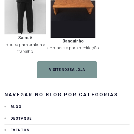
Samuê
Banquinho
Roupa para prática e
de madeira para meditação
trabalho
VISITE NOSSA LOJA
NAVEGAR NO BLOG POR CATEGORIAS
BLOG
DESTAQUE
EVENTOS