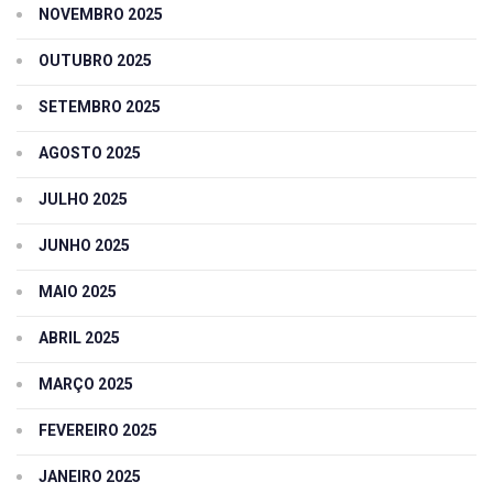
NOVEMBRO 2025
OUTUBRO 2025
SETEMBRO 2025
AGOSTO 2025
JULHO 2025
JUNHO 2025
MAIO 2025
ABRIL 2025
MARÇO 2025
FEVEREIRO 2025
JANEIRO 2025