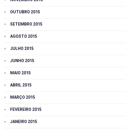
OUTUBRO 2015
SETEMBRO 2015
AGOSTO 2015
JULHO 2015
JUNHO 2015
MAIO 2015
ABRIL 2015
MARÇO 2015
FEVEREIRO 2015
JANEIRO 2015