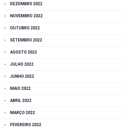
DEZEMBRO 2022
NOVEMBRO 2022
OUTUBRO 2022
SETEMBRO 2022
AGOSTO 2022
JULHO 2022
JUNHO 2022
MAIO 2022
ABRIL 2022
MARÇO 2022
FEVEREIRO 2022