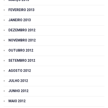
FEVEREIRO 2013
JANEIRO 2013
DEZEMBRO 2012
NOVEMBRO 2012
OUTUBRO 2012
SETEMBRO 2012
AGOSTO 2012
JULHO 2012
JUNHO 2012
MAIO 2012