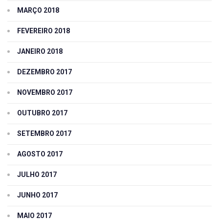
MARÇO 2018
FEVEREIRO 2018
JANEIRO 2018
DEZEMBRO 2017
NOVEMBRO 2017
OUTUBRO 2017
SETEMBRO 2017
AGOSTO 2017
JULHO 2017
JUNHO 2017
MAIO 2017