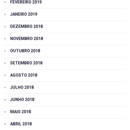
FEVEREIRO 2019
JANEIRO 2019
DEZEMBRO 2018
NOVEMBRO 2018
OUTUBRO 2018
SETEMBRO 2018
AGOSTO 2018
JULHO 2018
JUNHO 2018
MAIO 2018
ABRIL 2018