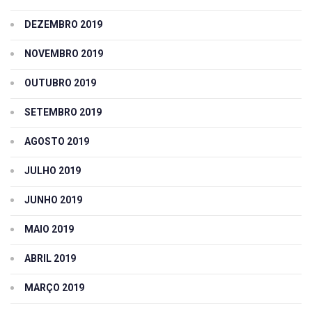
DEZEMBRO 2019
NOVEMBRO 2019
OUTUBRO 2019
SETEMBRO 2019
AGOSTO 2019
JULHO 2019
JUNHO 2019
MAIO 2019
ABRIL 2019
MARÇO 2019