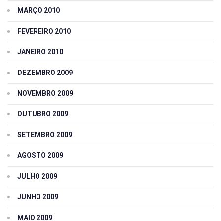
MARÇO 2010
FEVEREIRO 2010
JANEIRO 2010
DEZEMBRO 2009
NOVEMBRO 2009
OUTUBRO 2009
SETEMBRO 2009
AGOSTO 2009
JULHO 2009
JUNHO 2009
MAIO 2009