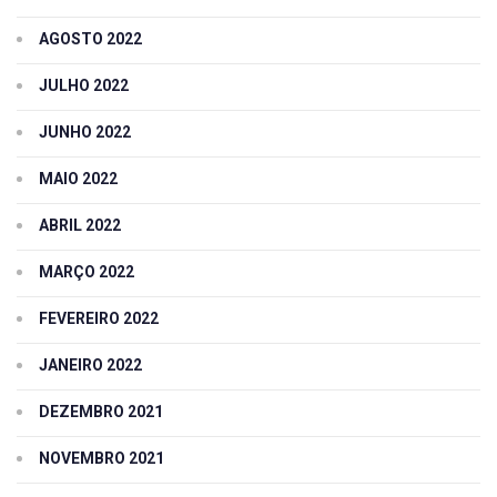
AGOSTO 2022
JULHO 2022
JUNHO 2022
MAIO 2022
ABRIL 2022
MARÇO 2022
FEVEREIRO 2022
JANEIRO 2022
DEZEMBRO 2021
NOVEMBRO 2021