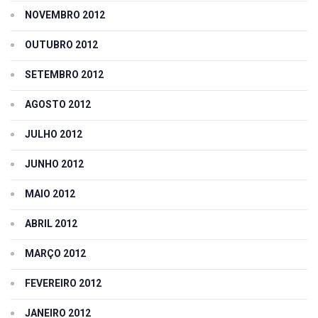
NOVEMBRO 2012
OUTUBRO 2012
SETEMBRO 2012
AGOSTO 2012
JULHO 2012
JUNHO 2012
MAIO 2012
ABRIL 2012
MARÇO 2012
FEVEREIRO 2012
JANEIRO 2012