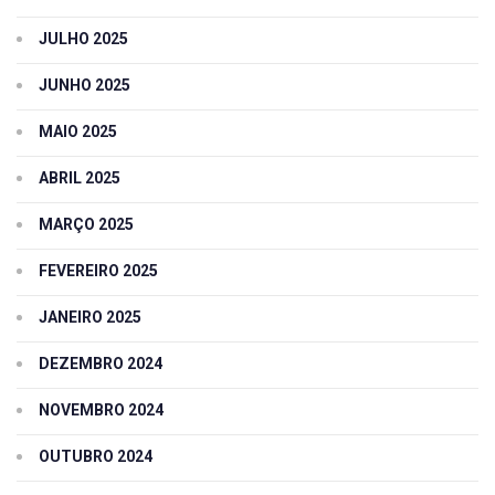
JULHO 2025
JUNHO 2025
MAIO 2025
ABRIL 2025
MARÇO 2025
FEVEREIRO 2025
JANEIRO 2025
DEZEMBRO 2024
NOVEMBRO 2024
OUTUBRO 2024