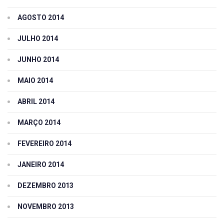
AGOSTO 2014
JULHO 2014
JUNHO 2014
MAIO 2014
ABRIL 2014
MARÇO 2014
FEVEREIRO 2014
JANEIRO 2014
DEZEMBRO 2013
NOVEMBRO 2013