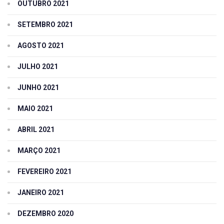
OUTUBRO 2021
SETEMBRO 2021
AGOSTO 2021
JULHO 2021
JUNHO 2021
MAIO 2021
ABRIL 2021
MARÇO 2021
FEVEREIRO 2021
JANEIRO 2021
DEZEMBRO 2020