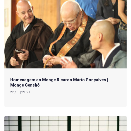
Homenagem ao Monge Ricardo Mário Gonçalves |
Monge Genshô
25/10/2021