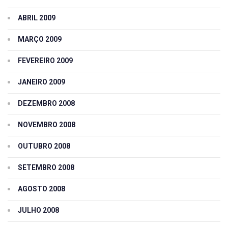
ABRIL 2009
MARÇO 2009
FEVEREIRO 2009
JANEIRO 2009
DEZEMBRO 2008
NOVEMBRO 2008
OUTUBRO 2008
SETEMBRO 2008
AGOSTO 2008
JULHO 2008