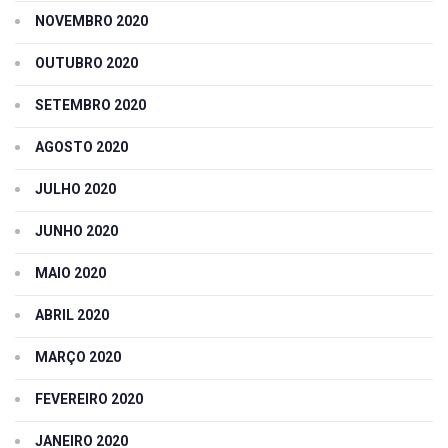
NOVEMBRO 2020
OUTUBRO 2020
SETEMBRO 2020
AGOSTO 2020
JULHO 2020
JUNHO 2020
MAIO 2020
ABRIL 2020
MARÇO 2020
FEVEREIRO 2020
JANEIRO 2020