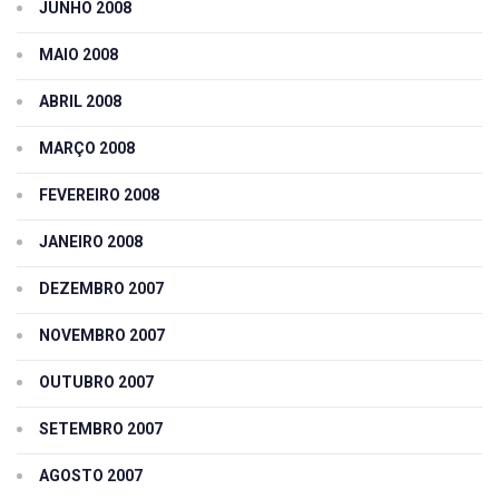
JUNHO 2008
MAIO 2008
ABRIL 2008
MARÇO 2008
FEVEREIRO 2008
JANEIRO 2008
DEZEMBRO 2007
NOVEMBRO 2007
OUTUBRO 2007
SETEMBRO 2007
AGOSTO 2007