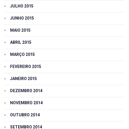
JULHO 2015
JUNHO 2015
MAIO 2015
ABRIL 2015
MARÇO 2015
FEVEREIRO 2015
JANEIRO 2015
DEZEMBRO 2014
NOVEMBRO 2014
OUTUBRO 2014
SETEMBRO 2014