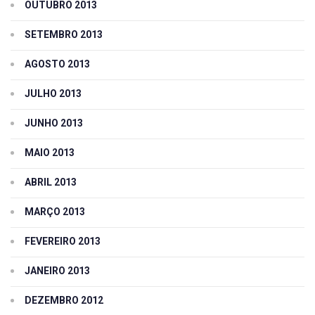
OUTUBRO 2013
SETEMBRO 2013
AGOSTO 2013
JULHO 2013
JUNHO 2013
MAIO 2013
ABRIL 2013
MARÇO 2013
FEVEREIRO 2013
JANEIRO 2013
DEZEMBRO 2012