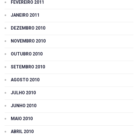
FEVEREIRO 2011
JANEIRO 2011
DEZEMBRO 2010
NOVEMBRO 2010
OUTUBRO 2010
SETEMBRO 2010
AGOSTO 2010
JULHO 2010
JUNHO 2010
MAIO 2010
ABRIL 2010