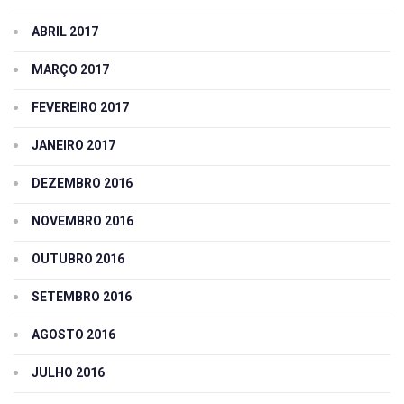
ABRIL 2017
MARÇO 2017
FEVEREIRO 2017
JANEIRO 2017
DEZEMBRO 2016
NOVEMBRO 2016
OUTUBRO 2016
SETEMBRO 2016
AGOSTO 2016
JULHO 2016