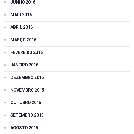
JUNHO 2016
MAIO 2016
ABRIL 2016
MARÇO 2016
FEVEREIRO 2016
JANEIRO 2016
DEZEMBRO 2015
NOVEMBRO 2015
OUTUBRO 2015
SETEMBRO 2015
AGOSTO 2015