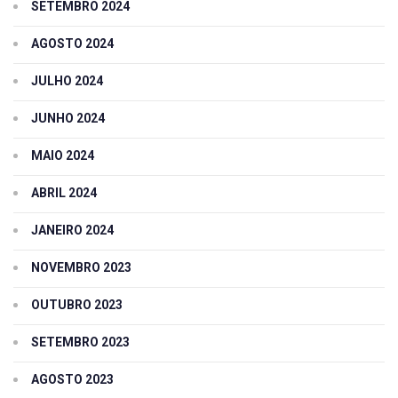
SETEMBRO 2024
AGOSTO 2024
JULHO 2024
JUNHO 2024
MAIO 2024
ABRIL 2024
JANEIRO 2024
NOVEMBRO 2023
OUTUBRO 2023
SETEMBRO 2023
AGOSTO 2023