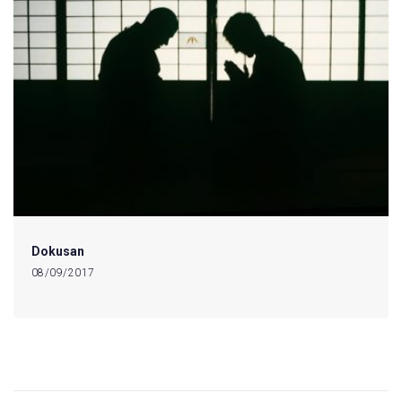
Dokusan
08/09/2017