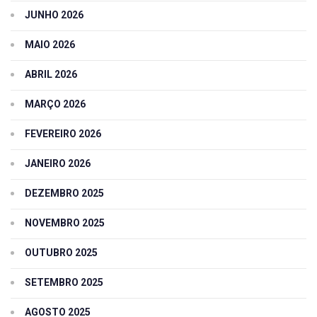
JUNHO 2026
MAIO 2026
ABRIL 2026
MARÇO 2026
FEVEREIRO 2026
JANEIRO 2026
DEZEMBRO 2025
NOVEMBRO 2025
OUTUBRO 2025
SETEMBRO 2025
AGOSTO 2025