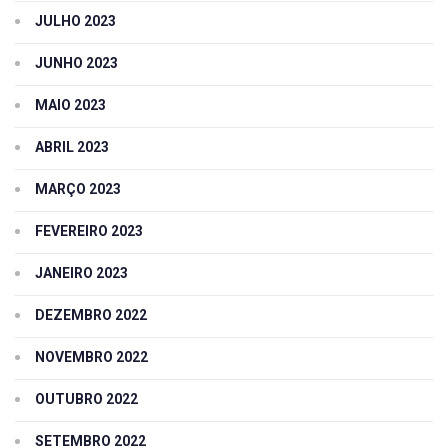
JULHO 2023
JUNHO 2023
MAIO 2023
ABRIL 2023
MARÇO 2023
FEVEREIRO 2023
JANEIRO 2023
DEZEMBRO 2022
NOVEMBRO 2022
OUTUBRO 2022
SETEMBRO 2022