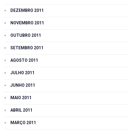
DEZEMBRO 2011
NOVEMBRO 2011
OUTUBRO 2011
SETEMBRO 2011
AGOSTO 2011
JULHO 2011
JUNHO 2011
MAIO 2011
ABRIL 2011
MARÇO 2011