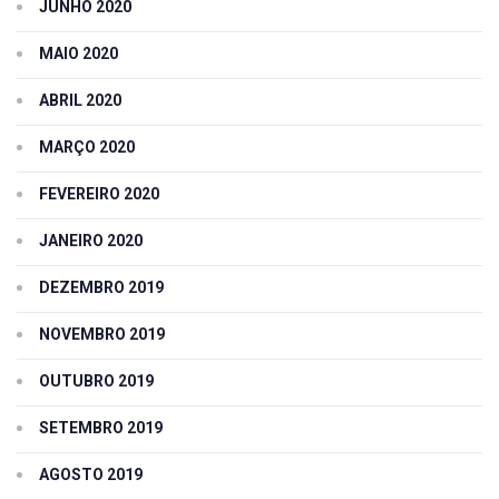
JUNHO 2020
MAIO 2020
ABRIL 2020
MARÇO 2020
FEVEREIRO 2020
JANEIRO 2020
DEZEMBRO 2019
NOVEMBRO 2019
OUTUBRO 2019
SETEMBRO 2019
AGOSTO 2019