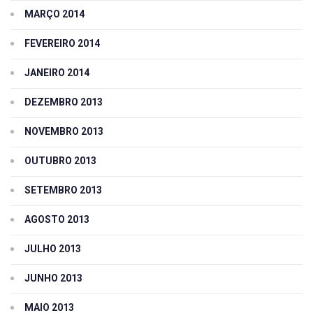
MARÇO 2014
FEVEREIRO 2014
JANEIRO 2014
DEZEMBRO 2013
NOVEMBRO 2013
OUTUBRO 2013
SETEMBRO 2013
AGOSTO 2013
JULHO 2013
JUNHO 2013
MAIO 2013