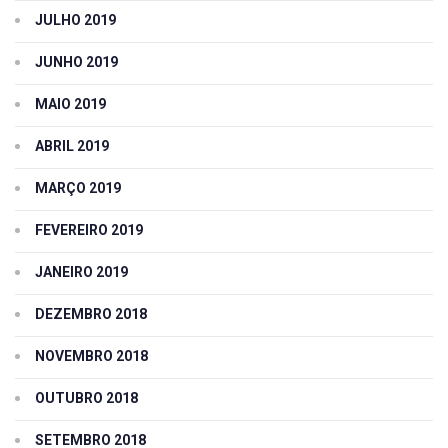
JULHO 2019
JUNHO 2019
MAIO 2019
ABRIL 2019
MARÇO 2019
FEVEREIRO 2019
JANEIRO 2019
DEZEMBRO 2018
NOVEMBRO 2018
OUTUBRO 2018
SETEMBRO 2018