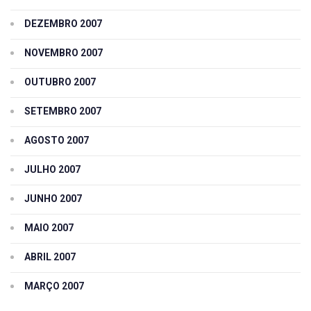
DEZEMBRO 2007
NOVEMBRO 2007
OUTUBRO 2007
SETEMBRO 2007
AGOSTO 2007
JULHO 2007
JUNHO 2007
MAIO 2007
ABRIL 2007
MARÇO 2007