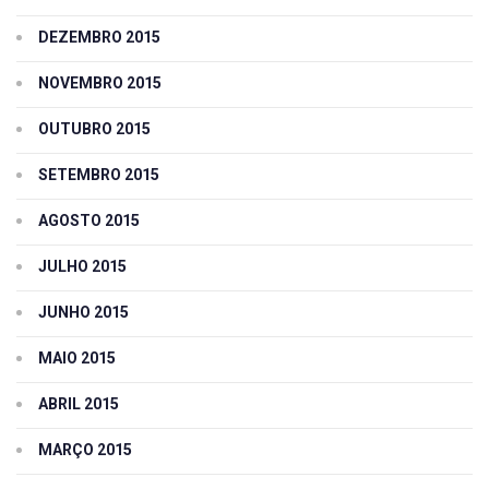
DEZEMBRO 2015
NOVEMBRO 2015
OUTUBRO 2015
SETEMBRO 2015
AGOSTO 2015
JULHO 2015
JUNHO 2015
MAIO 2015
ABRIL 2015
MARÇO 2015