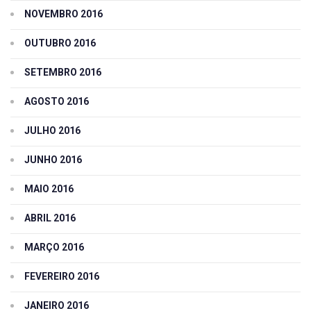
NOVEMBRO 2016
OUTUBRO 2016
SETEMBRO 2016
AGOSTO 2016
JULHO 2016
JUNHO 2016
MAIO 2016
ABRIL 2016
MARÇO 2016
FEVEREIRO 2016
JANEIRO 2016