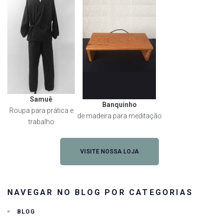
Samuê
Banquinho
Roupa para prática e
de madeira para meditação
trabalho
VISITE NOSSA LOJA
NAVEGAR NO BLOG POR CATEGORIAS
BLOG