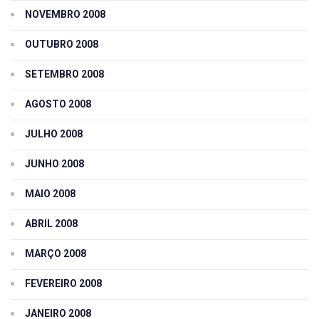
NOVEMBRO 2008
OUTUBRO 2008
SETEMBRO 2008
AGOSTO 2008
JULHO 2008
JUNHO 2008
MAIO 2008
ABRIL 2008
MARÇO 2008
FEVEREIRO 2008
JANEIRO 2008