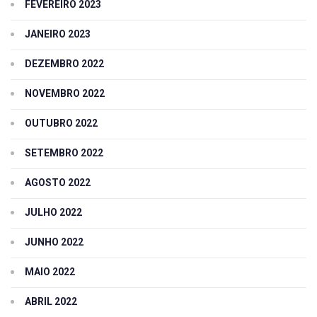
FEVEREIRO 2023
JANEIRO 2023
DEZEMBRO 2022
NOVEMBRO 2022
OUTUBRO 2022
SETEMBRO 2022
AGOSTO 2022
JULHO 2022
JUNHO 2022
MAIO 2022
ABRIL 2022