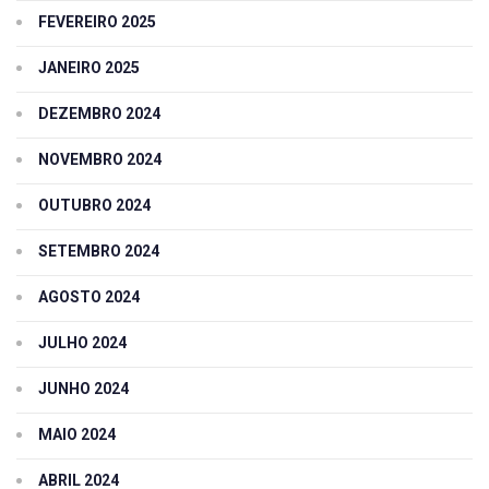
FEVEREIRO 2025
JANEIRO 2025
DEZEMBRO 2024
NOVEMBRO 2024
OUTUBRO 2024
SETEMBRO 2024
AGOSTO 2024
JULHO 2024
JUNHO 2024
MAIO 2024
ABRIL 2024