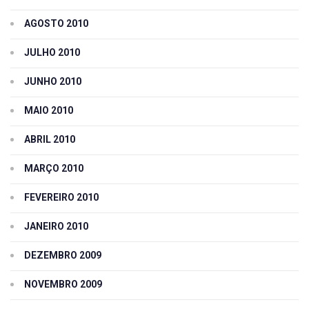
AGOSTO 2010
JULHO 2010
JUNHO 2010
MAIO 2010
ABRIL 2010
MARÇO 2010
FEVEREIRO 2010
JANEIRO 2010
DEZEMBRO 2009
NOVEMBRO 2009