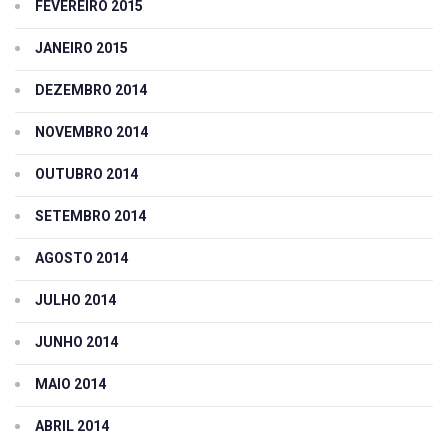
FEVEREIRO 2015
JANEIRO 2015
DEZEMBRO 2014
NOVEMBRO 2014
OUTUBRO 2014
SETEMBRO 2014
AGOSTO 2014
JULHO 2014
JUNHO 2014
MAIO 2014
ABRIL 2014