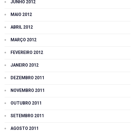
JUNHO 2012
MAIO 2012
ABRIL 2012
MARÇO 2012
FEVEREIRO 2012
JANEIRO 2012
DEZEMBRO 2011
NOVEMBRO 2011
OUTUBRO 2011
SETEMBRO 2011
AGOSTO 2011