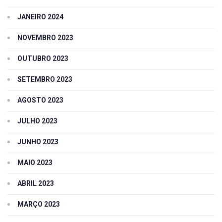
JANEIRO 2024
NOVEMBRO 2023
OUTUBRO 2023
SETEMBRO 2023
AGOSTO 2023
JULHO 2023
JUNHO 2023
MAIO 2023
ABRIL 2023
MARÇO 2023