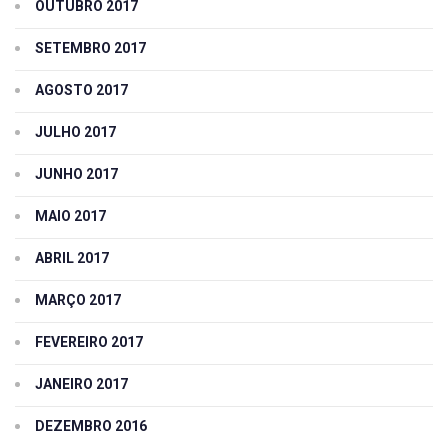
OUTUBRO 2017
SETEMBRO 2017
AGOSTO 2017
JULHO 2017
JUNHO 2017
MAIO 2017
ABRIL 2017
MARÇO 2017
FEVEREIRO 2017
JANEIRO 2017
DEZEMBRO 2016