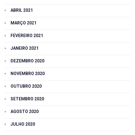
ABRIL 2021
MARÇO 2021
FEVEREIRO 2021
JANEIRO 2021
DEZEMBRO 2020
NOVEMBRO 2020
OUTUBRO 2020
SETEMBRO 2020
AGOSTO 2020
JULHO 2020