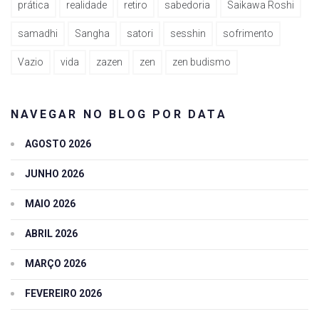
prática
realidade
retiro
sabedoria
Saikawa Roshi
samadhi
Sangha
satori
sesshin
sofrimento
Vazio
vida
zazen
zen
zen budismo
NAVEGAR NO BLOG POR DATA
AGOSTO 2026
JUNHO 2026
MAIO 2026
ABRIL 2026
MARÇO 2026
FEVEREIRO 2026