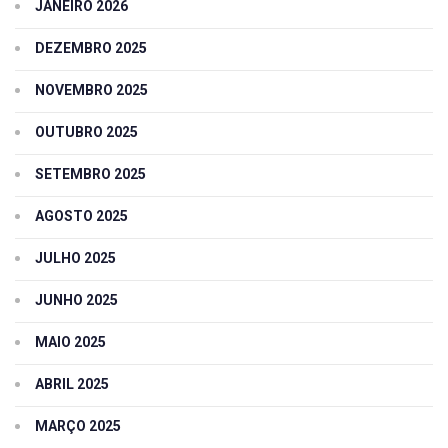
JANEIRO 2026
DEZEMBRO 2025
NOVEMBRO 2025
OUTUBRO 2025
SETEMBRO 2025
AGOSTO 2025
JULHO 2025
JUNHO 2025
MAIO 2025
ABRIL 2025
MARÇO 2025