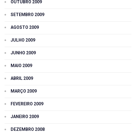
OUTUBRO 2009
SETEMBRO 2009
AGOSTO 2009
JULHO 2009
JUNHO 2009
MAIO 2009
ABRIL 2009
MARÇO 2009
FEVEREIRO 2009
JANEIRO 2009
DEZEMBRO 2008