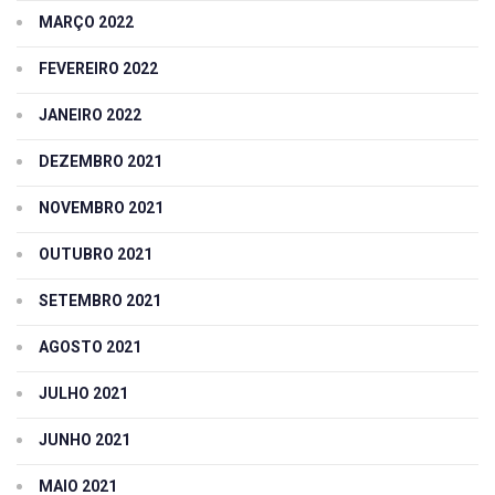
MARÇO 2022
FEVEREIRO 2022
JANEIRO 2022
DEZEMBRO 2021
NOVEMBRO 2021
OUTUBRO 2021
SETEMBRO 2021
AGOSTO 2021
JULHO 2021
JUNHO 2021
MAIO 2021