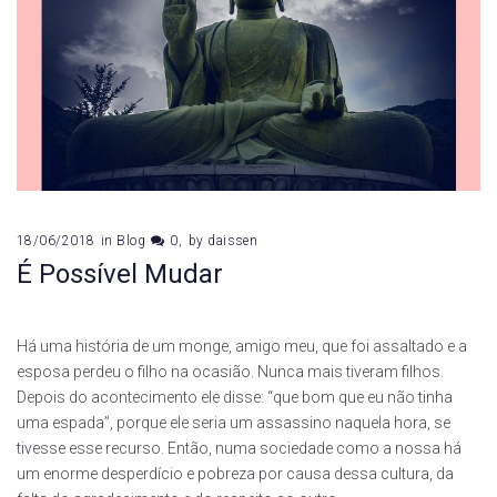
18/06/2018
in
Blog
0
by
daissen
É Possível Mudar
Há uma história de um monge, amigo meu, que foi assaltado e a
esposa perdeu o filho na ocasião. Nunca mais tiveram filhos.
Depois do acontecimento ele disse: “que bom que eu não tinha
uma espada”, porque ele seria um assassino naquela hora, se
tivesse esse recurso. Então, numa sociedade como a nossa há
um enorme desperdício e pobreza por causa dessa cultura, da