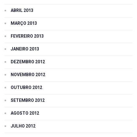
ABRIL 2013
MARÇO 2013
FEVEREIRO 2013
JANEIRO 2013
DEZEMBRO 2012
NOVEMBRO 2012
OUTUBRO 2012
SETEMBRO 2012
AGOSTO 2012
JULHO 2012