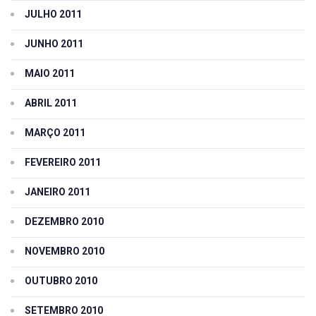
JULHO 2011
JUNHO 2011
MAIO 2011
ABRIL 2011
MARÇO 2011
FEVEREIRO 2011
JANEIRO 2011
DEZEMBRO 2010
NOVEMBRO 2010
OUTUBRO 2010
SETEMBRO 2010