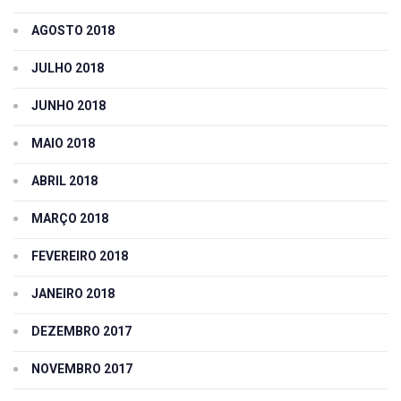
AGOSTO 2018
JULHO 2018
JUNHO 2018
MAIO 2018
ABRIL 2018
MARÇO 2018
FEVEREIRO 2018
JANEIRO 2018
DEZEMBRO 2017
NOVEMBRO 2017