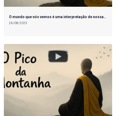
O mundo que nós vemos é uma interpretação de nossa…
26/08/2025