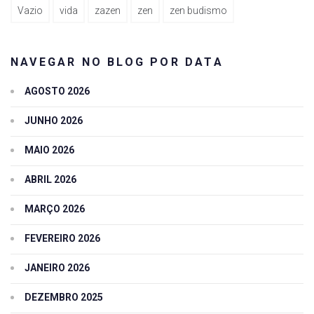
Vazio
vida
zazen
zen
zen budismo
NAVEGAR NO BLOG POR DATA
AGOSTO 2026
JUNHO 2026
MAIO 2026
ABRIL 2026
MARÇO 2026
FEVEREIRO 2026
JANEIRO 2026
DEZEMBRO 2025