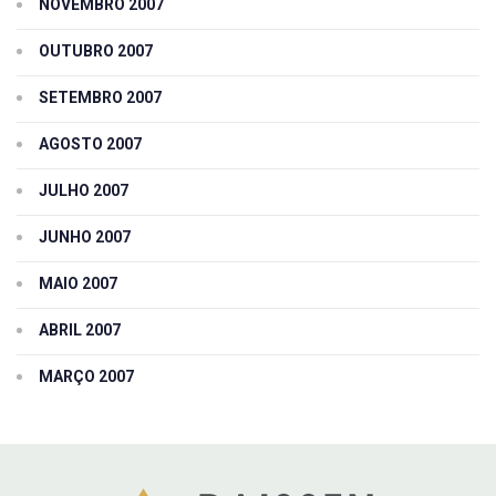
NOVEMBRO 2007
OUTUBRO 2007
SETEMBRO 2007
AGOSTO 2007
JULHO 2007
JUNHO 2007
MAIO 2007
ABRIL 2007
MARÇO 2007