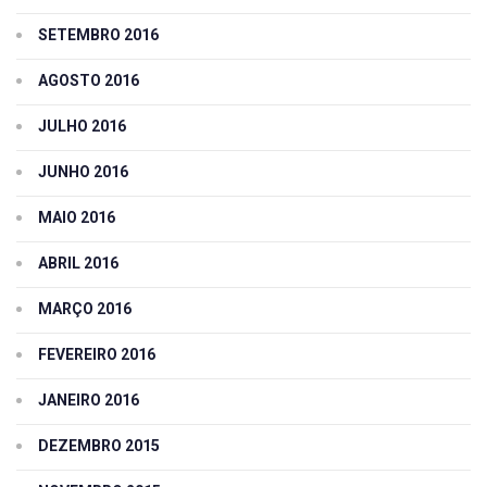
SETEMBRO 2016
AGOSTO 2016
JULHO 2016
JUNHO 2016
MAIO 2016
ABRIL 2016
MARÇO 2016
FEVEREIRO 2016
JANEIRO 2016
DEZEMBRO 2015