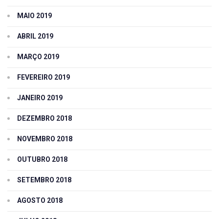
MAIO 2019
ABRIL 2019
MARÇO 2019
FEVEREIRO 2019
JANEIRO 2019
DEZEMBRO 2018
NOVEMBRO 2018
OUTUBRO 2018
SETEMBRO 2018
AGOSTO 2018