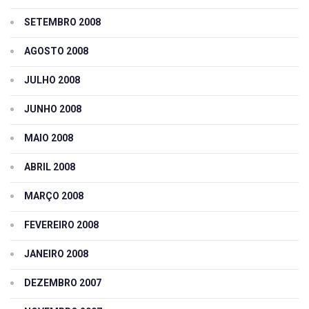
SETEMBRO 2008
AGOSTO 2008
JULHO 2008
JUNHO 2008
MAIO 2008
ABRIL 2008
MARÇO 2008
FEVEREIRO 2008
JANEIRO 2008
DEZEMBRO 2007