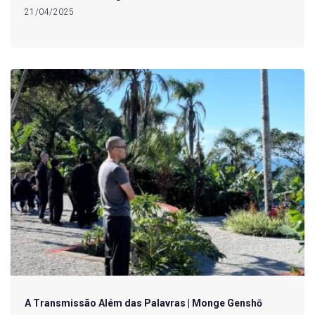
21/04/2025
A Transmissão Além das Palavras | Monge Genshō