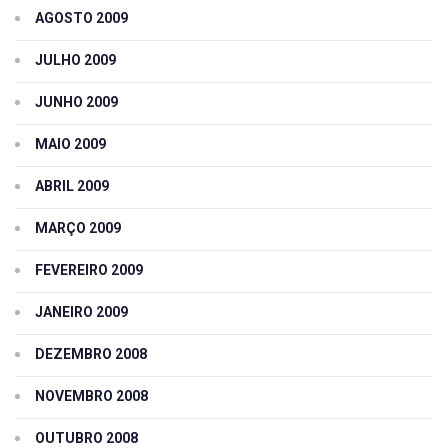
AGOSTO 2009
JULHO 2009
JUNHO 2009
MAIO 2009
ABRIL 2009
MARÇO 2009
FEVEREIRO 2009
JANEIRO 2009
DEZEMBRO 2008
NOVEMBRO 2008
OUTUBRO 2008