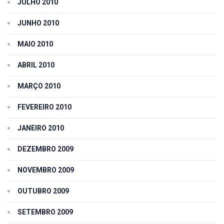
JULHO 2010
JUNHO 2010
MAIO 2010
ABRIL 2010
MARÇO 2010
FEVEREIRO 2010
JANEIRO 2010
DEZEMBRO 2009
NOVEMBRO 2009
OUTUBRO 2009
SETEMBRO 2009