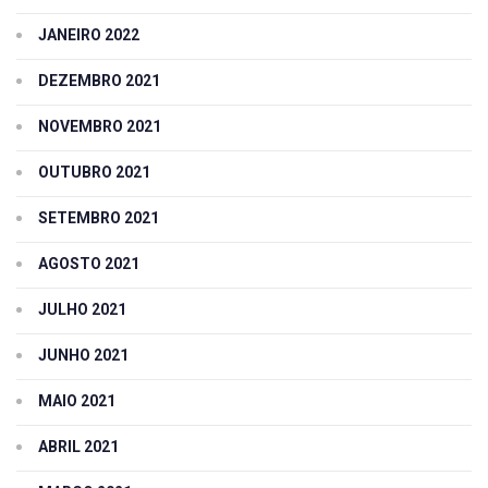
JANEIRO 2022
DEZEMBRO 2021
NOVEMBRO 2021
OUTUBRO 2021
SETEMBRO 2021
AGOSTO 2021
JULHO 2021
JUNHO 2021
MAIO 2021
ABRIL 2021