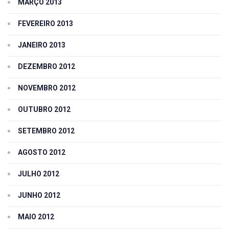
MARÇO 2013
FEVEREIRO 2013
JANEIRO 2013
DEZEMBRO 2012
NOVEMBRO 2012
OUTUBRO 2012
SETEMBRO 2012
AGOSTO 2012
JULHO 2012
JUNHO 2012
MAIO 2012