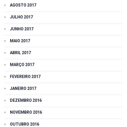
AGOSTO 2017
JULHO 2017
JUNHO 2017
MAIO 2017
ABRIL 2017
MARÇO 2017
FEVEREIRO 2017
JANEIRO 2017
DEZEMBRO 2016
NOVEMBRO 2016
OUTUBRO 2016