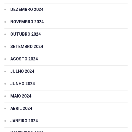
DEZEMBRO 2024
NOVEMBRO 2024
OUTUBRO 2024
SETEMBRO 2024
AGOSTO 2024
JULHO 2024
JUNHO 2024
MAIO 2024
ABRIL 2024
JANEIRO 2024