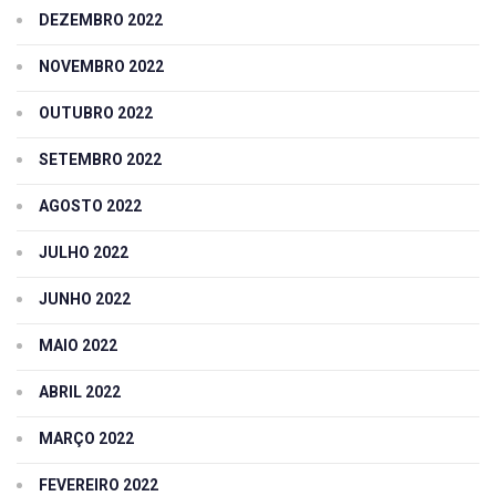
DEZEMBRO 2022
NOVEMBRO 2022
OUTUBRO 2022
SETEMBRO 2022
AGOSTO 2022
JULHO 2022
JUNHO 2022
MAIO 2022
ABRIL 2022
MARÇO 2022
FEVEREIRO 2022