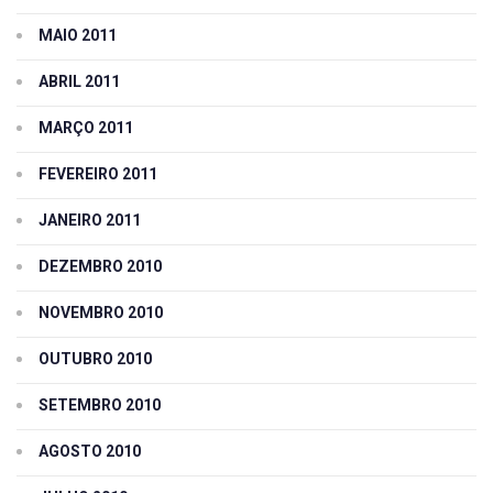
MAIO 2011
ABRIL 2011
MARÇO 2011
FEVEREIRO 2011
JANEIRO 2011
DEZEMBRO 2010
NOVEMBRO 2010
OUTUBRO 2010
SETEMBRO 2010
AGOSTO 2010