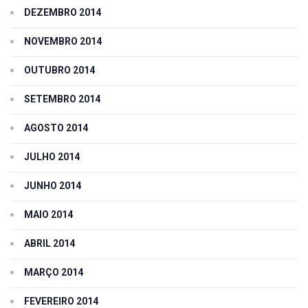
DEZEMBRO 2014
NOVEMBRO 2014
OUTUBRO 2014
SETEMBRO 2014
AGOSTO 2014
JULHO 2014
JUNHO 2014
MAIO 2014
ABRIL 2014
MARÇO 2014
FEVEREIRO 2014