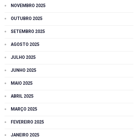
NOVEMBRO 2025
OUTUBRO 2025
SETEMBRO 2025
AGOSTO 2025
JULHO 2025
JUNHO 2025
MAIO 2025
ABRIL 2025
MARÇO 2025
FEVEREIRO 2025
JANEIRO 2025