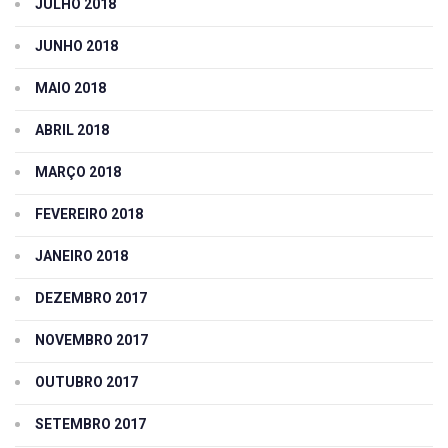
JULHO 2018
JUNHO 2018
MAIO 2018
ABRIL 2018
MARÇO 2018
FEVEREIRO 2018
JANEIRO 2018
DEZEMBRO 2017
NOVEMBRO 2017
OUTUBRO 2017
SETEMBRO 2017