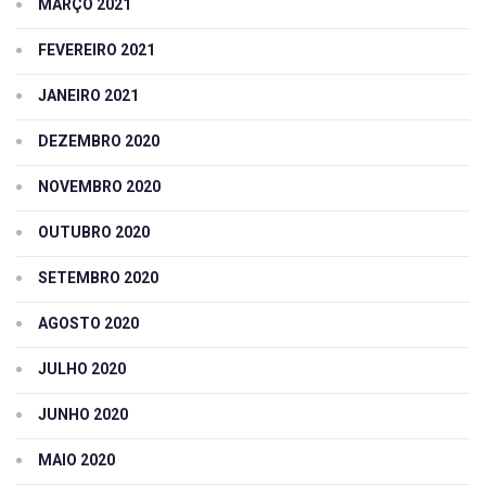
MARÇO 2021
FEVEREIRO 2021
JANEIRO 2021
DEZEMBRO 2020
NOVEMBRO 2020
OUTUBRO 2020
SETEMBRO 2020
AGOSTO 2020
JULHO 2020
JUNHO 2020
MAIO 2020