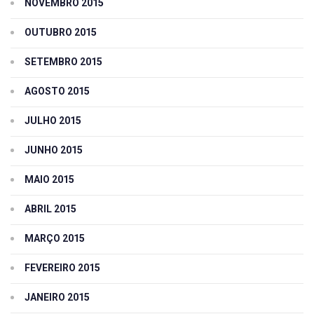
NOVEMBRO 2015
OUTUBRO 2015
SETEMBRO 2015
AGOSTO 2015
JULHO 2015
JUNHO 2015
MAIO 2015
ABRIL 2015
MARÇO 2015
FEVEREIRO 2015
JANEIRO 2015