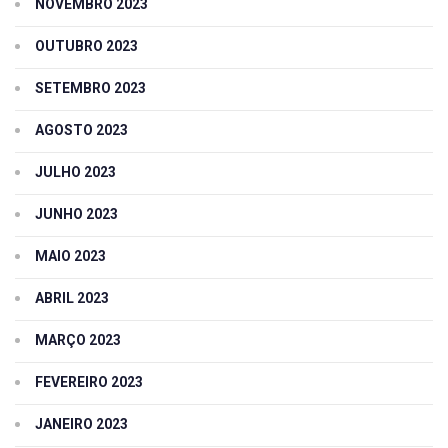
NOVEMBRO 2023
OUTUBRO 2023
SETEMBRO 2023
AGOSTO 2023
JULHO 2023
JUNHO 2023
MAIO 2023
ABRIL 2023
MARÇO 2023
FEVEREIRO 2023
JANEIRO 2023