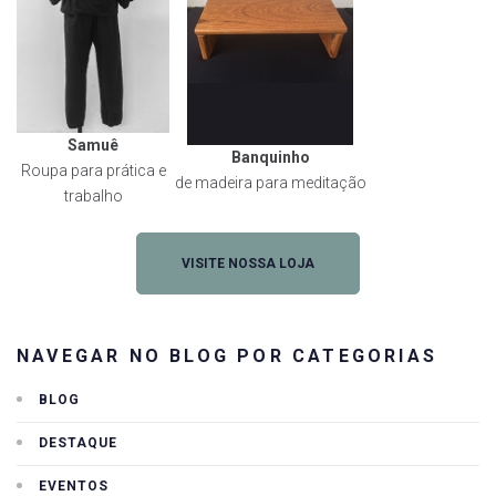
Samuê
Banquinho
Roupa para prática e
de madeira para meditação
trabalho
VISITE NOSSA LOJA
NAVEGAR NO BLOG POR CATEGORIAS
BLOG
DESTAQUE
EVENTOS