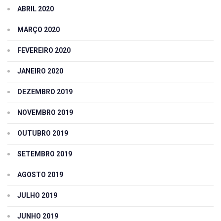
ABRIL 2020
MARÇO 2020
FEVEREIRO 2020
JANEIRO 2020
DEZEMBRO 2019
NOVEMBRO 2019
OUTUBRO 2019
SETEMBRO 2019
AGOSTO 2019
JULHO 2019
JUNHO 2019