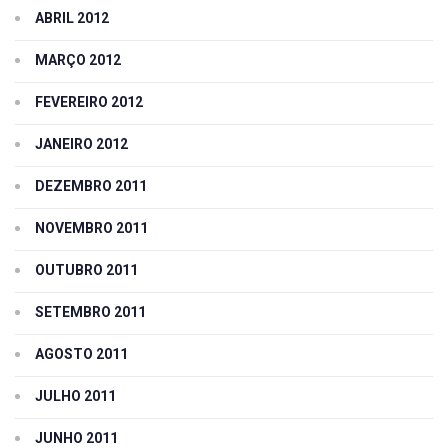
ABRIL 2012
MARÇO 2012
FEVEREIRO 2012
JANEIRO 2012
DEZEMBRO 2011
NOVEMBRO 2011
OUTUBRO 2011
SETEMBRO 2011
AGOSTO 2011
JULHO 2011
JUNHO 2011