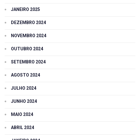
JANEIRO 2025
DEZEMBRO 2024
NOVEMBRO 2024
OUTUBRO 2024
SETEMBRO 2024
AGOSTO 2024
JULHO 2024
JUNHO 2024
MAIO 2024
ABRIL 2024