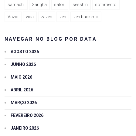
samadhi
Sangha
satori
sesshin
sofrimento
Vazio
vida
zazen
zen
zen budismo
NAVEGAR NO BLOG POR DATA
AGOSTO 2026
JUNHO 2026
MAIO 2026
ABRIL 2026
MARÇO 2026
FEVEREIRO 2026
JANEIRO 2026