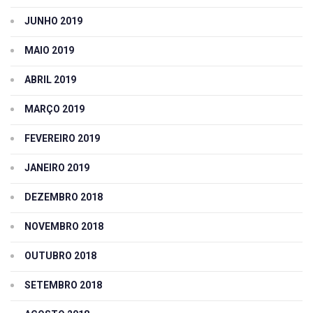
JUNHO 2019
MAIO 2019
ABRIL 2019
MARÇO 2019
FEVEREIRO 2019
JANEIRO 2019
DEZEMBRO 2018
NOVEMBRO 2018
OUTUBRO 2018
SETEMBRO 2018