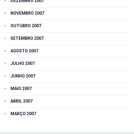
DEZEMBRO 2007
NOVEMBRO 2007
OUTUBRO 2007
SETEMBRO 2007
AGOSTO 2007
JULHO 2007
JUNHO 2007
MAIO 2007
ABRIL 2007
MARÇO 2007