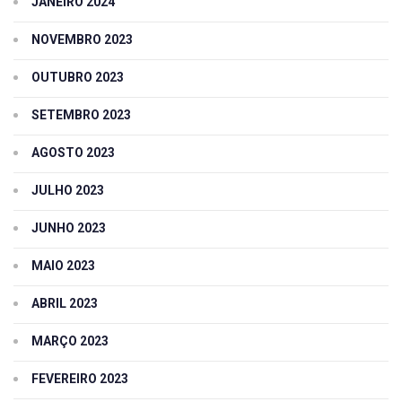
JANEIRO 2024
NOVEMBRO 2023
OUTUBRO 2023
SETEMBRO 2023
AGOSTO 2023
JULHO 2023
JUNHO 2023
MAIO 2023
ABRIL 2023
MARÇO 2023
FEVEREIRO 2023