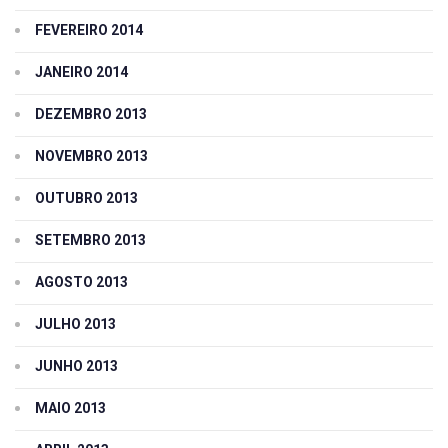
FEVEREIRO 2014
JANEIRO 2014
DEZEMBRO 2013
NOVEMBRO 2013
OUTUBRO 2013
SETEMBRO 2013
AGOSTO 2013
JULHO 2013
JUNHO 2013
MAIO 2013