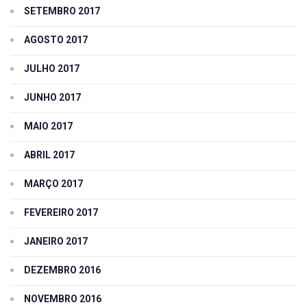
SETEMBRO 2017
AGOSTO 2017
JULHO 2017
JUNHO 2017
MAIO 2017
ABRIL 2017
MARÇO 2017
FEVEREIRO 2017
JANEIRO 2017
DEZEMBRO 2016
NOVEMBRO 2016