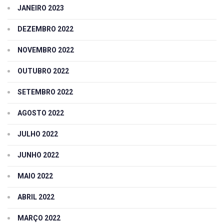
JANEIRO 2023
DEZEMBRO 2022
NOVEMBRO 2022
OUTUBRO 2022
SETEMBRO 2022
AGOSTO 2022
JULHO 2022
JUNHO 2022
MAIO 2022
ABRIL 2022
MARÇO 2022