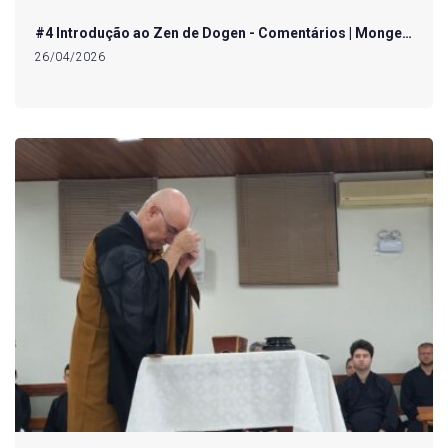
#4 Introdução ao Zen de Dogen - Comentários | Monge…
26/04/2026