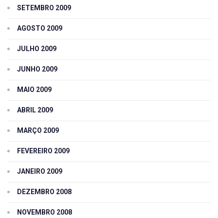
SETEMBRO 2009
AGOSTO 2009
JULHO 2009
JUNHO 2009
MAIO 2009
ABRIL 2009
MARÇO 2009
FEVEREIRO 2009
JANEIRO 2009
DEZEMBRO 2008
NOVEMBRO 2008