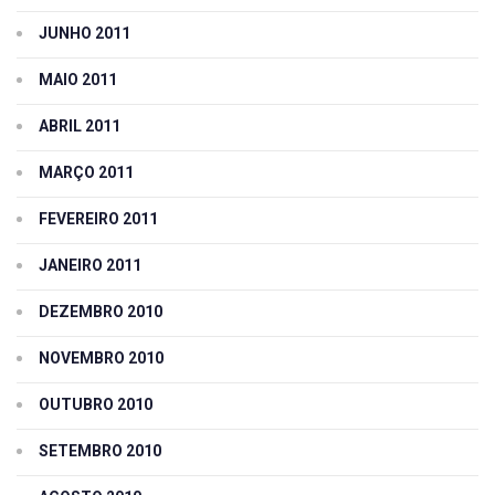
JUNHO 2011
MAIO 2011
ABRIL 2011
MARÇO 2011
FEVEREIRO 2011
JANEIRO 2011
DEZEMBRO 2010
NOVEMBRO 2010
OUTUBRO 2010
SETEMBRO 2010