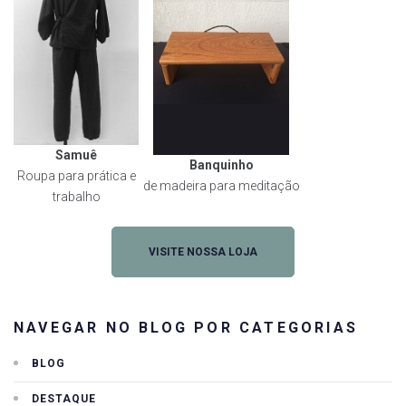
Samuê
Banquinho
Roupa para prática e
de madeira para meditação
trabalho
VISITE NOSSA LOJA
NAVEGAR NO BLOG POR CATEGORIAS
BLOG
DESTAQUE