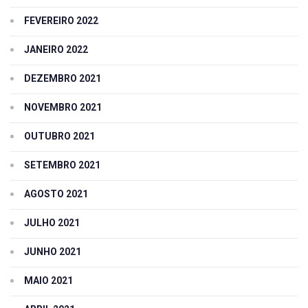
FEVEREIRO 2022
JANEIRO 2022
DEZEMBRO 2021
NOVEMBRO 2021
OUTUBRO 2021
SETEMBRO 2021
AGOSTO 2021
JULHO 2021
JUNHO 2021
MAIO 2021