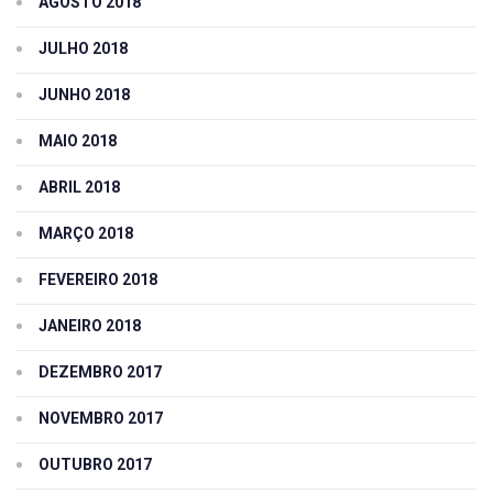
AGOSTO 2018
JULHO 2018
JUNHO 2018
MAIO 2018
ABRIL 2018
MARÇO 2018
FEVEREIRO 2018
JANEIRO 2018
DEZEMBRO 2017
NOVEMBRO 2017
OUTUBRO 2017