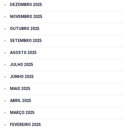
DEZEMBRO 2025
NOVEMBRO 2025
OUTUBRO 2025
SETEMBRO 2025
AGOSTO 2025
JULHO 2025
JUNHO 2025
MAIO 2025
ABRIL 2025
MARÇO 2025
FEVEREIRO 2025