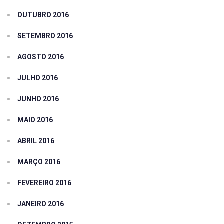
OUTUBRO 2016
SETEMBRO 2016
AGOSTO 2016
JULHO 2016
JUNHO 2016
MAIO 2016
ABRIL 2016
MARÇO 2016
FEVEREIRO 2016
JANEIRO 2016