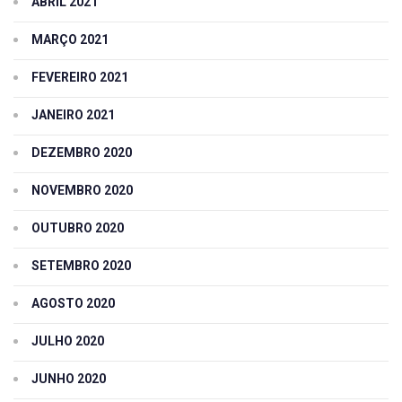
ABRIL 2021
MARÇO 2021
FEVEREIRO 2021
JANEIRO 2021
DEZEMBRO 2020
NOVEMBRO 2020
OUTUBRO 2020
SETEMBRO 2020
AGOSTO 2020
JULHO 2020
JUNHO 2020