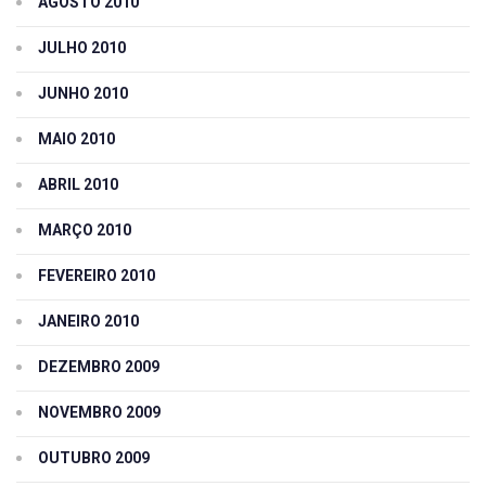
AGOSTO 2010
JULHO 2010
JUNHO 2010
MAIO 2010
ABRIL 2010
MARÇO 2010
FEVEREIRO 2010
JANEIRO 2010
DEZEMBRO 2009
NOVEMBRO 2009
OUTUBRO 2009