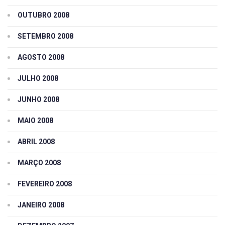
OUTUBRO 2008
SETEMBRO 2008
AGOSTO 2008
JULHO 2008
JUNHO 2008
MAIO 2008
ABRIL 2008
MARÇO 2008
FEVEREIRO 2008
JANEIRO 2008