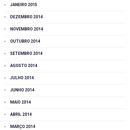
JANEIRO 2015
DEZEMBRO 2014
NOVEMBRO 2014
OUTUBRO 2014
SETEMBRO 2014
AGOSTO 2014
JULHO 2014
JUNHO 2014
MAIO 2014
ABRIL 2014
MARÇO 2014