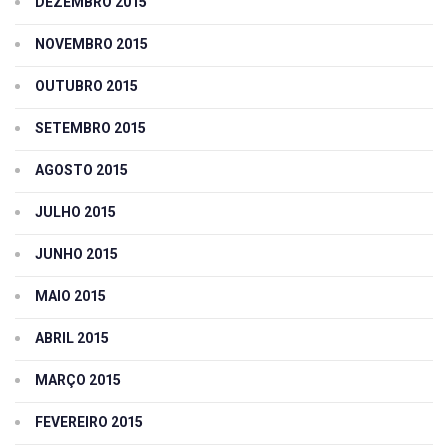
DEZEMBRO 2015
NOVEMBRO 2015
OUTUBRO 2015
SETEMBRO 2015
AGOSTO 2015
JULHO 2015
JUNHO 2015
MAIO 2015
ABRIL 2015
MARÇO 2015
FEVEREIRO 2015