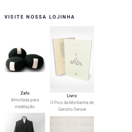
VISITE NOSSA LOJINHA
Zafu
Livro
Almofada para
O Pico da Montanha de
meditação
Gensho Sensei