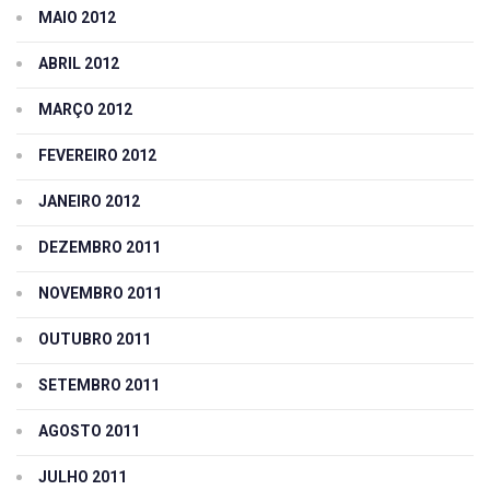
MAIO 2012
ABRIL 2012
MARÇO 2012
FEVEREIRO 2012
JANEIRO 2012
DEZEMBRO 2011
NOVEMBRO 2011
OUTUBRO 2011
SETEMBRO 2011
AGOSTO 2011
JULHO 2011