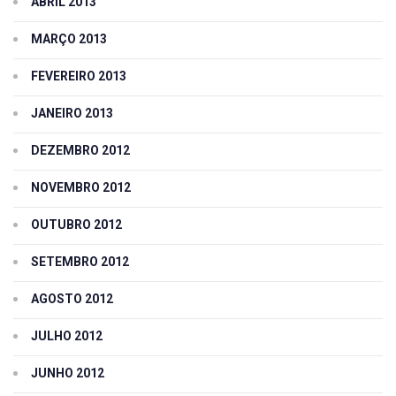
ABRIL 2013
MARÇO 2013
FEVEREIRO 2013
JANEIRO 2013
DEZEMBRO 2012
NOVEMBRO 2012
OUTUBRO 2012
SETEMBRO 2012
AGOSTO 2012
JULHO 2012
JUNHO 2012