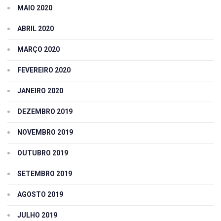
MAIO 2020
ABRIL 2020
MARÇO 2020
FEVEREIRO 2020
JANEIRO 2020
DEZEMBRO 2019
NOVEMBRO 2019
OUTUBRO 2019
SETEMBRO 2019
AGOSTO 2019
JULHO 2019