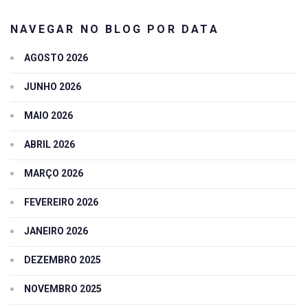
NAVEGAR NO BLOG POR DATA
AGOSTO 2026
JUNHO 2026
MAIO 2026
ABRIL 2026
MARÇO 2026
FEVEREIRO 2026
JANEIRO 2026
DEZEMBRO 2025
NOVEMBRO 2025