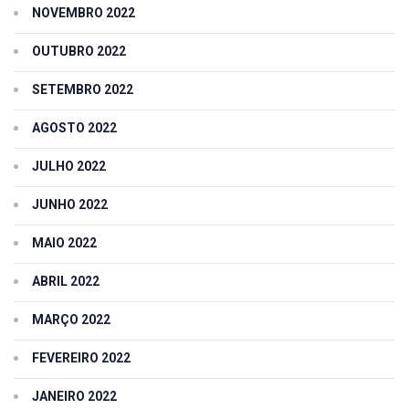
NOVEMBRO 2022
OUTUBRO 2022
SETEMBRO 2022
AGOSTO 2022
JULHO 2022
JUNHO 2022
MAIO 2022
ABRIL 2022
MARÇO 2022
FEVEREIRO 2022
JANEIRO 2022