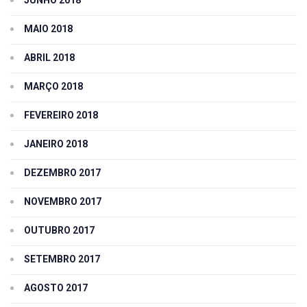
MAIO 2018
ABRIL 2018
MARÇO 2018
FEVEREIRO 2018
JANEIRO 2018
DEZEMBRO 2017
NOVEMBRO 2017
OUTUBRO 2017
SETEMBRO 2017
AGOSTO 2017