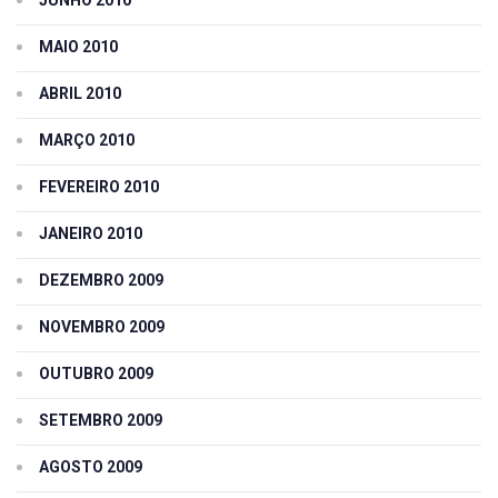
MAIO 2010
ABRIL 2010
MARÇO 2010
FEVEREIRO 2010
JANEIRO 2010
DEZEMBRO 2009
NOVEMBRO 2009
OUTUBRO 2009
SETEMBRO 2009
AGOSTO 2009