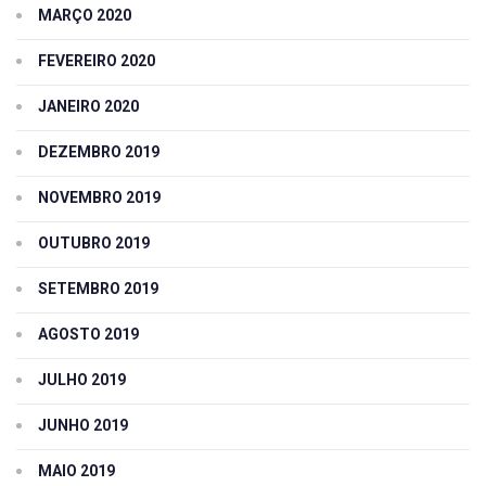
MARÇO 2020
FEVEREIRO 2020
JANEIRO 2020
DEZEMBRO 2019
NOVEMBRO 2019
OUTUBRO 2019
SETEMBRO 2019
AGOSTO 2019
JULHO 2019
JUNHO 2019
MAIO 2019