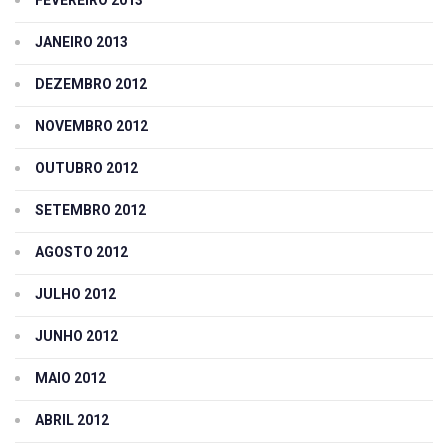
JANEIRO 2013
DEZEMBRO 2012
NOVEMBRO 2012
OUTUBRO 2012
SETEMBRO 2012
AGOSTO 2012
JULHO 2012
JUNHO 2012
MAIO 2012
ABRIL 2012