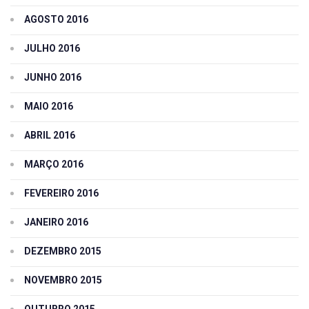
AGOSTO 2016
JULHO 2016
JUNHO 2016
MAIO 2016
ABRIL 2016
MARÇO 2016
FEVEREIRO 2016
JANEIRO 2016
DEZEMBRO 2015
NOVEMBRO 2015
OUTUBRO 2015