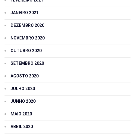
JANEIRO 2021
DEZEMBRO 2020
NOVEMBRO 2020
OUTUBRO 2020
SETEMBRO 2020
AGOSTO 2020
JULHO 2020
JUNHO 2020
MAIO 2020
ABRIL 2020