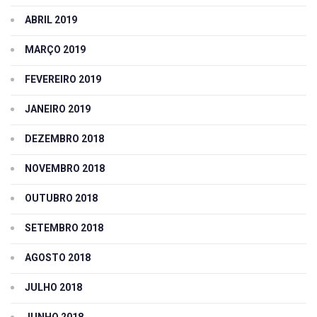
ABRIL 2019
MARÇO 2019
FEVEREIRO 2019
JANEIRO 2019
DEZEMBRO 2018
NOVEMBRO 2018
OUTUBRO 2018
SETEMBRO 2018
AGOSTO 2018
JULHO 2018
JUNHO 2018