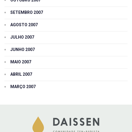
SETEMBRO 2007
AGOSTO 2007
JULHO 2007
JUNHO 2007
MAIO 2007
ABRIL 2007
MARÇO 2007