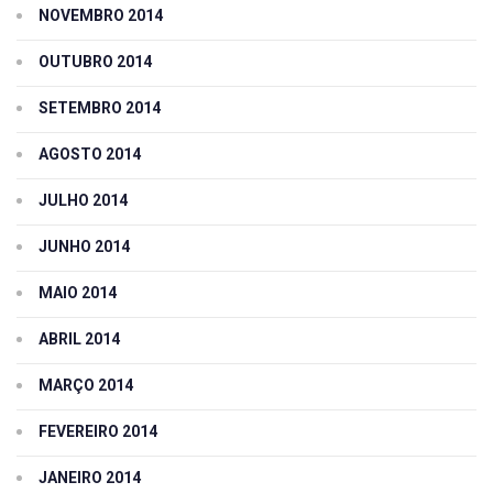
NOVEMBRO 2014
OUTUBRO 2014
SETEMBRO 2014
AGOSTO 2014
JULHO 2014
JUNHO 2014
MAIO 2014
ABRIL 2014
MARÇO 2014
FEVEREIRO 2014
JANEIRO 2014