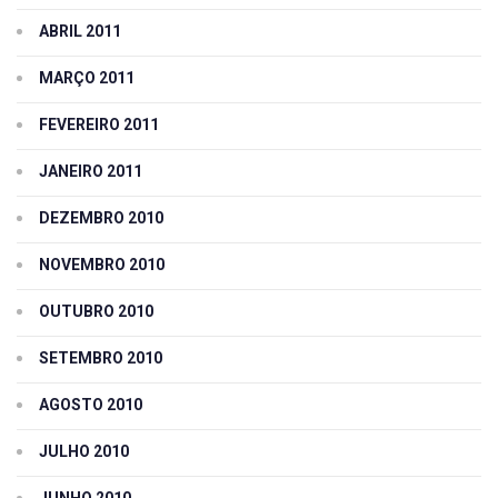
ABRIL 2011
MARÇO 2011
FEVEREIRO 2011
JANEIRO 2011
DEZEMBRO 2010
NOVEMBRO 2010
OUTUBRO 2010
SETEMBRO 2010
AGOSTO 2010
JULHO 2010
JUNHO 2010