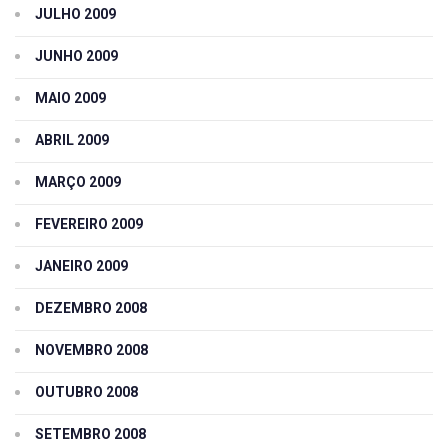
JULHO 2009
JUNHO 2009
MAIO 2009
ABRIL 2009
MARÇO 2009
FEVEREIRO 2009
JANEIRO 2009
DEZEMBRO 2008
NOVEMBRO 2008
OUTUBRO 2008
SETEMBRO 2008