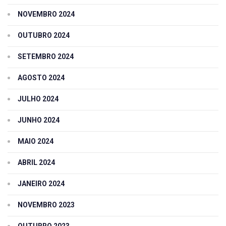
NOVEMBRO 2024
OUTUBRO 2024
SETEMBRO 2024
AGOSTO 2024
JULHO 2024
JUNHO 2024
MAIO 2024
ABRIL 2024
JANEIRO 2024
NOVEMBRO 2023
OUTUBRO 2023