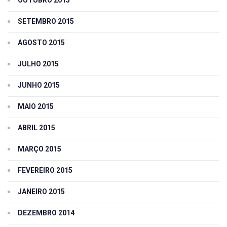
SETEMBRO 2015
AGOSTO 2015
JULHO 2015
JUNHO 2015
MAIO 2015
ABRIL 2015
MARÇO 2015
FEVEREIRO 2015
JANEIRO 2015
DEZEMBRO 2014