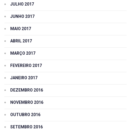
JULHO 2017
JUNHO 2017
MAIO 2017
ABRIL 2017
MARÇO 2017
FEVEREIRO 2017
JANEIRO 2017
DEZEMBRO 2016
NOVEMBRO 2016
OUTUBRO 2016
SETEMBRO 2016