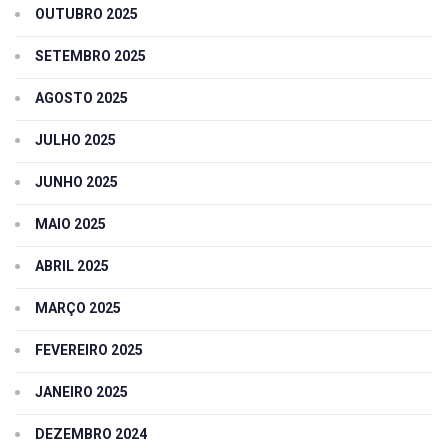
OUTUBRO 2025
SETEMBRO 2025
AGOSTO 2025
JULHO 2025
JUNHO 2025
MAIO 2025
ABRIL 2025
MARÇO 2025
FEVEREIRO 2025
JANEIRO 2025
DEZEMBRO 2024