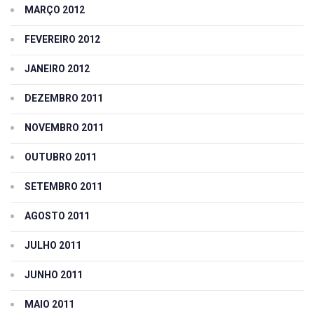
MARÇO 2012
FEVEREIRO 2012
JANEIRO 2012
DEZEMBRO 2011
NOVEMBRO 2011
OUTUBRO 2011
SETEMBRO 2011
AGOSTO 2011
JULHO 2011
JUNHO 2011
MAIO 2011