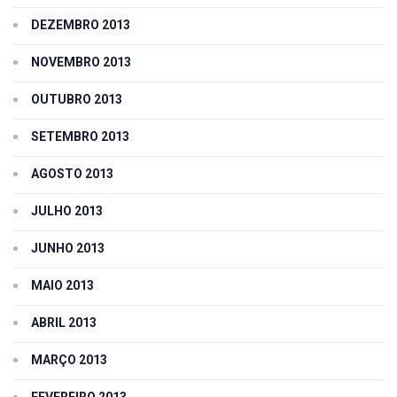
DEZEMBRO 2013
NOVEMBRO 2013
OUTUBRO 2013
SETEMBRO 2013
AGOSTO 2013
JULHO 2013
JUNHO 2013
MAIO 2013
ABRIL 2013
MARÇO 2013
FEVEREIRO 2013