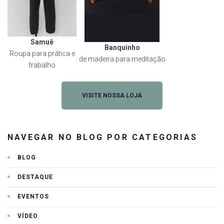
Samuê
Banquinho
Roupa para prática e
de madeira para meditação
trabalho
VISITE NOSSA LOJA
NAVEGAR NO BLOG POR CATEGORIAS
BLOG
DESTAQUE
EVENTOS
VÍDEO