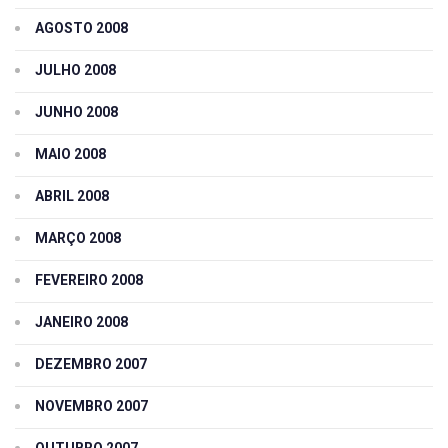
AGOSTO 2008
JULHO 2008
JUNHO 2008
MAIO 2008
ABRIL 2008
MARÇO 2008
FEVEREIRO 2008
JANEIRO 2008
DEZEMBRO 2007
NOVEMBRO 2007
OUTUBRO 2007