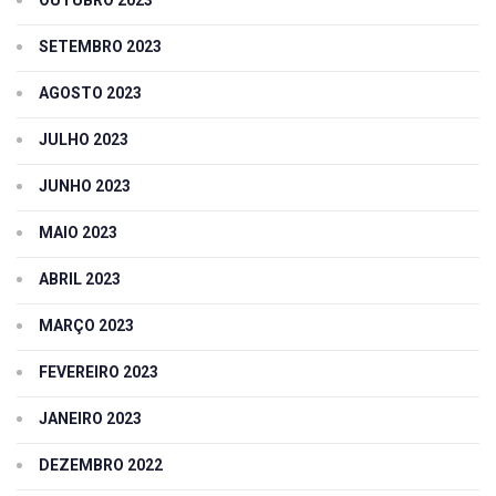
SETEMBRO 2023
AGOSTO 2023
JULHO 2023
JUNHO 2023
MAIO 2023
ABRIL 2023
MARÇO 2023
FEVEREIRO 2023
JANEIRO 2023
DEZEMBRO 2022