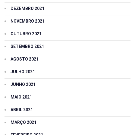
DEZEMBRO 2021
NOVEMBRO 2021
OUTUBRO 2021
SETEMBRO 2021
AGOSTO 2021
JULHO 2021
JUNHO 2021
MAIO 2021
ABRIL 2021
MARÇO 2021
FEVEREIRO 2021