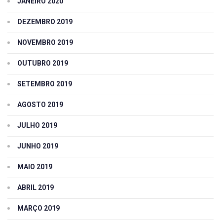
JANEIRO 2020
DEZEMBRO 2019
NOVEMBRO 2019
OUTUBRO 2019
SETEMBRO 2019
AGOSTO 2019
JULHO 2019
JUNHO 2019
MAIO 2019
ABRIL 2019
MARÇO 2019