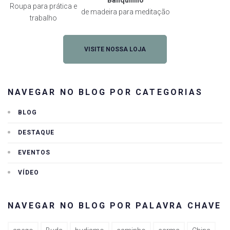
Roupa para prática e
de madeira para meditação
trabalho
VISITE NOSSA LOJA
NAVEGAR NO BLOG POR CATEGORIAS
BLOG
DESTAQUE
EVENTOS
VÍDEO
NAVEGAR NO BLOG POR PALAVRA CHAVE