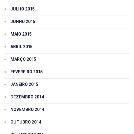
JULHO 2015
JUNHO 2015
MAIO 2015
ABRIL 2015
MARÇO 2015
FEVEREIRO 2015
JANEIRO 2015
DEZEMBRO 2014
NOVEMBRO 2014
OUTUBRO 2014