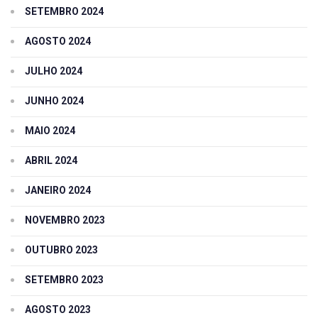
SETEMBRO 2024
AGOSTO 2024
JULHO 2024
JUNHO 2024
MAIO 2024
ABRIL 2024
JANEIRO 2024
NOVEMBRO 2023
OUTUBRO 2023
SETEMBRO 2023
AGOSTO 2023