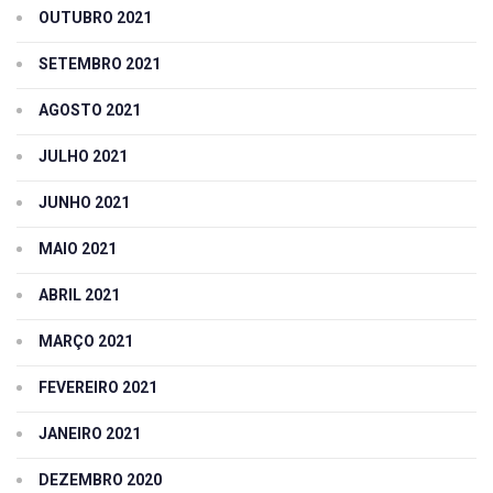
OUTUBRO 2021
SETEMBRO 2021
AGOSTO 2021
JULHO 2021
JUNHO 2021
MAIO 2021
ABRIL 2021
MARÇO 2021
FEVEREIRO 2021
JANEIRO 2021
DEZEMBRO 2020