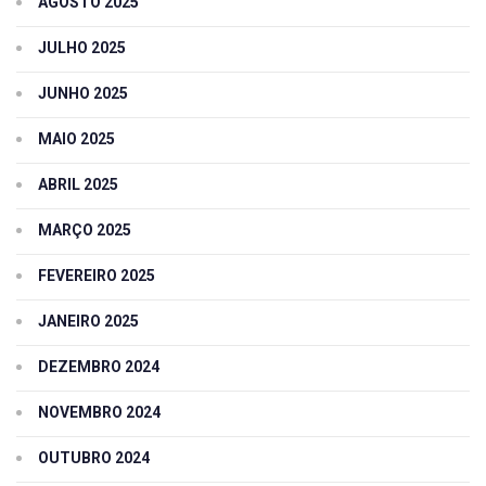
AGOSTO 2025
JULHO 2025
JUNHO 2025
MAIO 2025
ABRIL 2025
MARÇO 2025
FEVEREIRO 2025
JANEIRO 2025
DEZEMBRO 2024
NOVEMBRO 2024
OUTUBRO 2024