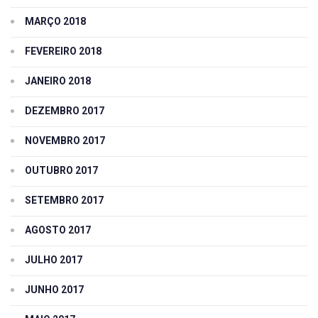
MARÇO 2018
FEVEREIRO 2018
JANEIRO 2018
DEZEMBRO 2017
NOVEMBRO 2017
OUTUBRO 2017
SETEMBRO 2017
AGOSTO 2017
JULHO 2017
JUNHO 2017