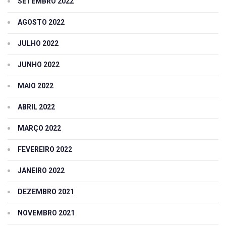
SETEMBRO 2022
AGOSTO 2022
JULHO 2022
JUNHO 2022
MAIO 2022
ABRIL 2022
MARÇO 2022
FEVEREIRO 2022
JANEIRO 2022
DEZEMBRO 2021
NOVEMBRO 2021