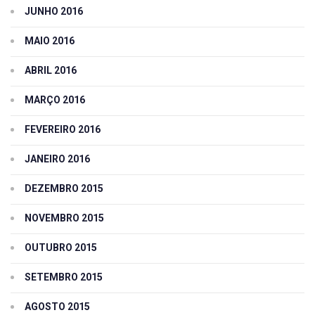
JUNHO 2016
MAIO 2016
ABRIL 2016
MARÇO 2016
FEVEREIRO 2016
JANEIRO 2016
DEZEMBRO 2015
NOVEMBRO 2015
OUTUBRO 2015
SETEMBRO 2015
AGOSTO 2015