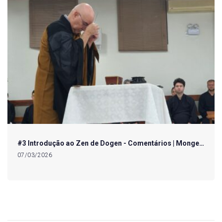
#3 Introdução ao Zen de Dogen - Comentários | Monge…
07/03/2026