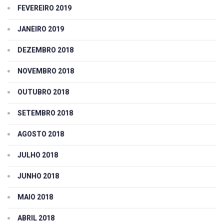
FEVEREIRO 2019
JANEIRO 2019
DEZEMBRO 2018
NOVEMBRO 2018
OUTUBRO 2018
SETEMBRO 2018
AGOSTO 2018
JULHO 2018
JUNHO 2018
MAIO 2018
ABRIL 2018