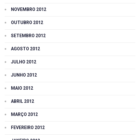
NOVEMBRO 2012
OUTUBRO 2012
SETEMBRO 2012
AGOSTO 2012
JULHO 2012
JUNHO 2012
MAIO 2012
ABRIL 2012
MARÇO 2012
FEVEREIRO 2012