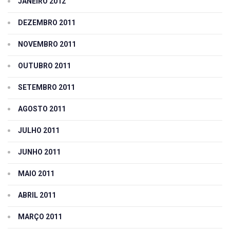
JANEIRO 2012
DEZEMBRO 2011
NOVEMBRO 2011
OUTUBRO 2011
SETEMBRO 2011
AGOSTO 2011
JULHO 2011
JUNHO 2011
MAIO 2011
ABRIL 2011
MARÇO 2011