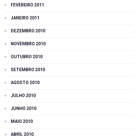
FEVEREIRO 2011
JANEIRO 2011
DEZEMBRO 2010
NOVEMBRO 2010
OUTUBRO 2010
SETEMBRO 2010
AGOSTO 2010
JULHO 2010
JUNHO 2010
MAIO 2010
ABRIL 2010