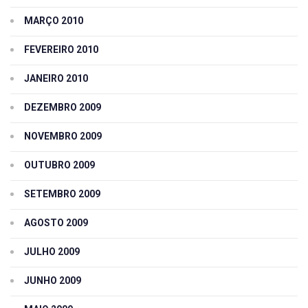
MARÇO 2010
FEVEREIRO 2010
JANEIRO 2010
DEZEMBRO 2009
NOVEMBRO 2009
OUTUBRO 2009
SETEMBRO 2009
AGOSTO 2009
JULHO 2009
JUNHO 2009