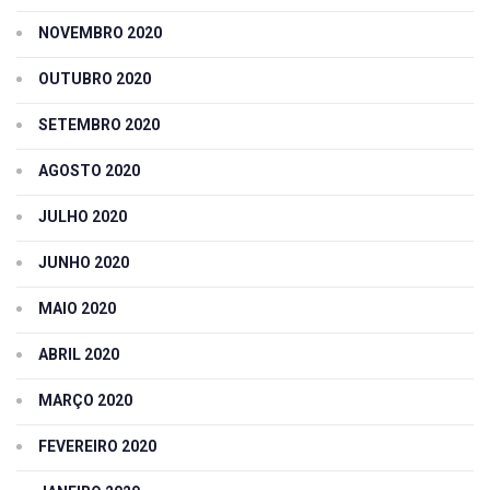
NOVEMBRO 2020
OUTUBRO 2020
SETEMBRO 2020
AGOSTO 2020
JULHO 2020
JUNHO 2020
MAIO 2020
ABRIL 2020
MARÇO 2020
FEVEREIRO 2020