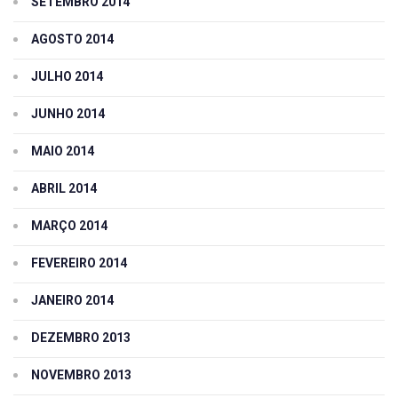
SETEMBRO 2014
AGOSTO 2014
JULHO 2014
JUNHO 2014
MAIO 2014
ABRIL 2014
MARÇO 2014
FEVEREIRO 2014
JANEIRO 2014
DEZEMBRO 2013
NOVEMBRO 2013