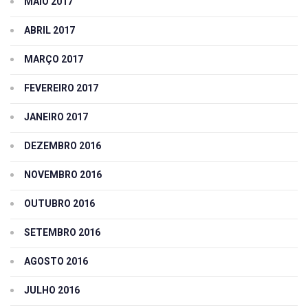
MAIO 2017
ABRIL 2017
MARÇO 2017
FEVEREIRO 2017
JANEIRO 2017
DEZEMBRO 2016
NOVEMBRO 2016
OUTUBRO 2016
SETEMBRO 2016
AGOSTO 2016
JULHO 2016