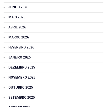
JUNHO 2026
MAIO 2026
ABRIL 2026
MARÇO 2026
FEVEREIRO 2026
JANEIRO 2026
DEZEMBRO 2025
NOVEMBRO 2025
OUTUBRO 2025
SETEMBRO 2025