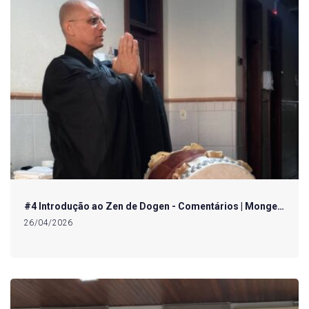
#4 Introdução ao Zen de Dogen - Comentários | Monge…
26/04/2026