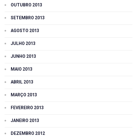
OUTUBRO 2013
SETEMBRO 2013
AGOSTO 2013
JULHO 2013
JUNHO 2013
MAIO 2013
ABRIL 2013
MARÇO 2013
FEVEREIRO 2013
JANEIRO 2013
DEZEMBRO 2012