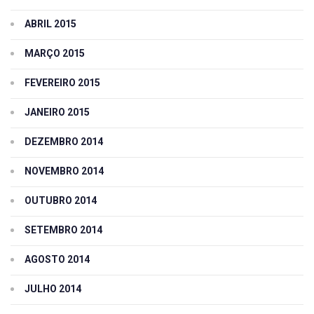
ABRIL 2015
MARÇO 2015
FEVEREIRO 2015
JANEIRO 2015
DEZEMBRO 2014
NOVEMBRO 2014
OUTUBRO 2014
SETEMBRO 2014
AGOSTO 2014
JULHO 2014