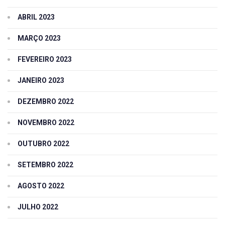
ABRIL 2023
MARÇO 2023
FEVEREIRO 2023
JANEIRO 2023
DEZEMBRO 2022
NOVEMBRO 2022
OUTUBRO 2022
SETEMBRO 2022
AGOSTO 2022
JULHO 2022