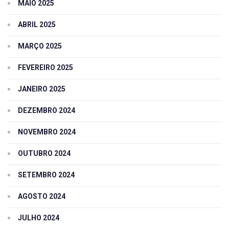
MAIO 2025
ABRIL 2025
MARÇO 2025
FEVEREIRO 2025
JANEIRO 2025
DEZEMBRO 2024
NOVEMBRO 2024
OUTUBRO 2024
SETEMBRO 2024
AGOSTO 2024
JULHO 2024