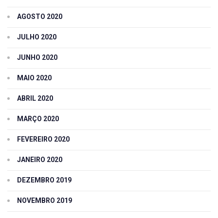
AGOSTO 2020
JULHO 2020
JUNHO 2020
MAIO 2020
ABRIL 2020
MARÇO 2020
FEVEREIRO 2020
JANEIRO 2020
DEZEMBRO 2019
NOVEMBRO 2019