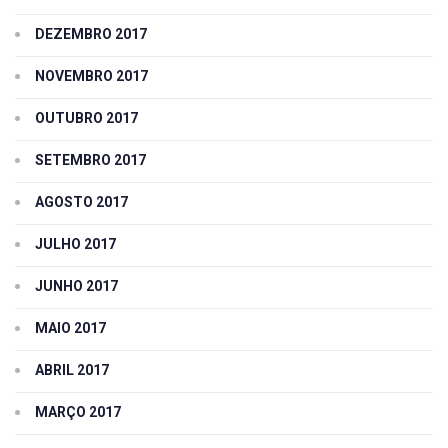
DEZEMBRO 2017
NOVEMBRO 2017
OUTUBRO 2017
SETEMBRO 2017
AGOSTO 2017
JULHO 2017
JUNHO 2017
MAIO 2017
ABRIL 2017
MARÇO 2017