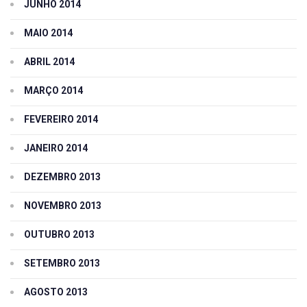
JUNHO 2014
MAIO 2014
ABRIL 2014
MARÇO 2014
FEVEREIRO 2014
JANEIRO 2014
DEZEMBRO 2013
NOVEMBRO 2013
OUTUBRO 2013
SETEMBRO 2013
AGOSTO 2013