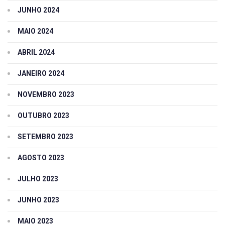
JUNHO 2024
MAIO 2024
ABRIL 2024
JANEIRO 2024
NOVEMBRO 2023
OUTUBRO 2023
SETEMBRO 2023
AGOSTO 2023
JULHO 2023
JUNHO 2023
MAIO 2023