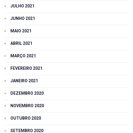
JULHO 2021
JUNHO 2021
MAIO 2021
ABRIL 2021
MARÇO 2021
FEVEREIRO 2021
JANEIRO 2021
DEZEMBRO 2020
NOVEMBRO 2020
OUTUBRO 2020
SETEMBRO 2020