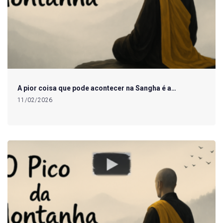
A pior coisa que pode acontecer na Sangha é a…
11/02/2026