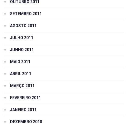
OUTUBRO 2011
SETEMBRO 2011
AGOSTO 2011
JULHO 2011
JUNHO 2011
MAIO 2011
ABRIL 2011
MARÇO 2011
FEVEREIRO 2011
JANEIRO 2011
DEZEMBRO 2010