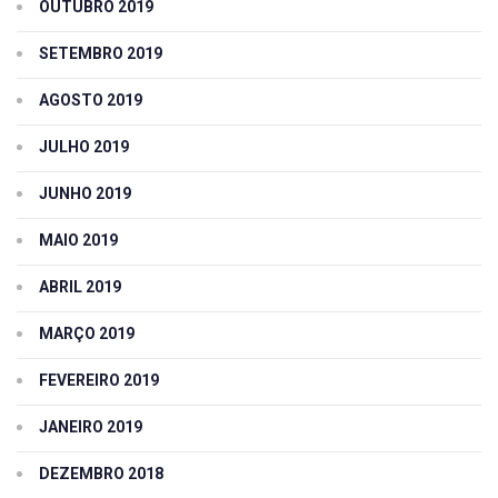
OUTUBRO 2019
SETEMBRO 2019
AGOSTO 2019
JULHO 2019
JUNHO 2019
MAIO 2019
ABRIL 2019
MARÇO 2019
FEVEREIRO 2019
JANEIRO 2019
DEZEMBRO 2018