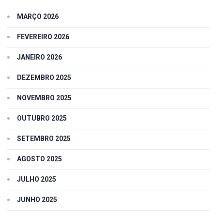
MARÇO 2026
FEVEREIRO 2026
JANEIRO 2026
DEZEMBRO 2025
NOVEMBRO 2025
OUTUBRO 2025
SETEMBRO 2025
AGOSTO 2025
JULHO 2025
JUNHO 2025