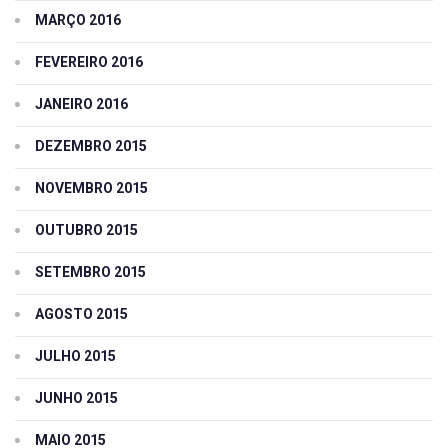
MARÇO 2016
FEVEREIRO 2016
JANEIRO 2016
DEZEMBRO 2015
NOVEMBRO 2015
OUTUBRO 2015
SETEMBRO 2015
AGOSTO 2015
JULHO 2015
JUNHO 2015
MAIO 2015