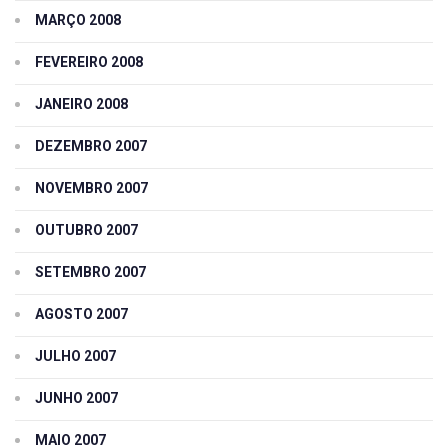
MARÇO 2008
FEVEREIRO 2008
JANEIRO 2008
DEZEMBRO 2007
NOVEMBRO 2007
OUTUBRO 2007
SETEMBRO 2007
AGOSTO 2007
JULHO 2007
JUNHO 2007
MAIO 2007