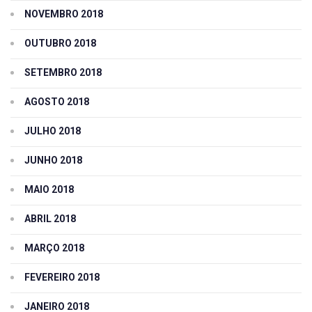
NOVEMBRO 2018
OUTUBRO 2018
SETEMBRO 2018
AGOSTO 2018
JULHO 2018
JUNHO 2018
MAIO 2018
ABRIL 2018
MARÇO 2018
FEVEREIRO 2018
JANEIRO 2018