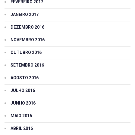
FEVEREIRO 2017
JANEIRO 2017
DEZEMBRO 2016
NOVEMBRO 2016
OUTUBRO 2016
SETEMBRO 2016
AGOSTO 2016
JULHO 2016
JUNHO 2016
MAIO 2016
ABRIL 2016