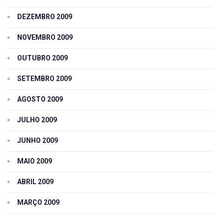
DEZEMBRO 2009
NOVEMBRO 2009
OUTUBRO 2009
SETEMBRO 2009
AGOSTO 2009
JULHO 2009
JUNHO 2009
MAIO 2009
ABRIL 2009
MARÇO 2009