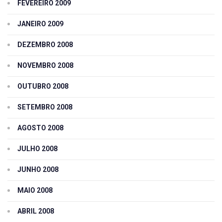
FEVEREIRO 2009
JANEIRO 2009
DEZEMBRO 2008
NOVEMBRO 2008
OUTUBRO 2008
SETEMBRO 2008
AGOSTO 2008
JULHO 2008
JUNHO 2008
MAIO 2008
ABRIL 2008