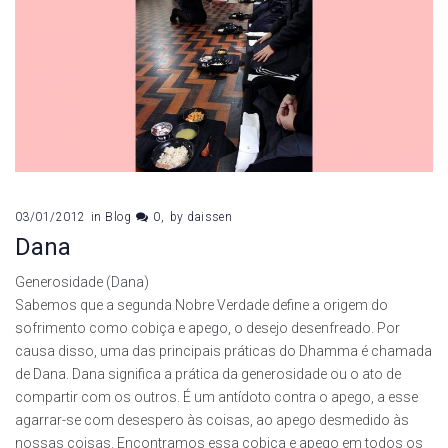
03/01/2012
in
Blog
0
by
daissen
Dana
Generosidade (Dana)
Sabemos que a segunda Nobre Verdade define a origem do
sofrimento como cobiça e apego, o desejo desenfreado. Por
causa disso, uma das principais práticas do Dhamma é chamada
de Dana. Dana significa a prática da generosidade ou o ato de
compartir com os outros. É um antídoto contra o apego, a esse
agarrar-se com desespero às coisas, ao apego desmedido às
nossas coisas. Encontramos essa cobiça e apego em todos os