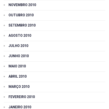
NOVEMBRO 2010
OUTUBRO 2010
SETEMBRO 2010
AGOSTO 2010
JULHO 2010
JUNHO 2010
MAIO 2010
ABRIL 2010
MARÇO 2010
FEVEREIRO 2010
JANEIRO 2010