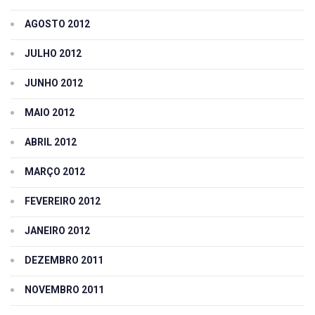
AGOSTO 2012
JULHO 2012
JUNHO 2012
MAIO 2012
ABRIL 2012
MARÇO 2012
FEVEREIRO 2012
JANEIRO 2012
DEZEMBRO 2011
NOVEMBRO 2011