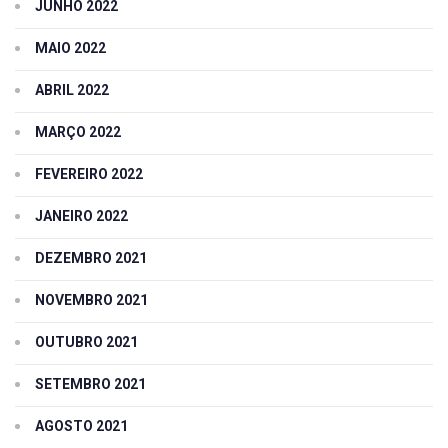
JUNHO 2022
MAIO 2022
ABRIL 2022
MARÇO 2022
FEVEREIRO 2022
JANEIRO 2022
DEZEMBRO 2021
NOVEMBRO 2021
OUTUBRO 2021
SETEMBRO 2021
AGOSTO 2021