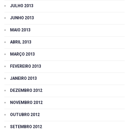
JULHO 2013
JUNHO 2013
MAIO 2013
ABRIL 2013
MARÇO 2013
FEVEREIRO 2013
JANEIRO 2013
DEZEMBRO 2012
NOVEMBRO 2012
OUTUBRO 2012
SETEMBRO 2012