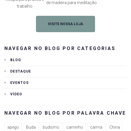
de madeira para meditação
trabalho
VISITE NOSSA LOJA
NAVEGAR NO BLOG POR CATEGORIAS
BLOG
DESTAQUE
EVENTOS
VÍDEO
NAVEGAR NO BLOG POR PALAVRA CHAVE
apego
Buda
budismo
caminho
carma
China