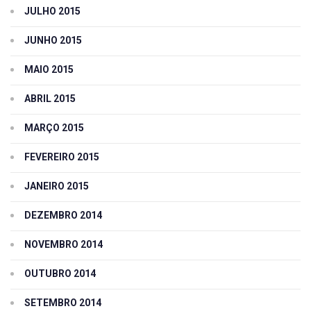
JULHO 2015
JUNHO 2015
MAIO 2015
ABRIL 2015
MARÇO 2015
FEVEREIRO 2015
JANEIRO 2015
DEZEMBRO 2014
NOVEMBRO 2014
OUTUBRO 2014
SETEMBRO 2014