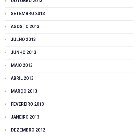
OUTUBRO 2013
SETEMBRO 2013
AGOSTO 2013
JULHO 2013
JUNHO 2013
MAIO 2013
ABRIL 2013
MARÇO 2013
FEVEREIRO 2013
JANEIRO 2013
DEZEMBRO 2012