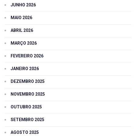
JUNHO 2026
MAIO 2026
ABRIL 2026
MARÇO 2026
FEVEREIRO 2026
JANEIRO 2026
DEZEMBRO 2025
NOVEMBRO 2025
OUTUBRO 2025
SETEMBRO 2025
AGOSTO 2025