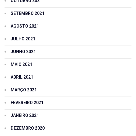
OUTUBRO 2021
SETEMBRO 2021
AGOSTO 2021
JULHO 2021
JUNHO 2021
MAIO 2021
ABRIL 2021
MARÇO 2021
FEVEREIRO 2021
JANEIRO 2021
DEZEMBRO 2020