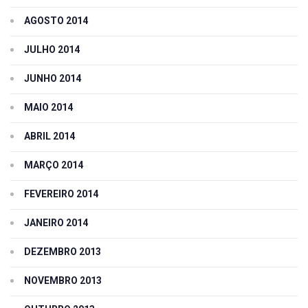
AGOSTO 2014
JULHO 2014
JUNHO 2014
MAIO 2014
ABRIL 2014
MARÇO 2014
FEVEREIRO 2014
JANEIRO 2014
DEZEMBRO 2013
NOVEMBRO 2013