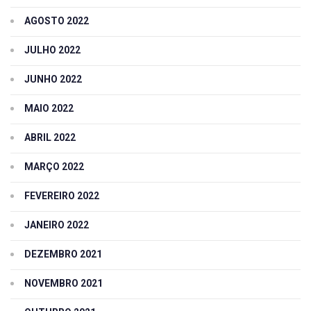
AGOSTO 2022
JULHO 2022
JUNHO 2022
MAIO 2022
ABRIL 2022
MARÇO 2022
FEVEREIRO 2022
JANEIRO 2022
DEZEMBRO 2021
NOVEMBRO 2021