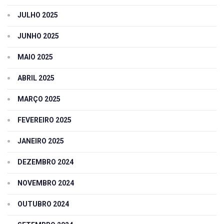
JULHO 2025
JUNHO 2025
MAIO 2025
ABRIL 2025
MARÇO 2025
FEVEREIRO 2025
JANEIRO 2025
DEZEMBRO 2024
NOVEMBRO 2024
OUTUBRO 2024