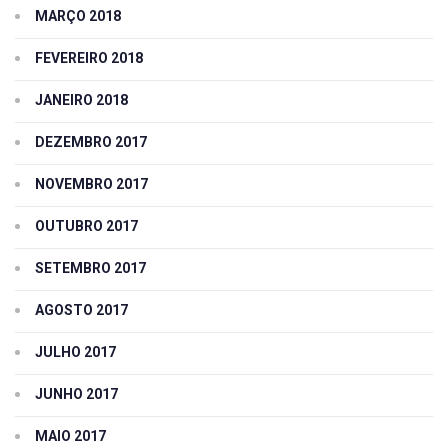
MARÇO 2018
FEVEREIRO 2018
JANEIRO 2018
DEZEMBRO 2017
NOVEMBRO 2017
OUTUBRO 2017
SETEMBRO 2017
AGOSTO 2017
JULHO 2017
JUNHO 2017
MAIO 2017