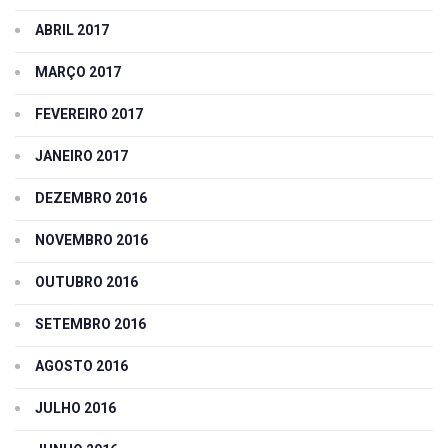
ABRIL 2017
MARÇO 2017
FEVEREIRO 2017
JANEIRO 2017
DEZEMBRO 2016
NOVEMBRO 2016
OUTUBRO 2016
SETEMBRO 2016
AGOSTO 2016
JULHO 2016