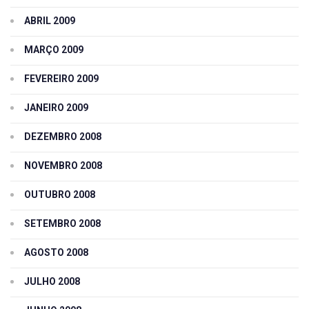
ABRIL 2009
MARÇO 2009
FEVEREIRO 2009
JANEIRO 2009
DEZEMBRO 2008
NOVEMBRO 2008
OUTUBRO 2008
SETEMBRO 2008
AGOSTO 2008
JULHO 2008