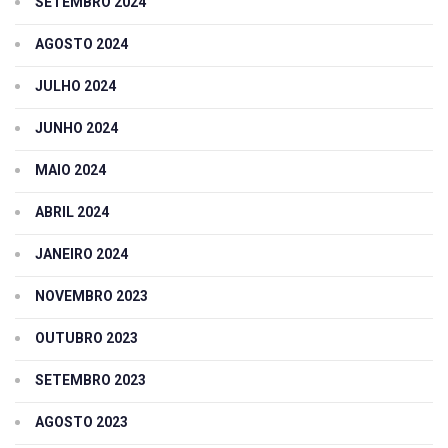
SETEMBRO 2024
AGOSTO 2024
JULHO 2024
JUNHO 2024
MAIO 2024
ABRIL 2024
JANEIRO 2024
NOVEMBRO 2023
OUTUBRO 2023
SETEMBRO 2023
AGOSTO 2023