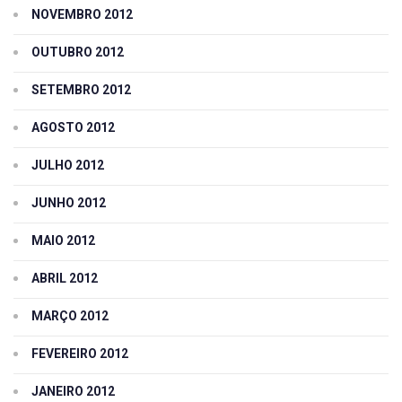
NOVEMBRO 2012
OUTUBRO 2012
SETEMBRO 2012
AGOSTO 2012
JULHO 2012
JUNHO 2012
MAIO 2012
ABRIL 2012
MARÇO 2012
FEVEREIRO 2012
JANEIRO 2012