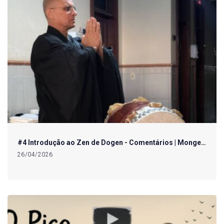
#4 Introdução ao Zen de Dogen - Comentários | Monge…
26/04/2026