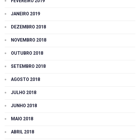
FEVEREIRO 2019
JANEIRO 2019
DEZEMBRO 2018
NOVEMBRO 2018
OUTUBRO 2018
SETEMBRO 2018
AGOSTO 2018
JULHO 2018
JUNHO 2018
MAIO 2018
ABRIL 2018