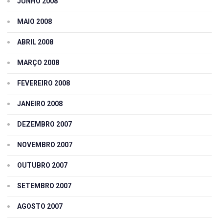
JUNHO 2008
MAIO 2008
ABRIL 2008
MARÇO 2008
FEVEREIRO 2008
JANEIRO 2008
DEZEMBRO 2007
NOVEMBRO 2007
OUTUBRO 2007
SETEMBRO 2007
AGOSTO 2007