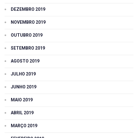
DEZEMBRO 2019
NOVEMBRO 2019
OUTUBRO 2019
SETEMBRO 2019
AGOSTO 2019
JULHO 2019
JUNHO 2019
MAIO 2019
ABRIL 2019
MARÇO 2019