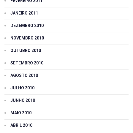
FEVEREIRO 2011
JANEIRO 2011
DEZEMBRO 2010
NOVEMBRO 2010
OUTUBRO 2010
SETEMBRO 2010
AGOSTO 2010
JULHO 2010
JUNHO 2010
MAIO 2010
ABRIL 2010