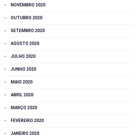
NOVEMBRO 2020
OUTUBRO 2020
SETEMBRO 2020
AGOSTO 2020
JULHO 2020
JUNHO 2020
MAIO 2020
ABRIL 2020
MARÇO 2020
FEVEREIRO 2020
JANEIRO 2020