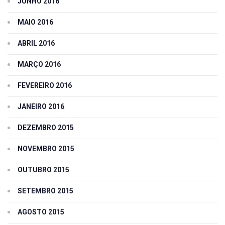
JUNHO 2016
MAIO 2016
ABRIL 2016
MARÇO 2016
FEVEREIRO 2016
JANEIRO 2016
DEZEMBRO 2015
NOVEMBRO 2015
OUTUBRO 2015
SETEMBRO 2015
AGOSTO 2015