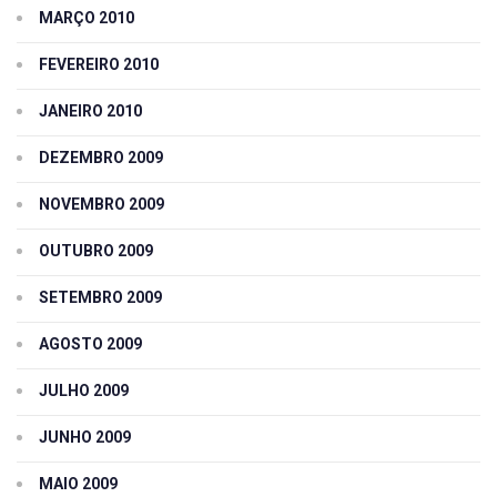
MARÇO 2010
FEVEREIRO 2010
JANEIRO 2010
DEZEMBRO 2009
NOVEMBRO 2009
OUTUBRO 2009
SETEMBRO 2009
AGOSTO 2009
JULHO 2009
JUNHO 2009
MAIO 2009