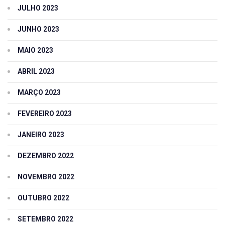
JULHO 2023
JUNHO 2023
MAIO 2023
ABRIL 2023
MARÇO 2023
FEVEREIRO 2023
JANEIRO 2023
DEZEMBRO 2022
NOVEMBRO 2022
OUTUBRO 2022
SETEMBRO 2022