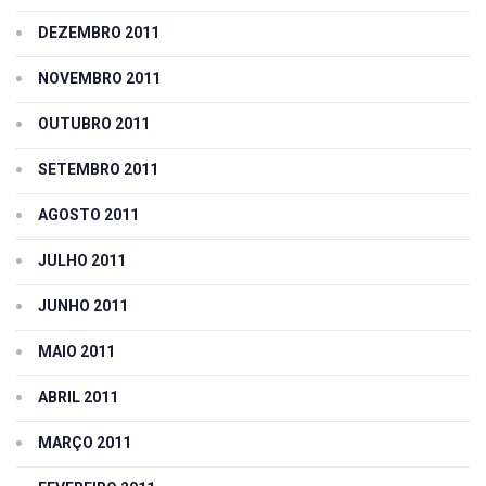
DEZEMBRO 2011
NOVEMBRO 2011
OUTUBRO 2011
SETEMBRO 2011
AGOSTO 2011
JULHO 2011
JUNHO 2011
MAIO 2011
ABRIL 2011
MARÇO 2011