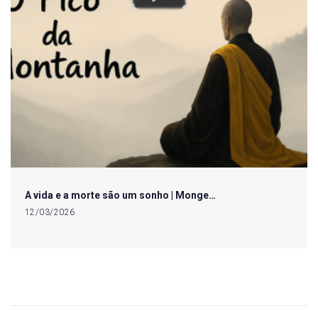
A vida e a morte são um sonho | Monge…
12/03/2026