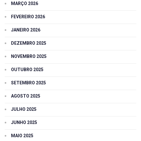
MARÇO 2026
FEVEREIRO 2026
JANEIRO 2026
DEZEMBRO 2025
NOVEMBRO 2025
OUTUBRO 2025
SETEMBRO 2025
AGOSTO 2025
JULHO 2025
JUNHO 2025
MAIO 2025