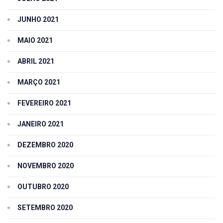
JUNHO 2021
MAIO 2021
ABRIL 2021
MARÇO 2021
FEVEREIRO 2021
JANEIRO 2021
DEZEMBRO 2020
NOVEMBRO 2020
OUTUBRO 2020
SETEMBRO 2020