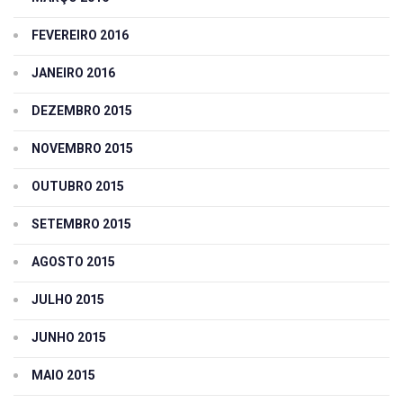
FEVEREIRO 2016
JANEIRO 2016
DEZEMBRO 2015
NOVEMBRO 2015
OUTUBRO 2015
SETEMBRO 2015
AGOSTO 2015
JULHO 2015
JUNHO 2015
MAIO 2015