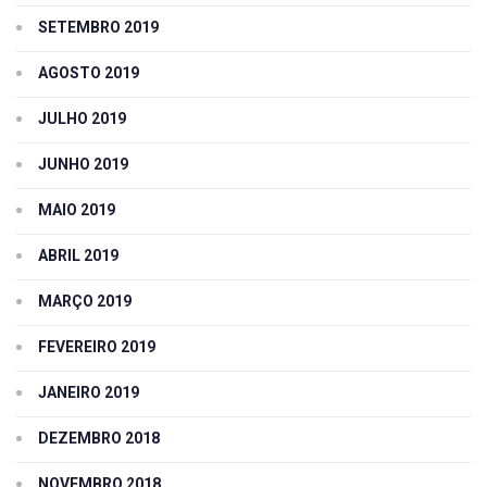
SETEMBRO 2019
AGOSTO 2019
JULHO 2019
JUNHO 2019
MAIO 2019
ABRIL 2019
MARÇO 2019
FEVEREIRO 2019
JANEIRO 2019
DEZEMBRO 2018
NOVEMBRO 2018