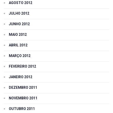
AGOSTO 2012
JULHO 2012
JUNHO 2012
MAIO 2012
ABRIL 2012
MARÇO 2012
FEVEREIRO 2012
JANEIRO 2012
DEZEMBRO 2011
NOVEMBRO 2011
OUTUBRO 2011