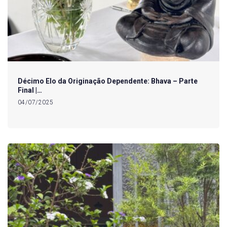
Décimo Elo da Originação Dependente: Bhava – Parte
Final |…
04/07/2025