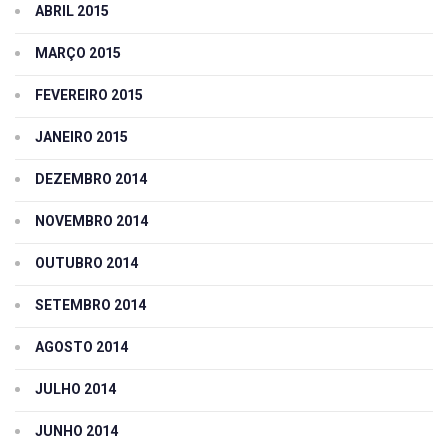
ABRIL 2015
MARÇO 2015
FEVEREIRO 2015
JANEIRO 2015
DEZEMBRO 2014
NOVEMBRO 2014
OUTUBRO 2014
SETEMBRO 2014
AGOSTO 2014
JULHO 2014
JUNHO 2014