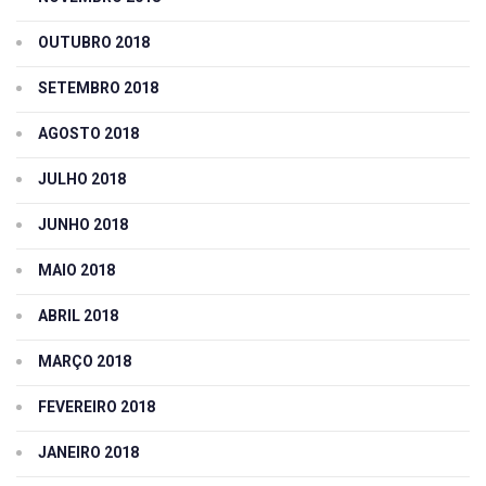
OUTUBRO 2018
SETEMBRO 2018
AGOSTO 2018
JULHO 2018
JUNHO 2018
MAIO 2018
ABRIL 2018
MARÇO 2018
FEVEREIRO 2018
JANEIRO 2018