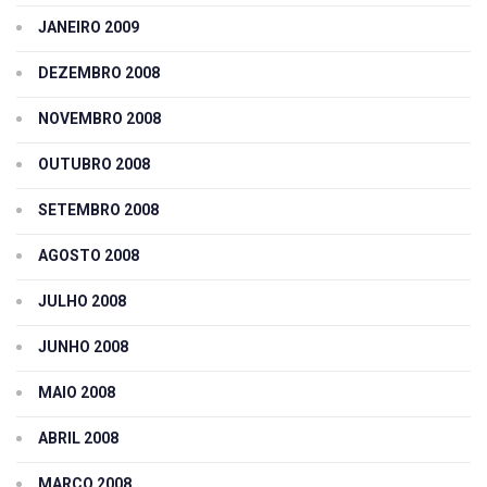
JANEIRO 2009
DEZEMBRO 2008
NOVEMBRO 2008
OUTUBRO 2008
SETEMBRO 2008
AGOSTO 2008
JULHO 2008
JUNHO 2008
MAIO 2008
ABRIL 2008
MARÇO 2008