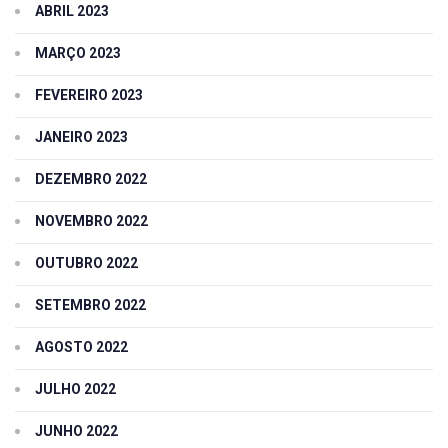
ABRIL 2023
MARÇO 2023
FEVEREIRO 2023
JANEIRO 2023
DEZEMBRO 2022
NOVEMBRO 2022
OUTUBRO 2022
SETEMBRO 2022
AGOSTO 2022
JULHO 2022
JUNHO 2022