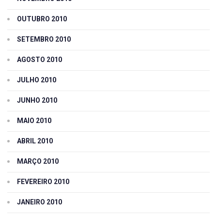
OUTUBRO 2010
SETEMBRO 2010
AGOSTO 2010
JULHO 2010
JUNHO 2010
MAIO 2010
ABRIL 2010
MARÇO 2010
FEVEREIRO 2010
JANEIRO 2010