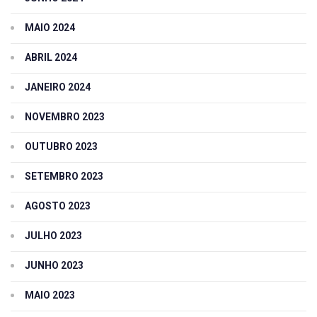
MAIO 2024
ABRIL 2024
JANEIRO 2024
NOVEMBRO 2023
OUTUBRO 2023
SETEMBRO 2023
AGOSTO 2023
JULHO 2023
JUNHO 2023
MAIO 2023