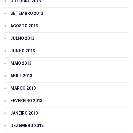
OUTUBRO 2013
SETEMBRO 2013
AGOSTO 2013
JULHO 2013
JUNHO 2013
MAIO 2013
ABRIL 2013
MARÇO 2013
FEVEREIRO 2013
JANEIRO 2013
DEZEMBRO 2012