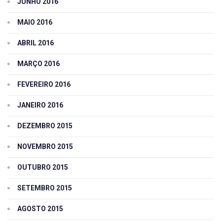
JUNHO 2016
MAIO 2016
ABRIL 2016
MARÇO 2016
FEVEREIRO 2016
JANEIRO 2016
DEZEMBRO 2015
NOVEMBRO 2015
OUTUBRO 2015
SETEMBRO 2015
AGOSTO 2015