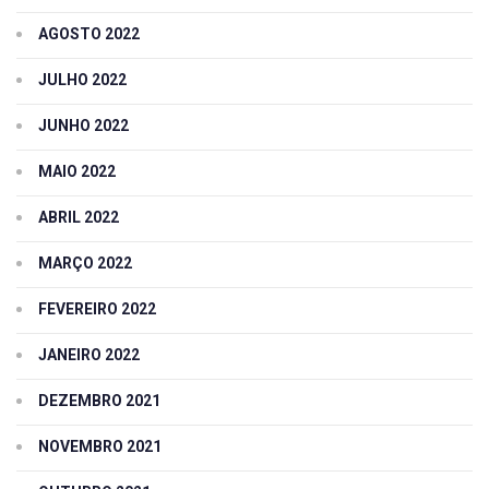
AGOSTO 2022
JULHO 2022
JUNHO 2022
MAIO 2022
ABRIL 2022
MARÇO 2022
FEVEREIRO 2022
JANEIRO 2022
DEZEMBRO 2021
NOVEMBRO 2021