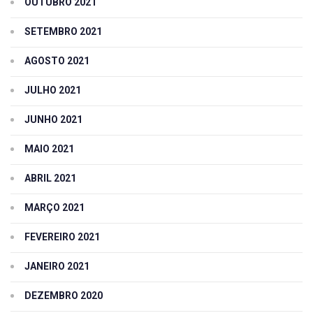
OUTUBRO 2021
SETEMBRO 2021
AGOSTO 2021
JULHO 2021
JUNHO 2021
MAIO 2021
ABRIL 2021
MARÇO 2021
FEVEREIRO 2021
JANEIRO 2021
DEZEMBRO 2020