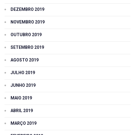
DEZEMBRO 2019
NOVEMBRO 2019
OUTUBRO 2019
SETEMBRO 2019
AGOSTO 2019
JULHO 2019
JUNHO 2019
MAIO 2019
ABRIL 2019
MARÇO 2019