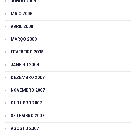
JUNHO 2008
MAIO 2008
ABRIL 2008
MARÇO 2008
FEVEREIRO 2008
JANEIRO 2008
DEZEMBRO 2007
NOVEMBRO 2007
OUTUBRO 2007
SETEMBRO 2007
AGOSTO 2007