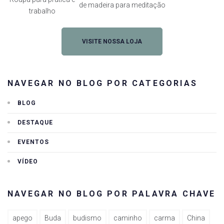
de madeira para meditação
trabalho
VISITE NOSSA LOJA
NAVEGAR NO BLOG POR CATEGORIAS
BLOG
DESTAQUE
EVENTOS
VÍDEO
NAVEGAR NO BLOG POR PALAVRA CHAVE
apego
Buda
budismo
caminho
carma
China