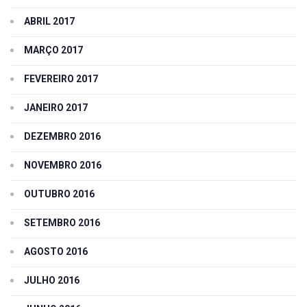
ABRIL 2017
MARÇO 2017
FEVEREIRO 2017
JANEIRO 2017
DEZEMBRO 2016
NOVEMBRO 2016
OUTUBRO 2016
SETEMBRO 2016
AGOSTO 2016
JULHO 2016