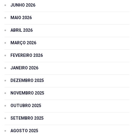
JUNHO 2026
MAIO 2026
ABRIL 2026
MARÇO 2026
FEVEREIRO 2026
JANEIRO 2026
DEZEMBRO 2025
NOVEMBRO 2025
OUTUBRO 2025
SETEMBRO 2025
AGOSTO 2025