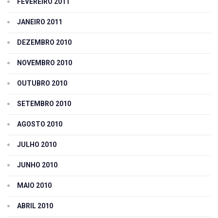
FEVEREIRO 2011
JANEIRO 2011
DEZEMBRO 2010
NOVEMBRO 2010
OUTUBRO 2010
SETEMBRO 2010
AGOSTO 2010
JULHO 2010
JUNHO 2010
MAIO 2010
ABRIL 2010