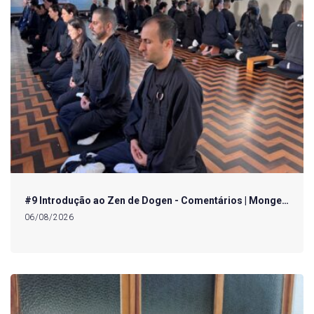
#9 Introdução ao Zen de Dogen - Comentários | Monge…
06/08/2026