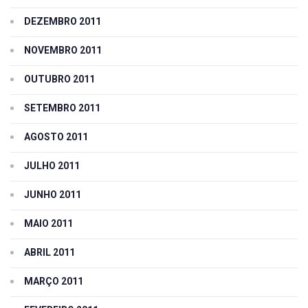
DEZEMBRO 2011
NOVEMBRO 2011
OUTUBRO 2011
SETEMBRO 2011
AGOSTO 2011
JULHO 2011
JUNHO 2011
MAIO 2011
ABRIL 2011
MARÇO 2011