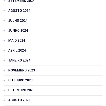
SETEMBRO 2024
AGOSTO 2024
JULHO 2024
JUNHO 2024
MAIO 2024
ABRIL 2024
JANEIRO 2024
NOVEMBRO 2023
OUTUBRO 2023
SETEMBRO 2023
AGOSTO 2023