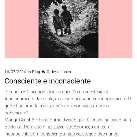
16/07/2014
in
Blog
0
by
daissen
Consciente e inconsciente
Pergunta – O senhor falou da questão na anestesia do
funcionamento da mente, e eu fiquei pensando no inconsciente. O
quê o budismo fala da relação do inconsciente com o
consciente?
Monge Genshô – Essa é uma divisão que foi criada na psicologia
ocidental. Para quem faz zazen, você começa a integrar
inconsciente com consciente tantas vezes, que isso nunca