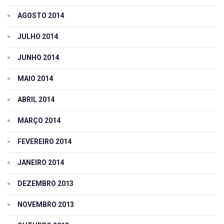
AGOSTO 2014
JULHO 2014
JUNHO 2014
MAIO 2014
ABRIL 2014
MARÇO 2014
FEVEREIRO 2014
JANEIRO 2014
DEZEMBRO 2013
NOVEMBRO 2013