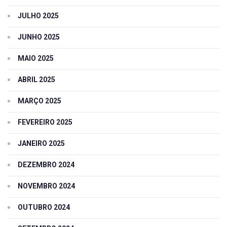
JULHO 2025
JUNHO 2025
MAIO 2025
ABRIL 2025
MARÇO 2025
FEVEREIRO 2025
JANEIRO 2025
DEZEMBRO 2024
NOVEMBRO 2024
OUTUBRO 2024