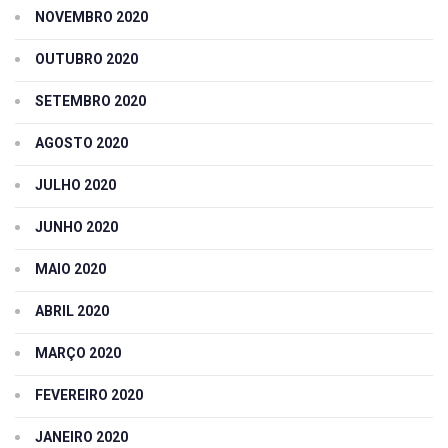
NOVEMBRO 2020
OUTUBRO 2020
SETEMBRO 2020
AGOSTO 2020
JULHO 2020
JUNHO 2020
MAIO 2020
ABRIL 2020
MARÇO 2020
FEVEREIRO 2020
JANEIRO 2020