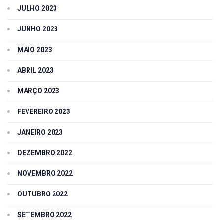
JULHO 2023
JUNHO 2023
MAIO 2023
ABRIL 2023
MARÇO 2023
FEVEREIRO 2023
JANEIRO 2023
DEZEMBRO 2022
NOVEMBRO 2022
OUTUBRO 2022
SETEMBRO 2022