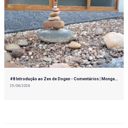
#8 Introdução ao Zen de Dogen - Comentários | Monge…
25/06/2026