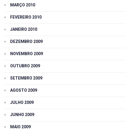
MARÇO 2010
FEVEREIRO 2010
JANEIRO 2010
DEZEMBRO 2009
NOVEMBRO 2009
OUTUBRO 2009
SETEMBRO 2009
AGOSTO 2009
JULHO 2009
JUNHO 2009
MAIO 2009