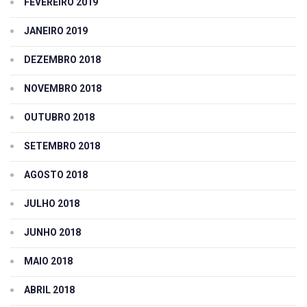
FEVEREIRO 2019
JANEIRO 2019
DEZEMBRO 2018
NOVEMBRO 2018
OUTUBRO 2018
SETEMBRO 2018
AGOSTO 2018
JULHO 2018
JUNHO 2018
MAIO 2018
ABRIL 2018