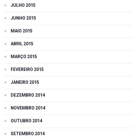
JULHO 2015
JUNHO 2015
MAIO 2015
ABRIL 2015
MARÇO 2015
FEVEREIRO 2015
JANEIRO 2015
DEZEMBRO 2014
NOVEMBRO 2014
OUTUBRO 2014
SETEMBRO 2014