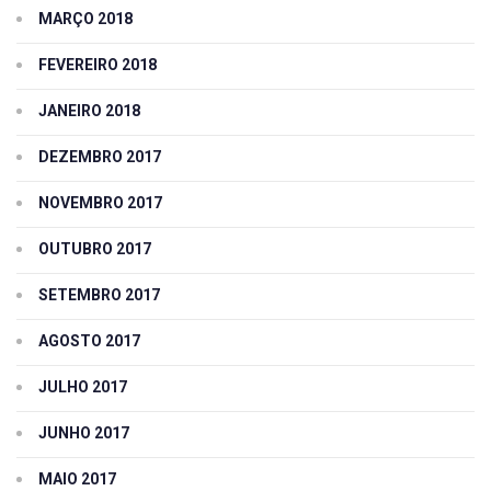
MARÇO 2018
FEVEREIRO 2018
JANEIRO 2018
DEZEMBRO 2017
NOVEMBRO 2017
OUTUBRO 2017
SETEMBRO 2017
AGOSTO 2017
JULHO 2017
JUNHO 2017
MAIO 2017