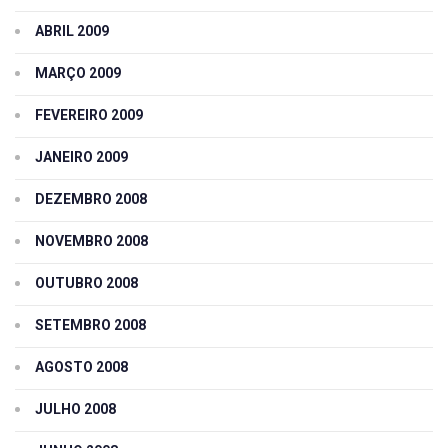
ABRIL 2009
MARÇO 2009
FEVEREIRO 2009
JANEIRO 2009
DEZEMBRO 2008
NOVEMBRO 2008
OUTUBRO 2008
SETEMBRO 2008
AGOSTO 2008
JULHO 2008