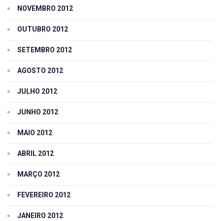
NOVEMBRO 2012
OUTUBRO 2012
SETEMBRO 2012
AGOSTO 2012
JULHO 2012
JUNHO 2012
MAIO 2012
ABRIL 2012
MARÇO 2012
FEVEREIRO 2012
JANEIRO 2012