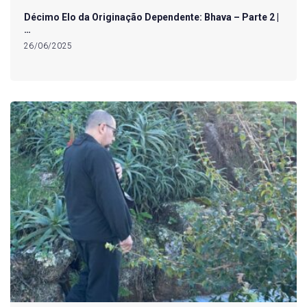
Décimo Elo da Originação Dependente: Bhava – Parte 2 |
…
26/06/2025