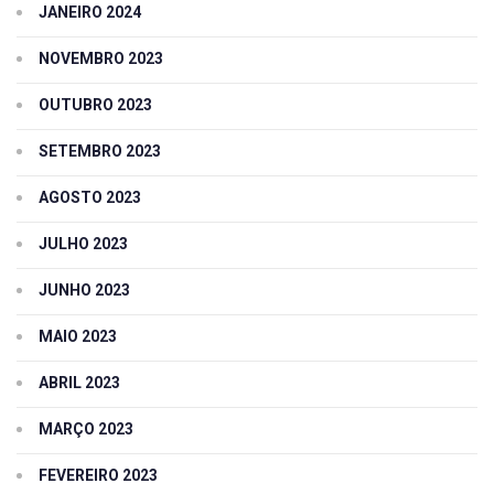
JANEIRO 2024
NOVEMBRO 2023
OUTUBRO 2023
SETEMBRO 2023
AGOSTO 2023
JULHO 2023
JUNHO 2023
MAIO 2023
ABRIL 2023
MARÇO 2023
FEVEREIRO 2023