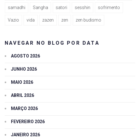
samadhi
Sangha
satori
sesshin
sofrimento
Vazio
vida
zazen
zen
zen budismo
NAVEGAR NO BLOG POR DATA
AGOSTO 2026
JUNHO 2026
MAIO 2026
ABRIL 2026
MARÇO 2026
FEVEREIRO 2026
JANEIRO 2026