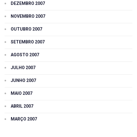
DEZEMBRO 2007
NOVEMBRO 2007
OUTUBRO 2007
SETEMBRO 2007
AGOSTO 2007
JULHO 2007
JUNHO 2007
MAIO 2007
ABRIL 2007
MARÇO 2007