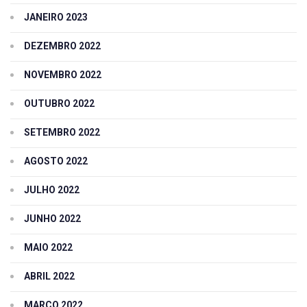
JANEIRO 2023
DEZEMBRO 2022
NOVEMBRO 2022
OUTUBRO 2022
SETEMBRO 2022
AGOSTO 2022
JULHO 2022
JUNHO 2022
MAIO 2022
ABRIL 2022
MARÇO 2022