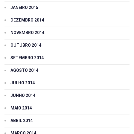
JANEIRO 2015
DEZEMBRO 2014
NOVEMBRO 2014
OUTUBRO 2014
SETEMBRO 2014
AGOSTO 2014
JULHO 2014
JUNHO 2014
MAIO 2014
ABRIL 2014
MARÇO 2014