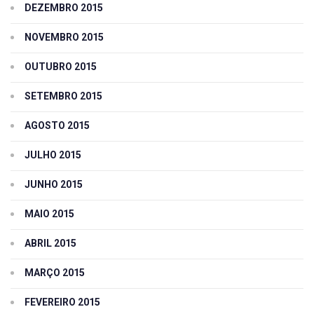
DEZEMBRO 2015
NOVEMBRO 2015
OUTUBRO 2015
SETEMBRO 2015
AGOSTO 2015
JULHO 2015
JUNHO 2015
MAIO 2015
ABRIL 2015
MARÇO 2015
FEVEREIRO 2015