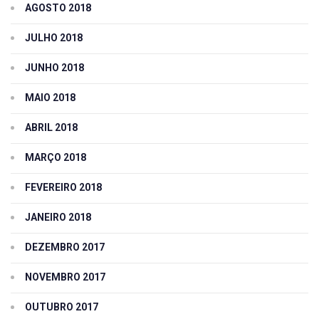
AGOSTO 2018
JULHO 2018
JUNHO 2018
MAIO 2018
ABRIL 2018
MARÇO 2018
FEVEREIRO 2018
JANEIRO 2018
DEZEMBRO 2017
NOVEMBRO 2017
OUTUBRO 2017