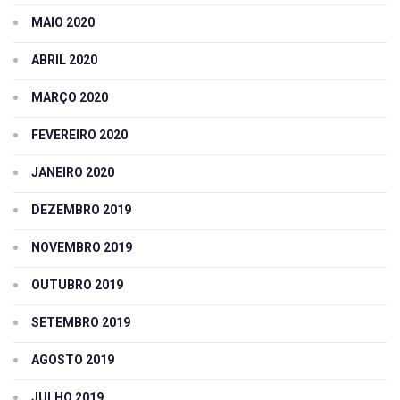
MAIO 2020
ABRIL 2020
MARÇO 2020
FEVEREIRO 2020
JANEIRO 2020
DEZEMBRO 2019
NOVEMBRO 2019
OUTUBRO 2019
SETEMBRO 2019
AGOSTO 2019
JULHO 2019