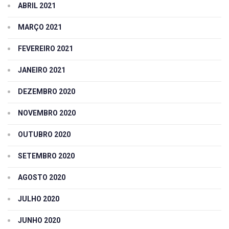
ABRIL 2021
MARÇO 2021
FEVEREIRO 2021
JANEIRO 2021
DEZEMBRO 2020
NOVEMBRO 2020
OUTUBRO 2020
SETEMBRO 2020
AGOSTO 2020
JULHO 2020
JUNHO 2020