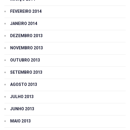
FEVEREIRO 2014
JANEIRO 2014
DEZEMBRO 2013
NOVEMBRO 2013
OUTUBRO 2013
SETEMBRO 2013
AGOSTO 2013
JULHO 2013
JUNHO 2013
MAIO 2013