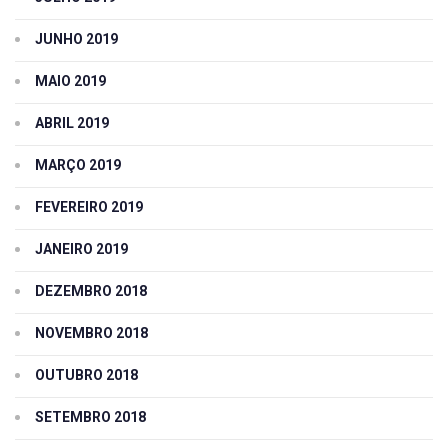
JUNHO 2019
MAIO 2019
ABRIL 2019
MARÇO 2019
FEVEREIRO 2019
JANEIRO 2019
DEZEMBRO 2018
NOVEMBRO 2018
OUTUBRO 2018
SETEMBRO 2018