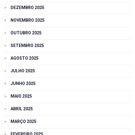
DEZEMBRO 2025
NOVEMBRO 2025
OUTUBRO 2025
SETEMBRO 2025
AGOSTO 2025
JULHO 2025
JUNHO 2025
MAIO 2025
ABRIL 2025
MARÇO 2025
FEVEREIRO 2025