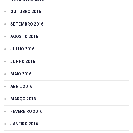
OUTUBRO 2016
SETEMBRO 2016
AGOSTO 2016
JULHO 2016
JUNHO 2016
MAIO 2016
ABRIL 2016
MARÇO 2016
FEVEREIRO 2016
JANEIRO 2016