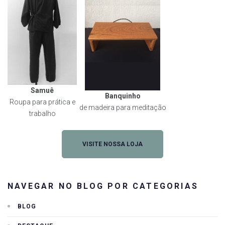
Samuê
Banquinho
Roupa para prática e
de madeira para meditação
trabalho
VISITE NOSSA LOJA
NAVEGAR NO BLOG POR CATEGORIAS
BLOG