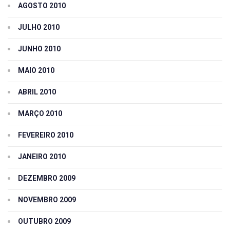
AGOSTO 2010
JULHO 2010
JUNHO 2010
MAIO 2010
ABRIL 2010
MARÇO 2010
FEVEREIRO 2010
JANEIRO 2010
DEZEMBRO 2009
NOVEMBRO 2009
OUTUBRO 2009