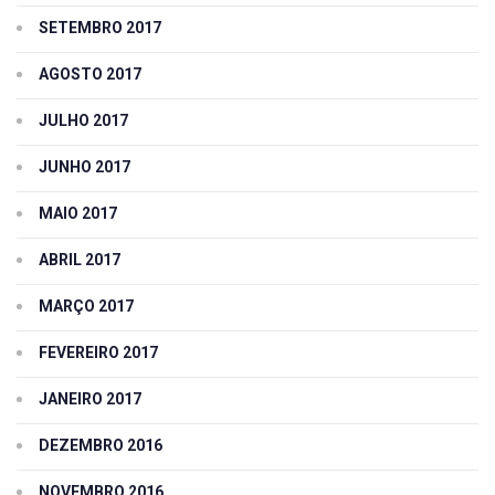
SETEMBRO 2017
AGOSTO 2017
JULHO 2017
JUNHO 2017
MAIO 2017
ABRIL 2017
MARÇO 2017
FEVEREIRO 2017
JANEIRO 2017
DEZEMBRO 2016
NOVEMBRO 2016