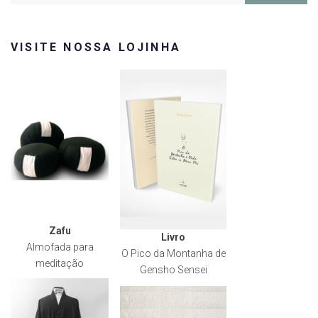
VISITE NOSSA LOJINHA
Zafu
Livro
Almofada para
O Pico da Montanha de
meditação
Gensho Sensei