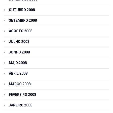
OUTUBRO 2008
SETEMBRO 2008
AGOSTO 2008
JULHO 2008
JUNHO 2008
MAIO 2008
ABRIL 2008
MARÇO 2008
FEVEREIRO 2008
JANEIRO 2008