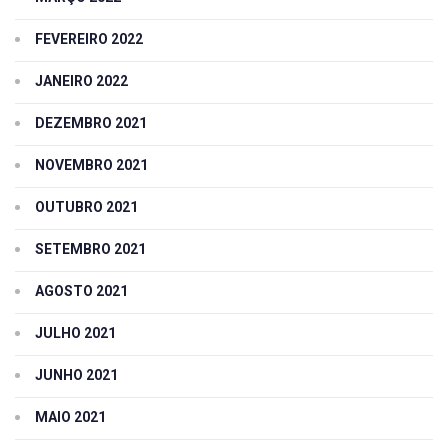
FEVEREIRO 2022
JANEIRO 2022
DEZEMBRO 2021
NOVEMBRO 2021
OUTUBRO 2021
SETEMBRO 2021
AGOSTO 2021
JULHO 2021
JUNHO 2021
MAIO 2021