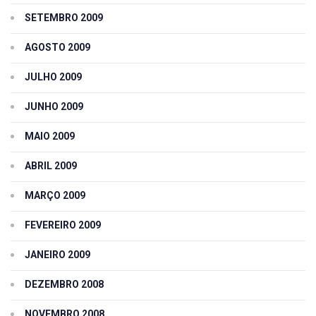
SETEMBRO 2009
AGOSTO 2009
JULHO 2009
JUNHO 2009
MAIO 2009
ABRIL 2009
MARÇO 2009
FEVEREIRO 2009
JANEIRO 2009
DEZEMBRO 2008
NOVEMBRO 2008