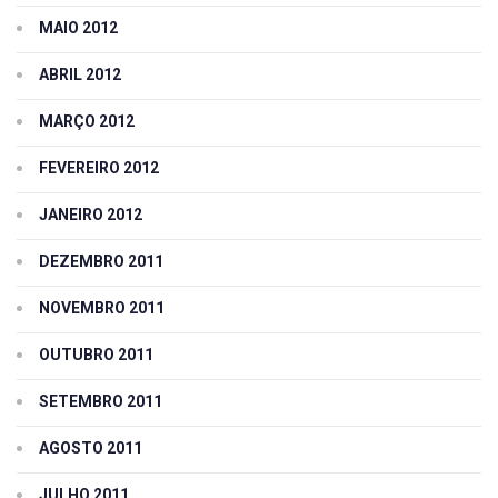
MAIO 2012
ABRIL 2012
MARÇO 2012
FEVEREIRO 2012
JANEIRO 2012
DEZEMBRO 2011
NOVEMBRO 2011
OUTUBRO 2011
SETEMBRO 2011
AGOSTO 2011
JULHO 2011