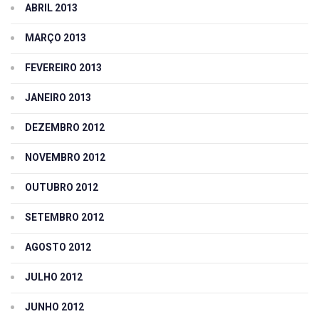
ABRIL 2013
MARÇO 2013
FEVEREIRO 2013
JANEIRO 2013
DEZEMBRO 2012
NOVEMBRO 2012
OUTUBRO 2012
SETEMBRO 2012
AGOSTO 2012
JULHO 2012
JUNHO 2012