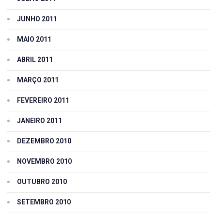
JUNHO 2011
MAIO 2011
ABRIL 2011
MARÇO 2011
FEVEREIRO 2011
JANEIRO 2011
DEZEMBRO 2010
NOVEMBRO 2010
OUTUBRO 2010
SETEMBRO 2010