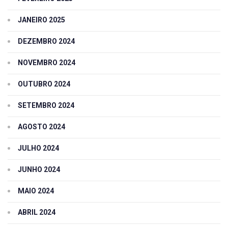
JANEIRO 2025
DEZEMBRO 2024
NOVEMBRO 2024
OUTUBRO 2024
SETEMBRO 2024
AGOSTO 2024
JULHO 2024
JUNHO 2024
MAIO 2024
ABRIL 2024