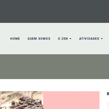
HOME
QUEM SOMOS
O ZEN
ATIVIDADES
S