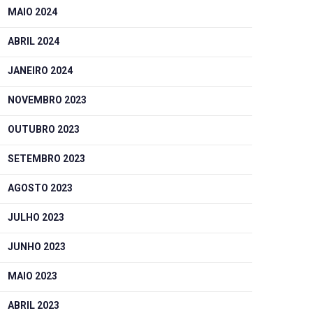
MAIO 2024
ABRIL 2024
JANEIRO 2024
NOVEMBRO 2023
OUTUBRO 2023
SETEMBRO 2023
AGOSTO 2023
JULHO 2023
JUNHO 2023
MAIO 2023
ABRIL 2023