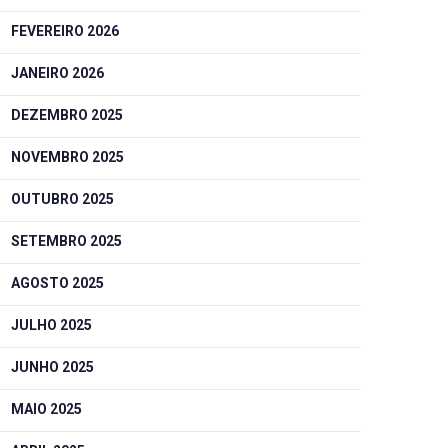
FEVEREIRO 2026
JANEIRO 2026
DEZEMBRO 2025
NOVEMBRO 2025
OUTUBRO 2025
SETEMBRO 2025
AGOSTO 2025
JULHO 2025
JUNHO 2025
MAIO 2025