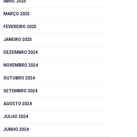
ABRIL 2025
MARÇO 2025
FEVEREIRO 2025
JANEIRO 2025
DEZEMBRO 2024
NOVEMBRO 2024
OUTUBRO 2024
SETEMBRO 2024
AGOSTO 2024
JULHO 2024
JUNHO 2024