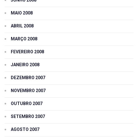
JUNHO 2008
MAIO 2008
ABRIL 2008
MARÇO 2008
FEVEREIRO 2008
JANEIRO 2008
DEZEMBRO 2007
NOVEMBRO 2007
OUTUBRO 2007
SETEMBRO 2007
AGOSTO 2007