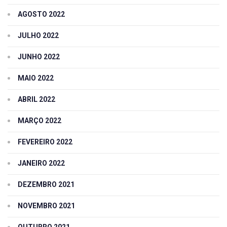
AGOSTO 2022
JULHO 2022
JUNHO 2022
MAIO 2022
ABRIL 2022
MARÇO 2022
FEVEREIRO 2022
JANEIRO 2022
DEZEMBRO 2021
NOVEMBRO 2021