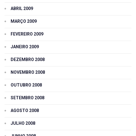
ABRIL 2009
MARÇO 2009
FEVEREIRO 2009
JANEIRO 2009
DEZEMBRO 2008
NOVEMBRO 2008
OUTUBRO 2008
SETEMBRO 2008
AGOSTO 2008
JULHO 2008