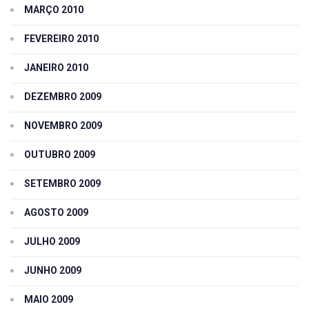
MARÇO 2010
FEVEREIRO 2010
JANEIRO 2010
DEZEMBRO 2009
NOVEMBRO 2009
OUTUBRO 2009
SETEMBRO 2009
AGOSTO 2009
JULHO 2009
JUNHO 2009
MAIO 2009