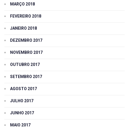
MARÇO 2018
FEVEREIRO 2018
JANEIRO 2018
DEZEMBRO 2017
NOVEMBRO 2017
OUTUBRO 2017
SETEMBRO 2017
AGOSTO 2017
JULHO 2017
JUNHO 2017
MAIO 2017