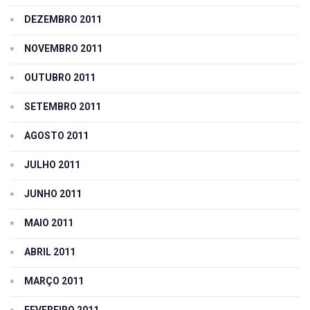
DEZEMBRO 2011
NOVEMBRO 2011
OUTUBRO 2011
SETEMBRO 2011
AGOSTO 2011
JULHO 2011
JUNHO 2011
MAIO 2011
ABRIL 2011
MARÇO 2011