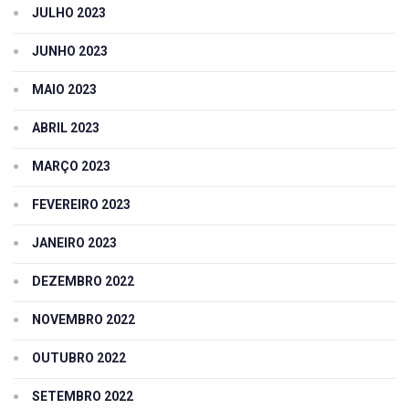
JULHO 2023
JUNHO 2023
MAIO 2023
ABRIL 2023
MARÇO 2023
FEVEREIRO 2023
JANEIRO 2023
DEZEMBRO 2022
NOVEMBRO 2022
OUTUBRO 2022
SETEMBRO 2022