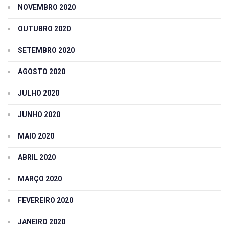
NOVEMBRO 2020
OUTUBRO 2020
SETEMBRO 2020
AGOSTO 2020
JULHO 2020
JUNHO 2020
MAIO 2020
ABRIL 2020
MARÇO 2020
FEVEREIRO 2020
JANEIRO 2020