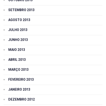
OUTUBRO 2013
SETEMBRO 2013
AGOSTO 2013
JULHO 2013
JUNHO 2013
MAIO 2013
ABRIL 2013
MARÇO 2013
FEVEREIRO 2013
JANEIRO 2013
DEZEMBRO 2012