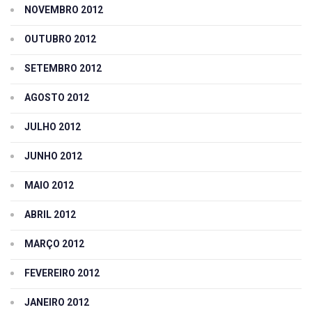
NOVEMBRO 2012
OUTUBRO 2012
SETEMBRO 2012
AGOSTO 2012
JULHO 2012
JUNHO 2012
MAIO 2012
ABRIL 2012
MARÇO 2012
FEVEREIRO 2012
JANEIRO 2012