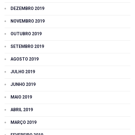
DEZEMBRO 2019
NOVEMBRO 2019
OUTUBRO 2019
SETEMBRO 2019
AGOSTO 2019
JULHO 2019
JUNHO 2019
MAIO 2019
ABRIL 2019
MARÇO 2019