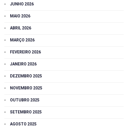
JUNHO 2026
MAIO 2026
ABRIL 2026
MARÇO 2026
FEVEREIRO 2026
JANEIRO 2026
DEZEMBRO 2025
NOVEMBRO 2025
OUTUBRO 2025
SETEMBRO 2025
AGOSTO 2025