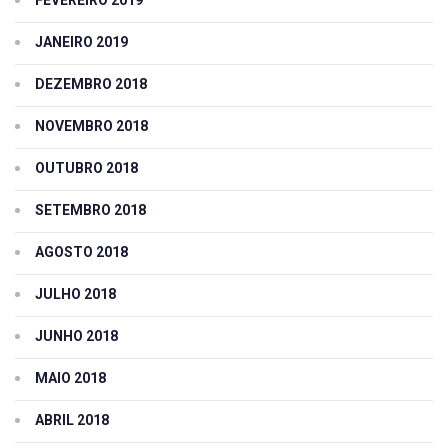
FEVEREIRO 2019
JANEIRO 2019
DEZEMBRO 2018
NOVEMBRO 2018
OUTUBRO 2018
SETEMBRO 2018
AGOSTO 2018
JULHO 2018
JUNHO 2018
MAIO 2018
ABRIL 2018