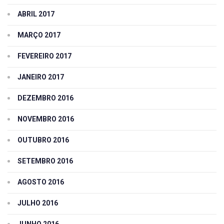
ABRIL 2017
MARÇO 2017
FEVEREIRO 2017
JANEIRO 2017
DEZEMBRO 2016
NOVEMBRO 2016
OUTUBRO 2016
SETEMBRO 2016
AGOSTO 2016
JULHO 2016