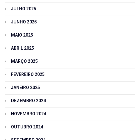
JULHO 2025
JUNHO 2025
MAIO 2025
ABRIL 2025
MARÇO 2025
FEVEREIRO 2025
JANEIRO 2025
DEZEMBRO 2024
NOVEMBRO 2024
OUTUBRO 2024