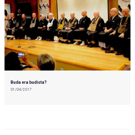
Buda era budista?
01/04/2017