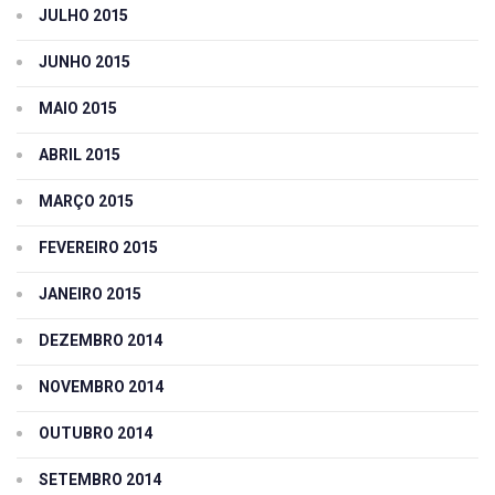
JULHO 2015
JUNHO 2015
MAIO 2015
ABRIL 2015
MARÇO 2015
FEVEREIRO 2015
JANEIRO 2015
DEZEMBRO 2014
NOVEMBRO 2014
OUTUBRO 2014
SETEMBRO 2014