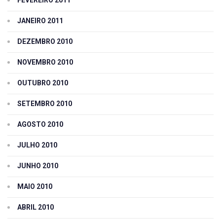
FEVEREIRO 2011
JANEIRO 2011
DEZEMBRO 2010
NOVEMBRO 2010
OUTUBRO 2010
SETEMBRO 2010
AGOSTO 2010
JULHO 2010
JUNHO 2010
MAIO 2010
ABRIL 2010