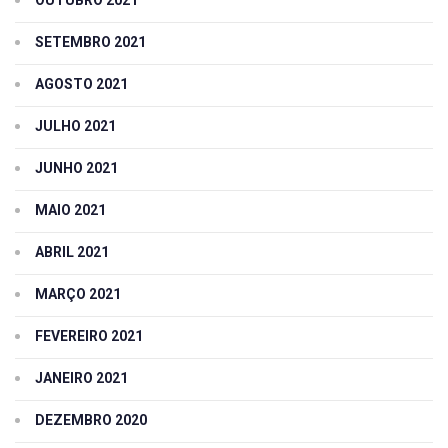
OUTUBRO 2021
SETEMBRO 2021
AGOSTO 2021
JULHO 2021
JUNHO 2021
MAIO 2021
ABRIL 2021
MARÇO 2021
FEVEREIRO 2021
JANEIRO 2021
DEZEMBRO 2020