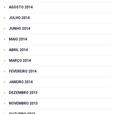
AGOSTO 2014
JULHO 2014
JUNHO 2014
MAIO 2014
ABRIL 2014
MARÇO 2014
FEVEREIRO 2014
JANEIRO 2014
DEZEMBRO 2013
NOVEMBRO 2013