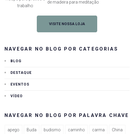
de madeira para meditação
trabalho
VISITE NOSSA LOJA
NAVEGAR NO BLOG POR CATEGORIAS
BLOG
DESTAQUE
EVENTOS
VÍDEO
NAVEGAR NO BLOG POR PALAVRA CHAVE
apego
Buda
budismo
caminho
carma
China