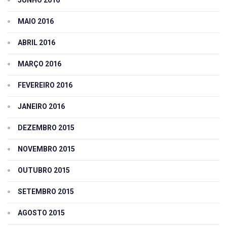
JUNHO 2016
MAIO 2016
ABRIL 2016
MARÇO 2016
FEVEREIRO 2016
JANEIRO 2016
DEZEMBRO 2015
NOVEMBRO 2015
OUTUBRO 2015
SETEMBRO 2015
AGOSTO 2015