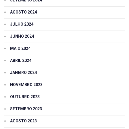
SETEMBRO 2024
AGOSTO 2024
JULHO 2024
JUNHO 2024
MAIO 2024
ABRIL 2024
JANEIRO 2024
NOVEMBRO 2023
OUTUBRO 2023
SETEMBRO 2023
AGOSTO 2023