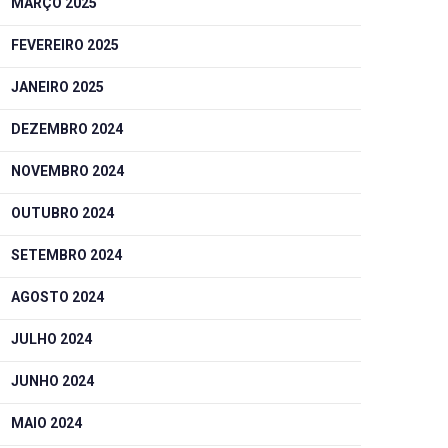
MARÇO 2025
FEVEREIRO 2025
JANEIRO 2025
DEZEMBRO 2024
NOVEMBRO 2024
OUTUBRO 2024
SETEMBRO 2024
AGOSTO 2024
JULHO 2024
JUNHO 2024
MAIO 2024