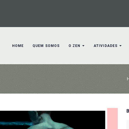
HOME
QUEM SOMOS
O ZEN
ATIVIDADES
S