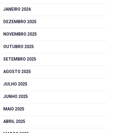
JANEIRO 2026
DEZEMBRO 2025
NOVEMBRO 2025
OUTUBRO 2025
SETEMBRO 2025
AGOSTO 2025
JULHO 2025
JUNHO 2025
MAIO 2025
ABRIL 2025