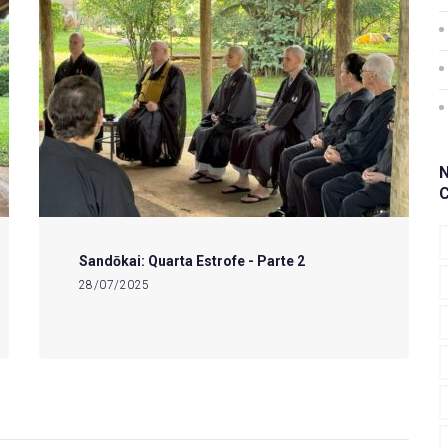
Sandōkai: Quarta Estrofe - Parte 2
28/07/2025