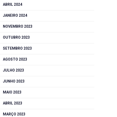
ABRIL 2024
JANEIRO 2024
NOVEMBRO 2023
OUTUBRO 2023
SETEMBRO 2023
AGOSTO 2023
JULHO 2023
JUNHO 2023
MAIO 2023
ABRIL 2023
MARÇO 2023