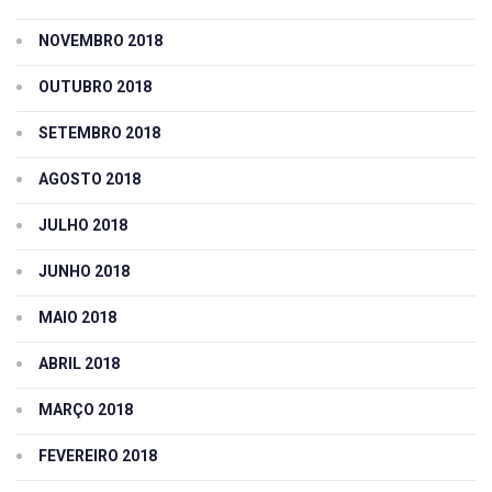
NOVEMBRO 2018
OUTUBRO 2018
SETEMBRO 2018
AGOSTO 2018
JULHO 2018
JUNHO 2018
MAIO 2018
ABRIL 2018
MARÇO 2018
FEVEREIRO 2018