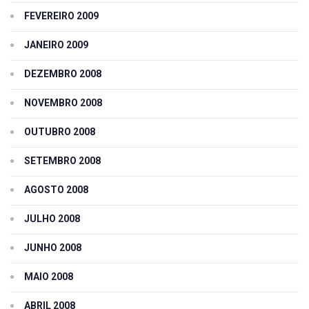
FEVEREIRO 2009
JANEIRO 2009
DEZEMBRO 2008
NOVEMBRO 2008
OUTUBRO 2008
SETEMBRO 2008
AGOSTO 2008
JULHO 2008
JUNHO 2008
MAIO 2008
ABRIL 2008