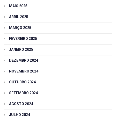
MAIO 2025
ABRIL 2025
MARÇO 2025
FEVEREIRO 2025
JANEIRO 2025
DEZEMBRO 2024
NOVEMBRO 2024
OUTUBRO 2024
SETEMBRO 2024
AGOSTO 2024
JULHO 2024