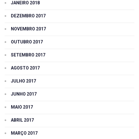
JANEIRO 2018
DEZEMBRO 2017
NOVEMBRO 2017
OUTUBRO 2017
SETEMBRO 2017
AGOSTO 2017
JULHO 2017
JUNHO 2017
MAIO 2017
ABRIL 2017
MARÇO 2017