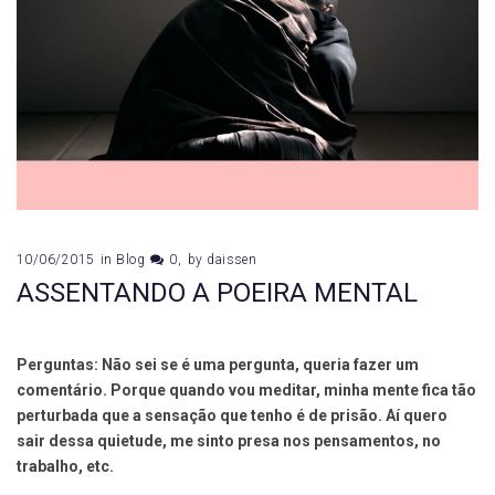
10/06/2015
in
Blog
0
by
daissen
ASSENTANDO A POEIRA MENTAL
Perguntas: Não sei se é uma pergunta, queria fazer um
comentário. Porque quando vou meditar, minha mente fica tão
perturbada que a sensação que tenho é de prisão. Aí quero
sair dessa quietude, me sinto presa nos pensamentos, no
trabalho, etc.