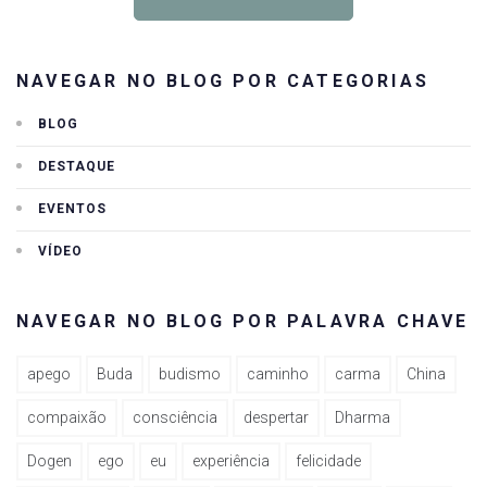
NAVEGAR NO BLOG POR CATEGORIAS
BLOG
DESTAQUE
EVENTOS
VÍDEO
NAVEGAR NO BLOG POR PALAVRA CHAVE
apego
Buda
budismo
caminho
carma
China
compaixão
consciência
despertar
Dharma
Dogen
ego
eu
experiência
felicidade