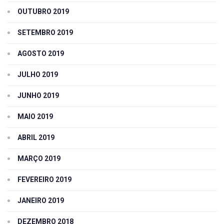
OUTUBRO 2019
SETEMBRO 2019
AGOSTO 2019
JULHO 2019
JUNHO 2019
MAIO 2019
ABRIL 2019
MARÇO 2019
FEVEREIRO 2019
JANEIRO 2019
DEZEMBRO 2018