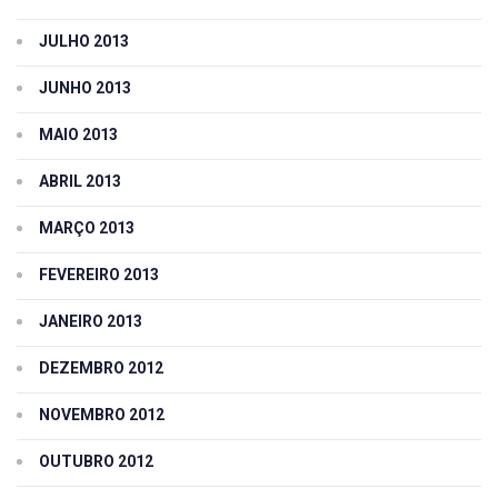
JULHO 2013
JUNHO 2013
MAIO 2013
ABRIL 2013
MARÇO 2013
FEVEREIRO 2013
JANEIRO 2013
DEZEMBRO 2012
NOVEMBRO 2012
OUTUBRO 2012