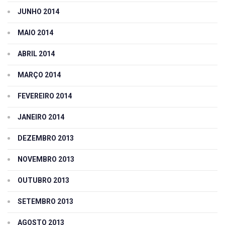
JUNHO 2014
MAIO 2014
ABRIL 2014
MARÇO 2014
FEVEREIRO 2014
JANEIRO 2014
DEZEMBRO 2013
NOVEMBRO 2013
OUTUBRO 2013
SETEMBRO 2013
AGOSTO 2013