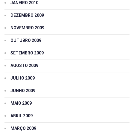
JANEIRO 2010
DEZEMBRO 2009
NOVEMBRO 2009
OUTUBRO 2009
SETEMBRO 2009
AGOSTO 2009
JULHO 2009
JUNHO 2009
MAIO 2009
ABRIL 2009
MARÇO 2009