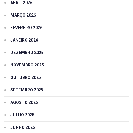
ABRIL 2026
MARÇO 2026
FEVEREIRO 2026
JANEIRO 2026
DEZEMBRO 2025
NOVEMBRO 2025
OUTUBRO 2025
SETEMBRO 2025
AGOSTO 2025
JULHO 2025
JUNHO 2025