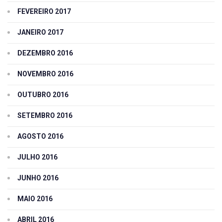
FEVEREIRO 2017
JANEIRO 2017
DEZEMBRO 2016
NOVEMBRO 2016
OUTUBRO 2016
SETEMBRO 2016
AGOSTO 2016
JULHO 2016
JUNHO 2016
MAIO 2016
ABRIL 2016