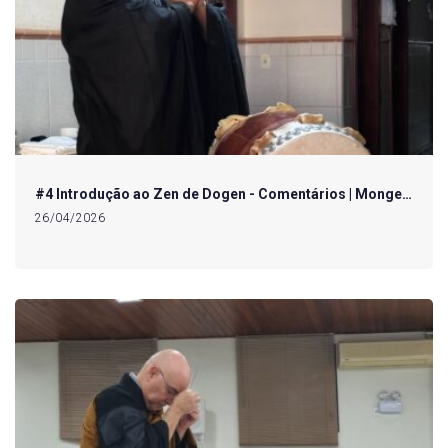
#4 Introdução ao Zen de Dogen - Comentários | Monge…
26/04/2026