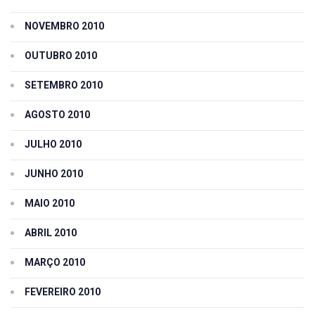
NOVEMBRO 2010
OUTUBRO 2010
SETEMBRO 2010
AGOSTO 2010
JULHO 2010
JUNHO 2010
MAIO 2010
ABRIL 2010
MARÇO 2010
FEVEREIRO 2010