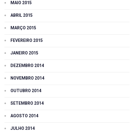
MAIO 2015
ABRIL 2015
MARÇO 2015
FEVEREIRO 2015
JANEIRO 2015
DEZEMBRO 2014
NOVEMBRO 2014
OUTUBRO 2014
SETEMBRO 2014
AGOSTO 2014
JULHO 2014