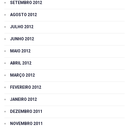
SETEMBRO 2012
AGOSTO 2012
JULHO 2012
JUNHO 2012
MAIO 2012
ABRIL 2012
MARÇO 2012
FEVEREIRO 2012
JANEIRO 2012
DEZEMBRO 2011
NOVEMBRO 2011