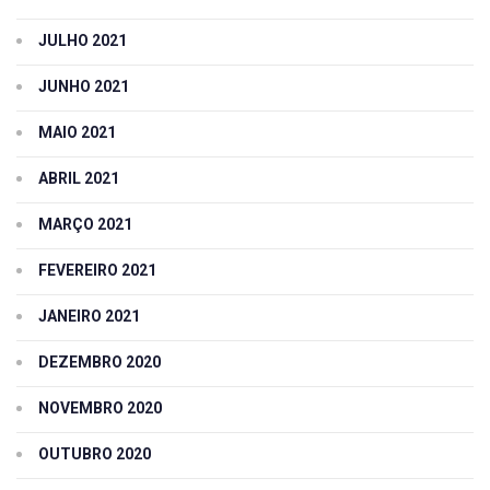
JULHO 2021
JUNHO 2021
MAIO 2021
ABRIL 2021
MARÇO 2021
FEVEREIRO 2021
JANEIRO 2021
DEZEMBRO 2020
NOVEMBRO 2020
OUTUBRO 2020