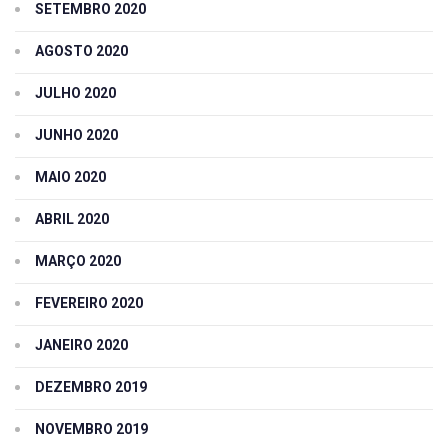
SETEMBRO 2020
AGOSTO 2020
JULHO 2020
JUNHO 2020
MAIO 2020
ABRIL 2020
MARÇO 2020
FEVEREIRO 2020
JANEIRO 2020
DEZEMBRO 2019
NOVEMBRO 2019