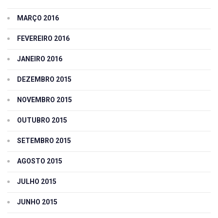
MARÇO 2016
FEVEREIRO 2016
JANEIRO 2016
DEZEMBRO 2015
NOVEMBRO 2015
OUTUBRO 2015
SETEMBRO 2015
AGOSTO 2015
JULHO 2015
JUNHO 2015