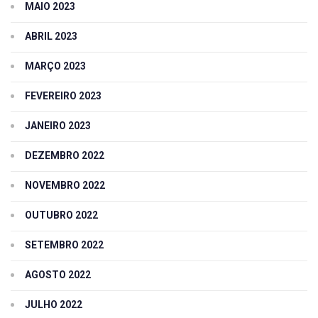
MAIO 2023
ABRIL 2023
MARÇO 2023
FEVEREIRO 2023
JANEIRO 2023
DEZEMBRO 2022
NOVEMBRO 2022
OUTUBRO 2022
SETEMBRO 2022
AGOSTO 2022
JULHO 2022