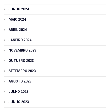
JUNHO 2024
MAIO 2024
ABRIL 2024
JANEIRO 2024
NOVEMBRO 2023
OUTUBRO 2023
SETEMBRO 2023
AGOSTO 2023
JULHO 2023
JUNHO 2023