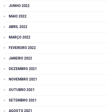
JUNHO 2022
MAIO 2022
ABRIL 2022
MARÇO 2022
FEVEREIRO 2022
JANEIRO 2022
DEZEMBRO 2021
NOVEMBRO 2021
OUTUBRO 2021
SETEMBRO 2021
AGOSTO 2021