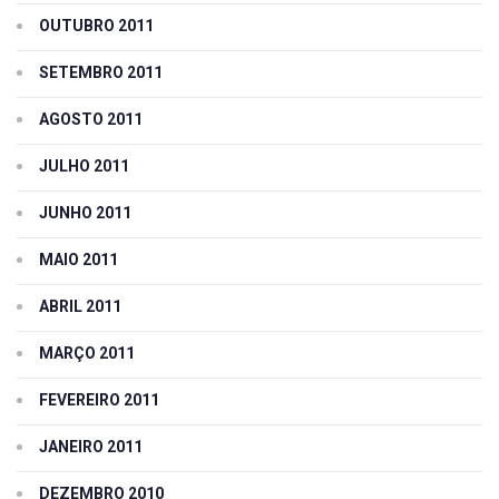
OUTUBRO 2011
SETEMBRO 2011
AGOSTO 2011
JULHO 2011
JUNHO 2011
MAIO 2011
ABRIL 2011
MARÇO 2011
FEVEREIRO 2011
JANEIRO 2011
DEZEMBRO 2010