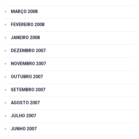
MARÇO 2008
FEVEREIRO 2008
JANEIRO 2008
DEZEMBRO 2007
NOVEMBRO 2007
OUTUBRO 2007
SETEMBRO 2007
AGOSTO 2007
JULHO 2007
JUNHO 2007