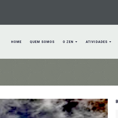
HOME
QUEM SOMOS
O ZEN
ATIVIDADES
S