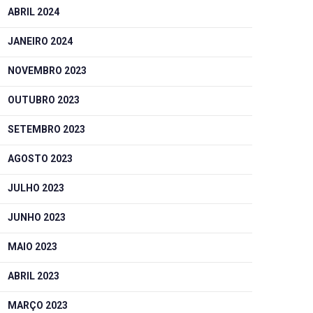
ABRIL 2024
JANEIRO 2024
NOVEMBRO 2023
OUTUBRO 2023
SETEMBRO 2023
AGOSTO 2023
JULHO 2023
JUNHO 2023
MAIO 2023
ABRIL 2023
MARÇO 2023