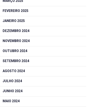
MARÇO 2025
FEVEREIRO 2025
JANEIRO 2025
DEZEMBRO 2024
NOVEMBRO 2024
OUTUBRO 2024
SETEMBRO 2024
AGOSTO 2024
JULHO 2024
JUNHO 2024
MAIO 2024