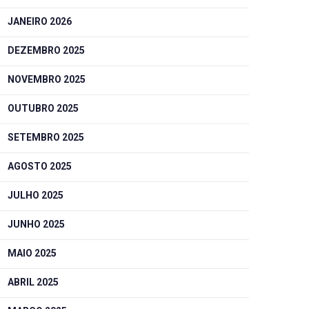
JANEIRO 2026
DEZEMBRO 2025
NOVEMBRO 2025
OUTUBRO 2025
SETEMBRO 2025
AGOSTO 2025
JULHO 2025
JUNHO 2025
MAIO 2025
ABRIL 2025