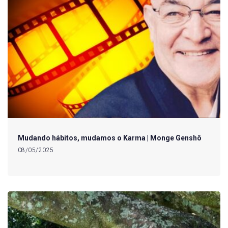
Mudando hábitos, mudamos o Karma | Monge Genshô
08/05/2025