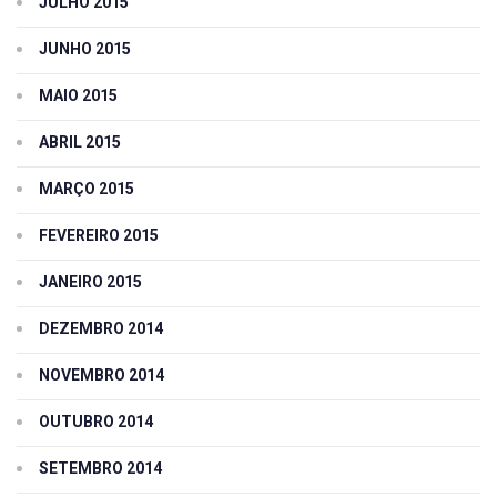
JULHO 2015
JUNHO 2015
MAIO 2015
ABRIL 2015
MARÇO 2015
FEVEREIRO 2015
JANEIRO 2015
DEZEMBRO 2014
NOVEMBRO 2014
OUTUBRO 2014
SETEMBRO 2014