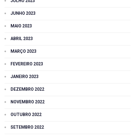
JULHO 2023
JUNHO 2023
MAIO 2023
ABRIL 2023
MARÇO 2023
FEVEREIRO 2023
JANEIRO 2023
DEZEMBRO 2022
NOVEMBRO 2022
OUTUBRO 2022
SETEMBRO 2022