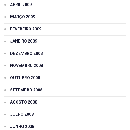
ABRIL 2009
MARÇO 2009
FEVEREIRO 2009
JANEIRO 2009
DEZEMBRO 2008
NOVEMBRO 2008
OUTUBRO 2008
SETEMBRO 2008
AGOSTO 2008
JULHO 2008
JUNHO 2008