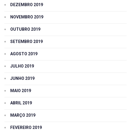
DEZEMBRO 2019
NOVEMBRO 2019
OUTUBRO 2019
SETEMBRO 2019
AGOSTO 2019
JULHO 2019
JUNHO 2019
MAIO 2019
ABRIL 2019
MARÇO 2019
FEVEREIRO 2019