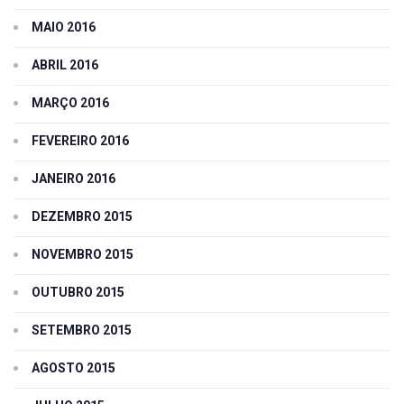
MAIO 2016
ABRIL 2016
MARÇO 2016
FEVEREIRO 2016
JANEIRO 2016
DEZEMBRO 2015
NOVEMBRO 2015
OUTUBRO 2015
SETEMBRO 2015
AGOSTO 2015