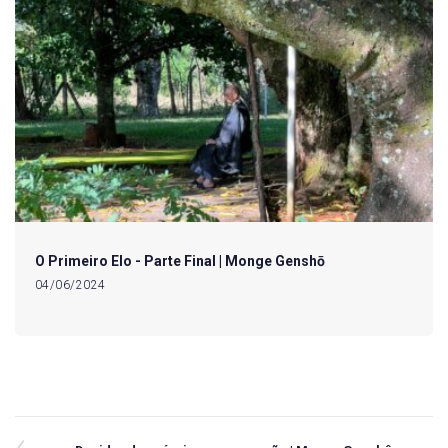
O Primeiro Elo - Parte Final | Monge Genshō
04/06/2024