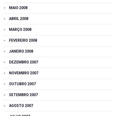
MAIO 2008
ABRIL 2008
MARÇO 2008
FEVEREIRO 2008
JANEIRO 2008
DEZEMBRO 2007
NOVEMBRO 2007
OUTUBRO 2007
SETEMBRO 2007
AGOSTO 2007