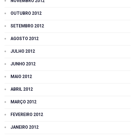
NOVEMBRO 2012
OUTUBRO 2012
SETEMBRO 2012
AGOSTO 2012
JULHO 2012
JUNHO 2012
MAIO 2012
ABRIL 2012
MARÇO 2012
FEVEREIRO 2012
JANEIRO 2012