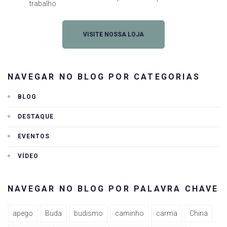
trabalho
VISITE NOSSA LOJA
NAVEGAR NO BLOG POR CATEGORIAS
BLOG
DESTAQUE
EVENTOS
VÍDEO
NAVEGAR NO BLOG POR PALAVRA CHAVE
apego
Buda
budismo
caminho
carma
China