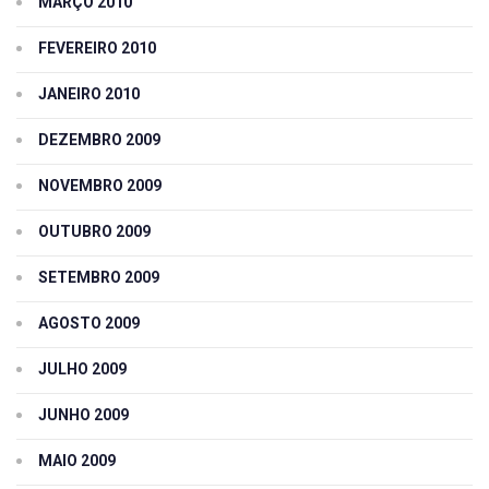
MARÇO 2010
FEVEREIRO 2010
JANEIRO 2010
DEZEMBRO 2009
NOVEMBRO 2009
OUTUBRO 2009
SETEMBRO 2009
AGOSTO 2009
JULHO 2009
JUNHO 2009
MAIO 2009