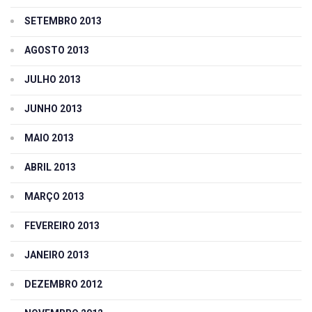
SETEMBRO 2013
AGOSTO 2013
JULHO 2013
JUNHO 2013
MAIO 2013
ABRIL 2013
MARÇO 2013
FEVEREIRO 2013
JANEIRO 2013
DEZEMBRO 2012