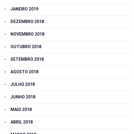
JANEIRO 2019
DEZEMBRO 2018
NOVEMBRO 2018
OUTUBRO 2018
SETEMBRO 2018
AGOSTO 2018
JULHO 2018
JUNHO 2018
MAIO 2018
ABRIL 2018