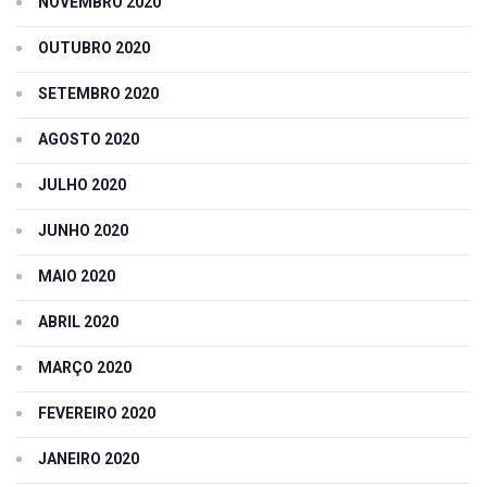
NOVEMBRO 2020
OUTUBRO 2020
SETEMBRO 2020
AGOSTO 2020
JULHO 2020
JUNHO 2020
MAIO 2020
ABRIL 2020
MARÇO 2020
FEVEREIRO 2020
JANEIRO 2020