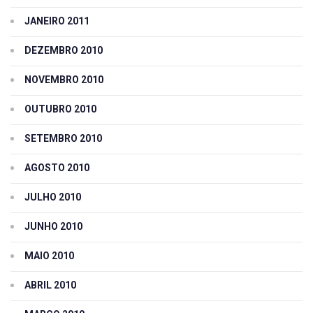
JANEIRO 2011
DEZEMBRO 2010
NOVEMBRO 2010
OUTUBRO 2010
SETEMBRO 2010
AGOSTO 2010
JULHO 2010
JUNHO 2010
MAIO 2010
ABRIL 2010