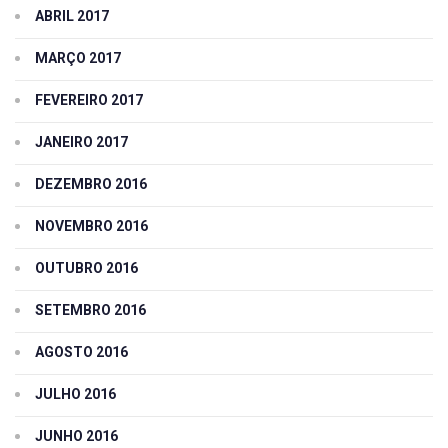
ABRIL 2017
MARÇO 2017
FEVEREIRO 2017
JANEIRO 2017
DEZEMBRO 2016
NOVEMBRO 2016
OUTUBRO 2016
SETEMBRO 2016
AGOSTO 2016
JULHO 2016
JUNHO 2016