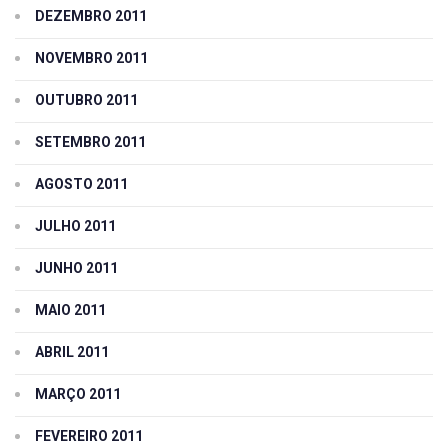
DEZEMBRO 2011
NOVEMBRO 2011
OUTUBRO 2011
SETEMBRO 2011
AGOSTO 2011
JULHO 2011
JUNHO 2011
MAIO 2011
ABRIL 2011
MARÇO 2011
FEVEREIRO 2011