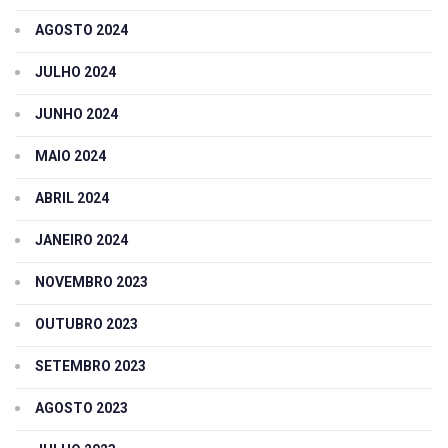
AGOSTO 2024
JULHO 2024
JUNHO 2024
MAIO 2024
ABRIL 2024
JANEIRO 2024
NOVEMBRO 2023
OUTUBRO 2023
SETEMBRO 2023
AGOSTO 2023