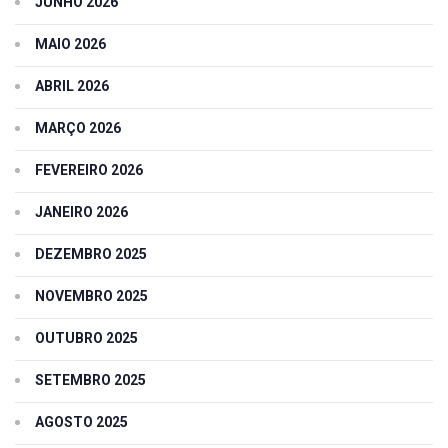
JUNHO 2026
MAIO 2026
ABRIL 2026
MARÇO 2026
FEVEREIRO 2026
JANEIRO 2026
DEZEMBRO 2025
NOVEMBRO 2025
OUTUBRO 2025
SETEMBRO 2025
AGOSTO 2025