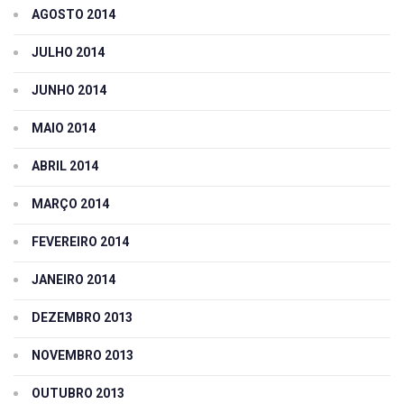
AGOSTO 2014
JULHO 2014
JUNHO 2014
MAIO 2014
ABRIL 2014
MARÇO 2014
FEVEREIRO 2014
JANEIRO 2014
DEZEMBRO 2013
NOVEMBRO 2013
OUTUBRO 2013