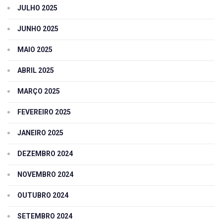
JULHO 2025
JUNHO 2025
MAIO 2025
ABRIL 2025
MARÇO 2025
FEVEREIRO 2025
JANEIRO 2025
DEZEMBRO 2024
NOVEMBRO 2024
OUTUBRO 2024
SETEMBRO 2024