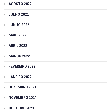
AGOSTO 2022
JULHO 2022
JUNHO 2022
MAIO 2022
ABRIL 2022
MARÇO 2022
FEVEREIRO 2022
JANEIRO 2022
DEZEMBRO 2021
NOVEMBRO 2021
OUTUBRO 2021