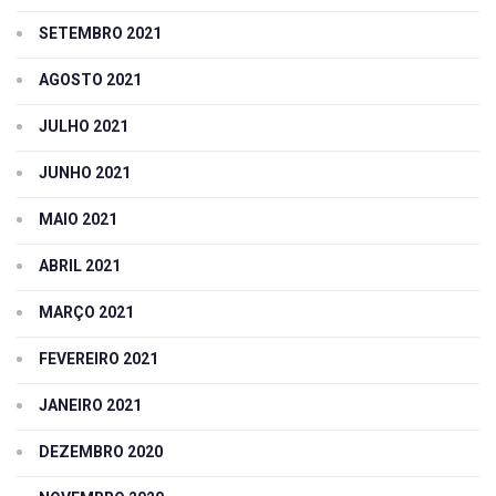
SETEMBRO 2021
AGOSTO 2021
JULHO 2021
JUNHO 2021
MAIO 2021
ABRIL 2021
MARÇO 2021
FEVEREIRO 2021
JANEIRO 2021
DEZEMBRO 2020