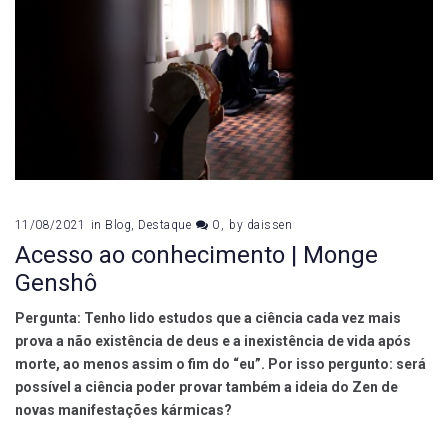
11/08/2021
in
Blog
,
Destaque
0
by
daissen
Acesso ao conhecimento | Monge
Genshô
Pergunta: Tenho lido estudos que a ciência cada vez mais
prova a não existência de deus e a inexistência de vida após
morte, ao menos assim o fim do “eu”. Por isso pergunto: será
possível a ciência poder provar também a ideia do Zen de
novas manifestações kármicas?