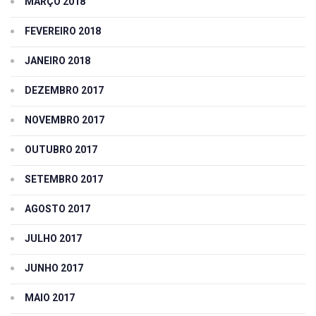
MARÇO 2018
FEVEREIRO 2018
JANEIRO 2018
DEZEMBRO 2017
NOVEMBRO 2017
OUTUBRO 2017
SETEMBRO 2017
AGOSTO 2017
JULHO 2017
JUNHO 2017
MAIO 2017