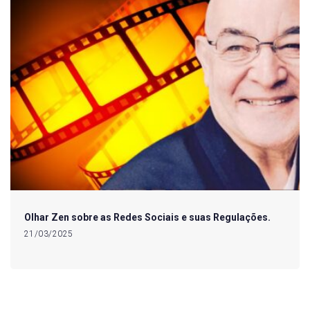
Olhar Zen sobre as Redes Sociais e suas Regulações.
21/03/2025