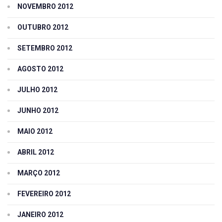
NOVEMBRO 2012
OUTUBRO 2012
SETEMBRO 2012
AGOSTO 2012
JULHO 2012
JUNHO 2012
MAIO 2012
ABRIL 2012
MARÇO 2012
FEVEREIRO 2012
JANEIRO 2012