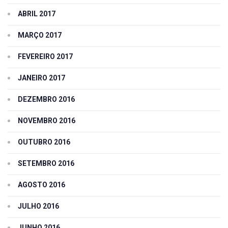
ABRIL 2017
MARÇO 2017
FEVEREIRO 2017
JANEIRO 2017
DEZEMBRO 2016
NOVEMBRO 2016
OUTUBRO 2016
SETEMBRO 2016
AGOSTO 2016
JULHO 2016
JUNHO 2016