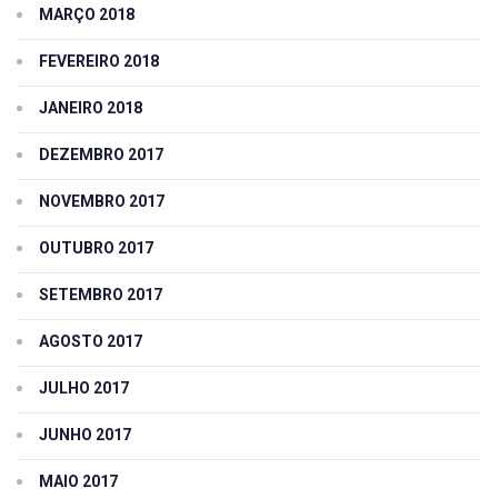
MARÇO 2018
FEVEREIRO 2018
JANEIRO 2018
DEZEMBRO 2017
NOVEMBRO 2017
OUTUBRO 2017
SETEMBRO 2017
AGOSTO 2017
JULHO 2017
JUNHO 2017
MAIO 2017