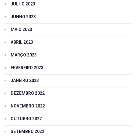
JULHO 2023
JUNHO 2023
MAIO 2023
ABRIL 2023
MARÇO 2023
FEVEREIRO 2023
JANEIRO 2023
DEZEMBRO 2022
NOVEMBRO 2022
OUTUBRO 2022
SETEMBRO 2022