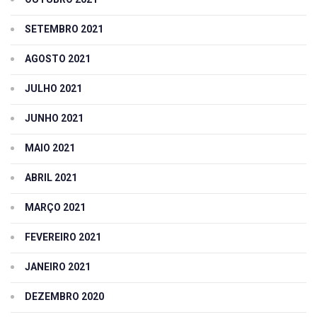
SETEMBRO 2021
AGOSTO 2021
JULHO 2021
JUNHO 2021
MAIO 2021
ABRIL 2021
MARÇO 2021
FEVEREIRO 2021
JANEIRO 2021
DEZEMBRO 2020