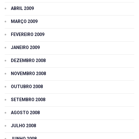
ABRIL 2009
MARÇO 2009
FEVEREIRO 2009
JANEIRO 2009
DEZEMBRO 2008
NOVEMBRO 2008
OUTUBRO 2008
SETEMBRO 2008
AGOSTO 2008
JULHO 2008
JUNHO 2008