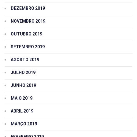
DEZEMBRO 2019
NOVEMBRO 2019
OUTUBRO 2019
SETEMBRO 2019
AGOSTO 2019
JULHO 2019
JUNHO 2019
MAIO 2019
ABRIL 2019
MARÇO 2019
FEVEREIRO 2019