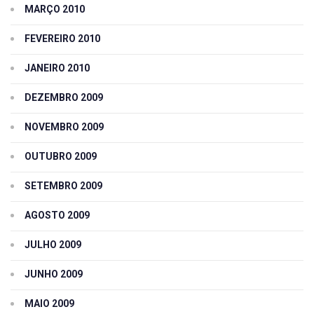
MARÇO 2010
FEVEREIRO 2010
JANEIRO 2010
DEZEMBRO 2009
NOVEMBRO 2009
OUTUBRO 2009
SETEMBRO 2009
AGOSTO 2009
JULHO 2009
JUNHO 2009
MAIO 2009