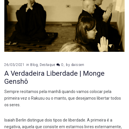
26/03/2021
in
Blog
,
Destaque
0
by
daissen
A Verdadeira Liberdade | Monge
Genshô
Sempre recitamos pela manhã quando vamos colocar pela
primeira vez o Rakusu ou o manto, que desejamos libertar todos
os seres.
Isaiah Berlin distingue dois tipos de liberdade. A primeira é a
negativa, aquela que consiste em estarmos livres externamente,