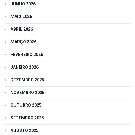
JUNHO 2026
MAIO 2026
ABRIL 2026
MARÇO 2026
FEVEREIRO 2026
JANEIRO 2026
DEZEMBRO 2025
NOVEMBRO 2025
OUTUBRO 2025
SETEMBRO 2025
AGOSTO 2025