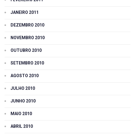
JANEIRO 2011
DEZEMBRO 2010
NOVEMBRO 2010
OUTUBRO 2010
SETEMBRO 2010
AGOSTO 2010
JULHO 2010
JUNHO 2010
MAIO 2010
ABRIL 2010