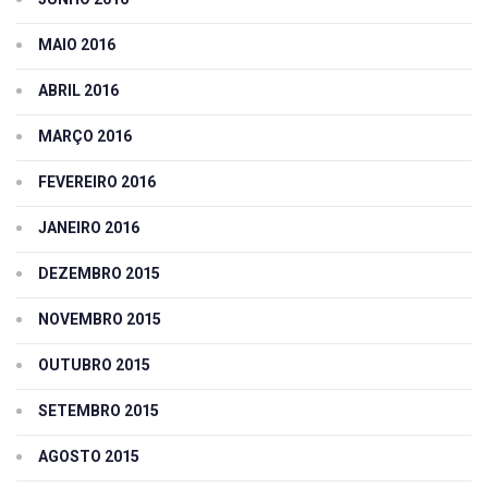
MAIO 2016
ABRIL 2016
MARÇO 2016
FEVEREIRO 2016
JANEIRO 2016
DEZEMBRO 2015
NOVEMBRO 2015
OUTUBRO 2015
SETEMBRO 2015
AGOSTO 2015