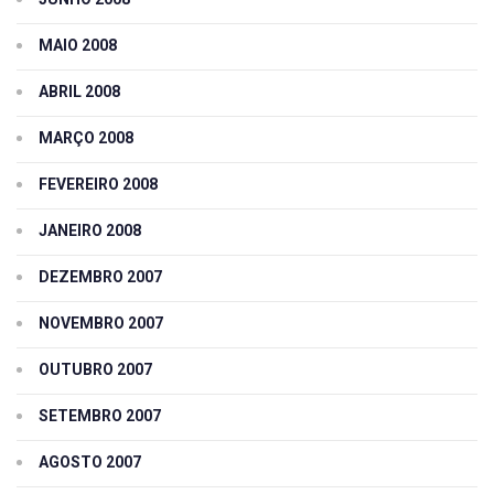
MAIO 2008
ABRIL 2008
MARÇO 2008
FEVEREIRO 2008
JANEIRO 2008
DEZEMBRO 2007
NOVEMBRO 2007
OUTUBRO 2007
SETEMBRO 2007
AGOSTO 2007