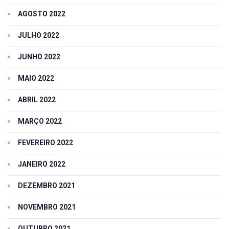
AGOSTO 2022
JULHO 2022
JUNHO 2022
MAIO 2022
ABRIL 2022
MARÇO 2022
FEVEREIRO 2022
JANEIRO 2022
DEZEMBRO 2021
NOVEMBRO 2021
OUTUBRO 2021