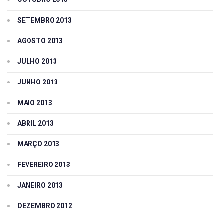
SETEMBRO 2013
AGOSTO 2013
JULHO 2013
JUNHO 2013
MAIO 2013
ABRIL 2013
MARÇO 2013
FEVEREIRO 2013
JANEIRO 2013
DEZEMBRO 2012