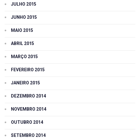
JULHO 2015
JUNHO 2015
MAIO 2015
ABRIL 2015
MARÇO 2015
FEVEREIRO 2015
JANEIRO 2015
DEZEMBRO 2014
NOVEMBRO 2014
OUTUBRO 2014
SETEMBRO 2014