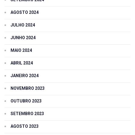
AGOSTO 2024
JULHO 2024
JUNHO 2024
MAIO 2024
ABRIL 2024
JANEIRO 2024
NOVEMBRO 2023
OUTUBRO 2023
SETEMBRO 2023
AGOSTO 2023