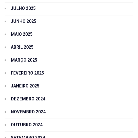
JULHO 2025
JUNHO 2025
MAIO 2025
ABRIL 2025
MARÇO 2025
FEVEREIRO 2025
JANEIRO 2025
DEZEMBRO 2024
NOVEMBRO 2024
OUTUBRO 2024
SETEMBRO 2024