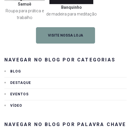
Samuê
Banquinho
Roupa para prática e
de madeira para meditação
trabalho
VISITE NOSSA LOJA
NAVEGAR NO BLOG POR CATEGORIAS
BLOG
DESTAQUE
EVENTOS
VÍDEO
NAVEGAR NO BLOG POR PALAVRA CHAVE