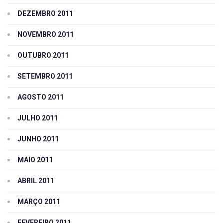
DEZEMBRO 2011
NOVEMBRO 2011
OUTUBRO 2011
SETEMBRO 2011
AGOSTO 2011
JULHO 2011
JUNHO 2011
MAIO 2011
ABRIL 2011
MARÇO 2011
FEVEREIRO 2011