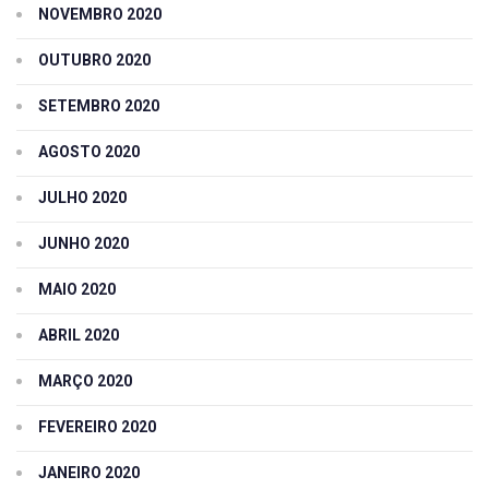
NOVEMBRO 2020
OUTUBRO 2020
SETEMBRO 2020
AGOSTO 2020
JULHO 2020
JUNHO 2020
MAIO 2020
ABRIL 2020
MARÇO 2020
FEVEREIRO 2020
JANEIRO 2020