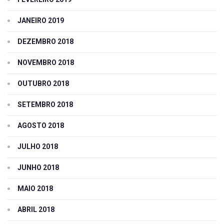
JANEIRO 2019
DEZEMBRO 2018
NOVEMBRO 2018
OUTUBRO 2018
SETEMBRO 2018
AGOSTO 2018
JULHO 2018
JUNHO 2018
MAIO 2018
ABRIL 2018