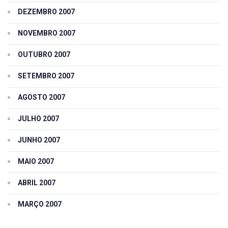
DEZEMBRO 2007
NOVEMBRO 2007
OUTUBRO 2007
SETEMBRO 2007
AGOSTO 2007
JULHO 2007
JUNHO 2007
MAIO 2007
ABRIL 2007
MARÇO 2007