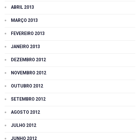
ABRIL 2013
MARÇO 2013
FEVEREIRO 2013
JANEIRO 2013
DEZEMBRO 2012
NOVEMBRO 2012
OUTUBRO 2012
SETEMBRO 2012
AGOSTO 2012
JULHO 2012
JUNHO 2012