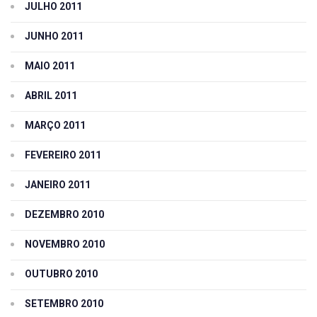
JULHO 2011
JUNHO 2011
MAIO 2011
ABRIL 2011
MARÇO 2011
FEVEREIRO 2011
JANEIRO 2011
DEZEMBRO 2010
NOVEMBRO 2010
OUTUBRO 2010
SETEMBRO 2010