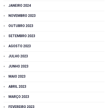
JANEIRO 2024
NOVEMBRO 2023
OUTUBRO 2023
SETEMBRO 2023
AGOSTO 2023
JULHO 2023
JUNHO 2023
MAIO 2023
ABRIL 2023
MARÇO 2023
FEVEREIRO 2023