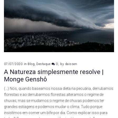
07/07/2020
in
Blog
,
Destaque
0
by
daissen
A Natureza simplesmente resolve |
Monge Genshô
(…) Nós, quando baseamos nossa dieta na pecuária, derrubamos
florestas e ao derrubarmos florestas alteramos o regime de
chuvas, mas se mudamos o regime de chuvas podemos ter
grandes estiagens e podemos mudar o clima. Tudo porque
insistimos em comer um bife por dia. Como explicar isso para