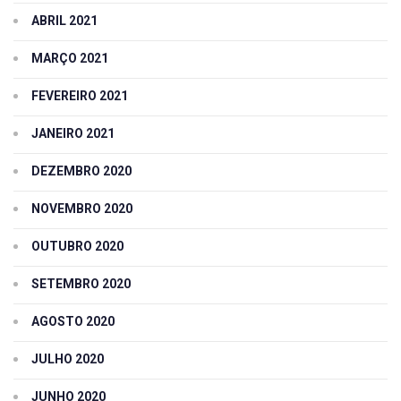
ABRIL 2021
MARÇO 2021
FEVEREIRO 2021
JANEIRO 2021
DEZEMBRO 2020
NOVEMBRO 2020
OUTUBRO 2020
SETEMBRO 2020
AGOSTO 2020
JULHO 2020
JUNHO 2020