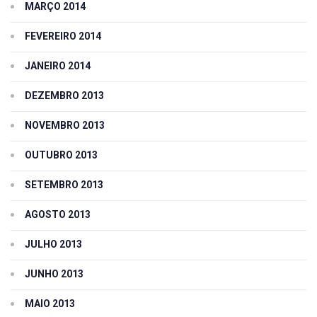
MARÇO 2014
FEVEREIRO 2014
JANEIRO 2014
DEZEMBRO 2013
NOVEMBRO 2013
OUTUBRO 2013
SETEMBRO 2013
AGOSTO 2013
JULHO 2013
JUNHO 2013
MAIO 2013