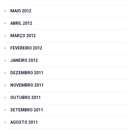
MAIO 2012
ABRIL 2012
MARÇO 2012
FEVEREIRO 2012
JANEIRO 2012
DEZEMBRO 2011
NOVEMBRO 2011
OUTUBRO 2011
SETEMBRO 2011
AGOSTO 2011