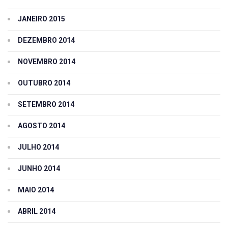
JANEIRO 2015
DEZEMBRO 2014
NOVEMBRO 2014
OUTUBRO 2014
SETEMBRO 2014
AGOSTO 2014
JULHO 2014
JUNHO 2014
MAIO 2014
ABRIL 2014