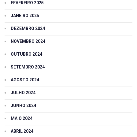
FEVEREIRO 2025
JANEIRO 2025
DEZEMBRO 2024
NOVEMBRO 2024
OUTUBRO 2024
SETEMBRO 2024
AGOSTO 2024
JULHO 2024
JUNHO 2024
MAIO 2024
ABRIL 2024