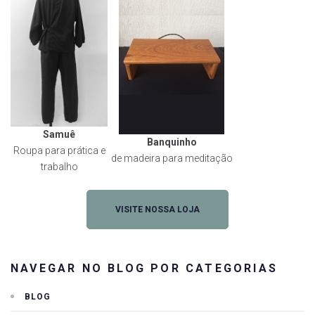
Samuê
Banquinho
Roupa para prática e
de madeira para meditação
trabalho
VISITE NOSSA LOJA
NAVEGAR NO BLOG POR CATEGORIAS
BLOG