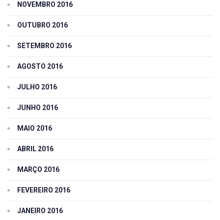
NOVEMBRO 2016
OUTUBRO 2016
SETEMBRO 2016
AGOSTO 2016
JULHO 2016
JUNHO 2016
MAIO 2016
ABRIL 2016
MARÇO 2016
FEVEREIRO 2016
JANEIRO 2016