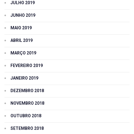
JULHO 2019
JUNHO 2019
MAIO 2019
ABRIL 2019
MARÇO 2019
FEVEREIRO 2019
JANEIRO 2019
DEZEMBRO 2018
NOVEMBRO 2018
OUTUBRO 2018
SETEMBRO 2018