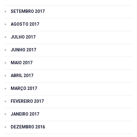
SETEMBRO 2017
AGOSTO 2017
JULHO 2017
JUNHO 2017
MAIO 2017
ABRIL 2017
MARÇO 2017
FEVEREIRO 2017
JANEIRO 2017
DEZEMBRO 2016