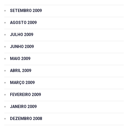
SETEMBRO 2009
AGOSTO 2009
JULHO 2009
JUNHO 2009
MAIO 2009
ABRIL 2009
MARÇO 2009
FEVEREIRO 2009
JANEIRO 2009
DEZEMBRO 2008