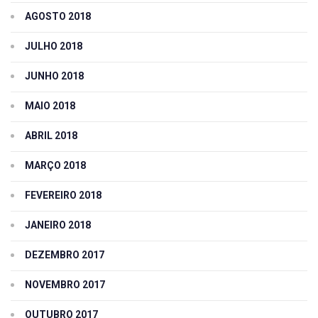
AGOSTO 2018
JULHO 2018
JUNHO 2018
MAIO 2018
ABRIL 2018
MARÇO 2018
FEVEREIRO 2018
JANEIRO 2018
DEZEMBRO 2017
NOVEMBRO 2017
OUTUBRO 2017