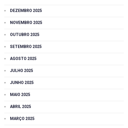
DEZEMBRO 2025
NOVEMBRO 2025
OUTUBRO 2025
SETEMBRO 2025
AGOSTO 2025
JULHO 2025
JUNHO 2025
MAIO 2025
ABRIL 2025
MARÇO 2025