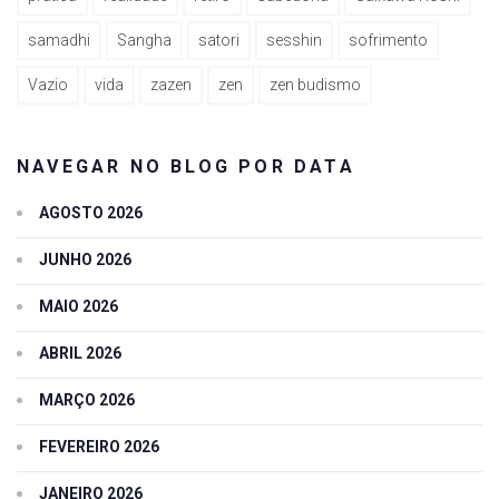
samadhi
Sangha
satori
sesshin
sofrimento
Vazio
vida
zazen
zen
zen budismo
NAVEGAR NO BLOG POR DATA
AGOSTO 2026
JUNHO 2026
MAIO 2026
ABRIL 2026
MARÇO 2026
FEVEREIRO 2026
JANEIRO 2026