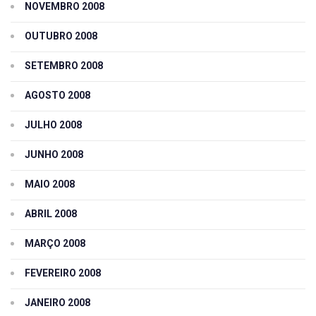
NOVEMBRO 2008
OUTUBRO 2008
SETEMBRO 2008
AGOSTO 2008
JULHO 2008
JUNHO 2008
MAIO 2008
ABRIL 2008
MARÇO 2008
FEVEREIRO 2008
JANEIRO 2008