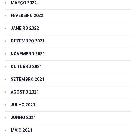
MARÇO 2022
FEVEREIRO 2022
JANEIRO 2022
DEZEMBRO 2021
NOVEMBRO 2021
OUTUBRO 2021
SETEMBRO 2021
AGOSTO 2021
JULHO 2021
JUNHO 2021
MAIO 2021