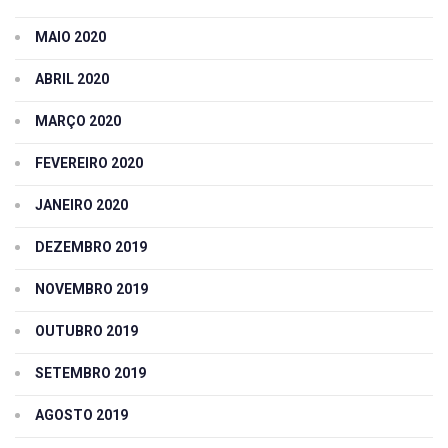
MAIO 2020
ABRIL 2020
MARÇO 2020
FEVEREIRO 2020
JANEIRO 2020
DEZEMBRO 2019
NOVEMBRO 2019
OUTUBRO 2019
SETEMBRO 2019
AGOSTO 2019