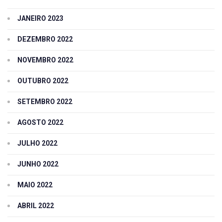
JANEIRO 2023
DEZEMBRO 2022
NOVEMBRO 2022
OUTUBRO 2022
SETEMBRO 2022
AGOSTO 2022
JULHO 2022
JUNHO 2022
MAIO 2022
ABRIL 2022