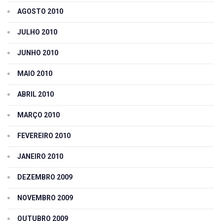
AGOSTO 2010
JULHO 2010
JUNHO 2010
MAIO 2010
ABRIL 2010
MARÇO 2010
FEVEREIRO 2010
JANEIRO 2010
DEZEMBRO 2009
NOVEMBRO 2009
OUTUBRO 2009