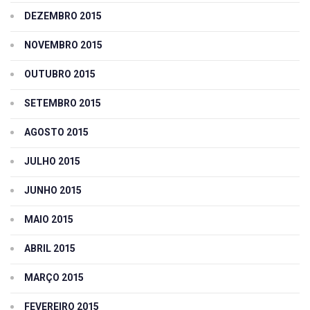
DEZEMBRO 2015
NOVEMBRO 2015
OUTUBRO 2015
SETEMBRO 2015
AGOSTO 2015
JULHO 2015
JUNHO 2015
MAIO 2015
ABRIL 2015
MARÇO 2015
FEVEREIRO 2015