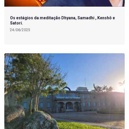
Os estágios da meditação Dhyana, Samadhi , Kenshô e
Satori.
24/06/2025