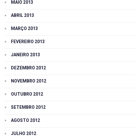
MAIO 2013
ABRIL 2013
MARÇO 2013
FEVEREIRO 2013
JANEIRO 2013
DEZEMBRO 2012
NOVEMBRO 2012
OUTUBRO 2012
SETEMBRO 2012
AGOSTO 2012
JULHO 2012