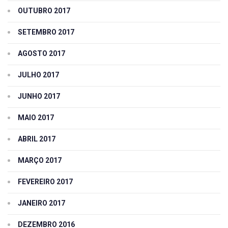
OUTUBRO 2017
SETEMBRO 2017
AGOSTO 2017
JULHO 2017
JUNHO 2017
MAIO 2017
ABRIL 2017
MARÇO 2017
FEVEREIRO 2017
JANEIRO 2017
DEZEMBRO 2016