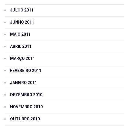
JULHO 2011
JUNHO 2011
MAIO 2011
ABRIL 2011
MARÇO 2011
FEVEREIRO 2011
JANEIRO 2011
DEZEMBRO 2010
NOVEMBRO 2010
OUTUBRO 2010