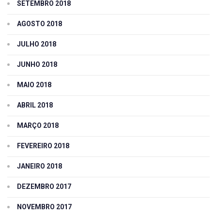
SETEMBRO 2018
AGOSTO 2018
JULHO 2018
JUNHO 2018
MAIO 2018
ABRIL 2018
MARÇO 2018
FEVEREIRO 2018
JANEIRO 2018
DEZEMBRO 2017
NOVEMBRO 2017