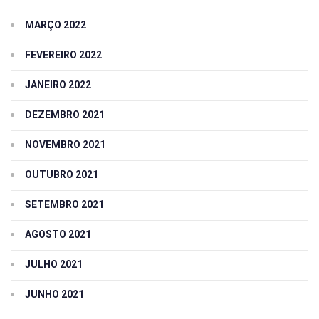
MARÇO 2022
FEVEREIRO 2022
JANEIRO 2022
DEZEMBRO 2021
NOVEMBRO 2021
OUTUBRO 2021
SETEMBRO 2021
AGOSTO 2021
JULHO 2021
JUNHO 2021