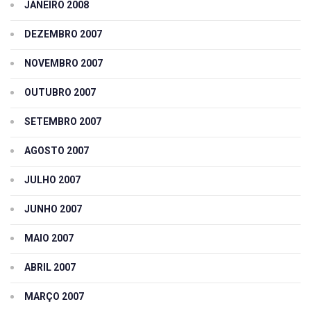
JANEIRO 2008
DEZEMBRO 2007
NOVEMBRO 2007
OUTUBRO 2007
SETEMBRO 2007
AGOSTO 2007
JULHO 2007
JUNHO 2007
MAIO 2007
ABRIL 2007
MARÇO 2007