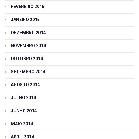
FEVEREIRO 2015
JANEIRO 2015
DEZEMBRO 2014
NOVEMBRO 2014
OUTUBRO 2014
SETEMBRO 2014
AGOSTO 2014
JULHO 2014
JUNHO 2014
MAIO 2014
ABRIL 2014