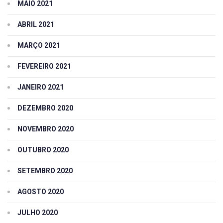
MAIO 2021
ABRIL 2021
MARÇO 2021
FEVEREIRO 2021
JANEIRO 2021
DEZEMBRO 2020
NOVEMBRO 2020
OUTUBRO 2020
SETEMBRO 2020
AGOSTO 2020
JULHO 2020