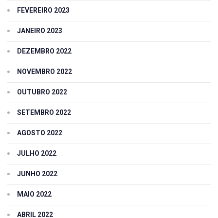
FEVEREIRO 2023
JANEIRO 2023
DEZEMBRO 2022
NOVEMBRO 2022
OUTUBRO 2022
SETEMBRO 2022
AGOSTO 2022
JULHO 2022
JUNHO 2022
MAIO 2022
ABRIL 2022