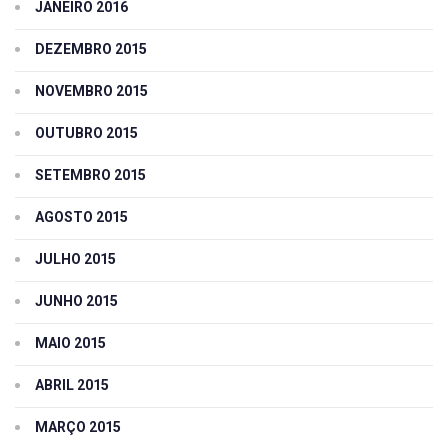
JANEIRO 2016
DEZEMBRO 2015
NOVEMBRO 2015
OUTUBRO 2015
SETEMBRO 2015
AGOSTO 2015
JULHO 2015
JUNHO 2015
MAIO 2015
ABRIL 2015
MARÇO 2015