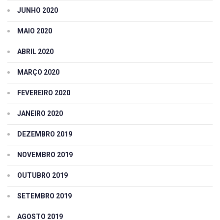
JUNHO 2020
MAIO 2020
ABRIL 2020
MARÇO 2020
FEVEREIRO 2020
JANEIRO 2020
DEZEMBRO 2019
NOVEMBRO 2019
OUTUBRO 2019
SETEMBRO 2019
AGOSTO 2019