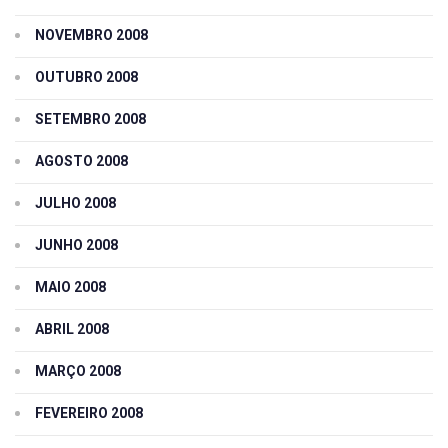
NOVEMBRO 2008
OUTUBRO 2008
SETEMBRO 2008
AGOSTO 2008
JULHO 2008
JUNHO 2008
MAIO 2008
ABRIL 2008
MARÇO 2008
FEVEREIRO 2008