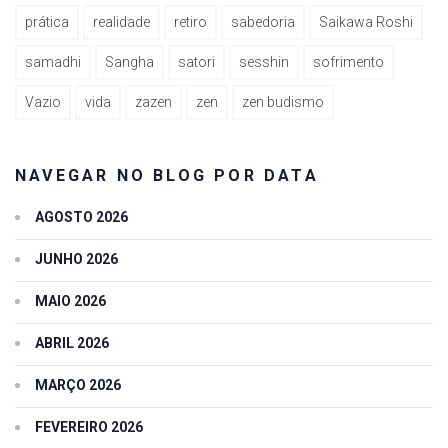
prática
realidade
retiro
sabedoria
Saikawa Roshi
samadhi
Sangha
satori
sesshin
sofrimento
Vazio
vida
zazen
zen
zen budismo
NAVEGAR NO BLOG POR DATA
AGOSTO 2026
JUNHO 2026
MAIO 2026
ABRIL 2026
MARÇO 2026
FEVEREIRO 2026