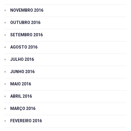
NOVEMBRO 2016
OUTUBRO 2016
SETEMBRO 2016
AGOSTO 2016
JULHO 2016
JUNHO 2016
MAIO 2016
ABRIL 2016
MARÇO 2016
FEVEREIRO 2016