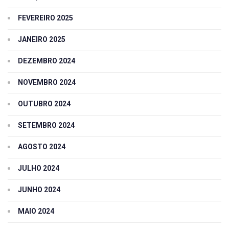
FEVEREIRO 2025
JANEIRO 2025
DEZEMBRO 2024
NOVEMBRO 2024
OUTUBRO 2024
SETEMBRO 2024
AGOSTO 2024
JULHO 2024
JUNHO 2024
MAIO 2024