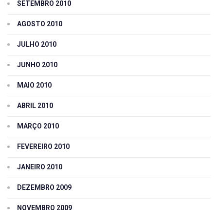
SETEMBRO 2010
AGOSTO 2010
JULHO 2010
JUNHO 2010
MAIO 2010
ABRIL 2010
MARÇO 2010
FEVEREIRO 2010
JANEIRO 2010
DEZEMBRO 2009
NOVEMBRO 2009