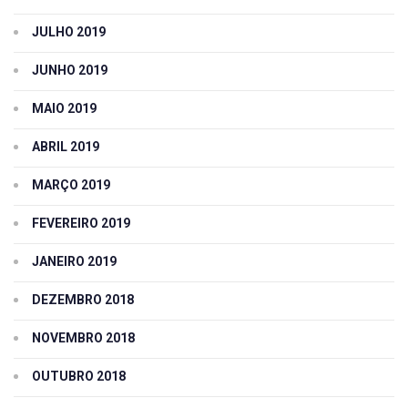
JULHO 2019
JUNHO 2019
MAIO 2019
ABRIL 2019
MARÇO 2019
FEVEREIRO 2019
JANEIRO 2019
DEZEMBRO 2018
NOVEMBRO 2018
OUTUBRO 2018