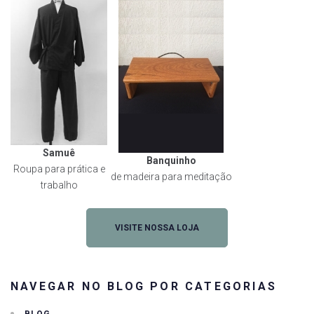
Samuê
Banquinho
Roupa para prática e
de madeira para meditação
trabalho
VISITE NOSSA LOJA
NAVEGAR NO BLOG POR CATEGORIAS