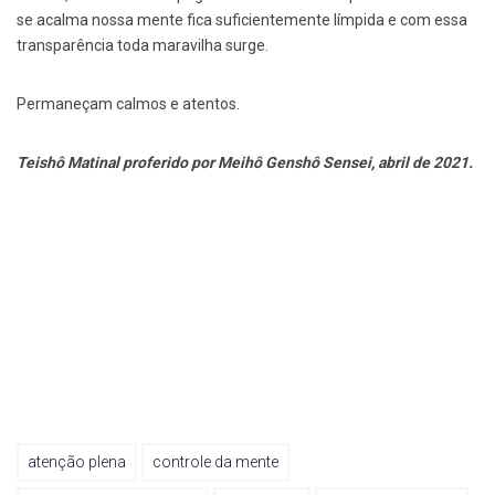
se acalma nossa mente fica suficientemente límpida e com essa
transparência toda maravilha surge.
Permaneçam calmos e atentos.
Teishô Matinal proferido por Meihô Genshô Sensei, abril de 2021.
atenção plena
controle da mente