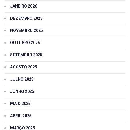
JANEIRO 2026
DEZEMBRO 2025
NOVEMBRO 2025
OUTUBRO 2025
SETEMBRO 2025
AGOSTO 2025
JULHO 2025
JUNHO 2025
MAIO 2025
ABRIL 2025
MARÇO 2025