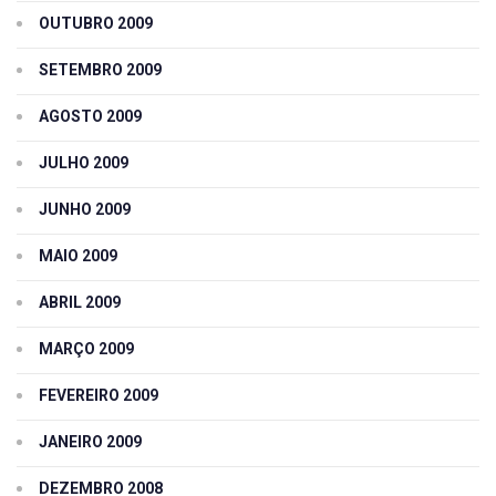
OUTUBRO 2009
SETEMBRO 2009
AGOSTO 2009
JULHO 2009
JUNHO 2009
MAIO 2009
ABRIL 2009
MARÇO 2009
FEVEREIRO 2009
JANEIRO 2009
DEZEMBRO 2008