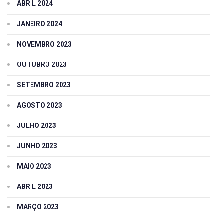
ABRIL 2024
JANEIRO 2024
NOVEMBRO 2023
OUTUBRO 2023
SETEMBRO 2023
AGOSTO 2023
JULHO 2023
JUNHO 2023
MAIO 2023
ABRIL 2023
MARÇO 2023