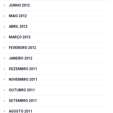
JUNHO 2012
MAIO 2012
ABRIL 2012
MARÇO 2012
FEVEREIRO 2012
JANEIRO 2012
DEZEMBRO 2011
NOVEMBRO 2011
OUTUBRO 2011
SETEMBRO 2011
AGOSTO 2011