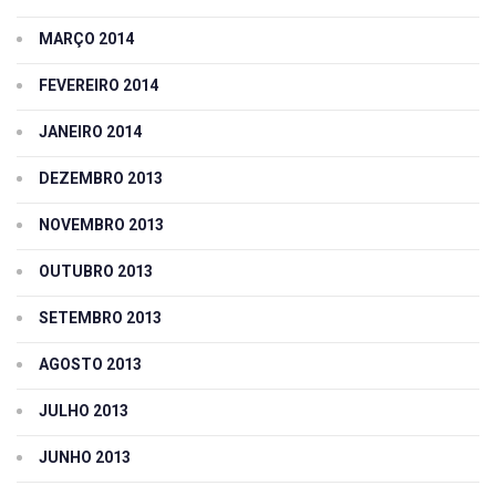
MARÇO 2014
FEVEREIRO 2014
JANEIRO 2014
DEZEMBRO 2013
NOVEMBRO 2013
OUTUBRO 2013
SETEMBRO 2013
AGOSTO 2013
JULHO 2013
JUNHO 2013