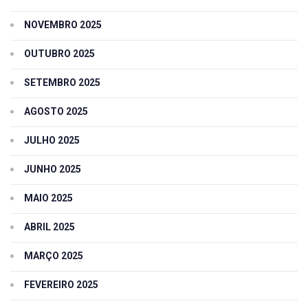
NOVEMBRO 2025
OUTUBRO 2025
SETEMBRO 2025
AGOSTO 2025
JULHO 2025
JUNHO 2025
MAIO 2025
ABRIL 2025
MARÇO 2025
FEVEREIRO 2025