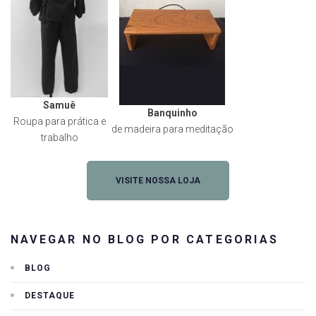
Samuê
Banquinho
Roupa para prática e
de madeira para meditação
trabalho
VISITE NOSSA LOJA
NAVEGAR NO BLOG POR CATEGORIAS
BLOG
DESTAQUE