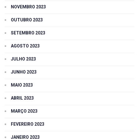
NOVEMBRO 2023
OUTUBRO 2023
SETEMBRO 2023
AGOSTO 2023
JULHO 2023
JUNHO 2023
MAIO 2023
ABRIL 2023
MARÇO 2023
FEVEREIRO 2023
JANEIRO 2023