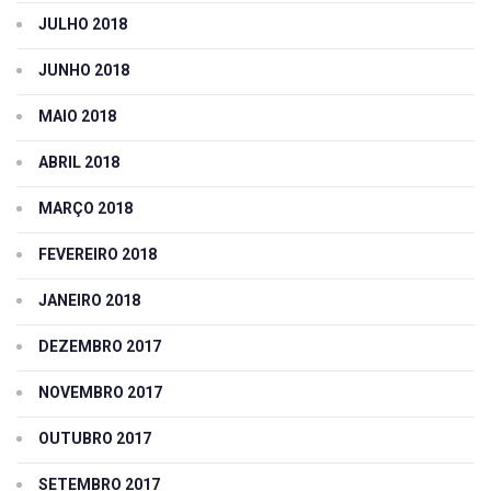
JULHO 2018
JUNHO 2018
MAIO 2018
ABRIL 2018
MARÇO 2018
FEVEREIRO 2018
JANEIRO 2018
DEZEMBRO 2017
NOVEMBRO 2017
OUTUBRO 2017
SETEMBRO 2017