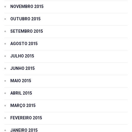
NOVEMBRO 2015
OUTUBRO 2015
SETEMBRO 2015
AGOSTO 2015
JULHO 2015
JUNHO 2015
MAIO 2015
ABRIL 2015
MARÇO 2015
FEVEREIRO 2015
JANEIRO 2015