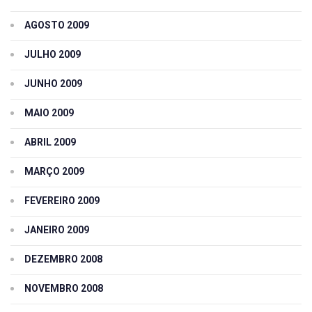
AGOSTO 2009
JULHO 2009
JUNHO 2009
MAIO 2009
ABRIL 2009
MARÇO 2009
FEVEREIRO 2009
JANEIRO 2009
DEZEMBRO 2008
NOVEMBRO 2008