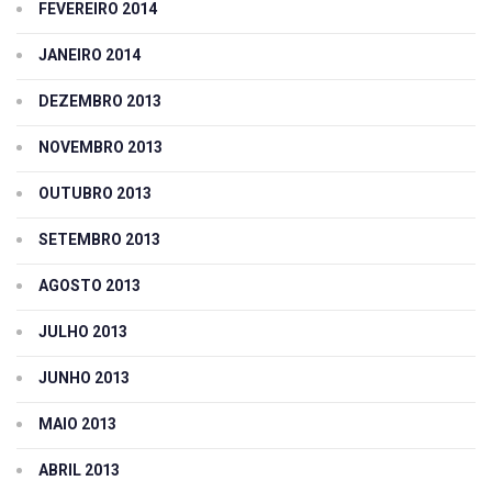
FEVEREIRO 2014
JANEIRO 2014
DEZEMBRO 2013
NOVEMBRO 2013
OUTUBRO 2013
SETEMBRO 2013
AGOSTO 2013
JULHO 2013
JUNHO 2013
MAIO 2013
ABRIL 2013