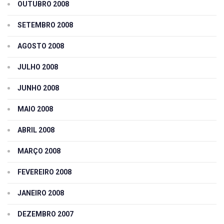
OUTUBRO 2008
SETEMBRO 2008
AGOSTO 2008
JULHO 2008
JUNHO 2008
MAIO 2008
ABRIL 2008
MARÇO 2008
FEVEREIRO 2008
JANEIRO 2008
DEZEMBRO 2007