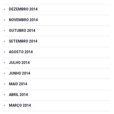
DEZEMBRO 2014
NOVEMBRO 2014
OUTUBRO 2014
SETEMBRO 2014
AGOSTO 2014
JULHO 2014
JUNHO 2014
MAIO 2014
ABRIL 2014
MARÇO 2014