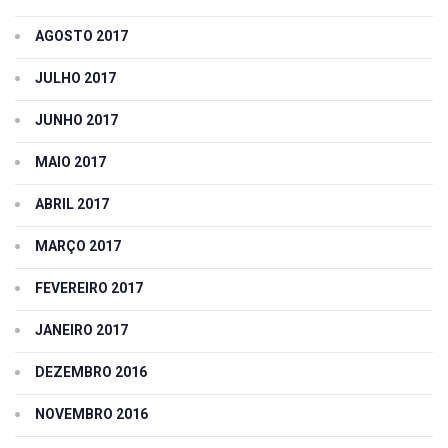
AGOSTO 2017
JULHO 2017
JUNHO 2017
MAIO 2017
ABRIL 2017
MARÇO 2017
FEVEREIRO 2017
JANEIRO 2017
DEZEMBRO 2016
NOVEMBRO 2016