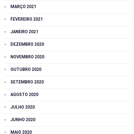
MARÇO 2021
FEVEREIRO 2021
JANEIRO 2021
DEZEMBRO 2020
NOVEMBRO 2020
OUTUBRO 2020
SETEMBRO 2020
AGOSTO 2020
JULHO 2020
JUNHO 2020
MAIO 2020