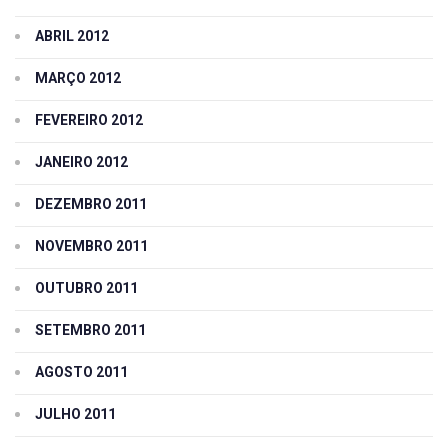
ABRIL 2012
MARÇO 2012
FEVEREIRO 2012
JANEIRO 2012
DEZEMBRO 2011
NOVEMBRO 2011
OUTUBRO 2011
SETEMBRO 2011
AGOSTO 2011
JULHO 2011