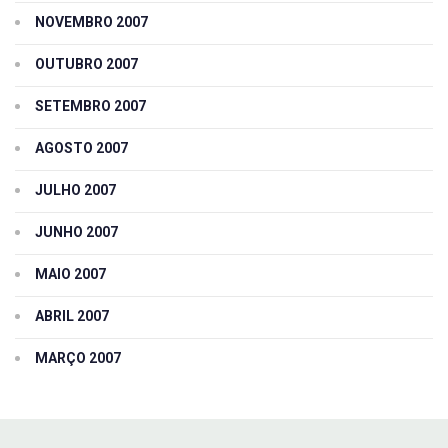
NOVEMBRO 2007
OUTUBRO 2007
SETEMBRO 2007
AGOSTO 2007
JULHO 2007
JUNHO 2007
MAIO 2007
ABRIL 2007
MARÇO 2007