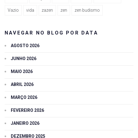
Vazio
vida
zazen
zen
zen budismo
NAVEGAR NO BLOG POR DATA
AGOSTO 2026
JUNHO 2026
MAIO 2026
ABRIL 2026
MARÇO 2026
FEVEREIRO 2026
JANEIRO 2026
DEZEMBRO 2025