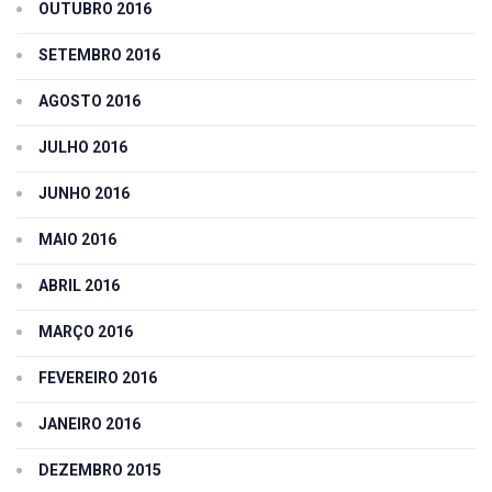
OUTUBRO 2016
SETEMBRO 2016
AGOSTO 2016
JULHO 2016
JUNHO 2016
MAIO 2016
ABRIL 2016
MARÇO 2016
FEVEREIRO 2016
JANEIRO 2016
DEZEMBRO 2015