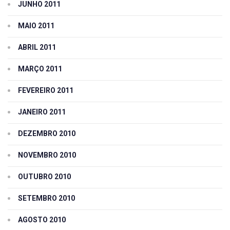
JUNHO 2011
MAIO 2011
ABRIL 2011
MARÇO 2011
FEVEREIRO 2011
JANEIRO 2011
DEZEMBRO 2010
NOVEMBRO 2010
OUTUBRO 2010
SETEMBRO 2010
AGOSTO 2010