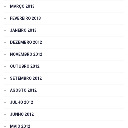
MARÇO 2013
FEVEREIRO 2013
JANEIRO 2013
DEZEMBRO 2012
NOVEMBRO 2012
OUTUBRO 2012
SETEMBRO 2012
AGOSTO 2012
JULHO 2012
JUNHO 2012
MAIO 2012