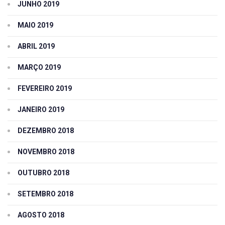
JUNHO 2019
MAIO 2019
ABRIL 2019
MARÇO 2019
FEVEREIRO 2019
JANEIRO 2019
DEZEMBRO 2018
NOVEMBRO 2018
OUTUBRO 2018
SETEMBRO 2018
AGOSTO 2018