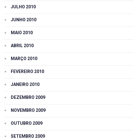
JULHO 2010
JUNHO 2010
MAIO 2010
ABRIL 2010
MARÇO 2010
FEVEREIRO 2010
JANEIRO 2010
DEZEMBRO 2009
NOVEMBRO 2009
OUTUBRO 2009
SETEMBRO 2009