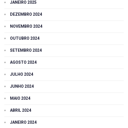
JANEIRO 2025
DEZEMBRO 2024
NOVEMBRO 2024
OUTUBRO 2024
SETEMBRO 2024
AGOSTO 2024
JULHO 2024
JUNHO 2024
MAIO 2024
ABRIL 2024
JANEIRO 2024