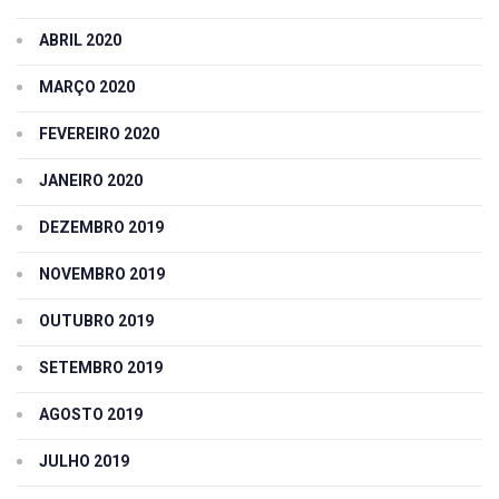
ABRIL 2020
MARÇO 2020
FEVEREIRO 2020
JANEIRO 2020
DEZEMBRO 2019
NOVEMBRO 2019
OUTUBRO 2019
SETEMBRO 2019
AGOSTO 2019
JULHO 2019