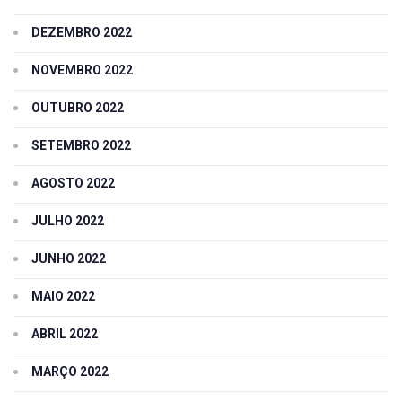
DEZEMBRO 2022
NOVEMBRO 2022
OUTUBRO 2022
SETEMBRO 2022
AGOSTO 2022
JULHO 2022
JUNHO 2022
MAIO 2022
ABRIL 2022
MARÇO 2022