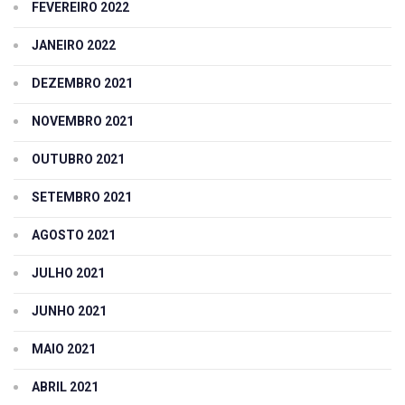
FEVEREIRO 2022
JANEIRO 2022
DEZEMBRO 2021
NOVEMBRO 2021
OUTUBRO 2021
SETEMBRO 2021
AGOSTO 2021
JULHO 2021
JUNHO 2021
MAIO 2021
ABRIL 2021