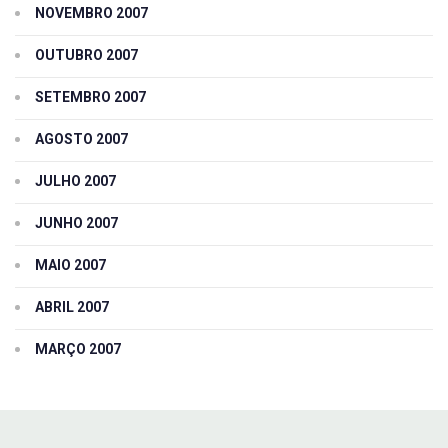
NOVEMBRO 2007
OUTUBRO 2007
SETEMBRO 2007
AGOSTO 2007
JULHO 2007
JUNHO 2007
MAIO 2007
ABRIL 2007
MARÇO 2007