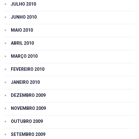
JULHO 2010
JUNHO 2010
MAIO 2010
ABRIL 2010
MARÇO 2010
FEVEREIRO 2010
JANEIRO 2010
DEZEMBRO 2009
NOVEMBRO 2009
OUTUBRO 2009
SETEMBRO 2009