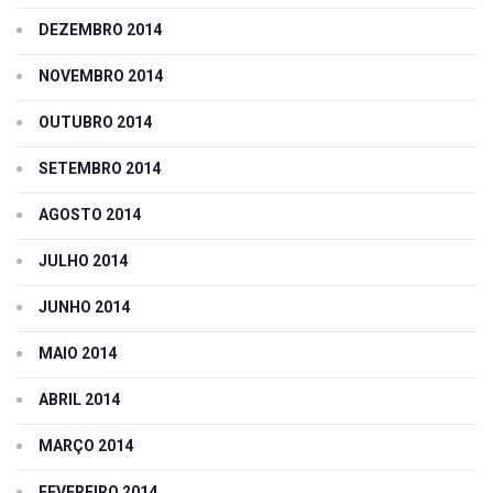
DEZEMBRO 2014
NOVEMBRO 2014
OUTUBRO 2014
SETEMBRO 2014
AGOSTO 2014
JULHO 2014
JUNHO 2014
MAIO 2014
ABRIL 2014
MARÇO 2014
FEVEREIRO 2014