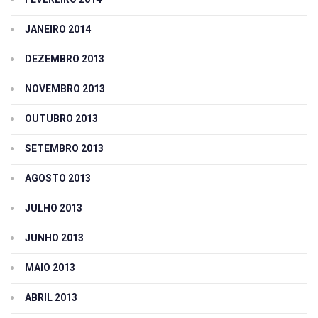
JANEIRO 2014
DEZEMBRO 2013
NOVEMBRO 2013
OUTUBRO 2013
SETEMBRO 2013
AGOSTO 2013
JULHO 2013
JUNHO 2013
MAIO 2013
ABRIL 2013