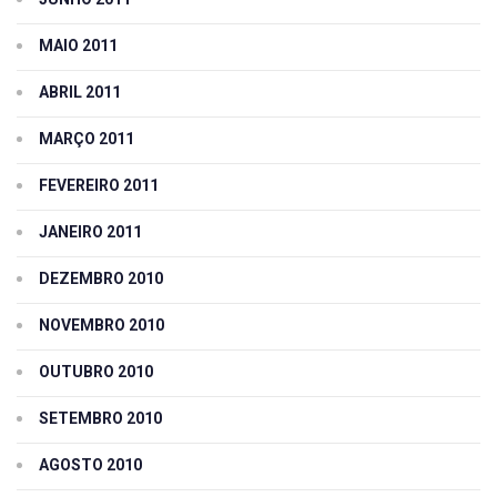
MAIO 2011
ABRIL 2011
MARÇO 2011
FEVEREIRO 2011
JANEIRO 2011
DEZEMBRO 2010
NOVEMBRO 2010
OUTUBRO 2010
SETEMBRO 2010
AGOSTO 2010