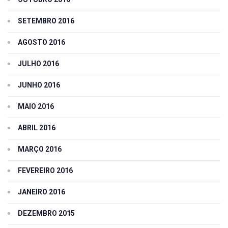
SETEMBRO 2016
AGOSTO 2016
JULHO 2016
JUNHO 2016
MAIO 2016
ABRIL 2016
MARÇO 2016
FEVEREIRO 2016
JANEIRO 2016
DEZEMBRO 2015