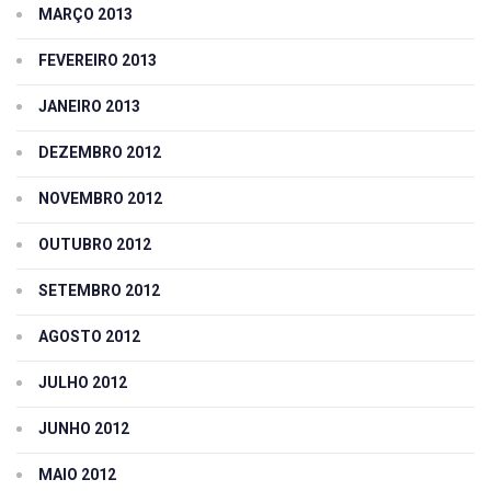
MARÇO 2013
FEVEREIRO 2013
JANEIRO 2013
DEZEMBRO 2012
NOVEMBRO 2012
OUTUBRO 2012
SETEMBRO 2012
AGOSTO 2012
JULHO 2012
JUNHO 2012
MAIO 2012