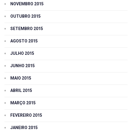
NOVEMBRO 2015
OUTUBRO 2015
SETEMBRO 2015
AGOSTO 2015
JULHO 2015
JUNHO 2015
MAIO 2015
ABRIL 2015
MARÇO 2015
FEVEREIRO 2015
JANEIRO 2015