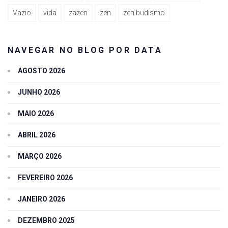
Vazio
vida
zazen
zen
zen budismo
NAVEGAR NO BLOG POR DATA
AGOSTO 2026
JUNHO 2026
MAIO 2026
ABRIL 2026
MARÇO 2026
FEVEREIRO 2026
JANEIRO 2026
DEZEMBRO 2025