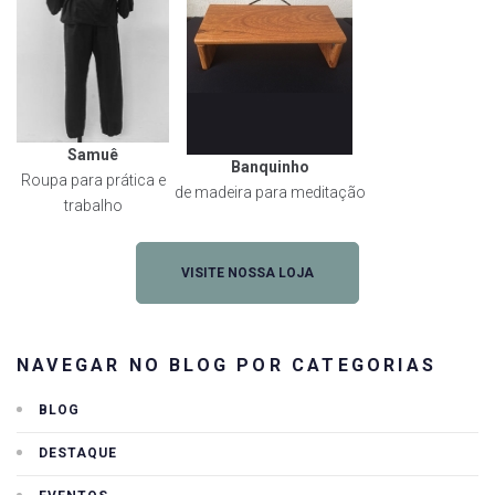
Samuê
Banquinho
Roupa para prática e
de madeira para meditação
trabalho
VISITE NOSSA LOJA
NAVEGAR NO BLOG POR CATEGORIAS
BLOG
DESTAQUE