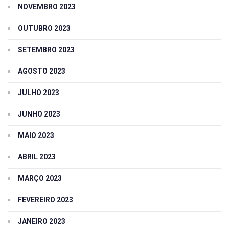
NOVEMBRO 2023
OUTUBRO 2023
SETEMBRO 2023
AGOSTO 2023
JULHO 2023
JUNHO 2023
MAIO 2023
ABRIL 2023
MARÇO 2023
FEVEREIRO 2023
JANEIRO 2023