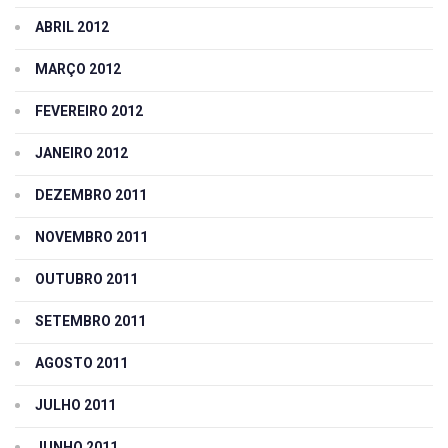
ABRIL 2012
MARÇO 2012
FEVEREIRO 2012
JANEIRO 2012
DEZEMBRO 2011
NOVEMBRO 2011
OUTUBRO 2011
SETEMBRO 2011
AGOSTO 2011
JULHO 2011
JUNHO 2011