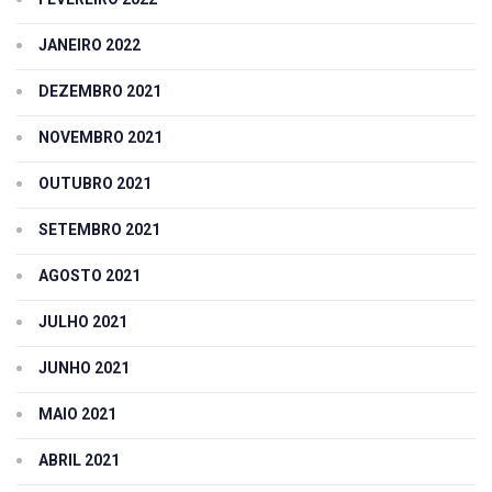
JANEIRO 2022
DEZEMBRO 2021
NOVEMBRO 2021
OUTUBRO 2021
SETEMBRO 2021
AGOSTO 2021
JULHO 2021
JUNHO 2021
MAIO 2021
ABRIL 2021