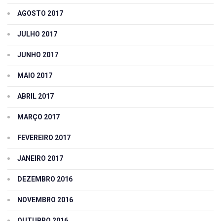
AGOSTO 2017
JULHO 2017
JUNHO 2017
MAIO 2017
ABRIL 2017
MARÇO 2017
FEVEREIRO 2017
JANEIRO 2017
DEZEMBRO 2016
NOVEMBRO 2016
OUTUBRO 2016