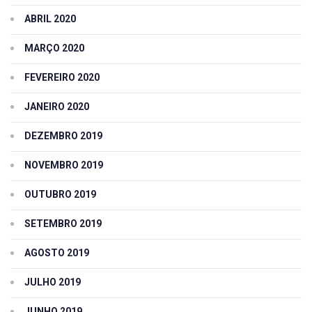
ABRIL 2020
MARÇO 2020
FEVEREIRO 2020
JANEIRO 2020
DEZEMBRO 2019
NOVEMBRO 2019
OUTUBRO 2019
SETEMBRO 2019
AGOSTO 2019
JULHO 2019
JUNHO 2019