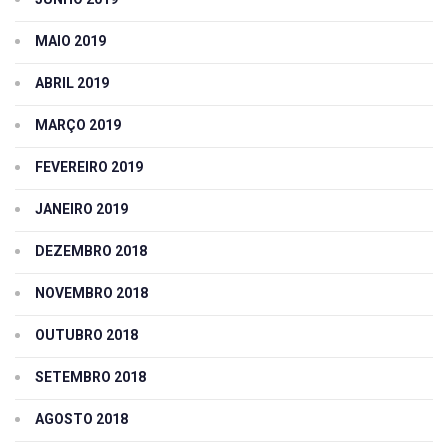
MAIO 2019
ABRIL 2019
MARÇO 2019
FEVEREIRO 2019
JANEIRO 2019
DEZEMBRO 2018
NOVEMBRO 2018
OUTUBRO 2018
SETEMBRO 2018
AGOSTO 2018