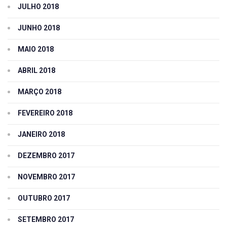
JULHO 2018
JUNHO 2018
MAIO 2018
ABRIL 2018
MARÇO 2018
FEVEREIRO 2018
JANEIRO 2018
DEZEMBRO 2017
NOVEMBRO 2017
OUTUBRO 2017
SETEMBRO 2017