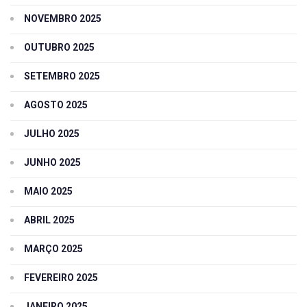
NOVEMBRO 2025
OUTUBRO 2025
SETEMBRO 2025
AGOSTO 2025
JULHO 2025
JUNHO 2025
MAIO 2025
ABRIL 2025
MARÇO 2025
FEVEREIRO 2025
JANEIRO 2025