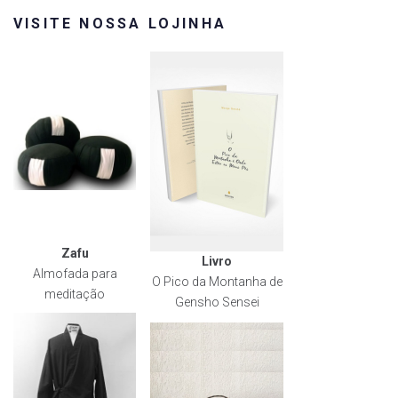
VISITE NOSSA LOJINHA
Zafu
Livro
Almofada para
O Pico da Montanha de
meditação
Gensho Sensei