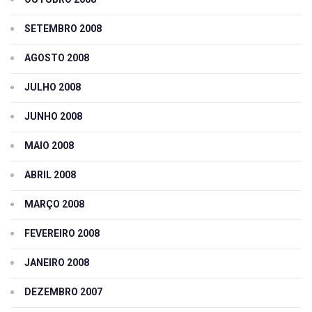
SETEMBRO 2008
AGOSTO 2008
JULHO 2008
JUNHO 2008
MAIO 2008
ABRIL 2008
MARÇO 2008
FEVEREIRO 2008
JANEIRO 2008
DEZEMBRO 2007