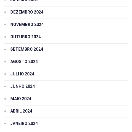
DEZEMBRO 2024
NOVEMBRO 2024
OUTUBRO 2024
SETEMBRO 2024
AGOSTO 2024
JULHO 2024
JUNHO 2024
MAIO 2024
ABRIL 2024
JANEIRO 2024