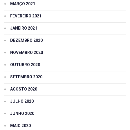
MARÇO 2021
FEVEREIRO 2021
JANEIRO 2021
DEZEMBRO 2020
NOVEMBRO 2020
OUTUBRO 2020
SETEMBRO 2020
AGOSTO 2020
JULHO 2020
JUNHO 2020
MAIO 2020