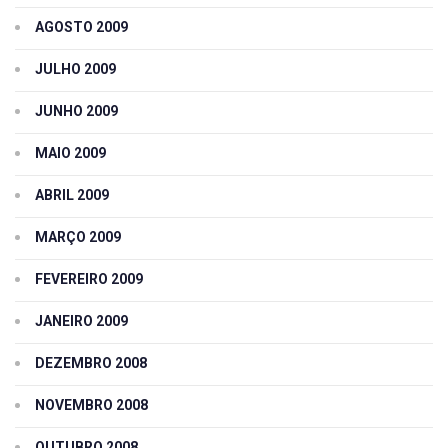
AGOSTO 2009
JULHO 2009
JUNHO 2009
MAIO 2009
ABRIL 2009
MARÇO 2009
FEVEREIRO 2009
JANEIRO 2009
DEZEMBRO 2008
NOVEMBRO 2008
OUTUBRO 2008