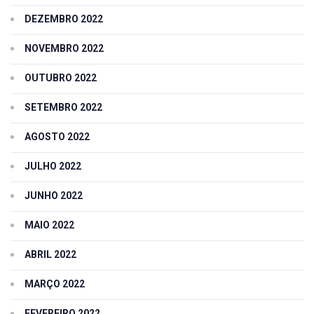
DEZEMBRO 2022
NOVEMBRO 2022
OUTUBRO 2022
SETEMBRO 2022
AGOSTO 2022
JULHO 2022
JUNHO 2022
MAIO 2022
ABRIL 2022
MARÇO 2022
FEVEREIRO 2022