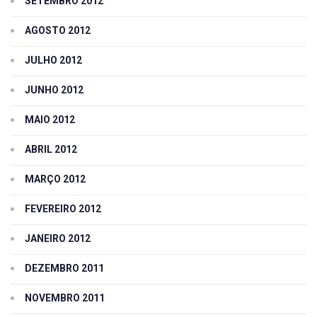
SETEMBRO 2012
AGOSTO 2012
JULHO 2012
JUNHO 2012
MAIO 2012
ABRIL 2012
MARÇO 2012
FEVEREIRO 2012
JANEIRO 2012
DEZEMBRO 2011
NOVEMBRO 2011