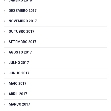
JANEIRO 2018
DEZEMBRO 2017
NOVEMBRO 2017
OUTUBRO 2017
SETEMBRO 2017
AGOSTO 2017
JULHO 2017
JUNHO 2017
MAIO 2017
ABRIL 2017
MARÇO 2017