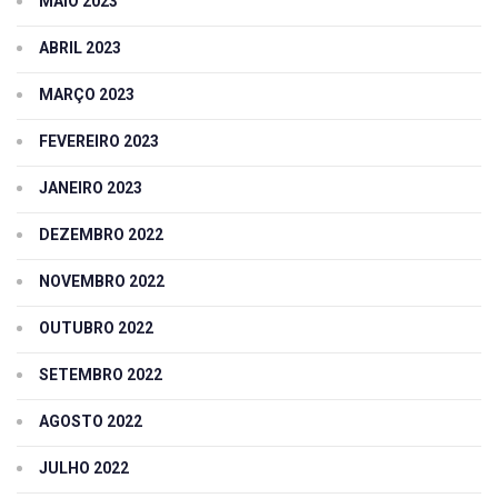
MAIO 2023
ABRIL 2023
MARÇO 2023
FEVEREIRO 2023
JANEIRO 2023
DEZEMBRO 2022
NOVEMBRO 2022
OUTUBRO 2022
SETEMBRO 2022
AGOSTO 2022
JULHO 2022