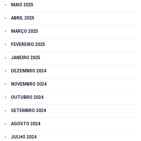
MAIO 2025
ABRIL 2025
MARÇO 2025
FEVEREIRO 2025
JANEIRO 2025
DEZEMBRO 2024
NOVEMBRO 2024
OUTUBRO 2024
SETEMBRO 2024
AGOSTO 2024
JULHO 2024