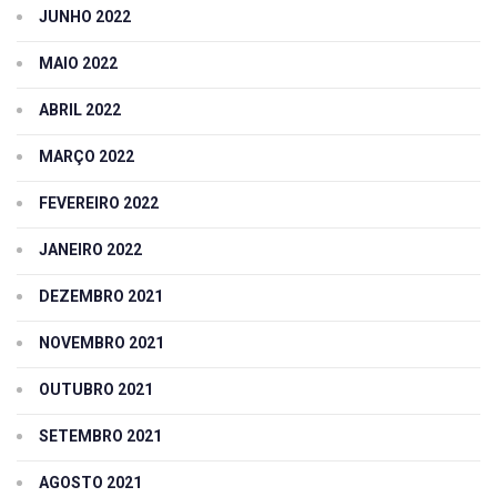
JUNHO 2022
MAIO 2022
ABRIL 2022
MARÇO 2022
FEVEREIRO 2022
JANEIRO 2022
DEZEMBRO 2021
NOVEMBRO 2021
OUTUBRO 2021
SETEMBRO 2021
AGOSTO 2021