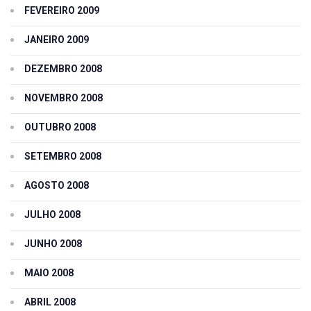
FEVEREIRO 2009
JANEIRO 2009
DEZEMBRO 2008
NOVEMBRO 2008
OUTUBRO 2008
SETEMBRO 2008
AGOSTO 2008
JULHO 2008
JUNHO 2008
MAIO 2008
ABRIL 2008