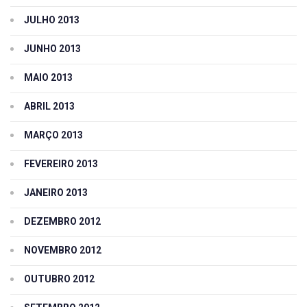
JULHO 2013
JUNHO 2013
MAIO 2013
ABRIL 2013
MARÇO 2013
FEVEREIRO 2013
JANEIRO 2013
DEZEMBRO 2012
NOVEMBRO 2012
OUTUBRO 2012