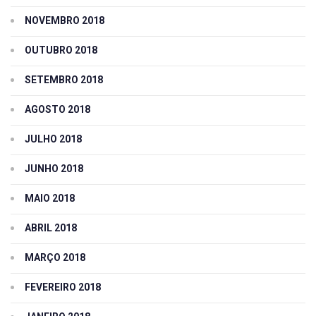
NOVEMBRO 2018
OUTUBRO 2018
SETEMBRO 2018
AGOSTO 2018
JULHO 2018
JUNHO 2018
MAIO 2018
ABRIL 2018
MARÇO 2018
FEVEREIRO 2018