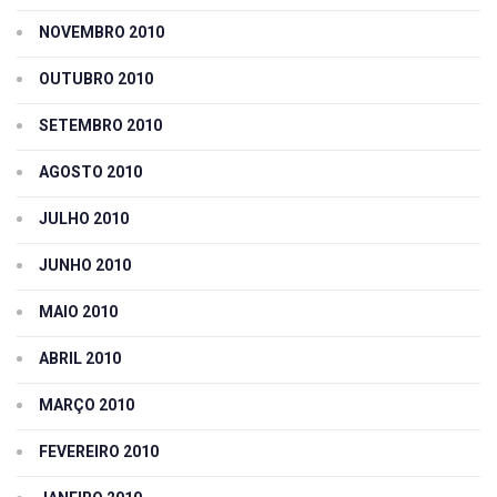
NOVEMBRO 2010
OUTUBRO 2010
SETEMBRO 2010
AGOSTO 2010
JULHO 2010
JUNHO 2010
MAIO 2010
ABRIL 2010
MARÇO 2010
FEVEREIRO 2010