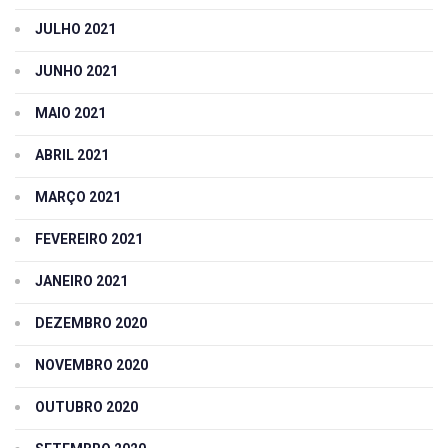
JULHO 2021
JUNHO 2021
MAIO 2021
ABRIL 2021
MARÇO 2021
FEVEREIRO 2021
JANEIRO 2021
DEZEMBRO 2020
NOVEMBRO 2020
OUTUBRO 2020