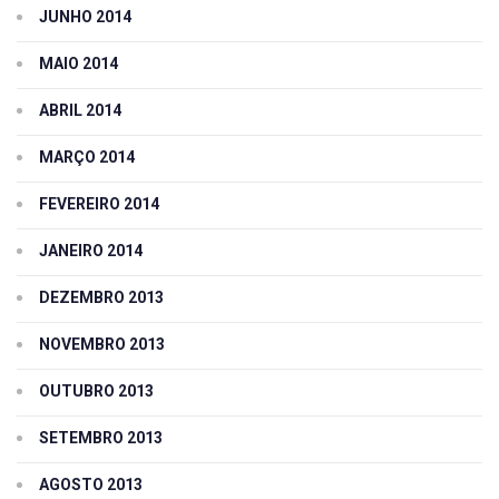
JUNHO 2014
MAIO 2014
ABRIL 2014
MARÇO 2014
FEVEREIRO 2014
JANEIRO 2014
DEZEMBRO 2013
NOVEMBRO 2013
OUTUBRO 2013
SETEMBRO 2013
AGOSTO 2013