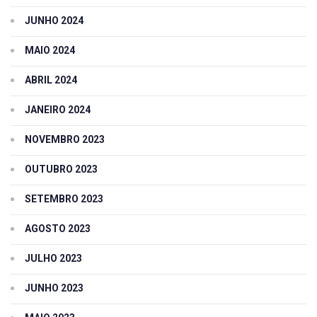
JUNHO 2024
MAIO 2024
ABRIL 2024
JANEIRO 2024
NOVEMBRO 2023
OUTUBRO 2023
SETEMBRO 2023
AGOSTO 2023
JULHO 2023
JUNHO 2023