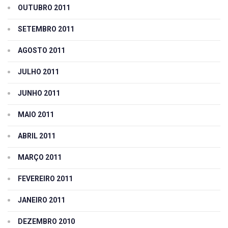
OUTUBRO 2011
SETEMBRO 2011
AGOSTO 2011
JULHO 2011
JUNHO 2011
MAIO 2011
ABRIL 2011
MARÇO 2011
FEVEREIRO 2011
JANEIRO 2011
DEZEMBRO 2010