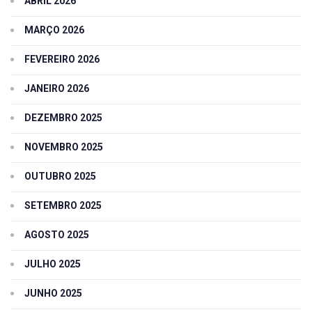
ABRIL 2026
MARÇO 2026
FEVEREIRO 2026
JANEIRO 2026
DEZEMBRO 2025
NOVEMBRO 2025
OUTUBRO 2025
SETEMBRO 2025
AGOSTO 2025
JULHO 2025
JUNHO 2025