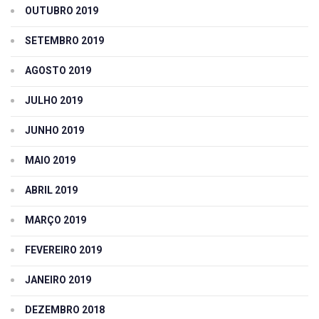
OUTUBRO 2019
SETEMBRO 2019
AGOSTO 2019
JULHO 2019
JUNHO 2019
MAIO 2019
ABRIL 2019
MARÇO 2019
FEVEREIRO 2019
JANEIRO 2019
DEZEMBRO 2018