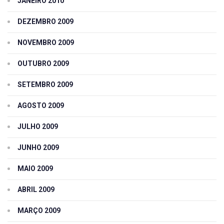
JANEIRO 2010
DEZEMBRO 2009
NOVEMBRO 2009
OUTUBRO 2009
SETEMBRO 2009
AGOSTO 2009
JULHO 2009
JUNHO 2009
MAIO 2009
ABRIL 2009
MARÇO 2009