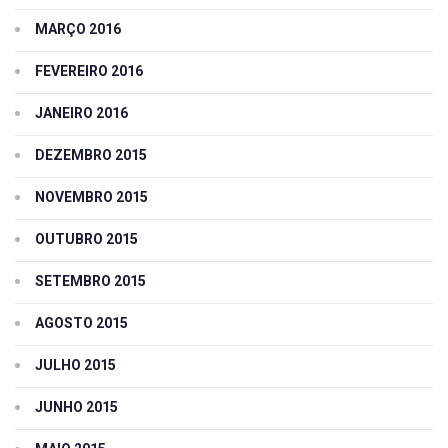
MARÇO 2016
FEVEREIRO 2016
JANEIRO 2016
DEZEMBRO 2015
NOVEMBRO 2015
OUTUBRO 2015
SETEMBRO 2015
AGOSTO 2015
JULHO 2015
JUNHO 2015