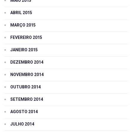
MAIO 2015
ABRIL 2015
MARÇO 2015
FEVEREIRO 2015
JANEIRO 2015
DEZEMBRO 2014
NOVEMBRO 2014
OUTUBRO 2014
SETEMBRO 2014
AGOSTO 2014
JULHO 2014