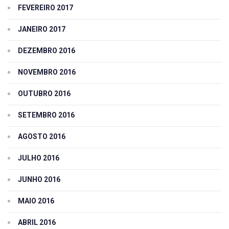
FEVEREIRO 2017
JANEIRO 2017
DEZEMBRO 2016
NOVEMBRO 2016
OUTUBRO 2016
SETEMBRO 2016
AGOSTO 2016
JULHO 2016
JUNHO 2016
MAIO 2016
ABRIL 2016