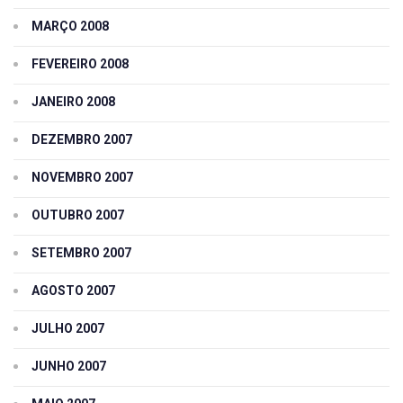
MARÇO 2008
FEVEREIRO 2008
JANEIRO 2008
DEZEMBRO 2007
NOVEMBRO 2007
OUTUBRO 2007
SETEMBRO 2007
AGOSTO 2007
JULHO 2007
JUNHO 2007