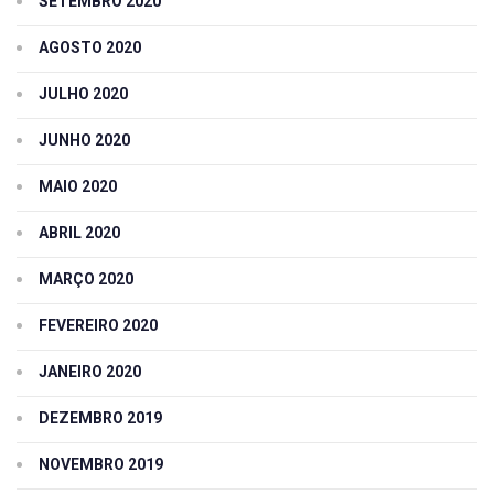
SETEMBRO 2020
AGOSTO 2020
JULHO 2020
JUNHO 2020
MAIO 2020
ABRIL 2020
MARÇO 2020
FEVEREIRO 2020
JANEIRO 2020
DEZEMBRO 2019
NOVEMBRO 2019