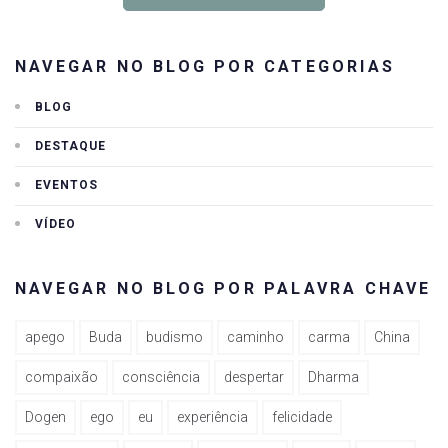
NAVEGAR NO BLOG POR CATEGORIAS
BLOG
DESTAQUE
EVENTOS
VÍDEO
NAVEGAR NO BLOG POR PALAVRA CHAVE
apego
Buda
budismo
caminho
carma
China
compaixão
consciência
despertar
Dharma
Dogen
ego
eu
experiência
felicidade