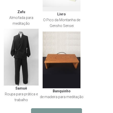
Zafu
Livro
Almofada para
O Pico da Montanha de
meditação
Gensho Sensei
Samuê
Banquinho
Roupa para prática e
de madeira para meditação
trabalho