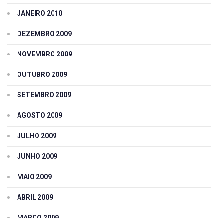
JANEIRO 2010
DEZEMBRO 2009
NOVEMBRO 2009
OUTUBRO 2009
SETEMBRO 2009
AGOSTO 2009
JULHO 2009
JUNHO 2009
MAIO 2009
ABRIL 2009
MARÇO 2009