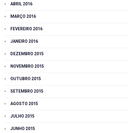
ABRIL 2016
MARÇO 2016
FEVEREIRO 2016
JANEIRO 2016
DEZEMBRO 2015
NOVEMBRO 2015
OUTUBRO 2015
SETEMBRO 2015
AGOSTO 2015
JULHO 2015
JUNHO 2015