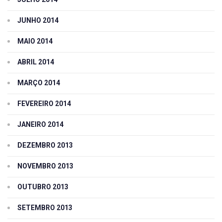
JUNHO 2014
MAIO 2014
ABRIL 2014
MARÇO 2014
FEVEREIRO 2014
JANEIRO 2014
DEZEMBRO 2013
NOVEMBRO 2013
OUTUBRO 2013
SETEMBRO 2013