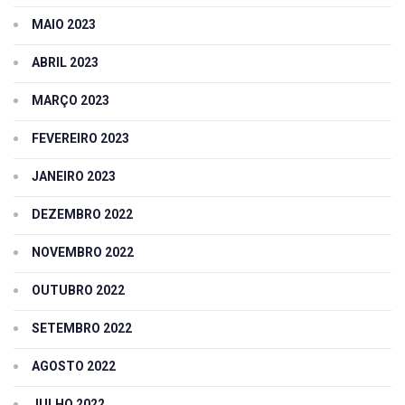
MAIO 2023
ABRIL 2023
MARÇO 2023
FEVEREIRO 2023
JANEIRO 2023
DEZEMBRO 2022
NOVEMBRO 2022
OUTUBRO 2022
SETEMBRO 2022
AGOSTO 2022
JULHO 2022