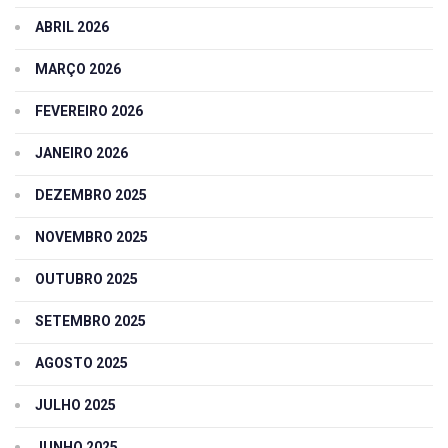
ABRIL 2026
MARÇO 2026
FEVEREIRO 2026
JANEIRO 2026
DEZEMBRO 2025
NOVEMBRO 2025
OUTUBRO 2025
SETEMBRO 2025
AGOSTO 2025
JULHO 2025
JUNHO 2025