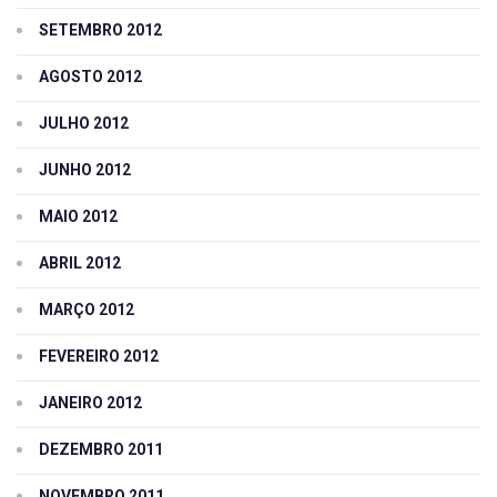
SETEMBRO 2012
AGOSTO 2012
JULHO 2012
JUNHO 2012
MAIO 2012
ABRIL 2012
MARÇO 2012
FEVEREIRO 2012
JANEIRO 2012
DEZEMBRO 2011
NOVEMBRO 2011