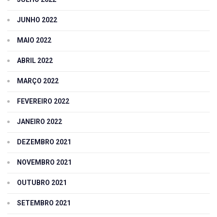
JUNHO 2022
MAIO 2022
ABRIL 2022
MARÇO 2022
FEVEREIRO 2022
JANEIRO 2022
DEZEMBRO 2021
NOVEMBRO 2021
OUTUBRO 2021
SETEMBRO 2021