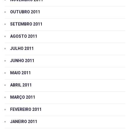
OUTUBRO 2011
SETEMBRO 2011
AGOSTO 2011
JULHO 2011
JUNHO 2011
MAIO 2011
ABRIL 2011
MARÇO 2011
FEVEREIRO 2011
JANEIRO 2011