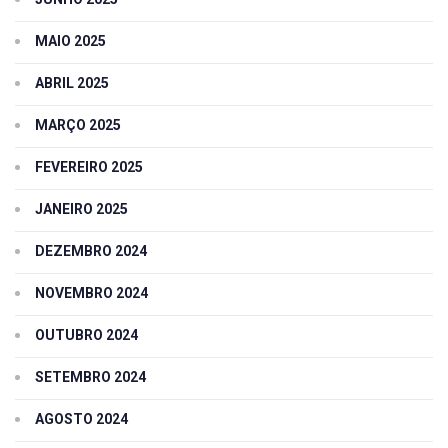
MAIO 2025
ABRIL 2025
MARÇO 2025
FEVEREIRO 2025
JANEIRO 2025
DEZEMBRO 2024
NOVEMBRO 2024
OUTUBRO 2024
SETEMBRO 2024
AGOSTO 2024