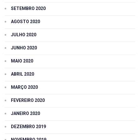
SETEMBRO 2020
AGOSTO 2020
JULHO 2020
JUNHO 2020
MAIO 2020
ABRIL 2020
MARÇO 2020
FEVEREIRO 2020
JANEIRO 2020
DEZEMBRO 2019
NOVEMBRO 2019