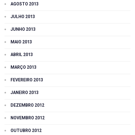
AGOSTO 2013
JULHO 2013
JUNHO 2013
MAIO 2013
ABRIL 2013
MARÇO 2013
FEVEREIRO 2013
JANEIRO 2013
DEZEMBRO 2012
NOVEMBRO 2012
OUTUBRO 2012