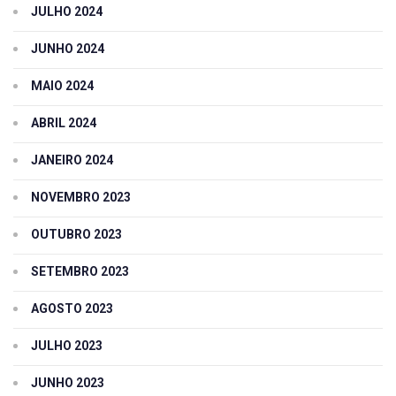
JULHO 2024
JUNHO 2024
MAIO 2024
ABRIL 2024
JANEIRO 2024
NOVEMBRO 2023
OUTUBRO 2023
SETEMBRO 2023
AGOSTO 2023
JULHO 2023
JUNHO 2023