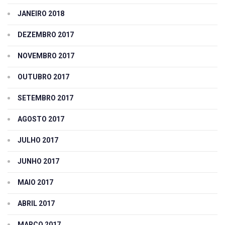
JANEIRO 2018
DEZEMBRO 2017
NOVEMBRO 2017
OUTUBRO 2017
SETEMBRO 2017
AGOSTO 2017
JULHO 2017
JUNHO 2017
MAIO 2017
ABRIL 2017
MARÇO 2017