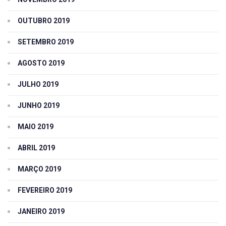
OUTUBRO 2019
SETEMBRO 2019
AGOSTO 2019
JULHO 2019
JUNHO 2019
MAIO 2019
ABRIL 2019
MARÇO 2019
FEVEREIRO 2019
JANEIRO 2019