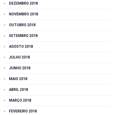
DEZEMBRO 2018
NOVEMBRO 2018
OUTUBRO 2018
SETEMBRO 2018
AGOSTO 2018
JULHO 2018
JUNHO 2018
MAIO 2018
ABRIL 2018
MARÇO 2018
FEVEREIRO 2018