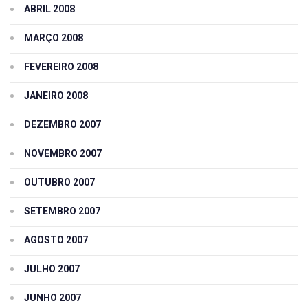
ABRIL 2008
MARÇO 2008
FEVEREIRO 2008
JANEIRO 2008
DEZEMBRO 2007
NOVEMBRO 2007
OUTUBRO 2007
SETEMBRO 2007
AGOSTO 2007
JULHO 2007
JUNHO 2007