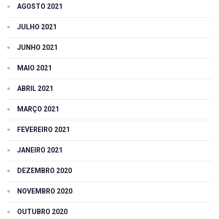
AGOSTO 2021
JULHO 2021
JUNHO 2021
MAIO 2021
ABRIL 2021
MARÇO 2021
FEVEREIRO 2021
JANEIRO 2021
DEZEMBRO 2020
NOVEMBRO 2020
OUTUBRO 2020