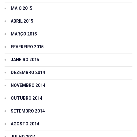
MAIO 2015
ABRIL 2015
MARÇO 2015
FEVEREIRO 2015
JANEIRO 2015
DEZEMBRO 2014
NOVEMBRO 2014
OUTUBRO 2014
SETEMBRO 2014
AGOSTO 2014
JULHO 2014