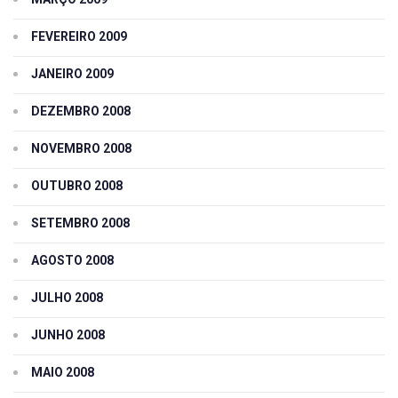
FEVEREIRO 2009
JANEIRO 2009
DEZEMBRO 2008
NOVEMBRO 2008
OUTUBRO 2008
SETEMBRO 2008
AGOSTO 2008
JULHO 2008
JUNHO 2008
MAIO 2008