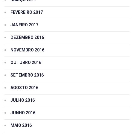
FEVEREIRO 2017
JANEIRO 2017
DEZEMBRO 2016
NOVEMBRO 2016
OUTUBRO 2016
SETEMBRO 2016
AGOSTO 2016
JULHO 2016
JUNHO 2016
MAIO 2016