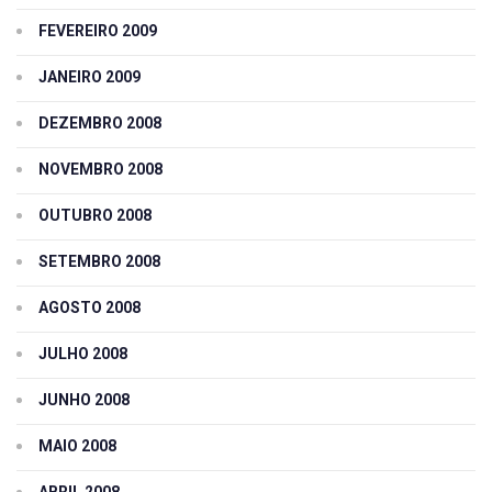
FEVEREIRO 2009
JANEIRO 2009
DEZEMBRO 2008
NOVEMBRO 2008
OUTUBRO 2008
SETEMBRO 2008
AGOSTO 2008
JULHO 2008
JUNHO 2008
MAIO 2008
ABRIL 2008