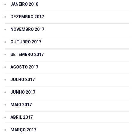
JANEIRO 2018
DEZEMBRO 2017
NOVEMBRO 2017
OUTUBRO 2017
SETEMBRO 2017
AGOSTO 2017
JULHO 2017
JUNHO 2017
MAIO 2017
ABRIL 2017
MARÇO 2017