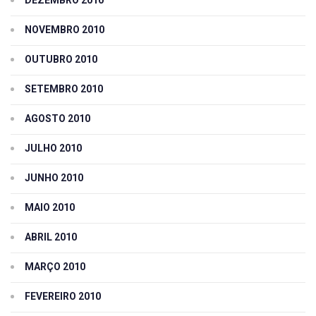
NOVEMBRO 2010
OUTUBRO 2010
SETEMBRO 2010
AGOSTO 2010
JULHO 2010
JUNHO 2010
MAIO 2010
ABRIL 2010
MARÇO 2010
FEVEREIRO 2010