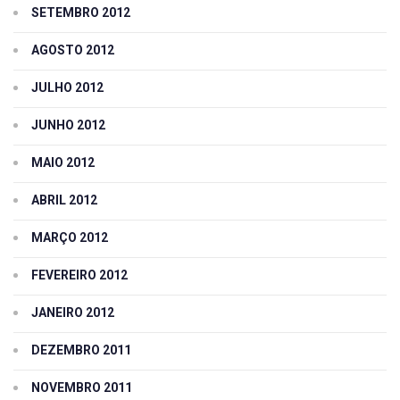
SETEMBRO 2012
AGOSTO 2012
JULHO 2012
JUNHO 2012
MAIO 2012
ABRIL 2012
MARÇO 2012
FEVEREIRO 2012
JANEIRO 2012
DEZEMBRO 2011
NOVEMBRO 2011