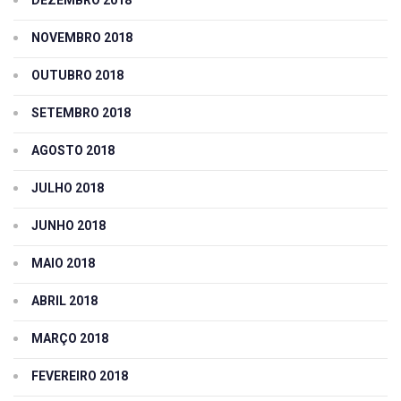
NOVEMBRO 2018
OUTUBRO 2018
SETEMBRO 2018
AGOSTO 2018
JULHO 2018
JUNHO 2018
MAIO 2018
ABRIL 2018
MARÇO 2018
FEVEREIRO 2018