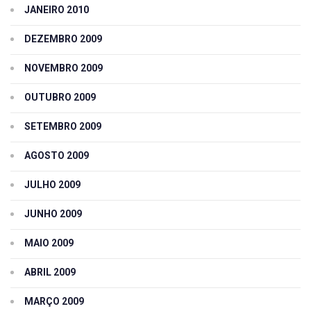
JANEIRO 2010
DEZEMBRO 2009
NOVEMBRO 2009
OUTUBRO 2009
SETEMBRO 2009
AGOSTO 2009
JULHO 2009
JUNHO 2009
MAIO 2009
ABRIL 2009
MARÇO 2009