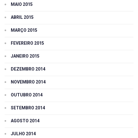
MAIO 2015
ABRIL 2015
MARÇO 2015
FEVEREIRO 2015
JANEIRO 2015
DEZEMBRO 2014
NOVEMBRO 2014
OUTUBRO 2014
SETEMBRO 2014
AGOSTO 2014
JULHO 2014