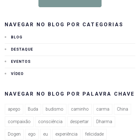
NAVEGAR NO BLOG POR CATEGORIAS
BLOG
DESTAQUE
EVENTOS
VÍDEO
NAVEGAR NO BLOG POR PALAVRA CHAVE
apego
Buda
budismo
caminho
carma
China
compaixão
consciência
despertar
Dharma
Dogen
ego
eu
experiência
felicidade