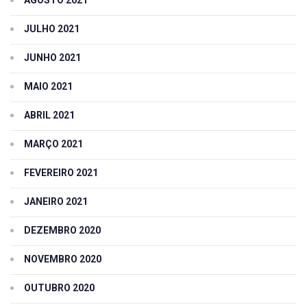
JULHO 2021
JUNHO 2021
MAIO 2021
ABRIL 2021
MARÇO 2021
FEVEREIRO 2021
JANEIRO 2021
DEZEMBRO 2020
NOVEMBRO 2020
OUTUBRO 2020