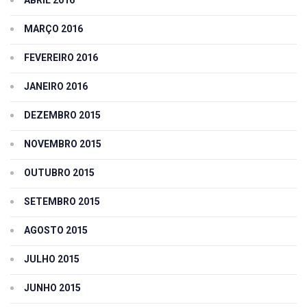
MARÇO 2016
FEVEREIRO 2016
JANEIRO 2016
DEZEMBRO 2015
NOVEMBRO 2015
OUTUBRO 2015
SETEMBRO 2015
AGOSTO 2015
JULHO 2015
JUNHO 2015