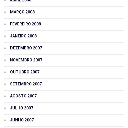
MARÇO 2008
FEVEREIRO 2008
JANEIRO 2008
DEZEMBRO 2007
NOVEMBRO 2007
OUTUBRO 2007
SETEMBRO 2007
AGOSTO 2007
JULHO 2007
JUNHO 2007