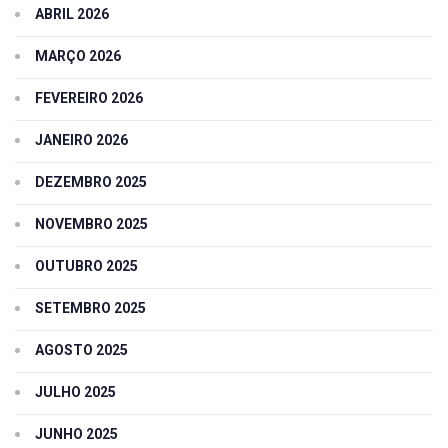
ABRIL 2026
MARÇO 2026
FEVEREIRO 2026
JANEIRO 2026
DEZEMBRO 2025
NOVEMBRO 2025
OUTUBRO 2025
SETEMBRO 2025
AGOSTO 2025
JULHO 2025
JUNHO 2025