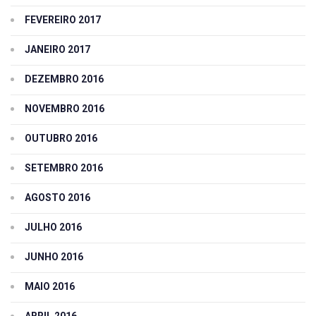
FEVEREIRO 2017
JANEIRO 2017
DEZEMBRO 2016
NOVEMBRO 2016
OUTUBRO 2016
SETEMBRO 2016
AGOSTO 2016
JULHO 2016
JUNHO 2016
MAIO 2016
ABRIL 2016