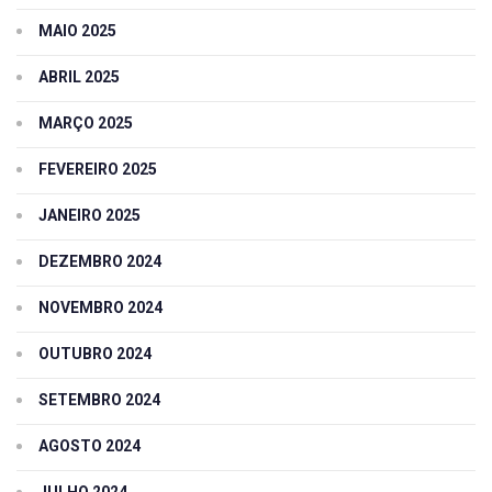
MAIO 2025
ABRIL 2025
MARÇO 2025
FEVEREIRO 2025
JANEIRO 2025
DEZEMBRO 2024
NOVEMBRO 2024
OUTUBRO 2024
SETEMBRO 2024
AGOSTO 2024
JULHO 2024