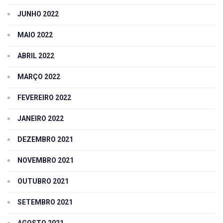
JUNHO 2022
MAIO 2022
ABRIL 2022
MARÇO 2022
FEVEREIRO 2022
JANEIRO 2022
DEZEMBRO 2021
NOVEMBRO 2021
OUTUBRO 2021
SETEMBRO 2021
AGOSTO 2021