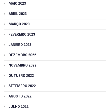
MAIO 2023
ABRIL 2023
MARÇO 2023
FEVEREIRO 2023
JANEIRO 2023
DEZEMBRO 2022
NOVEMBRO 2022
OUTUBRO 2022
SETEMBRO 2022
AGOSTO 2022
JULHO 2022