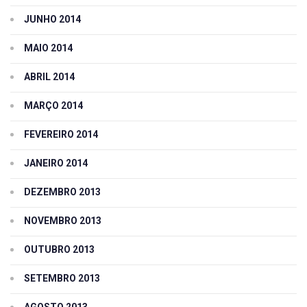
JUNHO 2014
MAIO 2014
ABRIL 2014
MARÇO 2014
FEVEREIRO 2014
JANEIRO 2014
DEZEMBRO 2013
NOVEMBRO 2013
OUTUBRO 2013
SETEMBRO 2013
AGOSTO 2013