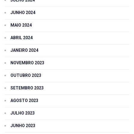
JUNHO 2024
MAIO 2024
ABRIL 2024
JANEIRO 2024
NOVEMBRO 2023
OUTUBRO 2023
SETEMBRO 2023
AGOSTO 2023
JULHO 2023
JUNHO 2023