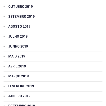
OUTUBRO 2019
SETEMBRO 2019
AGOSTO 2019
JULHO 2019
JUNHO 2019
MAIO 2019
ABRIL 2019
MARÇO 2019
FEVEREIRO 2019
JANEIRO 2019
DEZEMBRO 2018