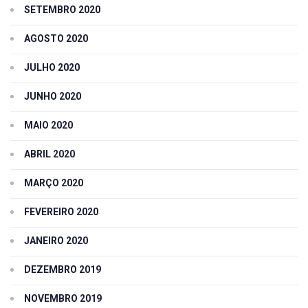
SETEMBRO 2020
AGOSTO 2020
JULHO 2020
JUNHO 2020
MAIO 2020
ABRIL 2020
MARÇO 2020
FEVEREIRO 2020
JANEIRO 2020
DEZEMBRO 2019
NOVEMBRO 2019