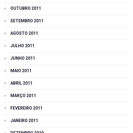
OUTUBRO 2011
SETEMBRO 2011
AGOSTO 2011
JULHO 2011
JUNHO 2011
MAIO 2011
ABRIL 2011
MARÇO 2011
FEVEREIRO 2011
JANEIRO 2011
DEZEMBRO 2010