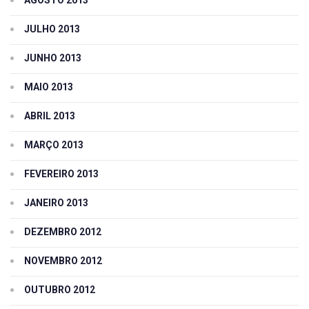
JULHO 2013
JUNHO 2013
MAIO 2013
ABRIL 2013
MARÇO 2013
FEVEREIRO 2013
JANEIRO 2013
DEZEMBRO 2012
NOVEMBRO 2012
OUTUBRO 2012