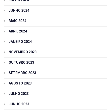
JULHO 2024
JUNHO 2024
MAIO 2024
ABRIL 2024
JANEIRO 2024
NOVEMBRO 2023
OUTUBRO 2023
SETEMBRO 2023
AGOSTO 2023
JULHO 2023
JUNHO 2023