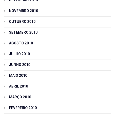
DEZEMBRO 2010
NOVEMBRO 2010
OUTUBRO 2010
SETEMBRO 2010
AGOSTO 2010
JULHO 2010
JUNHO 2010
MAIO 2010
ABRIL 2010
MARÇO 2010
FEVEREIRO 2010