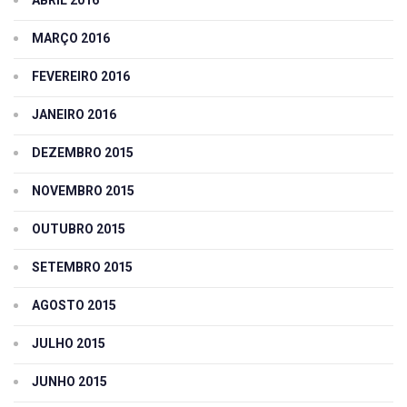
ABRIL 2016
MARÇO 2016
FEVEREIRO 2016
JANEIRO 2016
DEZEMBRO 2015
NOVEMBRO 2015
OUTUBRO 2015
SETEMBRO 2015
AGOSTO 2015
JULHO 2015
JUNHO 2015