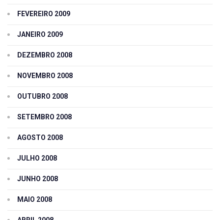
FEVEREIRO 2009
JANEIRO 2009
DEZEMBRO 2008
NOVEMBRO 2008
OUTUBRO 2008
SETEMBRO 2008
AGOSTO 2008
JULHO 2008
JUNHO 2008
MAIO 2008