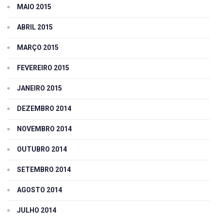
MAIO 2015
ABRIL 2015
MARÇO 2015
FEVEREIRO 2015
JANEIRO 2015
DEZEMBRO 2014
NOVEMBRO 2014
OUTUBRO 2014
SETEMBRO 2014
AGOSTO 2014
JULHO 2014