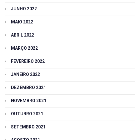
JUNHO 2022
MAIO 2022
ABRIL 2022
MARÇO 2022
FEVEREIRO 2022
JANEIRO 2022
DEZEMBRO 2021
NOVEMBRO 2021
OUTUBRO 2021
SETEMBRO 2021