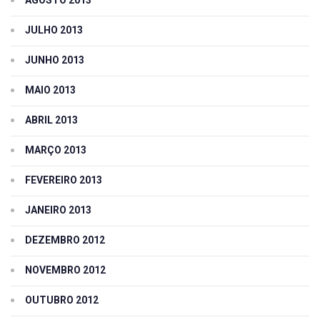
AGOSTO 2013
JULHO 2013
JUNHO 2013
MAIO 2013
ABRIL 2013
MARÇO 2013
FEVEREIRO 2013
JANEIRO 2013
DEZEMBRO 2012
NOVEMBRO 2012
OUTUBRO 2012