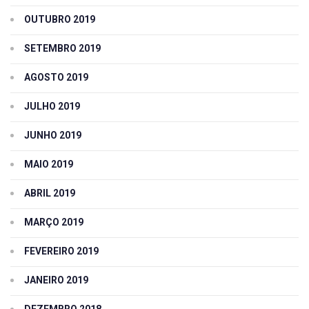
OUTUBRO 2019
SETEMBRO 2019
AGOSTO 2019
JULHO 2019
JUNHO 2019
MAIO 2019
ABRIL 2019
MARÇO 2019
FEVEREIRO 2019
JANEIRO 2019