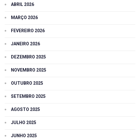
ABRIL 2026
MARÇO 2026
FEVEREIRO 2026
JANEIRO 2026
DEZEMBRO 2025
NOVEMBRO 2025
OUTUBRO 2025
SETEMBRO 2025
AGOSTO 2025
JULHO 2025
JUNHO 2025