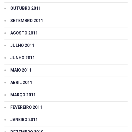
OUTUBRO 2011
SETEMBRO 2011
AGOSTO 2011
JULHO 2011
JUNHO 2011
MAIO 2011
ABRIL 2011
MARÇO 2011
FEVEREIRO 2011
JANEIRO 2011