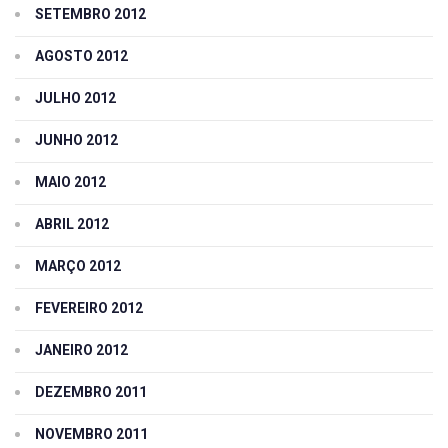
SETEMBRO 2012
AGOSTO 2012
JULHO 2012
JUNHO 2012
MAIO 2012
ABRIL 2012
MARÇO 2012
FEVEREIRO 2012
JANEIRO 2012
DEZEMBRO 2011
NOVEMBRO 2011