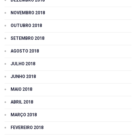
DEZEMBRO 2018
NOVEMBRO 2018
OUTUBRO 2018
SETEMBRO 2018
AGOSTO 2018
JULHO 2018
JUNHO 2018
MAIO 2018
ABRIL 2018
MARÇO 2018
FEVEREIRO 2018