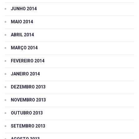
JUNHO 2014
MAIO 2014
ABRIL 2014
MARÇO 2014
FEVEREIRO 2014
JANEIRO 2014
DEZEMBRO 2013
NOVEMBRO 2013
OUTUBRO 2013
SETEMBRO 2013