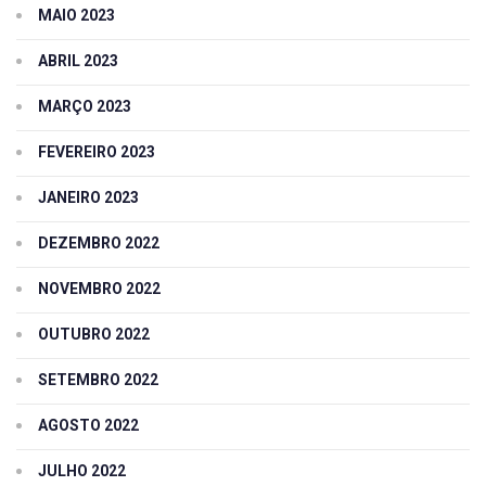
MAIO 2023
ABRIL 2023
MARÇO 2023
FEVEREIRO 2023
JANEIRO 2023
DEZEMBRO 2022
NOVEMBRO 2022
OUTUBRO 2022
SETEMBRO 2022
AGOSTO 2022
JULHO 2022