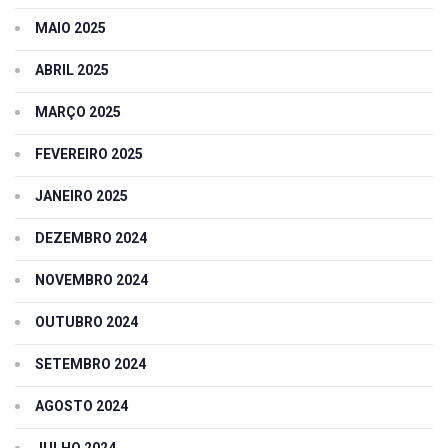
MAIO 2025
ABRIL 2025
MARÇO 2025
FEVEREIRO 2025
JANEIRO 2025
DEZEMBRO 2024
NOVEMBRO 2024
OUTUBRO 2024
SETEMBRO 2024
AGOSTO 2024