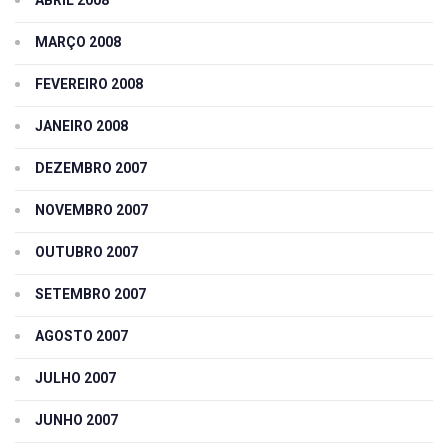
ABRIL 2008
MARÇO 2008
FEVEREIRO 2008
JANEIRO 2008
DEZEMBRO 2007
NOVEMBRO 2007
OUTUBRO 2007
SETEMBRO 2007
AGOSTO 2007
JULHO 2007
JUNHO 2007