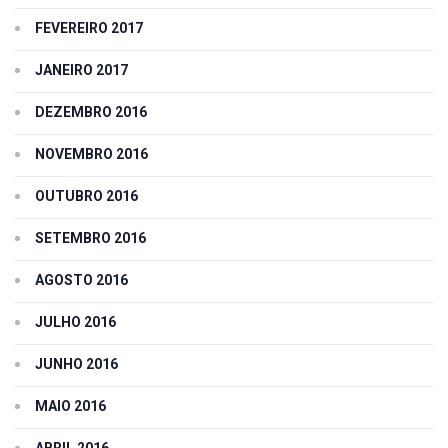
FEVEREIRO 2017
JANEIRO 2017
DEZEMBRO 2016
NOVEMBRO 2016
OUTUBRO 2016
SETEMBRO 2016
AGOSTO 2016
JULHO 2016
JUNHO 2016
MAIO 2016