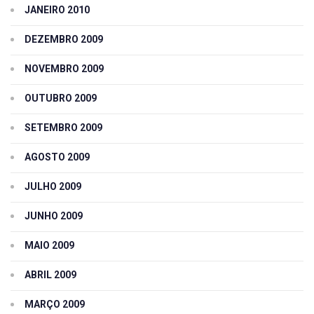
JANEIRO 2010
DEZEMBRO 2009
NOVEMBRO 2009
OUTUBRO 2009
SETEMBRO 2009
AGOSTO 2009
JULHO 2009
JUNHO 2009
MAIO 2009
ABRIL 2009
MARÇO 2009