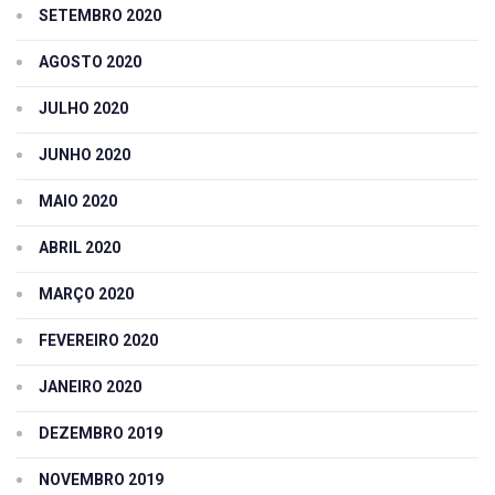
SETEMBRO 2020
AGOSTO 2020
JULHO 2020
JUNHO 2020
MAIO 2020
ABRIL 2020
MARÇO 2020
FEVEREIRO 2020
JANEIRO 2020
DEZEMBRO 2019
NOVEMBRO 2019