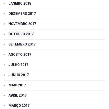
JANEIRO 2018
DEZEMBRO 2017
NOVEMBRO 2017
OUTUBRO 2017
SETEMBRO 2017
AGOSTO 2017
JULHO 2017
JUNHO 2017
MAIO 2017
ABRIL 2017
MARÇO 2017