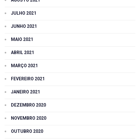
AGOSTO 2021
JULHO 2021
JUNHO 2021
MAIO 2021
ABRIL 2021
MARÇO 2021
FEVEREIRO 2021
JANEIRO 2021
DEZEMBRO 2020
NOVEMBRO 2020
OUTUBRO 2020