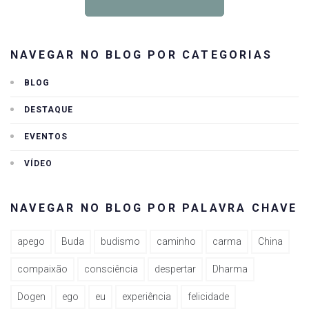
NAVEGAR NO BLOG POR CATEGORIAS
BLOG
DESTAQUE
EVENTOS
VÍDEO
NAVEGAR NO BLOG POR PALAVRA CHAVE
apego
Buda
budismo
caminho
carma
China
compaixão
consciência
despertar
Dharma
Dogen
ego
eu
experiência
felicidade