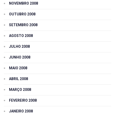
NOVEMBRO 2008
OUTUBRO 2008
SETEMBRO 2008
AGOSTO 2008
JULHO 2008
JUNHO 2008
MAIO 2008
ABRIL 2008
MARÇO 2008
FEVEREIRO 2008
JANEIRO 2008