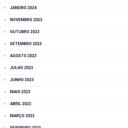
JANEIRO 2024
NOVEMBRO 2023
OUTUBRO 2023
SETEMBRO 2023
AGOSTO 2023
JULHO 2023
JUNHO 2023
MAIO 2023
ABRIL 2023
MARÇO 2023
FEVEREIRO 2023