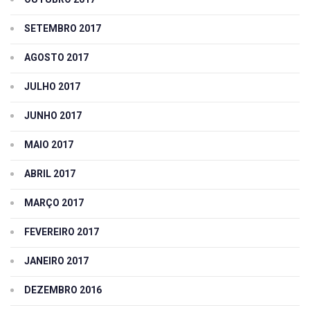
SETEMBRO 2017
AGOSTO 2017
JULHO 2017
JUNHO 2017
MAIO 2017
ABRIL 2017
MARÇO 2017
FEVEREIRO 2017
JANEIRO 2017
DEZEMBRO 2016