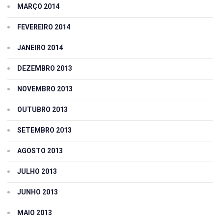
MARÇO 2014
FEVEREIRO 2014
JANEIRO 2014
DEZEMBRO 2013
NOVEMBRO 2013
OUTUBRO 2013
SETEMBRO 2013
AGOSTO 2013
JULHO 2013
JUNHO 2013
MAIO 2013