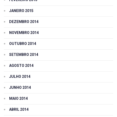
JANEIRO 2015
DEZEMBRO 2014
NOVEMBRO 2014
OUTUBRO 2014
SETEMBRO 2014
AGOSTO 2014
JULHO 2014
JUNHO 2014
MAIO 2014
ABRIL 2014