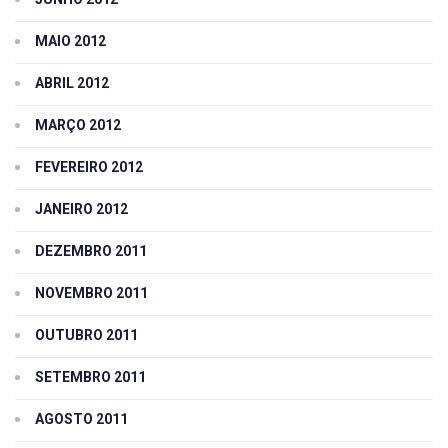
MAIO 2012
ABRIL 2012
MARÇO 2012
FEVEREIRO 2012
JANEIRO 2012
DEZEMBRO 2011
NOVEMBRO 2011
OUTUBRO 2011
SETEMBRO 2011
AGOSTO 2011