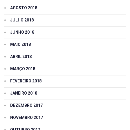
AGOSTO 2018
JULHO 2018
JUNHO 2018
MAIO 2018
ABRIL 2018
MARÇO 2018
FEVEREIRO 2018
JANEIRO 2018
DEZEMBRO 2017
NOVEMBRO 2017
OUTUBRO 2017