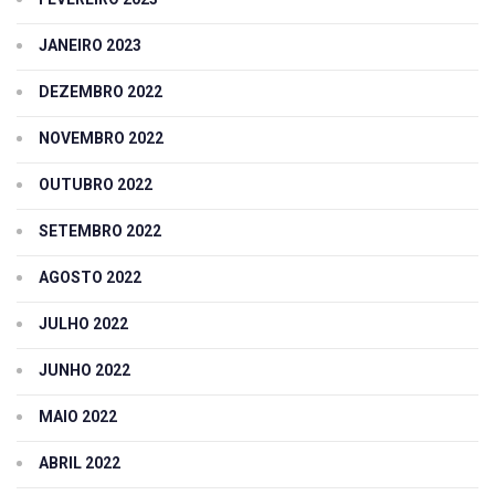
JANEIRO 2023
DEZEMBRO 2022
NOVEMBRO 2022
OUTUBRO 2022
SETEMBRO 2022
AGOSTO 2022
JULHO 2022
JUNHO 2022
MAIO 2022
ABRIL 2022