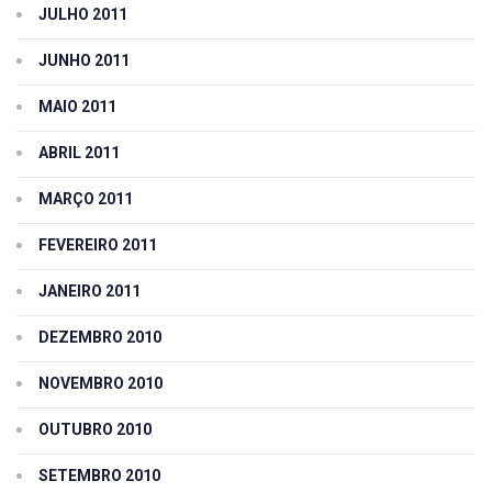
JULHO 2011
JUNHO 2011
MAIO 2011
ABRIL 2011
MARÇO 2011
FEVEREIRO 2011
JANEIRO 2011
DEZEMBRO 2010
NOVEMBRO 2010
OUTUBRO 2010
SETEMBRO 2010