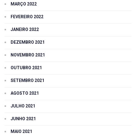
MARÇO 2022
FEVEREIRO 2022
JANEIRO 2022
DEZEMBRO 2021
NOVEMBRO 2021
OUTUBRO 2021
SETEMBRO 2021
AGOSTO 2021
JULHO 2021
JUNHO 2021
MAIO 2021