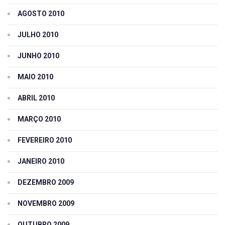
AGOSTO 2010
JULHO 2010
JUNHO 2010
MAIO 2010
ABRIL 2010
MARÇO 2010
FEVEREIRO 2010
JANEIRO 2010
DEZEMBRO 2009
NOVEMBRO 2009
OUTUBRO 2009