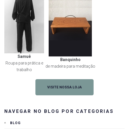
Samuê
Banquinho
Roupa para prática e
de madeira para meditação
trabalho
VISITE NOSSA LOJA
NAVEGAR NO BLOG POR CATEGORIAS
BLOG