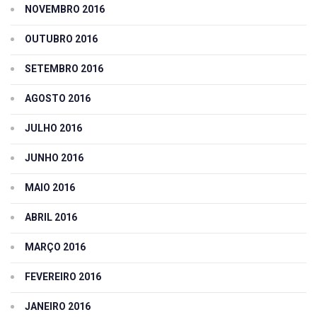
NOVEMBRO 2016
OUTUBRO 2016
SETEMBRO 2016
AGOSTO 2016
JULHO 2016
JUNHO 2016
MAIO 2016
ABRIL 2016
MARÇO 2016
FEVEREIRO 2016
JANEIRO 2016