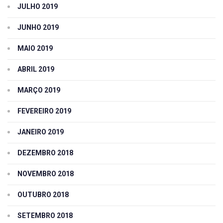
JULHO 2019
JUNHO 2019
MAIO 2019
ABRIL 2019
MARÇO 2019
FEVEREIRO 2019
JANEIRO 2019
DEZEMBRO 2018
NOVEMBRO 2018
OUTUBRO 2018
SETEMBRO 2018