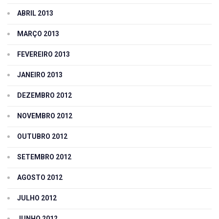
ABRIL 2013
MARÇO 2013
FEVEREIRO 2013
JANEIRO 2013
DEZEMBRO 2012
NOVEMBRO 2012
OUTUBRO 2012
SETEMBRO 2012
AGOSTO 2012
JULHO 2012
JUNHO 2012