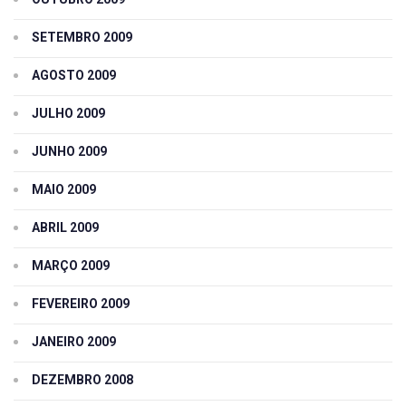
SETEMBRO 2009
AGOSTO 2009
JULHO 2009
JUNHO 2009
MAIO 2009
ABRIL 2009
MARÇO 2009
FEVEREIRO 2009
JANEIRO 2009
DEZEMBRO 2008