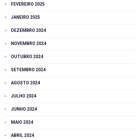
FEVEREIRO 2025
JANEIRO 2025
DEZEMBRO 2024
NOVEMBRO 2024
OUTUBRO 2024
SETEMBRO 2024
AGOSTO 2024
JULHO 2024
JUNHO 2024
MAIO 2024
ABRIL 2024