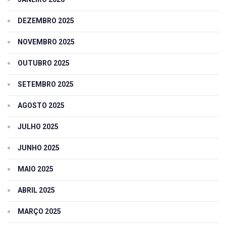
DEZEMBRO 2025
NOVEMBRO 2025
OUTUBRO 2025
SETEMBRO 2025
AGOSTO 2025
JULHO 2025
JUNHO 2025
MAIO 2025
ABRIL 2025
MARÇO 2025