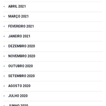
ABRIL 2021
MARÇO 2021
FEVEREIRO 2021
JANEIRO 2021
DEZEMBRO 2020
NOVEMBRO 2020
OUTUBRO 2020
SETEMBRO 2020
AGOSTO 2020
JULHO 2020
JUNHO 2020