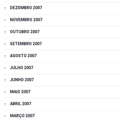
DEZEMBRO 2007
NOVEMBRO 2007
OUTUBRO 2007
SETEMBRO 2007
AGOSTO 2007
JULHO 2007
JUNHO 2007
MAIO 2007
ABRIL 2007
MARÇO 2007