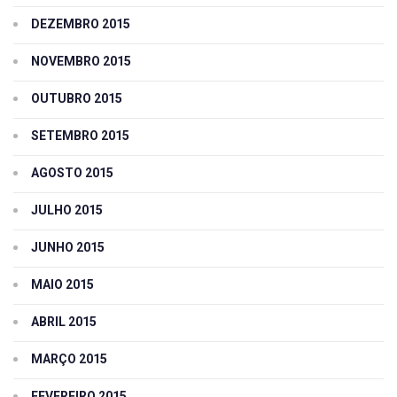
DEZEMBRO 2015
NOVEMBRO 2015
OUTUBRO 2015
SETEMBRO 2015
AGOSTO 2015
JULHO 2015
JUNHO 2015
MAIO 2015
ABRIL 2015
MARÇO 2015
FEVEREIRO 2015