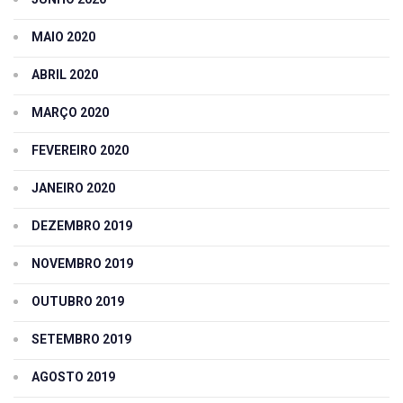
MAIO 2020
ABRIL 2020
MARÇO 2020
FEVEREIRO 2020
JANEIRO 2020
DEZEMBRO 2019
NOVEMBRO 2019
OUTUBRO 2019
SETEMBRO 2019
AGOSTO 2019