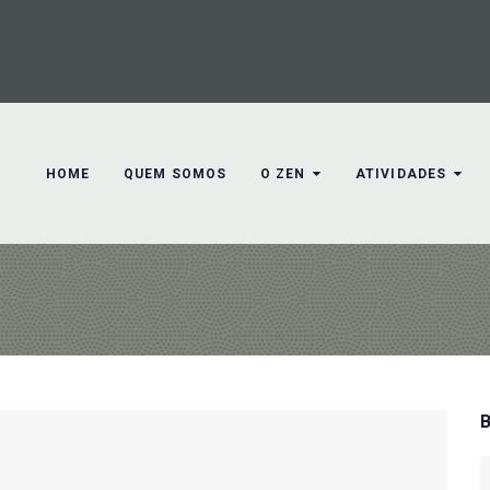
HOME
QUEM SOMOS
O ZEN
ATIVIDADES
S