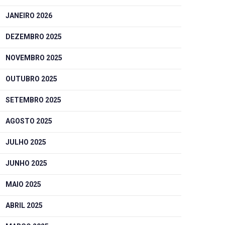
JANEIRO 2026
DEZEMBRO 2025
NOVEMBRO 2025
OUTUBRO 2025
SETEMBRO 2025
AGOSTO 2025
JULHO 2025
JUNHO 2025
MAIO 2025
ABRIL 2025