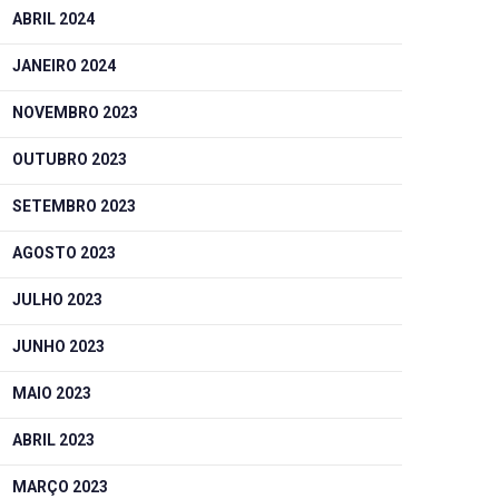
ABRIL 2024
JANEIRO 2024
NOVEMBRO 2023
OUTUBRO 2023
SETEMBRO 2023
AGOSTO 2023
JULHO 2023
JUNHO 2023
MAIO 2023
ABRIL 2023
MARÇO 2023