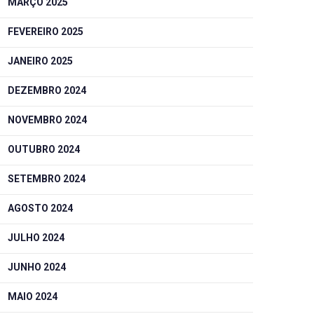
MARÇO 2025
FEVEREIRO 2025
JANEIRO 2025
DEZEMBRO 2024
NOVEMBRO 2024
OUTUBRO 2024
SETEMBRO 2024
AGOSTO 2024
JULHO 2024
JUNHO 2024
MAIO 2024