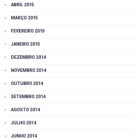
ABRIL 2015
MARÇO 2015
FEVEREIRO 2015
JANEIRO 2015
DEZEMBRO 2014
NOVEMBRO 2014
OUTUBRO 2014
SETEMBRO 2014
AGOSTO 2014
JULHO 2014
JUNHO 2014