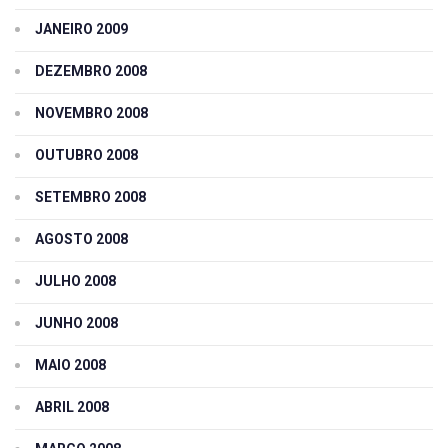
JANEIRO 2009
DEZEMBRO 2008
NOVEMBRO 2008
OUTUBRO 2008
SETEMBRO 2008
AGOSTO 2008
JULHO 2008
JUNHO 2008
MAIO 2008
ABRIL 2008