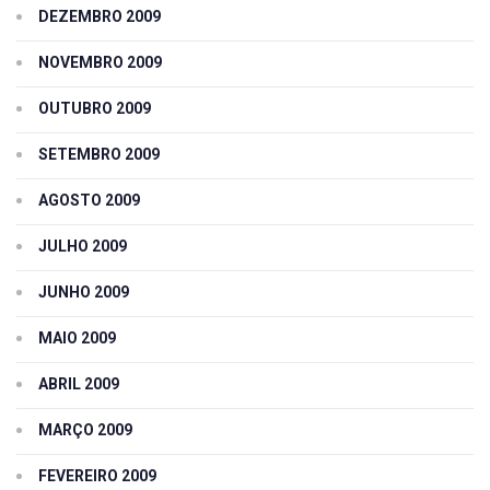
DEZEMBRO 2009
NOVEMBRO 2009
OUTUBRO 2009
SETEMBRO 2009
AGOSTO 2009
JULHO 2009
JUNHO 2009
MAIO 2009
ABRIL 2009
MARÇO 2009
FEVEREIRO 2009