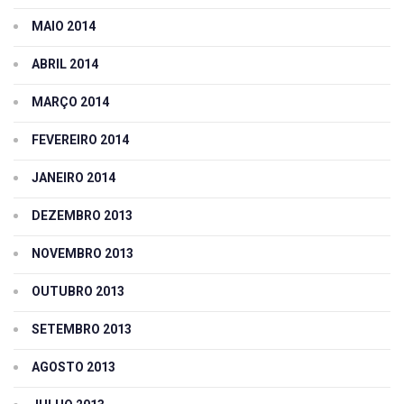
MAIO 2014
ABRIL 2014
MARÇO 2014
FEVEREIRO 2014
JANEIRO 2014
DEZEMBRO 2013
NOVEMBRO 2013
OUTUBRO 2013
SETEMBRO 2013
AGOSTO 2013