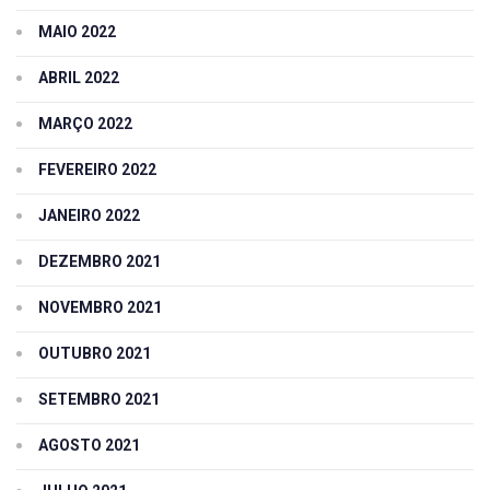
MAIO 2022
ABRIL 2022
MARÇO 2022
FEVEREIRO 2022
JANEIRO 2022
DEZEMBRO 2021
NOVEMBRO 2021
OUTUBRO 2021
SETEMBRO 2021
AGOSTO 2021