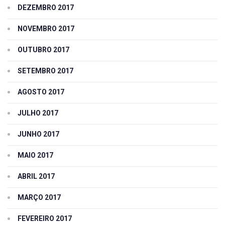
DEZEMBRO 2017
NOVEMBRO 2017
OUTUBRO 2017
SETEMBRO 2017
AGOSTO 2017
JULHO 2017
JUNHO 2017
MAIO 2017
ABRIL 2017
MARÇO 2017
FEVEREIRO 2017