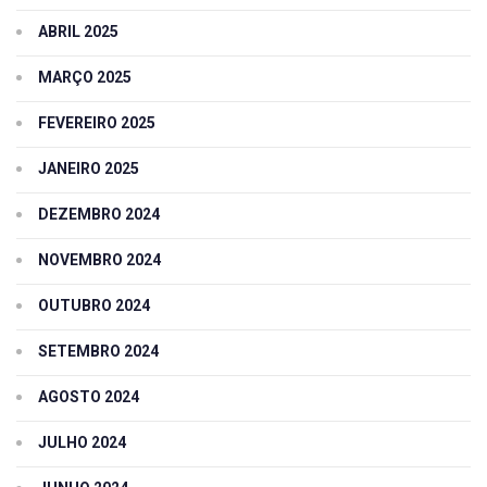
ABRIL 2025
MARÇO 2025
FEVEREIRO 2025
JANEIRO 2025
DEZEMBRO 2024
NOVEMBRO 2024
OUTUBRO 2024
SETEMBRO 2024
AGOSTO 2024
JULHO 2024