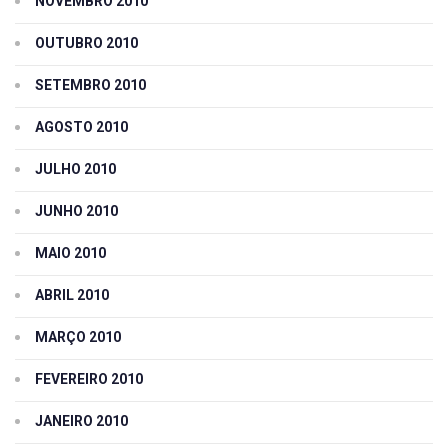
NOVEMBRO 2010
OUTUBRO 2010
SETEMBRO 2010
AGOSTO 2010
JULHO 2010
JUNHO 2010
MAIO 2010
ABRIL 2010
MARÇO 2010
FEVEREIRO 2010
JANEIRO 2010