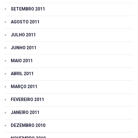
SETEMBRO 2011
AGOSTO 2011
JULHO 2011
JUNHO 2011
MAIO 2011
ABRIL 2011
MARÇO 2011
FEVEREIRO 2011
JANEIRO 2011
DEZEMBRO 2010