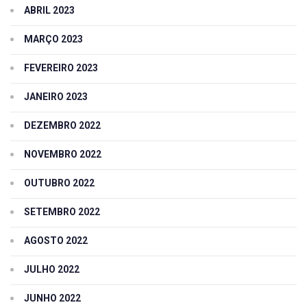
ABRIL 2023
MARÇO 2023
FEVEREIRO 2023
JANEIRO 2023
DEZEMBRO 2022
NOVEMBRO 2022
OUTUBRO 2022
SETEMBRO 2022
AGOSTO 2022
JULHO 2022
JUNHO 2022