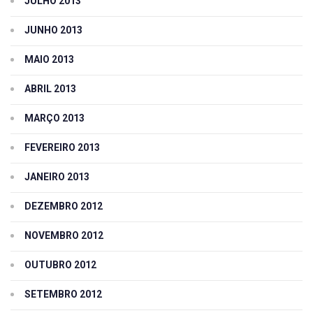
JULHO 2013
JUNHO 2013
MAIO 2013
ABRIL 2013
MARÇO 2013
FEVEREIRO 2013
JANEIRO 2013
DEZEMBRO 2012
NOVEMBRO 2012
OUTUBRO 2012
SETEMBRO 2012