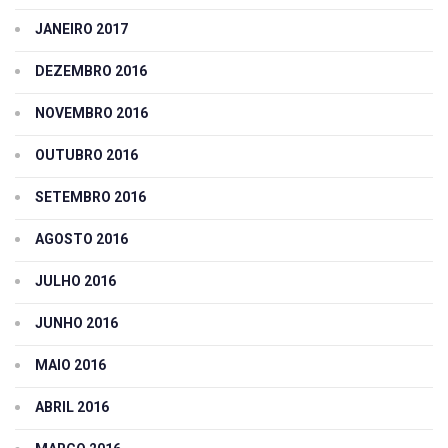
JANEIRO 2017
DEZEMBRO 2016
NOVEMBRO 2016
OUTUBRO 2016
SETEMBRO 2016
AGOSTO 2016
JULHO 2016
JUNHO 2016
MAIO 2016
ABRIL 2016