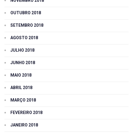
NOVEMBRO 2018
OUTUBRO 2018
SETEMBRO 2018
AGOSTO 2018
JULHO 2018
JUNHO 2018
MAIO 2018
ABRIL 2018
MARÇO 2018
FEVEREIRO 2018
JANEIRO 2018