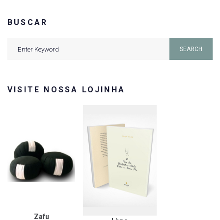
BUSCAR
Search
SEARCH
for:
VISITE NOSSA LOJINHA
Zafu