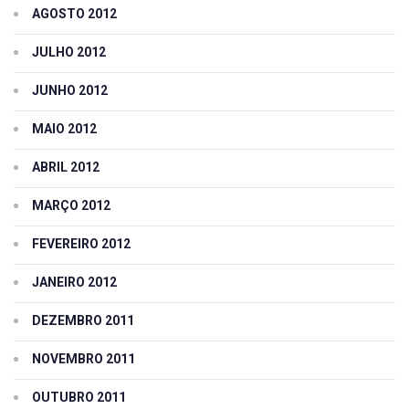
AGOSTO 2012
JULHO 2012
JUNHO 2012
MAIO 2012
ABRIL 2012
MARÇO 2012
FEVEREIRO 2012
JANEIRO 2012
DEZEMBRO 2011
NOVEMBRO 2011
OUTUBRO 2011