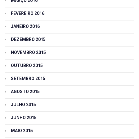
MARÇO 2016
FEVEREIRO 2016
JANEIRO 2016
DEZEMBRO 2015
NOVEMBRO 2015
OUTUBRO 2015
SETEMBRO 2015
AGOSTO 2015
JULHO 2015
JUNHO 2015
MAIO 2015