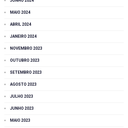
JUNHO 2024
MAIO 2024
ABRIL 2024
JANEIRO 2024
NOVEMBRO 2023
OUTUBRO 2023
SETEMBRO 2023
AGOSTO 2023
JULHO 2023
JUNHO 2023
MAIO 2023