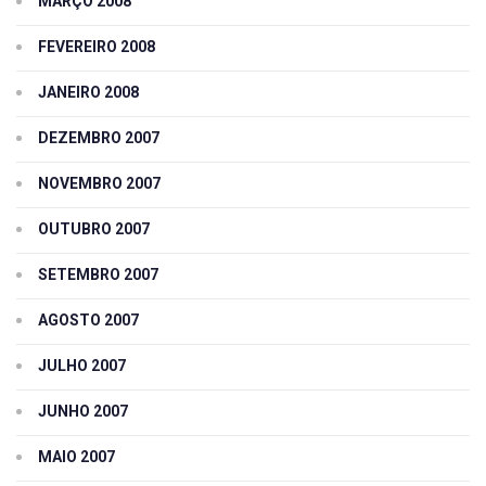
MARÇO 2008
FEVEREIRO 2008
JANEIRO 2008
DEZEMBRO 2007
NOVEMBRO 2007
OUTUBRO 2007
SETEMBRO 2007
AGOSTO 2007
JULHO 2007
JUNHO 2007
MAIO 2007