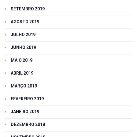
SETEMBRO 2019
AGOSTO 2019
JULHO 2019
JUNHO 2019
MAIO 2019
ABRIL 2019
MARÇO 2019
FEVEREIRO 2019
JANEIRO 2019
DEZEMBRO 2018