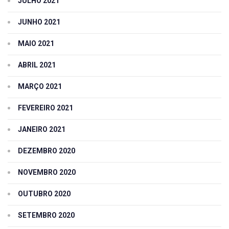
JULHO 2021
JUNHO 2021
MAIO 2021
ABRIL 2021
MARÇO 2021
FEVEREIRO 2021
JANEIRO 2021
DEZEMBRO 2020
NOVEMBRO 2020
OUTUBRO 2020
SETEMBRO 2020