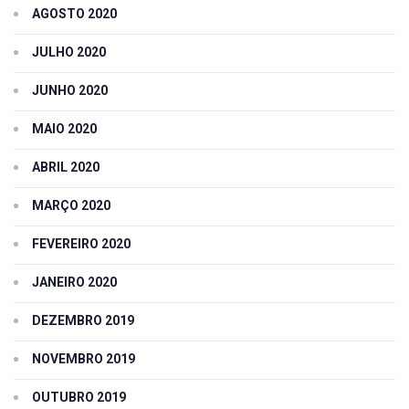
AGOSTO 2020
JULHO 2020
JUNHO 2020
MAIO 2020
ABRIL 2020
MARÇO 2020
FEVEREIRO 2020
JANEIRO 2020
DEZEMBRO 2019
NOVEMBRO 2019
OUTUBRO 2019