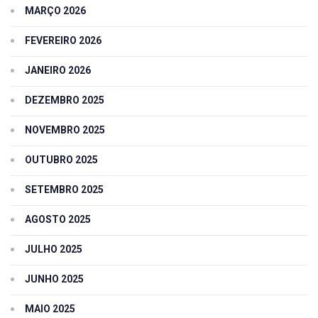
MARÇO 2026
FEVEREIRO 2026
JANEIRO 2026
DEZEMBRO 2025
NOVEMBRO 2025
OUTUBRO 2025
SETEMBRO 2025
AGOSTO 2025
JULHO 2025
JUNHO 2025
MAIO 2025