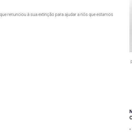
 que renunciou à sua extinção para ajudar a nós que estamos