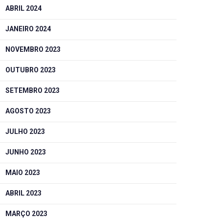
ABRIL 2024
JANEIRO 2024
NOVEMBRO 2023
OUTUBRO 2023
SETEMBRO 2023
AGOSTO 2023
JULHO 2023
JUNHO 2023
MAIO 2023
ABRIL 2023
MARÇO 2023