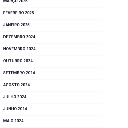
MARÇO 2025
FEVEREIRO 2025
JANEIRO 2025
DEZEMBRO 2024
NOVEMBRO 2024
OUTUBRO 2024
SETEMBRO 2024
AGOSTO 2024
JULHO 2024
JUNHO 2024
MAIO 2024