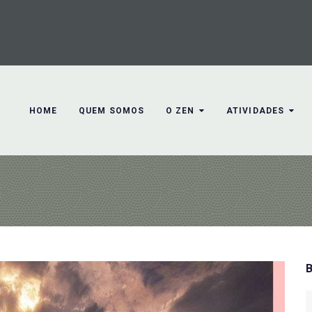
HOME
QUEM SOMOS
O ZEN
ATIVIDADES
S