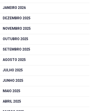
JANEIRO 2026
DEZEMBRO 2025
NOVEMBRO 2025
OUTUBRO 2025
SETEMBRO 2025
AGOSTO 2025
JULHO 2025
JUNHO 2025
MAIO 2025
ABRIL 2025