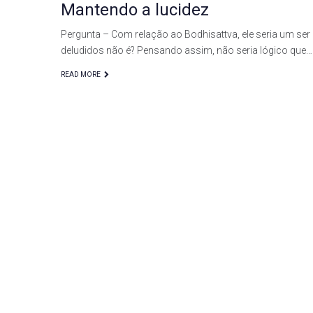
Mantendo a lucidez
Pergunta – Com relação ao Bodhisattva, ele seria um ser
deludidos não é? Pensando assim, não seria lógico que…
READ MORE