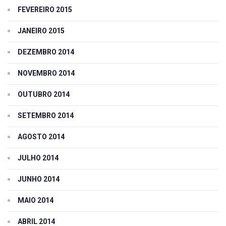
FEVEREIRO 2015
JANEIRO 2015
DEZEMBRO 2014
NOVEMBRO 2014
OUTUBRO 2014
SETEMBRO 2014
AGOSTO 2014
JULHO 2014
JUNHO 2014
MAIO 2014
ABRIL 2014