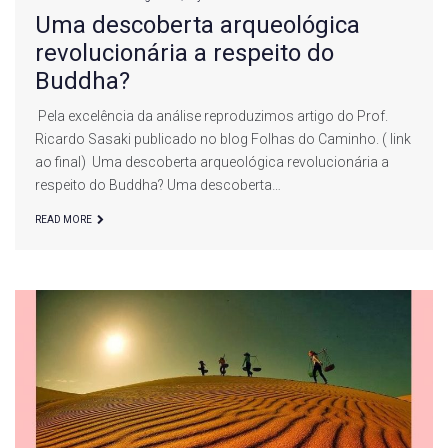
Uma descoberta arqueológica
revolucionária a respeito do
Buddha?
Pela excelência da análise reproduzimos artigo do Prof.
Ricardo Sasaki publicado no blog Folhas do Caminho. ( link
ao final) Uma descoberta arqueológica revolucionária a
respeito do Buddha? Uma descoberta…
READ MORE