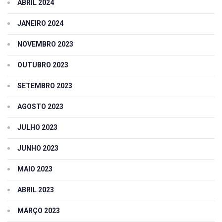
ABRIL 2024
JANEIRO 2024
NOVEMBRO 2023
OUTUBRO 2023
SETEMBRO 2023
AGOSTO 2023
JULHO 2023
JUNHO 2023
MAIO 2023
ABRIL 2023
MARÇO 2023