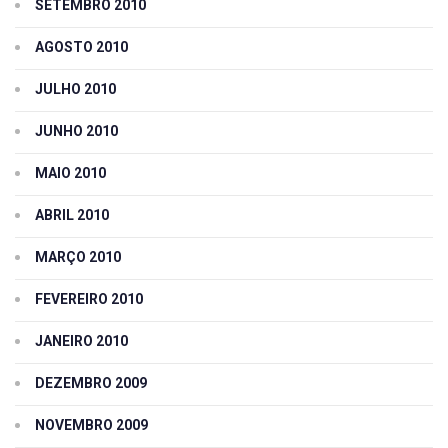
SETEMBRO 2010
AGOSTO 2010
JULHO 2010
JUNHO 2010
MAIO 2010
ABRIL 2010
MARÇO 2010
FEVEREIRO 2010
JANEIRO 2010
DEZEMBRO 2009
NOVEMBRO 2009