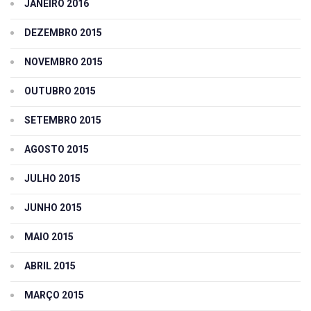
JANEIRO 2016
DEZEMBRO 2015
NOVEMBRO 2015
OUTUBRO 2015
SETEMBRO 2015
AGOSTO 2015
JULHO 2015
JUNHO 2015
MAIO 2015
ABRIL 2015
MARÇO 2015