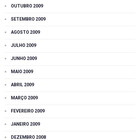
OUTUBRO 2009
SETEMBRO 2009
AGOSTO 2009
JULHO 2009
JUNHO 2009
MAIO 2009
ABRIL 2009
MARÇO 2009
FEVEREIRO 2009
JANEIRO 2009
DEZEMBRO 2008