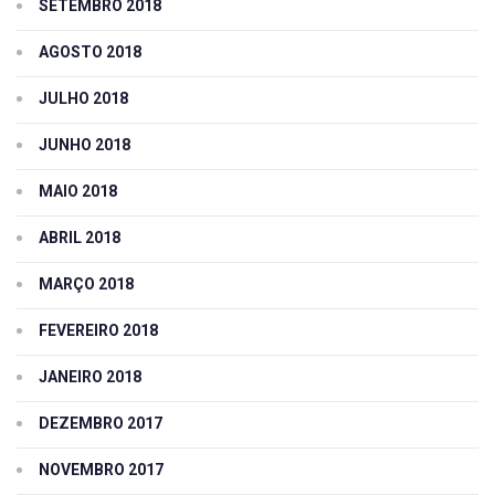
SETEMBRO 2018
AGOSTO 2018
JULHO 2018
JUNHO 2018
MAIO 2018
ABRIL 2018
MARÇO 2018
FEVEREIRO 2018
JANEIRO 2018
DEZEMBRO 2017
NOVEMBRO 2017