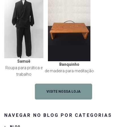
Samuê
Banquinho
Roupa para prática e
de madeira para meditação
trabalho
VISITE NOSSA LOJA
NAVEGAR NO BLOG POR CATEGORIAS
BLOG