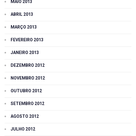
MAIO 2013
ABRIL 2013
MARÇO 2013
FEVEREIRO 2013
JANEIRO 2013
DEZEMBRO 2012
NOVEMBRO 2012
OUTUBRO 2012
SETEMBRO 2012
AGOSTO 2012
JULHO 2012