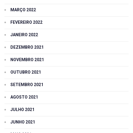
MARÇO 2022
FEVEREIRO 2022
JANEIRO 2022
DEZEMBRO 2021
NOVEMBRO 2021
OUTUBRO 2021
SETEMBRO 2021
AGOSTO 2021
JULHO 2021
JUNHO 2021