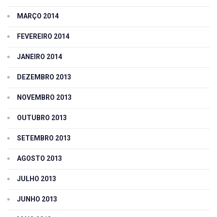
MARÇO 2014
FEVEREIRO 2014
JANEIRO 2014
DEZEMBRO 2013
NOVEMBRO 2013
OUTUBRO 2013
SETEMBRO 2013
AGOSTO 2013
JULHO 2013
JUNHO 2013