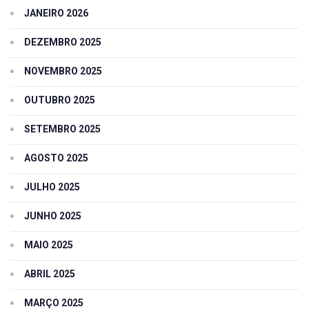
JANEIRO 2026
DEZEMBRO 2025
NOVEMBRO 2025
OUTUBRO 2025
SETEMBRO 2025
AGOSTO 2025
JULHO 2025
JUNHO 2025
MAIO 2025
ABRIL 2025
MARÇO 2025