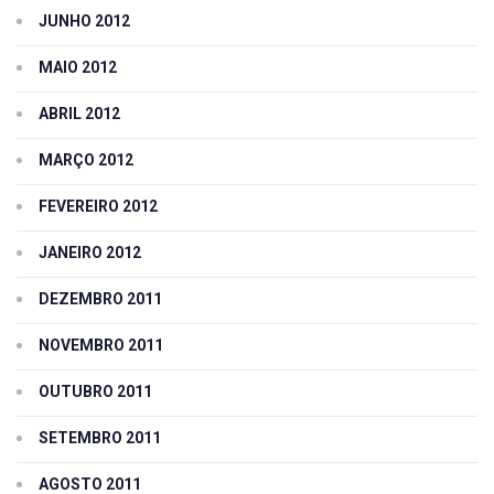
JUNHO 2012
MAIO 2012
ABRIL 2012
MARÇO 2012
FEVEREIRO 2012
JANEIRO 2012
DEZEMBRO 2011
NOVEMBRO 2011
OUTUBRO 2011
SETEMBRO 2011
AGOSTO 2011