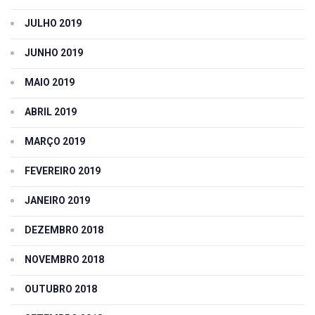
JULHO 2019
JUNHO 2019
MAIO 2019
ABRIL 2019
MARÇO 2019
FEVEREIRO 2019
JANEIRO 2019
DEZEMBRO 2018
NOVEMBRO 2018
OUTUBRO 2018