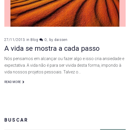
27/11/2013
in
Blog
0
by
daissen
A vida se mostra a cada passo
Nós pensamos em alcançar ou fazer algo e isso cria ansiedade e
expectativa. A vida não é para ser vivida desta forma, impondo à
vida nossos projetos pessoais. Talvez o…
READ MORE
BUSCAR