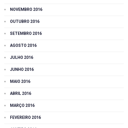
NOVEMBRO 2016
OUTUBRO 2016
SETEMBRO 2016
AGOSTO 2016
JULHO 2016
JUNHO 2016
MAIO 2016
ABRIL 2016
MARÇO 2016
FEVEREIRO 2016