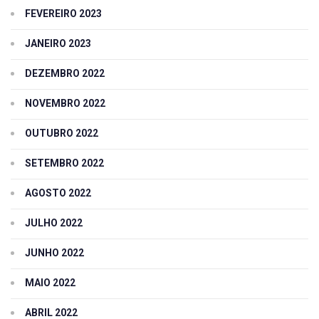
FEVEREIRO 2023
JANEIRO 2023
DEZEMBRO 2022
NOVEMBRO 2022
OUTUBRO 2022
SETEMBRO 2022
AGOSTO 2022
JULHO 2022
JUNHO 2022
MAIO 2022
ABRIL 2022