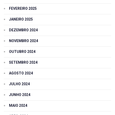
FEVEREIRO 2025
JANEIRO 2025
DEZEMBRO 2024
NOVEMBRO 2024
OUTUBRO 2024
SETEMBRO 2024
AGOSTO 2024
JULHO 2024
JUNHO 2024
MAIO 2024