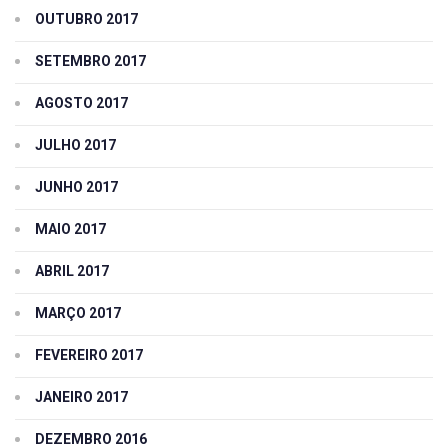
OUTUBRO 2017
SETEMBRO 2017
AGOSTO 2017
JULHO 2017
JUNHO 2017
MAIO 2017
ABRIL 2017
MARÇO 2017
FEVEREIRO 2017
JANEIRO 2017
DEZEMBRO 2016