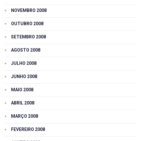
NOVEMBRO 2008
OUTUBRO 2008
SETEMBRO 2008
AGOSTO 2008
JULHO 2008
JUNHO 2008
MAIO 2008
ABRIL 2008
MARÇO 2008
FEVEREIRO 2008