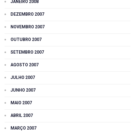
JANEIRO 2008
DEZEMBRO 2007
NOVEMBRO 2007
OUTUBRO 2007
SETEMBRO 2007
AGOSTO 2007
JULHO 2007
JUNHO 2007
MAIO 2007
ABRIL 2007
MARÇO 2007