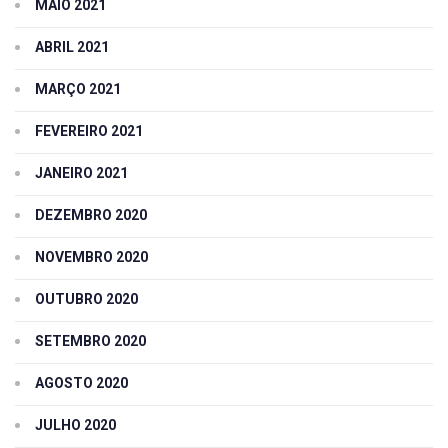
MAIO 2021
ABRIL 2021
MARÇO 2021
FEVEREIRO 2021
JANEIRO 2021
DEZEMBRO 2020
NOVEMBRO 2020
OUTUBRO 2020
SETEMBRO 2020
AGOSTO 2020
JULHO 2020