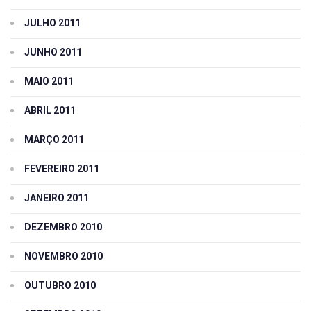
JULHO 2011
JUNHO 2011
MAIO 2011
ABRIL 2011
MARÇO 2011
FEVEREIRO 2011
JANEIRO 2011
DEZEMBRO 2010
NOVEMBRO 2010
OUTUBRO 2010