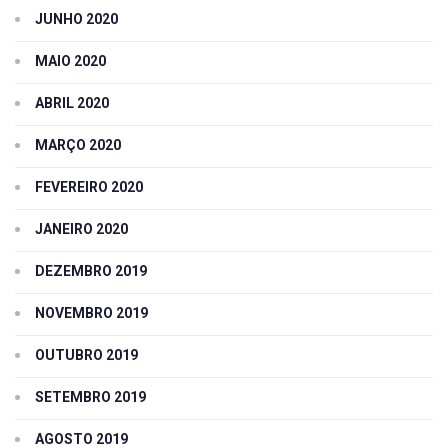
JUNHO 2020
MAIO 2020
ABRIL 2020
MARÇO 2020
FEVEREIRO 2020
JANEIRO 2020
DEZEMBRO 2019
NOVEMBRO 2019
OUTUBRO 2019
SETEMBRO 2019
AGOSTO 2019