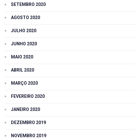
SETEMBRO 2020
AGOSTO 2020
JULHO 2020
JUNHO 2020
MAIO 2020
ABRIL 2020
MARÇO 2020
FEVEREIRO 2020
JANEIRO 2020
DEZEMBRO 2019
NOVEMBRO 2019