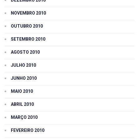
DEZEMBRO 2010
NOVEMBRO 2010
OUTUBRO 2010
SETEMBRO 2010
AGOSTO 2010
JULHO 2010
JUNHO 2010
MAIO 2010
ABRIL 2010
MARÇO 2010
FEVEREIRO 2010