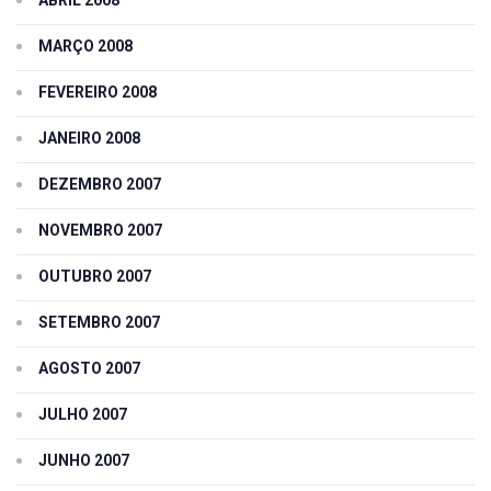
ABRIL 2008
MARÇO 2008
FEVEREIRO 2008
JANEIRO 2008
DEZEMBRO 2007
NOVEMBRO 2007
OUTUBRO 2007
SETEMBRO 2007
AGOSTO 2007
JULHO 2007
JUNHO 2007