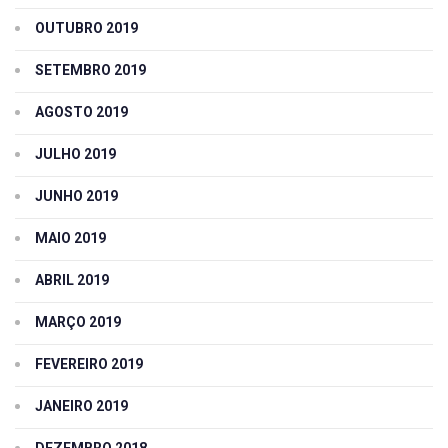
OUTUBRO 2019
SETEMBRO 2019
AGOSTO 2019
JULHO 2019
JUNHO 2019
MAIO 2019
ABRIL 2019
MARÇO 2019
FEVEREIRO 2019
JANEIRO 2019