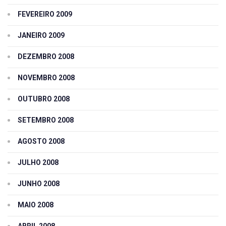
FEVEREIRO 2009
JANEIRO 2009
DEZEMBRO 2008
NOVEMBRO 2008
OUTUBRO 2008
SETEMBRO 2008
AGOSTO 2008
JULHO 2008
JUNHO 2008
MAIO 2008