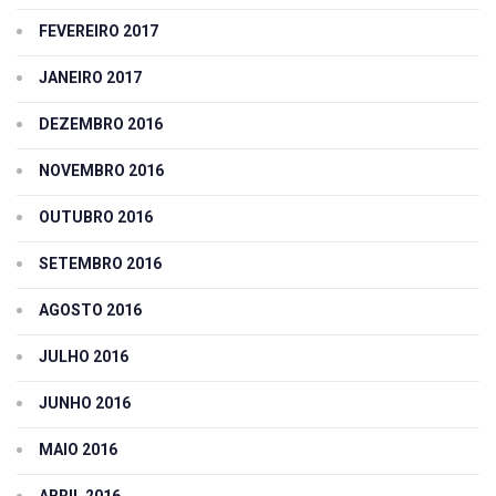
FEVEREIRO 2017
JANEIRO 2017
DEZEMBRO 2016
NOVEMBRO 2016
OUTUBRO 2016
SETEMBRO 2016
AGOSTO 2016
JULHO 2016
JUNHO 2016
MAIO 2016