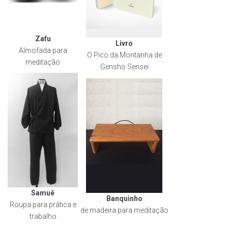
Zafu
Livro
Almofada para
O Pico da Montanha de
meditação
Gensho Sensei
Samuê
Banquinho
Roupa para prática e
de madeira para meditação
trabalho