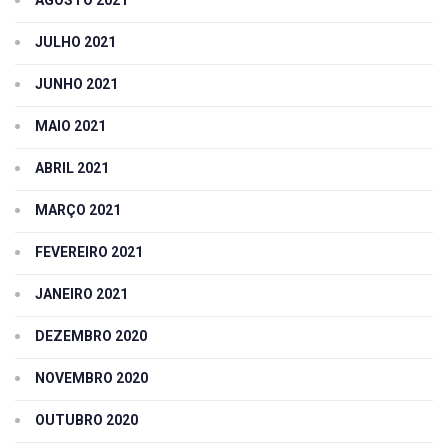
AGOSTO 2021
JULHO 2021
JUNHO 2021
MAIO 2021
ABRIL 2021
MARÇO 2021
FEVEREIRO 2021
JANEIRO 2021
DEZEMBRO 2020
NOVEMBRO 2020
OUTUBRO 2020