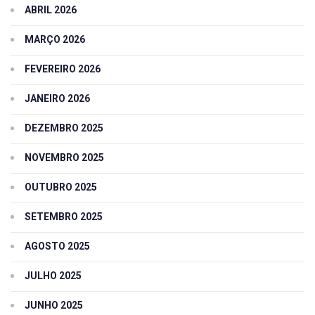
ABRIL 2026
MARÇO 2026
FEVEREIRO 2026
JANEIRO 2026
DEZEMBRO 2025
NOVEMBRO 2025
OUTUBRO 2025
SETEMBRO 2025
AGOSTO 2025
JULHO 2025
JUNHO 2025