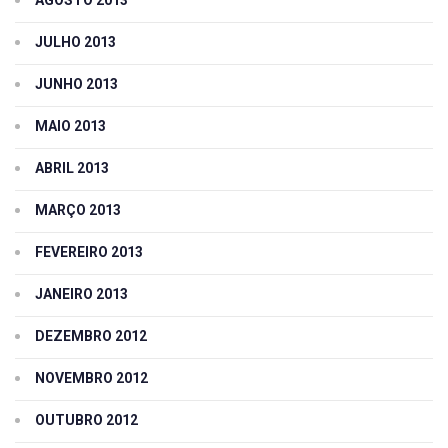
AGOSTO 2013
JULHO 2013
JUNHO 2013
MAIO 2013
ABRIL 2013
MARÇO 2013
FEVEREIRO 2013
JANEIRO 2013
DEZEMBRO 2012
NOVEMBRO 2012
OUTUBRO 2012