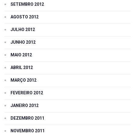
SETEMBRO 2012
AGOSTO 2012
JULHO 2012
JUNHO 2012
MAIO 2012
ABRIL 2012
MARÇO 2012
FEVEREIRO 2012
JANEIRO 2012
DEZEMBRO 2011
NOVEMBRO 2011