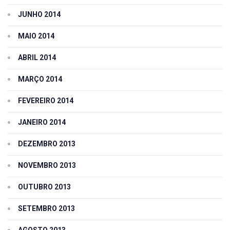
JUNHO 2014
MAIO 2014
ABRIL 2014
MARÇO 2014
FEVEREIRO 2014
JANEIRO 2014
DEZEMBRO 2013
NOVEMBRO 2013
OUTUBRO 2013
SETEMBRO 2013