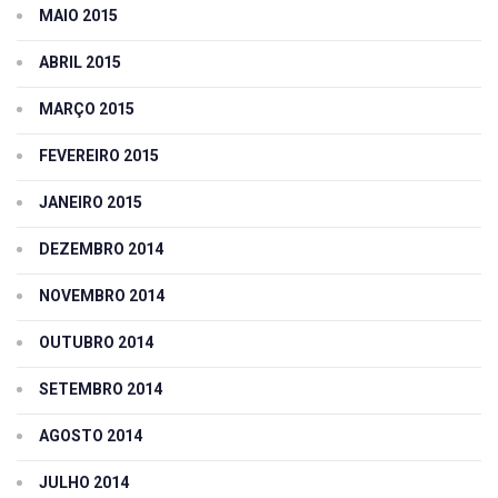
MAIO 2015
ABRIL 2015
MARÇO 2015
FEVEREIRO 2015
JANEIRO 2015
DEZEMBRO 2014
NOVEMBRO 2014
OUTUBRO 2014
SETEMBRO 2014
AGOSTO 2014
JULHO 2014