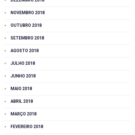
DEZEMBRO 2018
NOVEMBRO 2018
OUTUBRO 2018
SETEMBRO 2018
AGOSTO 2018
JULHO 2018
JUNHO 2018
MAIO 2018
ABRIL 2018
MARÇO 2018
FEVEREIRO 2018