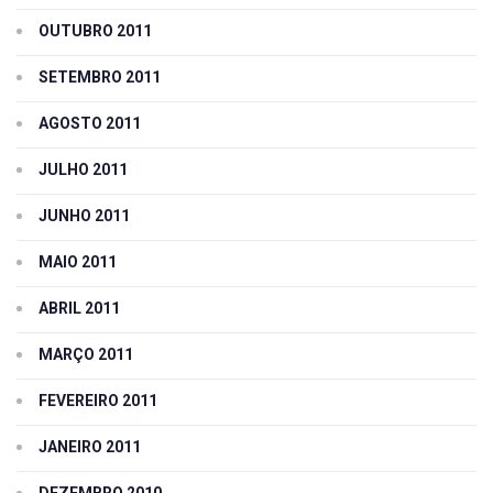
OUTUBRO 2011
SETEMBRO 2011
AGOSTO 2011
JULHO 2011
JUNHO 2011
MAIO 2011
ABRIL 2011
MARÇO 2011
FEVEREIRO 2011
JANEIRO 2011