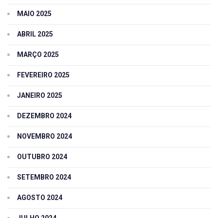
MAIO 2025
ABRIL 2025
MARÇO 2025
FEVEREIRO 2025
JANEIRO 2025
DEZEMBRO 2024
NOVEMBRO 2024
OUTUBRO 2024
SETEMBRO 2024
AGOSTO 2024