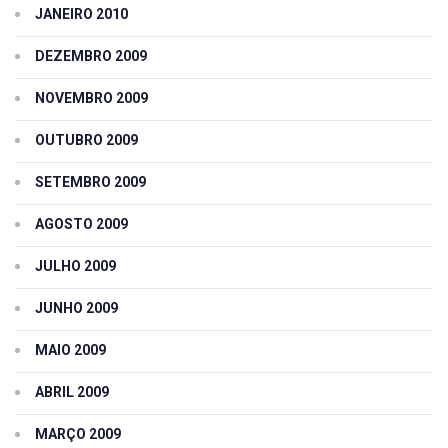
JANEIRO 2010
DEZEMBRO 2009
NOVEMBRO 2009
OUTUBRO 2009
SETEMBRO 2009
AGOSTO 2009
JULHO 2009
JUNHO 2009
MAIO 2009
ABRIL 2009
MARÇO 2009