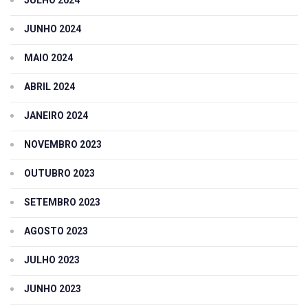
JULHO 2024
JUNHO 2024
MAIO 2024
ABRIL 2024
JANEIRO 2024
NOVEMBRO 2023
OUTUBRO 2023
SETEMBRO 2023
AGOSTO 2023
JULHO 2023
JUNHO 2023