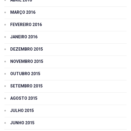
ABRIL 2016
MARÇO 2016
FEVEREIRO 2016
JANEIRO 2016
DEZEMBRO 2015
NOVEMBRO 2015
OUTUBRO 2015
SETEMBRO 2015
AGOSTO 2015
JULHO 2015
JUNHO 2015