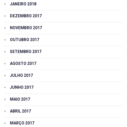
JANEIRO 2018
DEZEMBRO 2017
NOVEMBRO 2017
OUTUBRO 2017
SETEMBRO 2017
AGOSTO 2017
JULHO 2017
JUNHO 2017
MAIO 2017
ABRIL 2017
MARÇO 2017