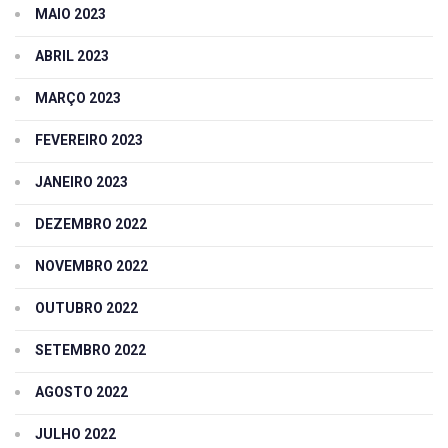
MAIO 2023
ABRIL 2023
MARÇO 2023
FEVEREIRO 2023
JANEIRO 2023
DEZEMBRO 2022
NOVEMBRO 2022
OUTUBRO 2022
SETEMBRO 2022
AGOSTO 2022
JULHO 2022