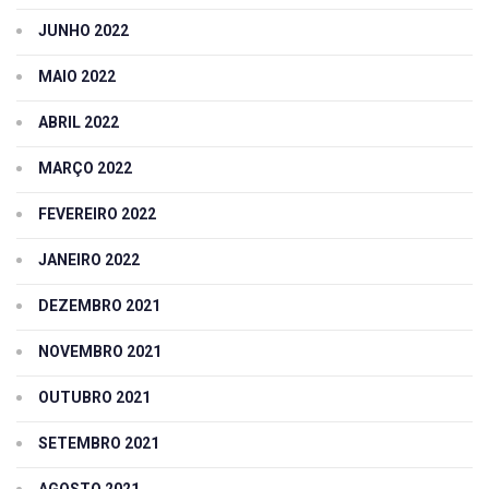
JUNHO 2022
MAIO 2022
ABRIL 2022
MARÇO 2022
FEVEREIRO 2022
JANEIRO 2022
DEZEMBRO 2021
NOVEMBRO 2021
OUTUBRO 2021
SETEMBRO 2021