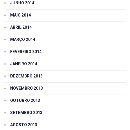
JUNHO 2014
MAIO 2014
ABRIL 2014
MARÇO 2014
FEVEREIRO 2014
JANEIRO 2014
DEZEMBRO 2013
NOVEMBRO 2013
OUTUBRO 2013
SETEMBRO 2013
AGOSTO 2013