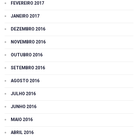
FEVEREIRO 2017
JANEIRO 2017
DEZEMBRO 2016
NOVEMBRO 2016
OUTUBRO 2016
SETEMBRO 2016
AGOSTO 2016
JULHO 2016
JUNHO 2016
MAIO 2016
ABRIL 2016