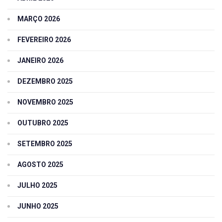
MARÇO 2026
FEVEREIRO 2026
JANEIRO 2026
DEZEMBRO 2025
NOVEMBRO 2025
OUTUBRO 2025
SETEMBRO 2025
AGOSTO 2025
JULHO 2025
JUNHO 2025