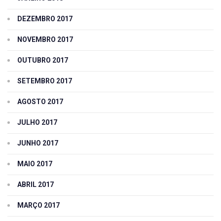
DEZEMBRO 2017
NOVEMBRO 2017
OUTUBRO 2017
SETEMBRO 2017
AGOSTO 2017
JULHO 2017
JUNHO 2017
MAIO 2017
ABRIL 2017
MARÇO 2017