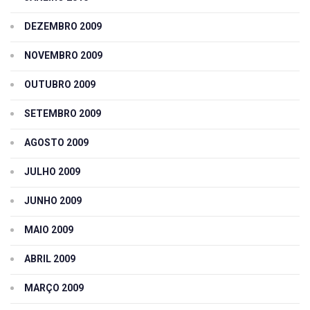
DEZEMBRO 2009
NOVEMBRO 2009
OUTUBRO 2009
SETEMBRO 2009
AGOSTO 2009
JULHO 2009
JUNHO 2009
MAIO 2009
ABRIL 2009
MARÇO 2009