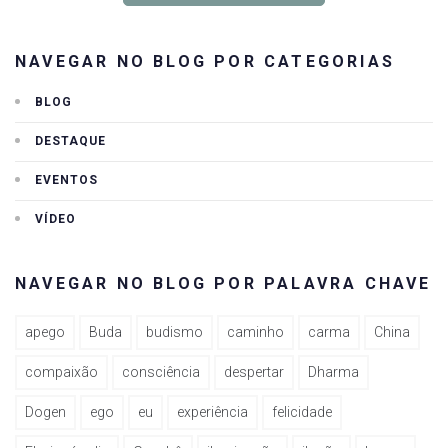
NAVEGAR NO BLOG POR CATEGORIAS
BLOG
DESTAQUE
EVENTOS
VÍDEO
NAVEGAR NO BLOG POR PALAVRA CHAVE
apego
Buda
budismo
caminho
carma
China
compaixão
consciência
despertar
Dharma
Dogen
ego
eu
experiência
felicidade