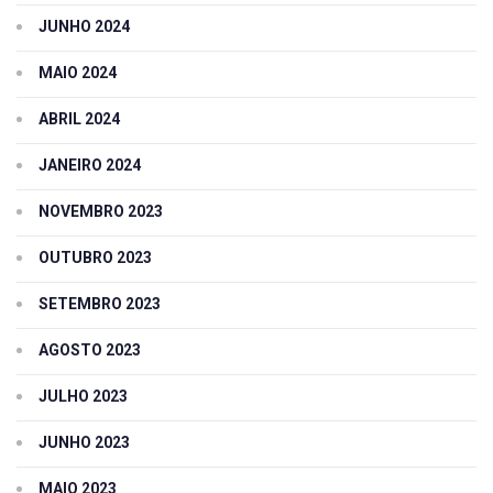
JUNHO 2024
MAIO 2024
ABRIL 2024
JANEIRO 2024
NOVEMBRO 2023
OUTUBRO 2023
SETEMBRO 2023
AGOSTO 2023
JULHO 2023
JUNHO 2023
MAIO 2023