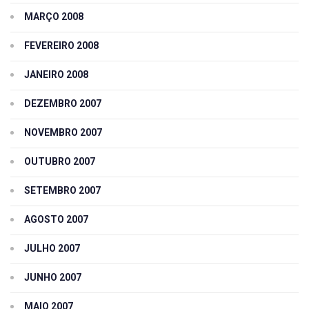
MARÇO 2008
FEVEREIRO 2008
JANEIRO 2008
DEZEMBRO 2007
NOVEMBRO 2007
OUTUBRO 2007
SETEMBRO 2007
AGOSTO 2007
JULHO 2007
JUNHO 2007
MAIO 2007