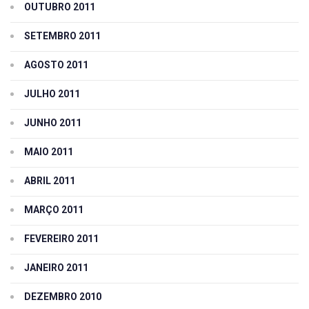
OUTUBRO 2011
SETEMBRO 2011
AGOSTO 2011
JULHO 2011
JUNHO 2011
MAIO 2011
ABRIL 2011
MARÇO 2011
FEVEREIRO 2011
JANEIRO 2011
DEZEMBRO 2010