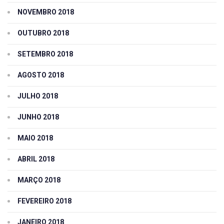
NOVEMBRO 2018
OUTUBRO 2018
SETEMBRO 2018
AGOSTO 2018
JULHO 2018
JUNHO 2018
MAIO 2018
ABRIL 2018
MARÇO 2018
FEVEREIRO 2018
JANEIRO 2018