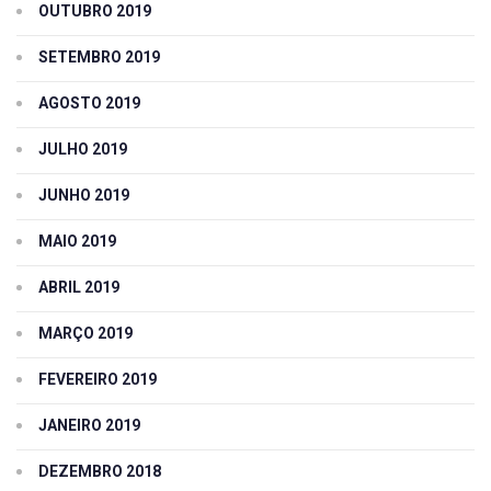
OUTUBRO 2019
SETEMBRO 2019
AGOSTO 2019
JULHO 2019
JUNHO 2019
MAIO 2019
ABRIL 2019
MARÇO 2019
FEVEREIRO 2019
JANEIRO 2019
DEZEMBRO 2018