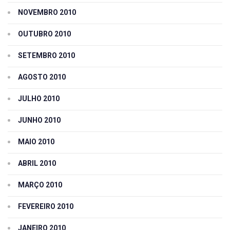
NOVEMBRO 2010
OUTUBRO 2010
SETEMBRO 2010
AGOSTO 2010
JULHO 2010
JUNHO 2010
MAIO 2010
ABRIL 2010
MARÇO 2010
FEVEREIRO 2010
JANEIRO 2010