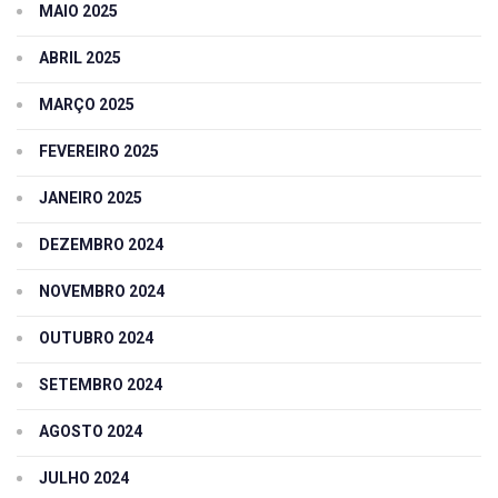
MAIO 2025
ABRIL 2025
MARÇO 2025
FEVEREIRO 2025
JANEIRO 2025
DEZEMBRO 2024
NOVEMBRO 2024
OUTUBRO 2024
SETEMBRO 2024
AGOSTO 2024
JULHO 2024