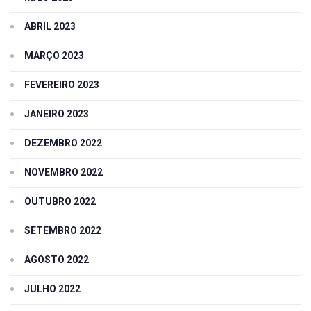
ABRIL 2023
MARÇO 2023
FEVEREIRO 2023
JANEIRO 2023
DEZEMBRO 2022
NOVEMBRO 2022
OUTUBRO 2022
SETEMBRO 2022
AGOSTO 2022
JULHO 2022