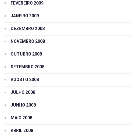
FEVEREIRO 2009
JANEIRO 2009
DEZEMBRO 2008
NOVEMBRO 2008
OUTUBRO 2008
SETEMBRO 2008
AGOSTO 2008
JULHO 2008
JUNHO 2008
MAIO 2008
ABRIL 2008