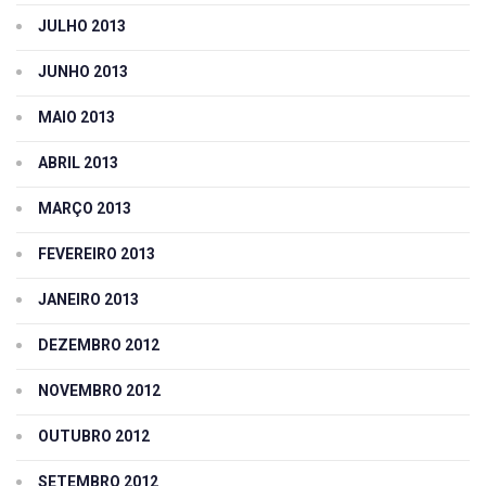
JULHO 2013
JUNHO 2013
MAIO 2013
ABRIL 2013
MARÇO 2013
FEVEREIRO 2013
JANEIRO 2013
DEZEMBRO 2012
NOVEMBRO 2012
OUTUBRO 2012
SETEMBRO 2012