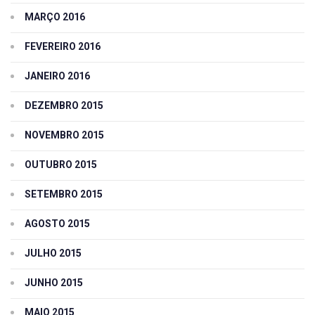
MARÇO 2016
FEVEREIRO 2016
JANEIRO 2016
DEZEMBRO 2015
NOVEMBRO 2015
OUTUBRO 2015
SETEMBRO 2015
AGOSTO 2015
JULHO 2015
JUNHO 2015
MAIO 2015