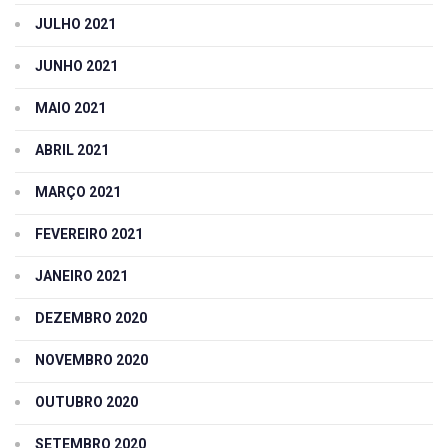
JULHO 2021
JUNHO 2021
MAIO 2021
ABRIL 2021
MARÇO 2021
FEVEREIRO 2021
JANEIRO 2021
DEZEMBRO 2020
NOVEMBRO 2020
OUTUBRO 2020
SETEMBRO 2020