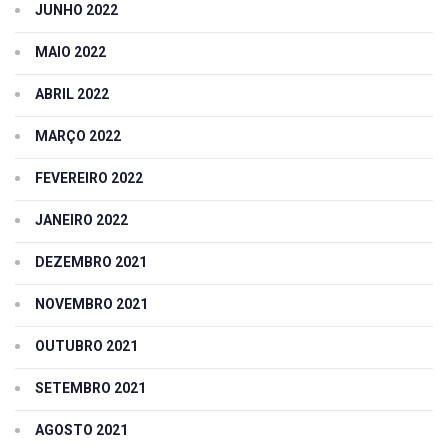
JUNHO 2022
MAIO 2022
ABRIL 2022
MARÇO 2022
FEVEREIRO 2022
JANEIRO 2022
DEZEMBRO 2021
NOVEMBRO 2021
OUTUBRO 2021
SETEMBRO 2021
AGOSTO 2021