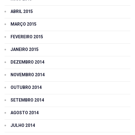
ABRIL 2015
MARÇO 2015
FEVEREIRO 2015
JANEIRO 2015
DEZEMBRO 2014
NOVEMBRO 2014
OUTUBRO 2014
SETEMBRO 2014
AGOSTO 2014
JULHO 2014