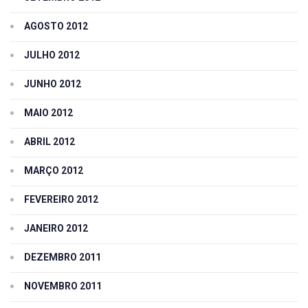
AGOSTO 2012
JULHO 2012
JUNHO 2012
MAIO 2012
ABRIL 2012
MARÇO 2012
FEVEREIRO 2012
JANEIRO 2012
DEZEMBRO 2011
NOVEMBRO 2011