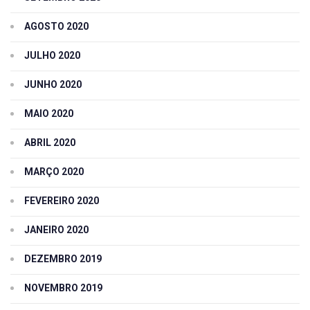
AGOSTO 2020
JULHO 2020
JUNHO 2020
MAIO 2020
ABRIL 2020
MARÇO 2020
FEVEREIRO 2020
JANEIRO 2020
DEZEMBRO 2019
NOVEMBRO 2019