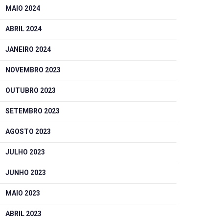
MAIO 2024
ABRIL 2024
JANEIRO 2024
NOVEMBRO 2023
OUTUBRO 2023
SETEMBRO 2023
AGOSTO 2023
JULHO 2023
JUNHO 2023
MAIO 2023
ABRIL 2023