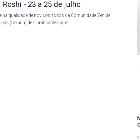
oshi - 23 a 25 de julho
e na qualidade de noviços, todos da Comunidade Zen de
eigas (rakusu) de 4 praticantes que…