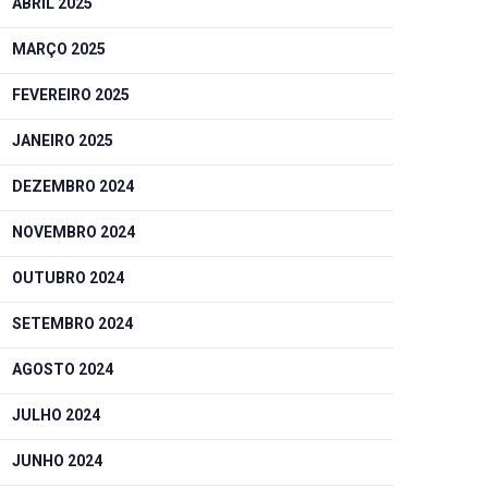
ABRIL 2025
MARÇO 2025
FEVEREIRO 2025
JANEIRO 2025
DEZEMBRO 2024
NOVEMBRO 2024
OUTUBRO 2024
SETEMBRO 2024
AGOSTO 2024
JULHO 2024
JUNHO 2024