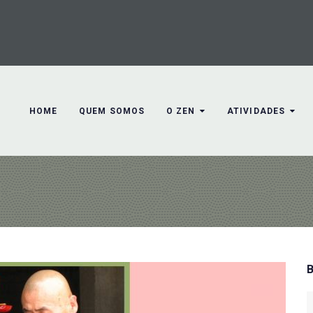
HOME
QUEM SOMOS
O ZEN
ATIVIDADES
S