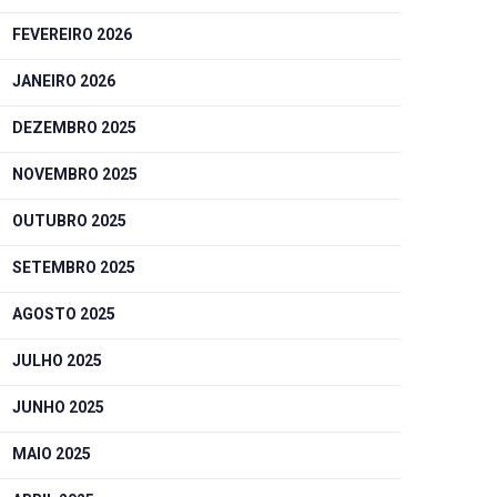
FEVEREIRO 2026
JANEIRO 2026
DEZEMBRO 2025
NOVEMBRO 2025
OUTUBRO 2025
SETEMBRO 2025
AGOSTO 2025
JULHO 2025
JUNHO 2025
MAIO 2025