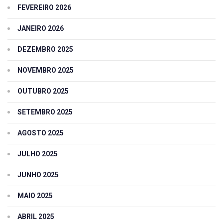
FEVEREIRO 2026
JANEIRO 2026
DEZEMBRO 2025
NOVEMBRO 2025
OUTUBRO 2025
SETEMBRO 2025
AGOSTO 2025
JULHO 2025
JUNHO 2025
MAIO 2025
ABRIL 2025