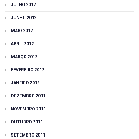
JULHO 2012
JUNHO 2012
MAIO 2012
ABRIL 2012
MARÇO 2012
FEVEREIRO 2012
JANEIRO 2012
DEZEMBRO 2011
NOVEMBRO 2011
OUTUBRO 2011
SETEMBRO 2011