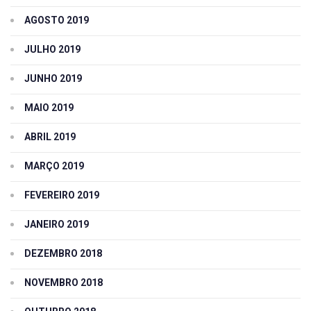
AGOSTO 2019
JULHO 2019
JUNHO 2019
MAIO 2019
ABRIL 2019
MARÇO 2019
FEVEREIRO 2019
JANEIRO 2019
DEZEMBRO 2018
NOVEMBRO 2018