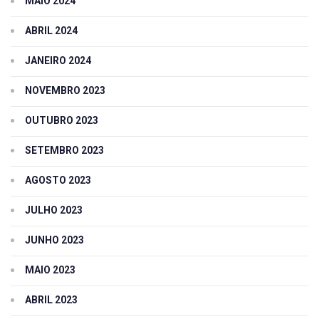
MAIO 2024
ABRIL 2024
JANEIRO 2024
NOVEMBRO 2023
OUTUBRO 2023
SETEMBRO 2023
AGOSTO 2023
JULHO 2023
JUNHO 2023
MAIO 2023
ABRIL 2023