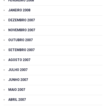
FEVEREIRO 2008
JANEIRO 2008
DEZEMBRO 2007
NOVEMBRO 2007
OUTUBRO 2007
SETEMBRO 2007
AGOSTO 2007
JULHO 2007
JUNHO 2007
MAIO 2007
ABRIL 2007