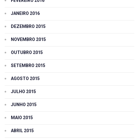
FEVEREIRO 2016
JANEIRO 2016
DEZEMBRO 2015
NOVEMBRO 2015
OUTUBRO 2015
SETEMBRO 2015
AGOSTO 2015
JULHO 2015
JUNHO 2015
MAIO 2015
ABRIL 2015