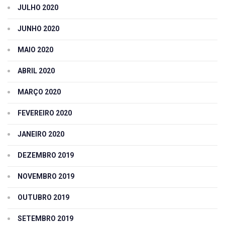
JULHO 2020
JUNHO 2020
MAIO 2020
ABRIL 2020
MARÇO 2020
FEVEREIRO 2020
JANEIRO 2020
DEZEMBRO 2019
NOVEMBRO 2019
OUTUBRO 2019
SETEMBRO 2019