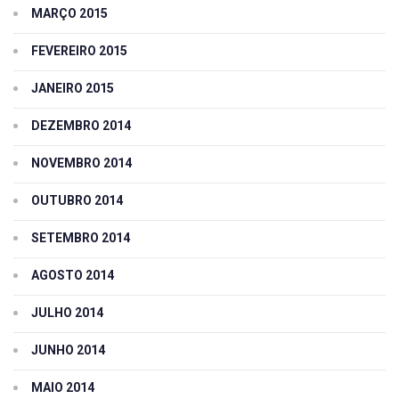
MARÇO 2015
FEVEREIRO 2015
JANEIRO 2015
DEZEMBRO 2014
NOVEMBRO 2014
OUTUBRO 2014
SETEMBRO 2014
AGOSTO 2014
JULHO 2014
JUNHO 2014
MAIO 2014