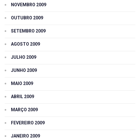
NOVEMBRO 2009
OUTUBRO 2009
SETEMBRO 2009
AGOSTO 2009
JULHO 2009
JUNHO 2009
MAIO 2009
ABRIL 2009
MARÇO 2009
FEVEREIRO 2009
JANEIRO 2009