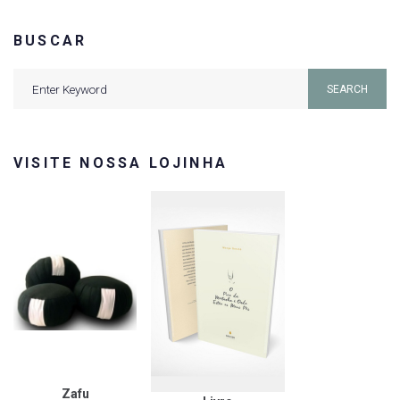
BUSCAR
Search
SEARCH
for:
VISITE NOSSA LOJINHA
Zafu