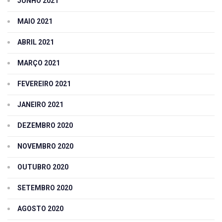
JUNHO 2021
MAIO 2021
ABRIL 2021
MARÇO 2021
FEVEREIRO 2021
JANEIRO 2021
DEZEMBRO 2020
NOVEMBRO 2020
OUTUBRO 2020
SETEMBRO 2020
AGOSTO 2020