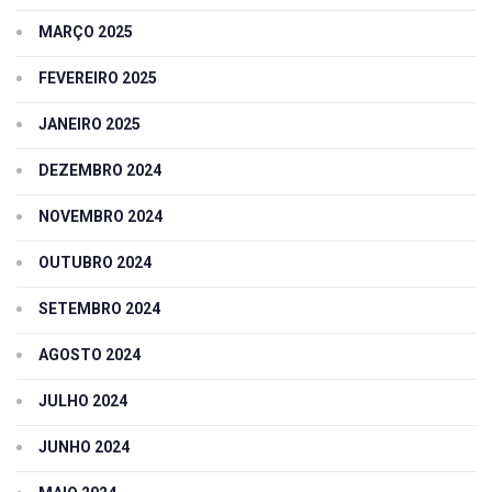
MARÇO 2025
FEVEREIRO 2025
JANEIRO 2025
DEZEMBRO 2024
NOVEMBRO 2024
OUTUBRO 2024
SETEMBRO 2024
AGOSTO 2024
JULHO 2024
JUNHO 2024