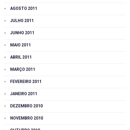
AGOSTO 2011
JULHO 2011
JUNHO 2011
MAIO 2011
ABRIL 2011
MARÇO 2011
FEVEREIRO 2011
JANEIRO 2011
DEZEMBRO 2010
NOVEMBRO 2010