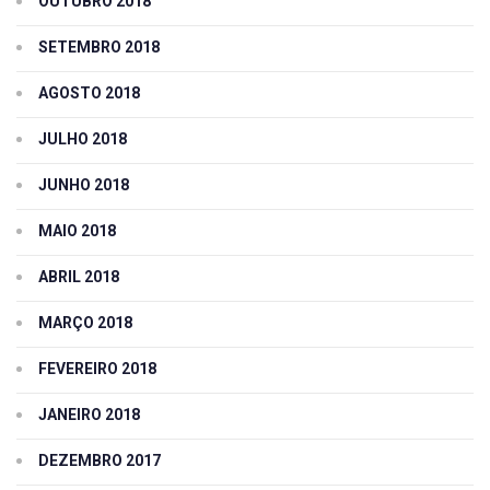
OUTUBRO 2018
SETEMBRO 2018
AGOSTO 2018
JULHO 2018
JUNHO 2018
MAIO 2018
ABRIL 2018
MARÇO 2018
FEVEREIRO 2018
JANEIRO 2018
DEZEMBRO 2017