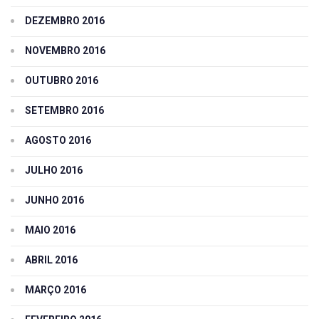
DEZEMBRO 2016
NOVEMBRO 2016
OUTUBRO 2016
SETEMBRO 2016
AGOSTO 2016
JULHO 2016
JUNHO 2016
MAIO 2016
ABRIL 2016
MARÇO 2016