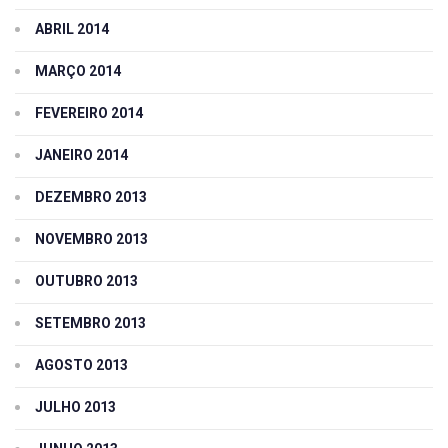
ABRIL 2014
MARÇO 2014
FEVEREIRO 2014
JANEIRO 2014
DEZEMBRO 2013
NOVEMBRO 2013
OUTUBRO 2013
SETEMBRO 2013
AGOSTO 2013
JULHO 2013