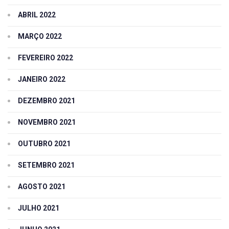
ABRIL 2022
MARÇO 2022
FEVEREIRO 2022
JANEIRO 2022
DEZEMBRO 2021
NOVEMBRO 2021
OUTUBRO 2021
SETEMBRO 2021
AGOSTO 2021
JULHO 2021