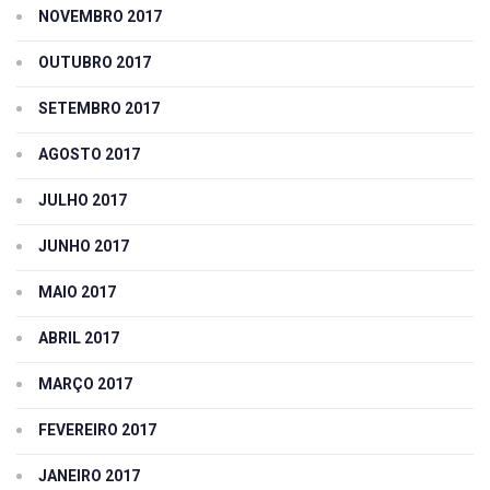
NOVEMBRO 2017
OUTUBRO 2017
SETEMBRO 2017
AGOSTO 2017
JULHO 2017
JUNHO 2017
MAIO 2017
ABRIL 2017
MARÇO 2017
FEVEREIRO 2017
JANEIRO 2017