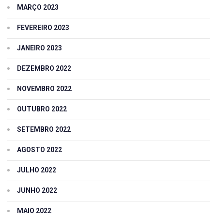
MARÇO 2023
FEVEREIRO 2023
JANEIRO 2023
DEZEMBRO 2022
NOVEMBRO 2022
OUTUBRO 2022
SETEMBRO 2022
AGOSTO 2022
JULHO 2022
JUNHO 2022
MAIO 2022