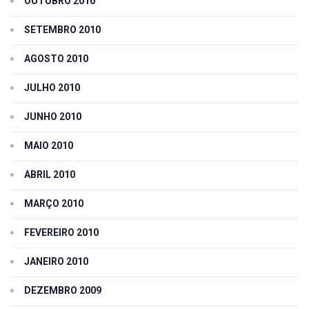
OUTUBRO 2010
SETEMBRO 2010
AGOSTO 2010
JULHO 2010
JUNHO 2010
MAIO 2010
ABRIL 2010
MARÇO 2010
FEVEREIRO 2010
JANEIRO 2010
DEZEMBRO 2009