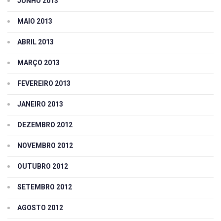
JUNHO 2013
MAIO 2013
ABRIL 2013
MARÇO 2013
FEVEREIRO 2013
JANEIRO 2013
DEZEMBRO 2012
NOVEMBRO 2012
OUTUBRO 2012
SETEMBRO 2012
AGOSTO 2012