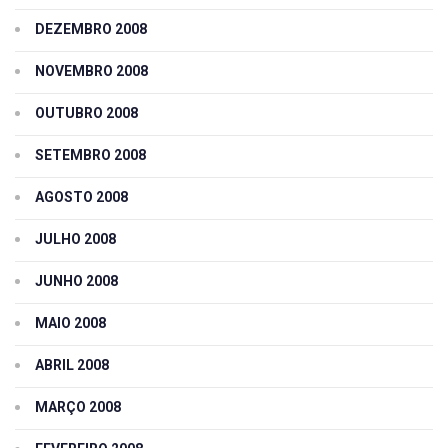
DEZEMBRO 2008
NOVEMBRO 2008
OUTUBRO 2008
SETEMBRO 2008
AGOSTO 2008
JULHO 2008
JUNHO 2008
MAIO 2008
ABRIL 2008
MARÇO 2008