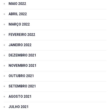
MAIO 2022
ABRIL 2022
MARÇO 2022
FEVEREIRO 2022
JANEIRO 2022
DEZEMBRO 2021
NOVEMBRO 2021
OUTUBRO 2021
SETEMBRO 2021
AGOSTO 2021
JULHO 2021