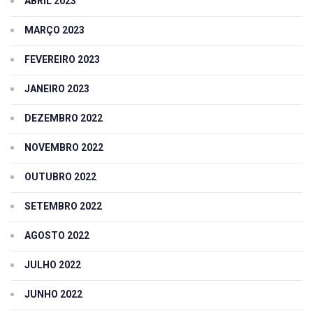
ABRIL 2023
MARÇO 2023
FEVEREIRO 2023
JANEIRO 2023
DEZEMBRO 2022
NOVEMBRO 2022
OUTUBRO 2022
SETEMBRO 2022
AGOSTO 2022
JULHO 2022
JUNHO 2022