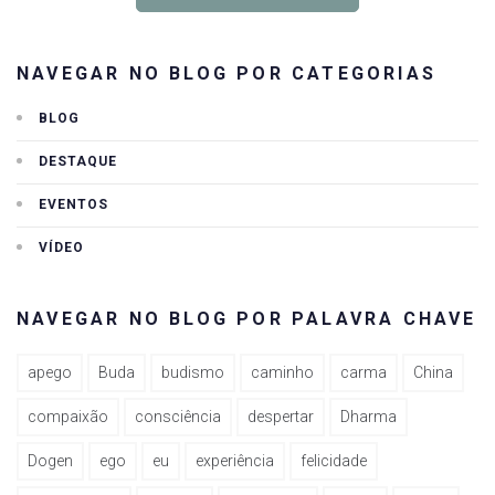
NAVEGAR NO BLOG POR CATEGORIAS
BLOG
DESTAQUE
EVENTOS
VÍDEO
NAVEGAR NO BLOG POR PALAVRA CHAVE
apego
Buda
budismo
caminho
carma
China
compaixão
consciência
despertar
Dharma
Dogen
ego
eu
experiência
felicidade