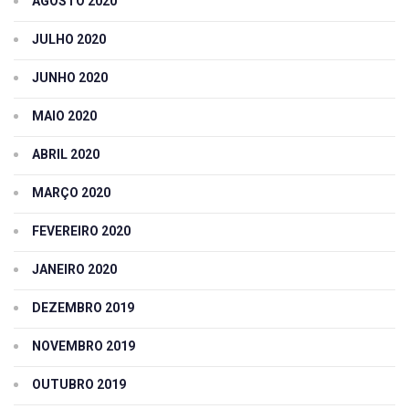
AGOSTO 2020
JULHO 2020
JUNHO 2020
MAIO 2020
ABRIL 2020
MARÇO 2020
FEVEREIRO 2020
JANEIRO 2020
DEZEMBRO 2019
NOVEMBRO 2019
OUTUBRO 2019