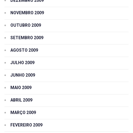
DEZEMBRO 2009
NOVEMBRO 2009
OUTUBRO 2009
SETEMBRO 2009
AGOSTO 2009
JULHO 2009
JUNHO 2009
MAIO 2009
ABRIL 2009
MARÇO 2009
FEVEREIRO 2009