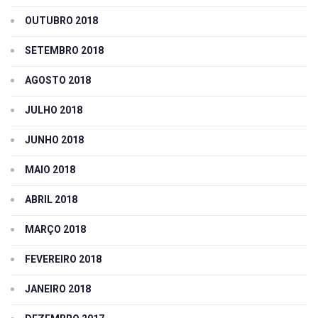
OUTUBRO 2018
SETEMBRO 2018
AGOSTO 2018
JULHO 2018
JUNHO 2018
MAIO 2018
ABRIL 2018
MARÇO 2018
FEVEREIRO 2018
JANEIRO 2018