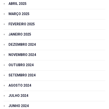
ABRIL 2025
MARÇO 2025
FEVEREIRO 2025
JANEIRO 2025
DEZEMBRO 2024
NOVEMBRO 2024
OUTUBRO 2024
SETEMBRO 2024
AGOSTO 2024
JULHO 2024
JUNHO 2024