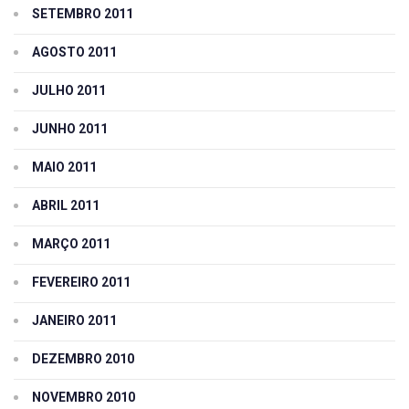
SETEMBRO 2011
AGOSTO 2011
JULHO 2011
JUNHO 2011
MAIO 2011
ABRIL 2011
MARÇO 2011
FEVEREIRO 2011
JANEIRO 2011
DEZEMBRO 2010
NOVEMBRO 2010