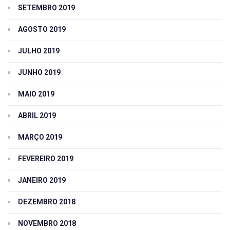
SETEMBRO 2019
AGOSTO 2019
JULHO 2019
JUNHO 2019
MAIO 2019
ABRIL 2019
MARÇO 2019
FEVEREIRO 2019
JANEIRO 2019
DEZEMBRO 2018
NOVEMBRO 2018