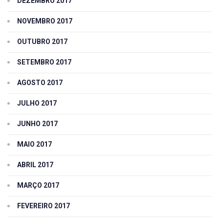
DEZEMBRO 2017
NOVEMBRO 2017
OUTUBRO 2017
SETEMBRO 2017
AGOSTO 2017
JULHO 2017
JUNHO 2017
MAIO 2017
ABRIL 2017
MARÇO 2017
FEVEREIRO 2017