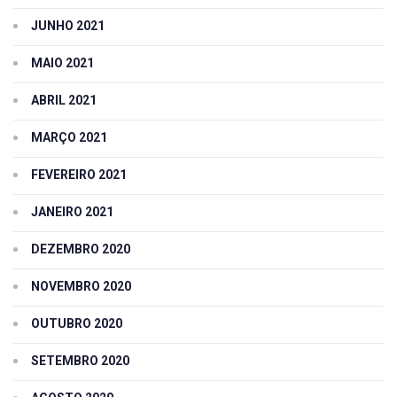
JUNHO 2021
MAIO 2021
ABRIL 2021
MARÇO 2021
FEVEREIRO 2021
JANEIRO 2021
DEZEMBRO 2020
NOVEMBRO 2020
OUTUBRO 2020
SETEMBRO 2020