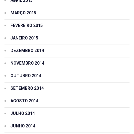
ABRIL 2015
MARÇO 2015
FEVEREIRO 2015
JANEIRO 2015
DEZEMBRO 2014
NOVEMBRO 2014
OUTUBRO 2014
SETEMBRO 2014
AGOSTO 2014
JULHO 2014
JUNHO 2014