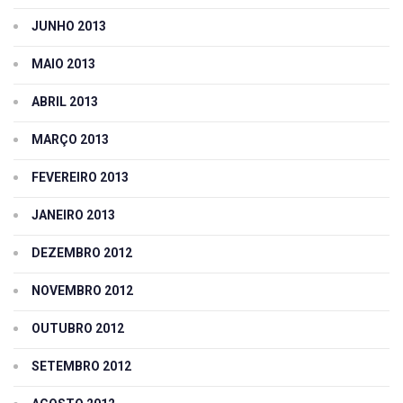
JUNHO 2013
MAIO 2013
ABRIL 2013
MARÇO 2013
FEVEREIRO 2013
JANEIRO 2013
DEZEMBRO 2012
NOVEMBRO 2012
OUTUBRO 2012
SETEMBRO 2012