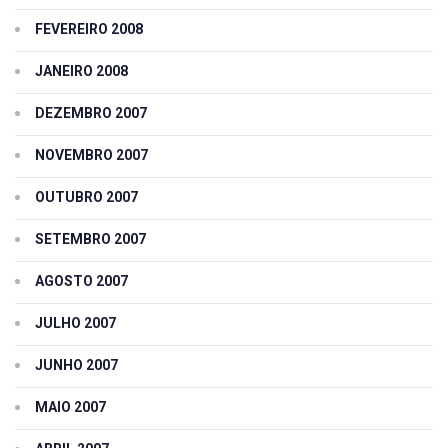
FEVEREIRO 2008
JANEIRO 2008
DEZEMBRO 2007
NOVEMBRO 2007
OUTUBRO 2007
SETEMBRO 2007
AGOSTO 2007
JULHO 2007
JUNHO 2007
MAIO 2007