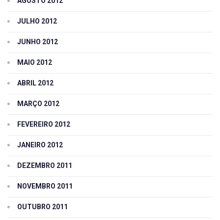
AGOSTO 2012
JULHO 2012
JUNHO 2012
MAIO 2012
ABRIL 2012
MARÇO 2012
FEVEREIRO 2012
JANEIRO 2012
DEZEMBRO 2011
NOVEMBRO 2011
OUTUBRO 2011