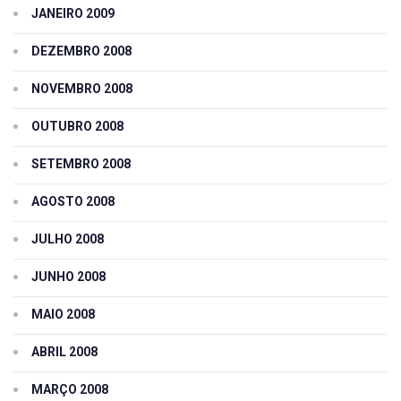
JANEIRO 2009
DEZEMBRO 2008
NOVEMBRO 2008
OUTUBRO 2008
SETEMBRO 2008
AGOSTO 2008
JULHO 2008
JUNHO 2008
MAIO 2008
ABRIL 2008
MARÇO 2008