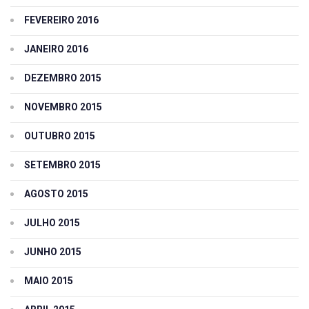
FEVEREIRO 2016
JANEIRO 2016
DEZEMBRO 2015
NOVEMBRO 2015
OUTUBRO 2015
SETEMBRO 2015
AGOSTO 2015
JULHO 2015
JUNHO 2015
MAIO 2015