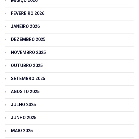
MARÇO 2026
FEVEREIRO 2026
JANEIRO 2026
DEZEMBRO 2025
NOVEMBRO 2025
OUTUBRO 2025
SETEMBRO 2025
AGOSTO 2025
JULHO 2025
JUNHO 2025
MAIO 2025