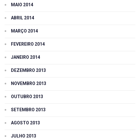
MAIO 2014
ABRIL 2014
MARÇO 2014
FEVEREIRO 2014
JANEIRO 2014
DEZEMBRO 2013
NOVEMBRO 2013
OUTUBRO 2013
SETEMBRO 2013
AGOSTO 2013
JULHO 2013