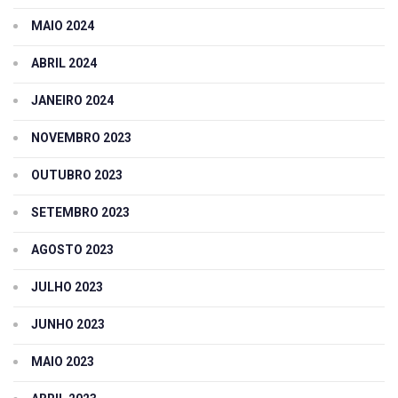
MAIO 2024
ABRIL 2024
JANEIRO 2024
NOVEMBRO 2023
OUTUBRO 2023
SETEMBRO 2023
AGOSTO 2023
JULHO 2023
JUNHO 2023
MAIO 2023