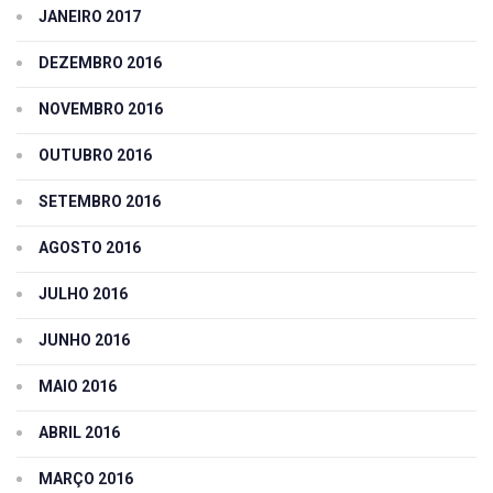
JANEIRO 2017
DEZEMBRO 2016
NOVEMBRO 2016
OUTUBRO 2016
SETEMBRO 2016
AGOSTO 2016
JULHO 2016
JUNHO 2016
MAIO 2016
ABRIL 2016
MARÇO 2016