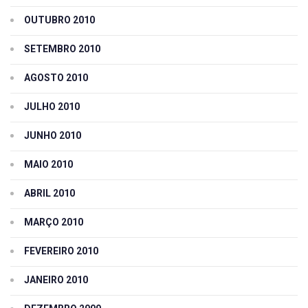
OUTUBRO 2010
SETEMBRO 2010
AGOSTO 2010
JULHO 2010
JUNHO 2010
MAIO 2010
ABRIL 2010
MARÇO 2010
FEVEREIRO 2010
JANEIRO 2010