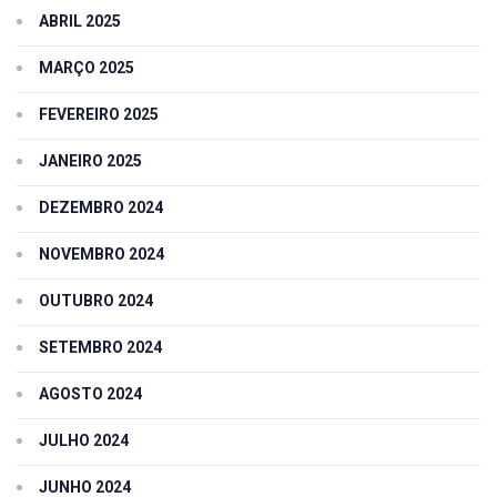
ABRIL 2025
MARÇO 2025
FEVEREIRO 2025
JANEIRO 2025
DEZEMBRO 2024
NOVEMBRO 2024
OUTUBRO 2024
SETEMBRO 2024
AGOSTO 2024
JULHO 2024
JUNHO 2024