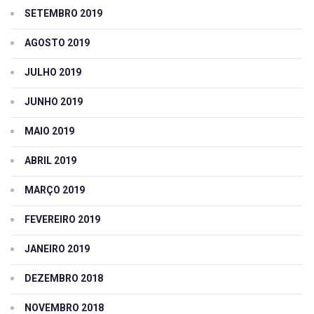
SETEMBRO 2019
AGOSTO 2019
JULHO 2019
JUNHO 2019
MAIO 2019
ABRIL 2019
MARÇO 2019
FEVEREIRO 2019
JANEIRO 2019
DEZEMBRO 2018
NOVEMBRO 2018