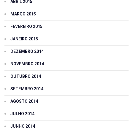
ABRIL 2015
MARÇO 2015
FEVEREIRO 2015
JANEIRO 2015
DEZEMBRO 2014
NOVEMBRO 2014
OUTUBRO 2014
SETEMBRO 2014
AGOSTO 2014
JULHO 2014
JUNHO 2014