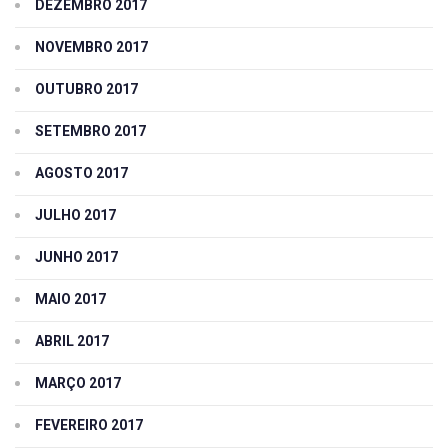
DEZEMBRO 2017
NOVEMBRO 2017
OUTUBRO 2017
SETEMBRO 2017
AGOSTO 2017
JULHO 2017
JUNHO 2017
MAIO 2017
ABRIL 2017
MARÇO 2017
FEVEREIRO 2017