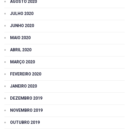
AGOSTO 2020
JULHO 2020
JUNHO 2020
MAIO 2020
ABRIL 2020
MARÇO 2020
FEVEREIRO 2020
JANEIRO 2020
DEZEMBRO 2019
NOVEMBRO 2019
OUTUBRO 2019