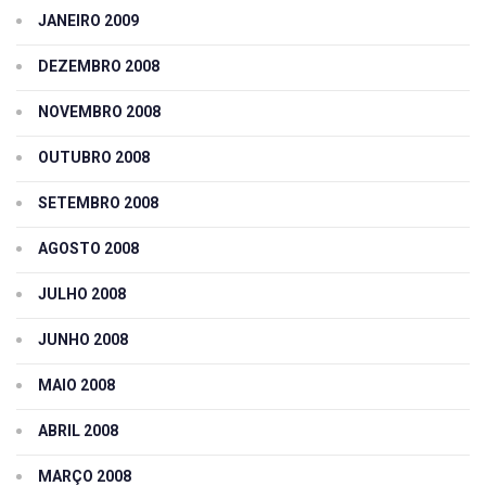
JANEIRO 2009
DEZEMBRO 2008
NOVEMBRO 2008
OUTUBRO 2008
SETEMBRO 2008
AGOSTO 2008
JULHO 2008
JUNHO 2008
MAIO 2008
ABRIL 2008
MARÇO 2008