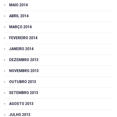
MAIO 2014
ABRIL 2014
MARÇO 2014
FEVEREIRO 2014
JANEIRO 2014
DEZEMBRO 2013
NOVEMBRO 2013
OUTUBRO 2013
SETEMBRO 2013
AGOSTO 2013
JULHO 2013