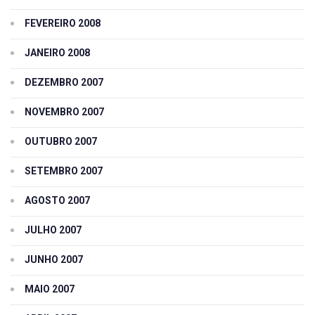
FEVEREIRO 2008
JANEIRO 2008
DEZEMBRO 2007
NOVEMBRO 2007
OUTUBRO 2007
SETEMBRO 2007
AGOSTO 2007
JULHO 2007
JUNHO 2007
MAIO 2007