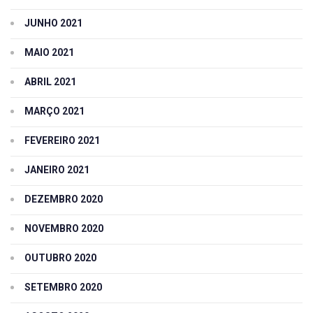
JUNHO 2021
MAIO 2021
ABRIL 2021
MARÇO 2021
FEVEREIRO 2021
JANEIRO 2021
DEZEMBRO 2020
NOVEMBRO 2020
OUTUBRO 2020
SETEMBRO 2020