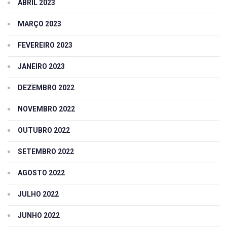
ABRIL 2023
MARÇO 2023
FEVEREIRO 2023
JANEIRO 2023
DEZEMBRO 2022
NOVEMBRO 2022
OUTUBRO 2022
SETEMBRO 2022
AGOSTO 2022
JULHO 2022
JUNHO 2022