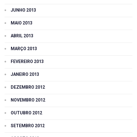
JUNHO 2013
MAIO 2013
ABRIL 2013
MARÇO 2013
FEVEREIRO 2013
JANEIRO 2013
DEZEMBRO 2012
NOVEMBRO 2012
OUTUBRO 2012
SETEMBRO 2012