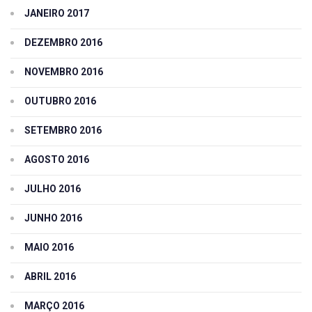
JANEIRO 2017
DEZEMBRO 2016
NOVEMBRO 2016
OUTUBRO 2016
SETEMBRO 2016
AGOSTO 2016
JULHO 2016
JUNHO 2016
MAIO 2016
ABRIL 2016
MARÇO 2016