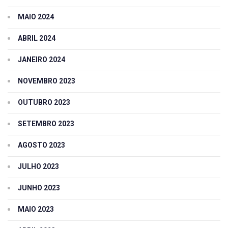
MAIO 2024
ABRIL 2024
JANEIRO 2024
NOVEMBRO 2023
OUTUBRO 2023
SETEMBRO 2023
AGOSTO 2023
JULHO 2023
JUNHO 2023
MAIO 2023