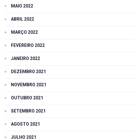
MAIO 2022
ABRIL 2022
MARÇO 2022
FEVEREIRO 2022
JANEIRO 2022
DEZEMBRO 2021
NOVEMBRO 2021
OUTUBRO 2021
SETEMBRO 2021
AGOSTO 2021
JULHO 2021