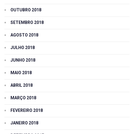
OUTUBRO 2018
SETEMBRO 2018
AGOSTO 2018
JULHO 2018
JUNHO 2018
MAIO 2018
ABRIL 2018
MARÇO 2018
FEVEREIRO 2018
JANEIRO 2018