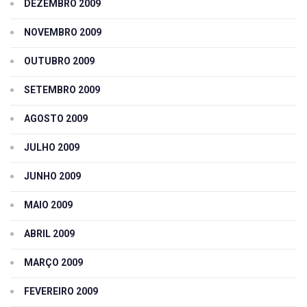
DEZEMBRO 2009
NOVEMBRO 2009
OUTUBRO 2009
SETEMBRO 2009
AGOSTO 2009
JULHO 2009
JUNHO 2009
MAIO 2009
ABRIL 2009
MARÇO 2009
FEVEREIRO 2009