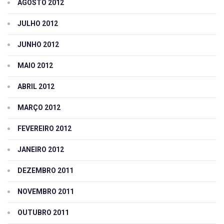
AGOSTO 2012
JULHO 2012
JUNHO 2012
MAIO 2012
ABRIL 2012
MARÇO 2012
FEVEREIRO 2012
JANEIRO 2012
DEZEMBRO 2011
NOVEMBRO 2011
OUTUBRO 2011