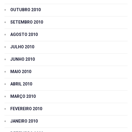
OUTUBRO 2010
SETEMBRO 2010
AGOSTO 2010
JULHO 2010
JUNHO 2010
MAIO 2010
ABRIL 2010
MARÇO 2010
FEVEREIRO 2010
JANEIRO 2010