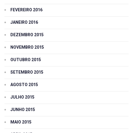
FEVEREIRO 2016
JANEIRO 2016
DEZEMBRO 2015
NOVEMBRO 2015
OUTUBRO 2015
SETEMBRO 2015
AGOSTO 2015
JULHO 2015
JUNHO 2015
MAIO 2015