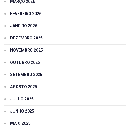
MARÇO 2026
FEVEREIRO 2026
JANEIRO 2026
DEZEMBRO 2025
NOVEMBRO 2025
OUTUBRO 2025
SETEMBRO 2025
AGOSTO 2025
JULHO 2025
JUNHO 2025
MAIO 2025