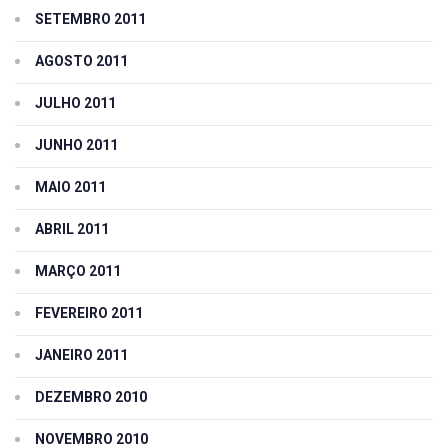
SETEMBRO 2011
AGOSTO 2011
JULHO 2011
JUNHO 2011
MAIO 2011
ABRIL 2011
MARÇO 2011
FEVEREIRO 2011
JANEIRO 2011
DEZEMBRO 2010
NOVEMBRO 2010