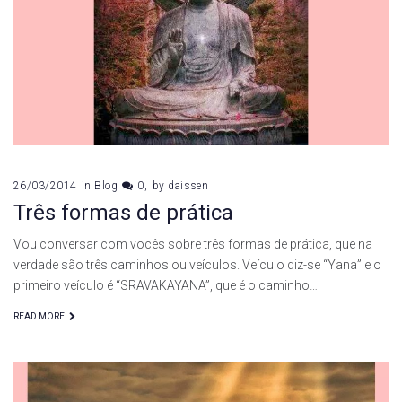
26/03/2014
in
Blog
0
by
daissen
Três formas de prática
Vou conversar com vocês sobre três formas de prática, que na
verdade são três caminhos ou veículos. Veículo diz-se “Yana” e o
primeiro veículo é “SRAVAKAYANA”, que é o caminho…
READ MORE