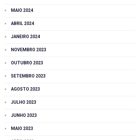
MAIO 2024
ABRIL 2024
JANEIRO 2024
NOVEMBRO 2023
OUTUBRO 2023
SETEMBRO 2023
AGOSTO 2023
JULHO 2023
JUNHO 2023
MAIO 2023