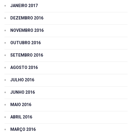
JANEIRO 2017
DEZEMBRO 2016
NOVEMBRO 2016
OUTUBRO 2016
SETEMBRO 2016
AGOSTO 2016
JULHO 2016
JUNHO 2016
MAIO 2016
ABRIL 2016
MARÇO 2016