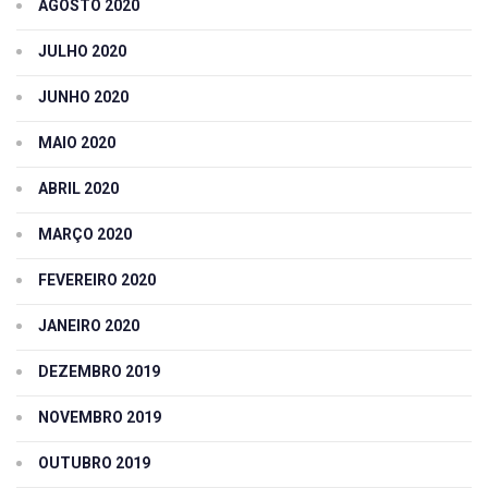
AGOSTO 2020
JULHO 2020
JUNHO 2020
MAIO 2020
ABRIL 2020
MARÇO 2020
FEVEREIRO 2020
JANEIRO 2020
DEZEMBRO 2019
NOVEMBRO 2019
OUTUBRO 2019