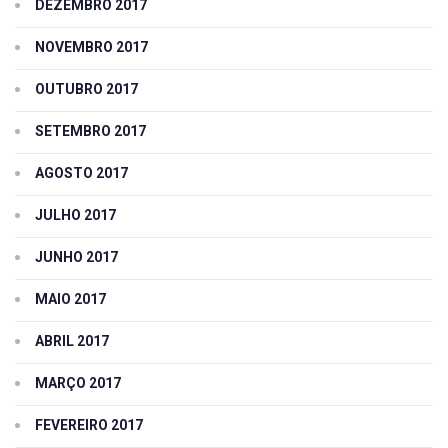
DEZEMBRO 2017
NOVEMBRO 2017
OUTUBRO 2017
SETEMBRO 2017
AGOSTO 2017
JULHO 2017
JUNHO 2017
MAIO 2017
ABRIL 2017
MARÇO 2017
FEVEREIRO 2017