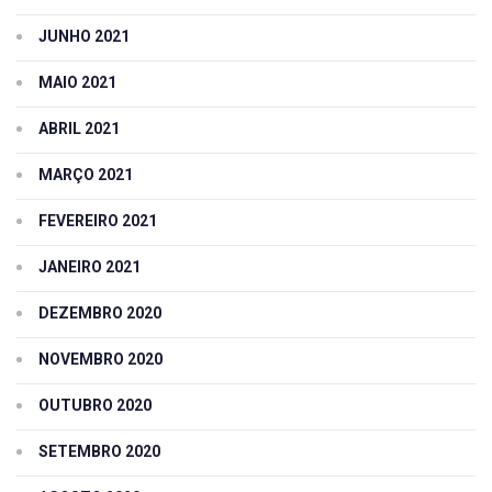
JUNHO 2021
MAIO 2021
ABRIL 2021
MARÇO 2021
FEVEREIRO 2021
JANEIRO 2021
DEZEMBRO 2020
NOVEMBRO 2020
OUTUBRO 2020
SETEMBRO 2020