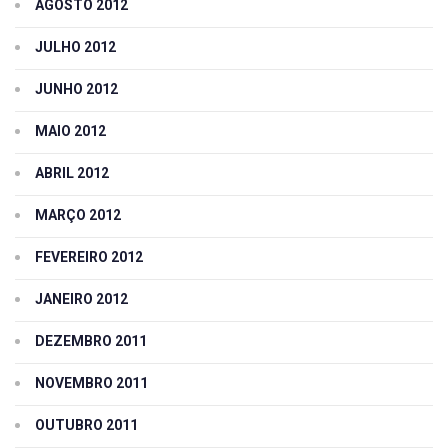
AGOSTO 2012
JULHO 2012
JUNHO 2012
MAIO 2012
ABRIL 2012
MARÇO 2012
FEVEREIRO 2012
JANEIRO 2012
DEZEMBRO 2011
NOVEMBRO 2011
OUTUBRO 2011