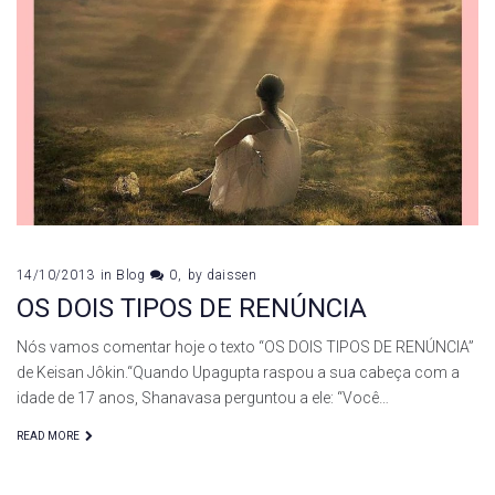
14/10/2013
in
Blog
0
by
daissen
OS DOIS TIPOS DE RENÚNCIA
Nós vamos comentar hoje o texto “OS DOIS TIPOS DE RENÚNCIA”
de Keisan Jôkin.“Quando Upagupta raspou a sua cabeça com a
idade de 17 anos, Shanavasa perguntou a ele: “Você…
READ MORE