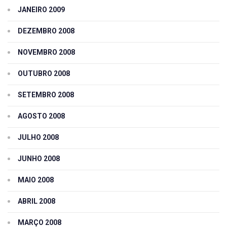
JANEIRO 2009
DEZEMBRO 2008
NOVEMBRO 2008
OUTUBRO 2008
SETEMBRO 2008
AGOSTO 2008
JULHO 2008
JUNHO 2008
MAIO 2008
ABRIL 2008
MARÇO 2008