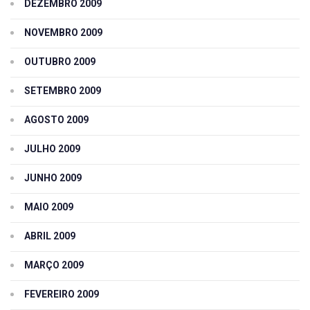
DEZEMBRO 2009
NOVEMBRO 2009
OUTUBRO 2009
SETEMBRO 2009
AGOSTO 2009
JULHO 2009
JUNHO 2009
MAIO 2009
ABRIL 2009
MARÇO 2009
FEVEREIRO 2009