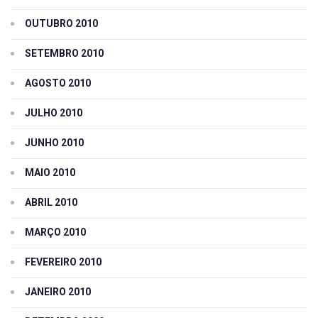
OUTUBRO 2010
SETEMBRO 2010
AGOSTO 2010
JULHO 2010
JUNHO 2010
MAIO 2010
ABRIL 2010
MARÇO 2010
FEVEREIRO 2010
JANEIRO 2010