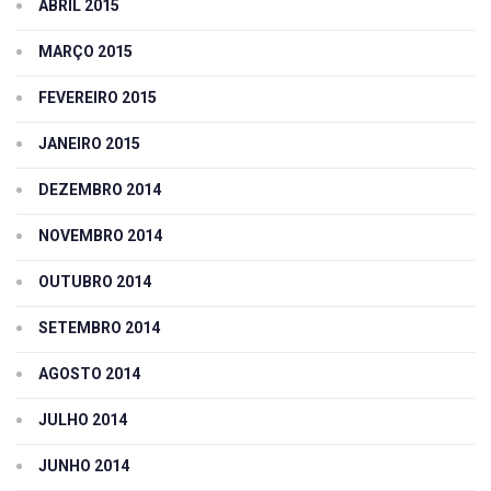
ABRIL 2015
MARÇO 2015
FEVEREIRO 2015
JANEIRO 2015
DEZEMBRO 2014
NOVEMBRO 2014
OUTUBRO 2014
SETEMBRO 2014
AGOSTO 2014
JULHO 2014
JUNHO 2014