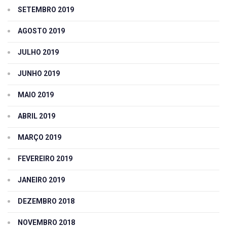
SETEMBRO 2019
AGOSTO 2019
JULHO 2019
JUNHO 2019
MAIO 2019
ABRIL 2019
MARÇO 2019
FEVEREIRO 2019
JANEIRO 2019
DEZEMBRO 2018
NOVEMBRO 2018