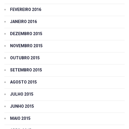
FEVEREIRO 2016
JANEIRO 2016
DEZEMBRO 2015
NOVEMBRO 2015
OUTUBRO 2015
SETEMBRO 2015
AGOSTO 2015
JULHO 2015
JUNHO 2015
MAIO 2015