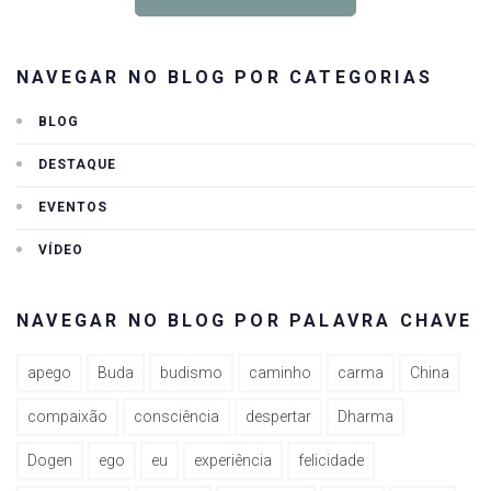
NAVEGAR NO BLOG POR CATEGORIAS
BLOG
DESTAQUE
EVENTOS
VÍDEO
NAVEGAR NO BLOG POR PALAVRA CHAVE
apego
Buda
budismo
caminho
carma
China
compaixão
consciência
despertar
Dharma
Dogen
ego
eu
experiência
felicidade