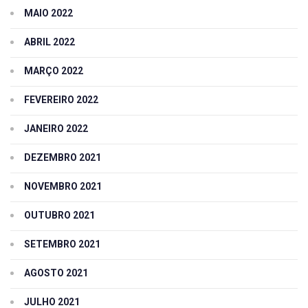
MAIO 2022
ABRIL 2022
MARÇO 2022
FEVEREIRO 2022
JANEIRO 2022
DEZEMBRO 2021
NOVEMBRO 2021
OUTUBRO 2021
SETEMBRO 2021
AGOSTO 2021
JULHO 2021