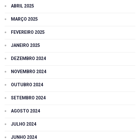
ABRIL 2025
MARÇO 2025
FEVEREIRO 2025
JANEIRO 2025
DEZEMBRO 2024
NOVEMBRO 2024
OUTUBRO 2024
SETEMBRO 2024
AGOSTO 2024
JULHO 2024
JUNHO 2024