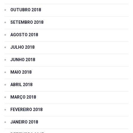
OUTUBRO 2018
SETEMBRO 2018
AGOSTO 2018
JULHO 2018
JUNHO 2018
MAIO 2018
ABRIL 2018
MARÇO 2018
FEVEREIRO 2018
JANEIRO 2018