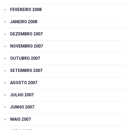
FEVEREIRO 2008
JANEIRO 2008
DEZEMBRO 2007
NOVEMBRO 2007
OUTUBRO 2007
SETEMBRO 2007
AGOSTO 2007
JULHO 2007
JUNHO 2007
MAIO 2007