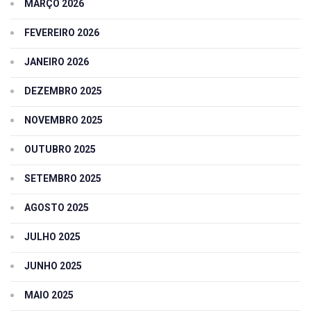
MARÇO 2026
FEVEREIRO 2026
JANEIRO 2026
DEZEMBRO 2025
NOVEMBRO 2025
OUTUBRO 2025
SETEMBRO 2025
AGOSTO 2025
JULHO 2025
JUNHO 2025
MAIO 2025