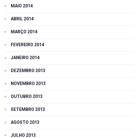
MAIO 2014
ABRIL 2014
MARÇO 2014
FEVEREIRO 2014
JANEIRO 2014
DEZEMBRO 2013
NOVEMBRO 2013
OUTUBRO 2013
SETEMBRO 2013
AGOSTO 2013
JULHO 2013