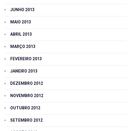
JUNHO 2013
MAIO 2013
ABRIL 2013
MARÇO 2013
FEVEREIRO 2013
JANEIRO 2013
DEZEMBRO 2012
NOVEMBRO 2012
OUTUBRO 2012
SETEMBRO 2012