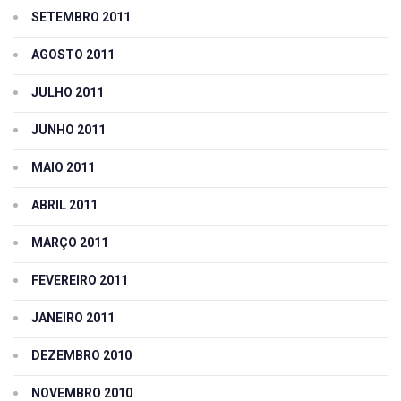
SETEMBRO 2011
AGOSTO 2011
JULHO 2011
JUNHO 2011
MAIO 2011
ABRIL 2011
MARÇO 2011
FEVEREIRO 2011
JANEIRO 2011
DEZEMBRO 2010
NOVEMBRO 2010