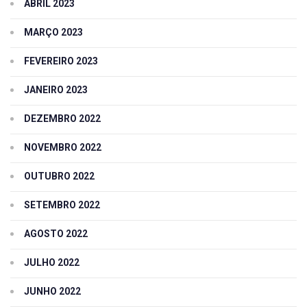
ABRIL 2023
MARÇO 2023
FEVEREIRO 2023
JANEIRO 2023
DEZEMBRO 2022
NOVEMBRO 2022
OUTUBRO 2022
SETEMBRO 2022
AGOSTO 2022
JULHO 2022
JUNHO 2022