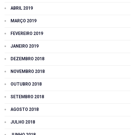
ABRIL 2019
MARÇO 2019
FEVEREIRO 2019
JANEIRO 2019
DEZEMBRO 2018
NOVEMBRO 2018
OUTUBRO 2018
SETEMBRO 2018
AGOSTO 2018
JULHO 2018
JUNHO 2018