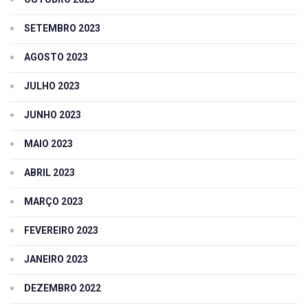
SETEMBRO 2023
AGOSTO 2023
JULHO 2023
JUNHO 2023
MAIO 2023
ABRIL 2023
MARÇO 2023
FEVEREIRO 2023
JANEIRO 2023
DEZEMBRO 2022