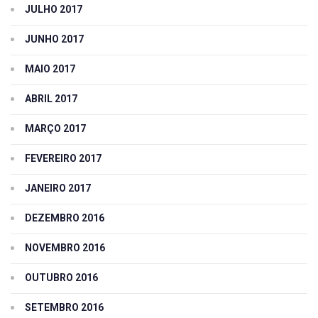
JULHO 2017
JUNHO 2017
MAIO 2017
ABRIL 2017
MARÇO 2017
FEVEREIRO 2017
JANEIRO 2017
DEZEMBRO 2016
NOVEMBRO 2016
OUTUBRO 2016
SETEMBRO 2016