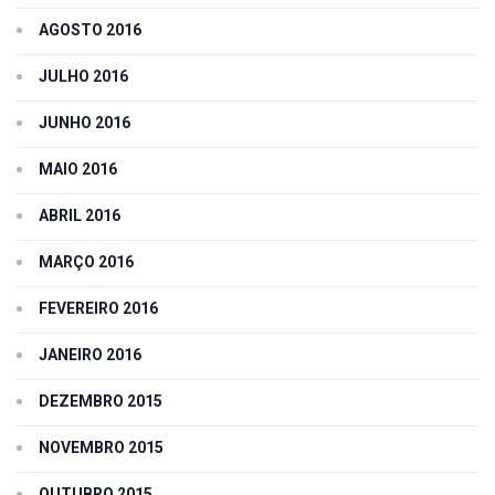
AGOSTO 2016
JULHO 2016
JUNHO 2016
MAIO 2016
ABRIL 2016
MARÇO 2016
FEVEREIRO 2016
JANEIRO 2016
DEZEMBRO 2015
NOVEMBRO 2015
OUTUBRO 2015