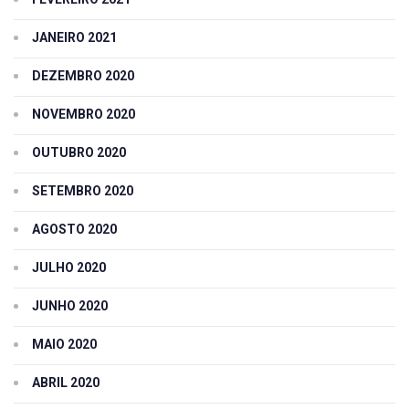
JANEIRO 2021
DEZEMBRO 2020
NOVEMBRO 2020
OUTUBRO 2020
SETEMBRO 2020
AGOSTO 2020
JULHO 2020
JUNHO 2020
MAIO 2020
ABRIL 2020