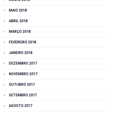
MAIO 2018
ABRIL 2018
MARÇO 2018
FEVEREIRO 2018
JANEIRO 2018
DEZEMBRO 2017
NOVEMBRO 2017
OUTUBRO 2017
SETEMBRO 2017
AGOSTO 2017