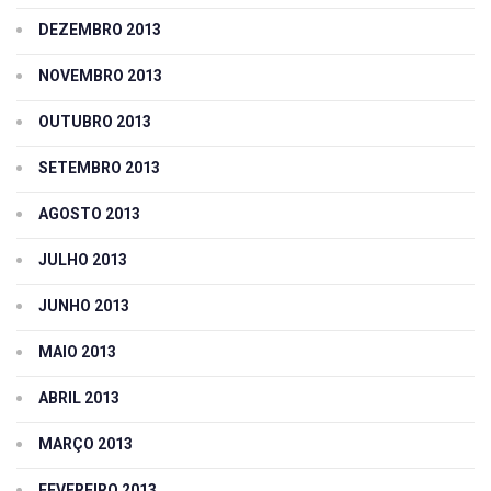
DEZEMBRO 2013
NOVEMBRO 2013
OUTUBRO 2013
SETEMBRO 2013
AGOSTO 2013
JULHO 2013
JUNHO 2013
MAIO 2013
ABRIL 2013
MARÇO 2013
FEVEREIRO 2013