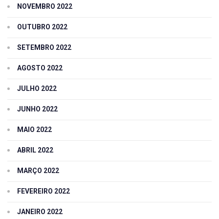
NOVEMBRO 2022
OUTUBRO 2022
SETEMBRO 2022
AGOSTO 2022
JULHO 2022
JUNHO 2022
MAIO 2022
ABRIL 2022
MARÇO 2022
FEVEREIRO 2022
JANEIRO 2022