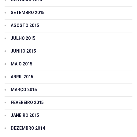
SETEMBRO 2015
AGOSTO 2015
JULHO 2015
JUNHO 2015
MAIO 2015
ABRIL 2015
MARÇO 2015
FEVEREIRO 2015
JANEIRO 2015
DEZEMBRO 2014