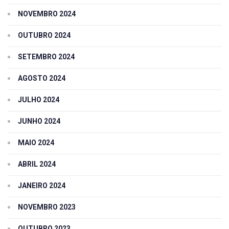
NOVEMBRO 2024
OUTUBRO 2024
SETEMBRO 2024
AGOSTO 2024
JULHO 2024
JUNHO 2024
MAIO 2024
ABRIL 2024
JANEIRO 2024
NOVEMBRO 2023
OUTUBRO 2023