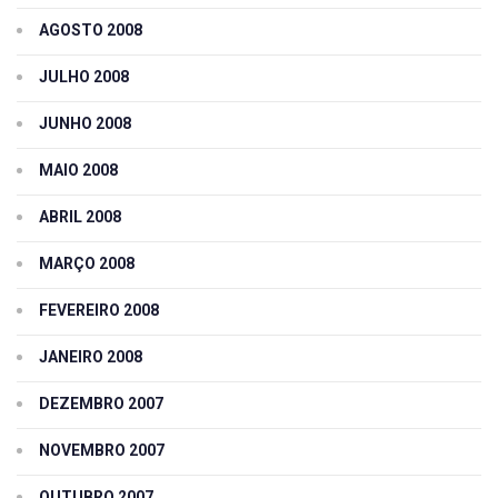
AGOSTO 2008
JULHO 2008
JUNHO 2008
MAIO 2008
ABRIL 2008
MARÇO 2008
FEVEREIRO 2008
JANEIRO 2008
DEZEMBRO 2007
NOVEMBRO 2007
OUTUBRO 2007