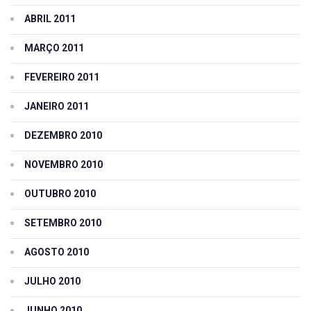
ABRIL 2011
MARÇO 2011
FEVEREIRO 2011
JANEIRO 2011
DEZEMBRO 2010
NOVEMBRO 2010
OUTUBRO 2010
SETEMBRO 2010
AGOSTO 2010
JULHO 2010
JUNHO 2010