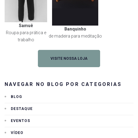
Samuê
Banquinho
Roupa para prática e
de madeira para meditação
trabalho
VISITE NOSSA LOJA
NAVEGAR NO BLOG POR CATEGORIAS
BLOG
DESTAQUE
EVENTOS
VÍDEO