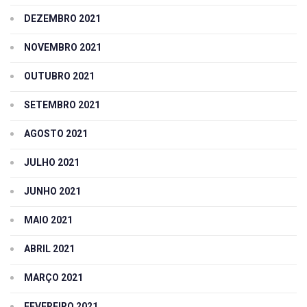
DEZEMBRO 2021
NOVEMBRO 2021
OUTUBRO 2021
SETEMBRO 2021
AGOSTO 2021
JULHO 2021
JUNHO 2021
MAIO 2021
ABRIL 2021
MARÇO 2021
FEVEREIRO 2021