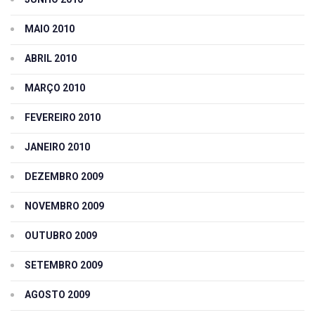
MAIO 2010
ABRIL 2010
MARÇO 2010
FEVEREIRO 2010
JANEIRO 2010
DEZEMBRO 2009
NOVEMBRO 2009
OUTUBRO 2009
SETEMBRO 2009
AGOSTO 2009