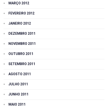
MARÇO 2012
FEVEREIRO 2012
JANEIRO 2012
DEZEMBRO 2011
NOVEMBRO 2011
OUTUBRO 2011
SETEMBRO 2011
AGOSTO 2011
JULHO 2011
JUNHO 2011
MAIO 2011