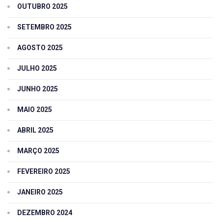
OUTUBRO 2025
SETEMBRO 2025
AGOSTO 2025
JULHO 2025
JUNHO 2025
MAIO 2025
ABRIL 2025
MARÇO 2025
FEVEREIRO 2025
JANEIRO 2025
DEZEMBRO 2024