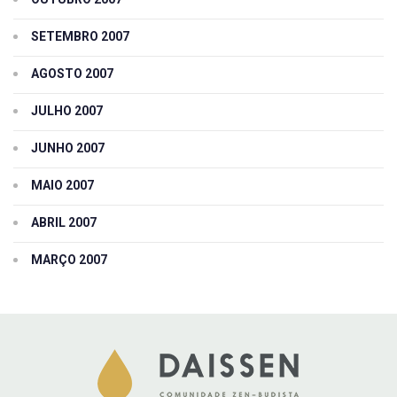
SETEMBRO 2007
AGOSTO 2007
JULHO 2007
JUNHO 2007
MAIO 2007
ABRIL 2007
MARÇO 2007