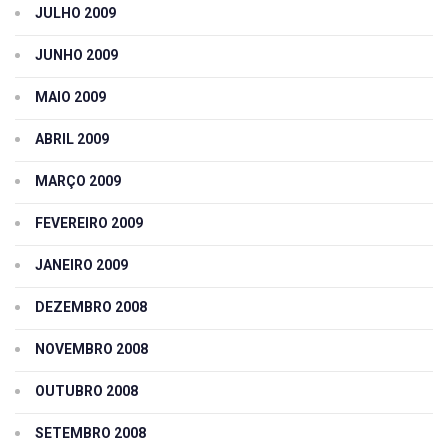
JULHO 2009
JUNHO 2009
MAIO 2009
ABRIL 2009
MARÇO 2009
FEVEREIRO 2009
JANEIRO 2009
DEZEMBRO 2008
NOVEMBRO 2008
OUTUBRO 2008
SETEMBRO 2008