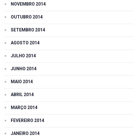
NOVEMBRO 2014
OUTUBRO 2014
SETEMBRO 2014
AGOSTO 2014
JULHO 2014
JUNHO 2014
MAIO 2014
ABRIL 2014
MARÇO 2014
FEVEREIRO 2014
JANEIRO 2014