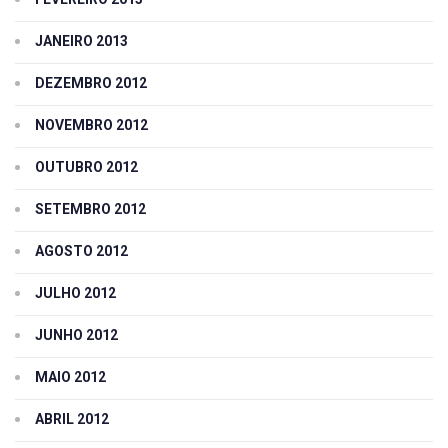
JANEIRO 2013
DEZEMBRO 2012
NOVEMBRO 2012
OUTUBRO 2012
SETEMBRO 2012
AGOSTO 2012
JULHO 2012
JUNHO 2012
MAIO 2012
ABRIL 2012