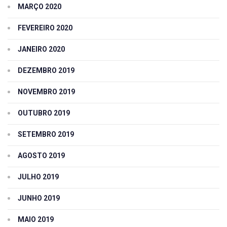
MARÇO 2020
FEVEREIRO 2020
JANEIRO 2020
DEZEMBRO 2019
NOVEMBRO 2019
OUTUBRO 2019
SETEMBRO 2019
AGOSTO 2019
JULHO 2019
JUNHO 2019
MAIO 2019