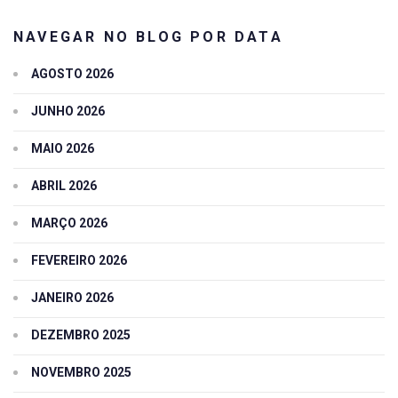
NAVEGAR NO BLOG POR DATA
AGOSTO 2026
JUNHO 2026
MAIO 2026
ABRIL 2026
MARÇO 2026
FEVEREIRO 2026
JANEIRO 2026
DEZEMBRO 2025
NOVEMBRO 2025