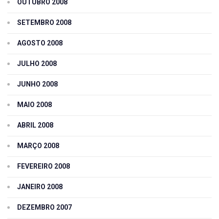
OUTUBRO 2008
SETEMBRO 2008
AGOSTO 2008
JULHO 2008
JUNHO 2008
MAIO 2008
ABRIL 2008
MARÇO 2008
FEVEREIRO 2008
JANEIRO 2008
DEZEMBRO 2007