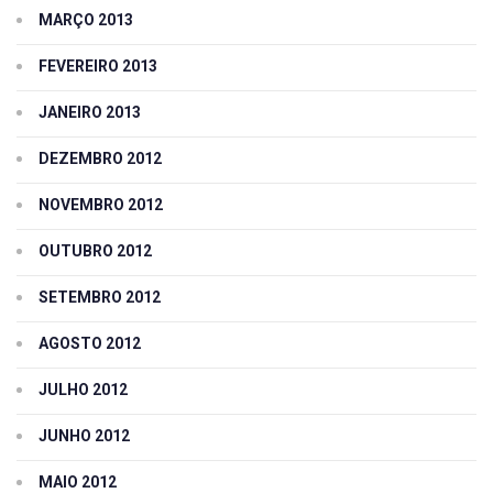
MARÇO 2013
FEVEREIRO 2013
JANEIRO 2013
DEZEMBRO 2012
NOVEMBRO 2012
OUTUBRO 2012
SETEMBRO 2012
AGOSTO 2012
JULHO 2012
JUNHO 2012
MAIO 2012