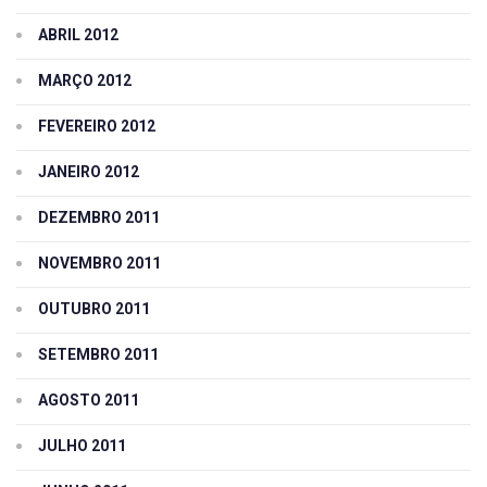
ABRIL 2012
MARÇO 2012
FEVEREIRO 2012
JANEIRO 2012
DEZEMBRO 2011
NOVEMBRO 2011
OUTUBRO 2011
SETEMBRO 2011
AGOSTO 2011
JULHO 2011