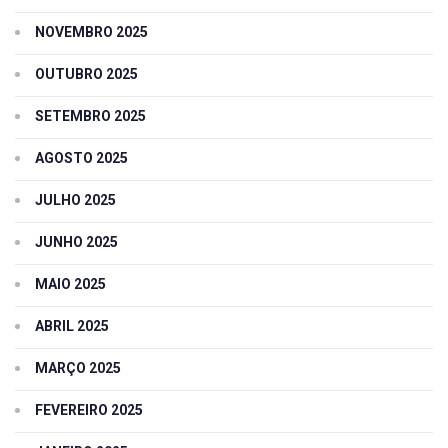
NOVEMBRO 2025
OUTUBRO 2025
SETEMBRO 2025
AGOSTO 2025
JULHO 2025
JUNHO 2025
MAIO 2025
ABRIL 2025
MARÇO 2025
FEVEREIRO 2025