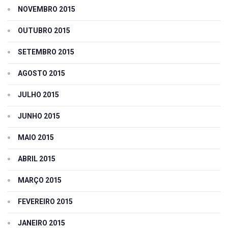
NOVEMBRO 2015
OUTUBRO 2015
SETEMBRO 2015
AGOSTO 2015
JULHO 2015
JUNHO 2015
MAIO 2015
ABRIL 2015
MARÇO 2015
FEVEREIRO 2015
JANEIRO 2015