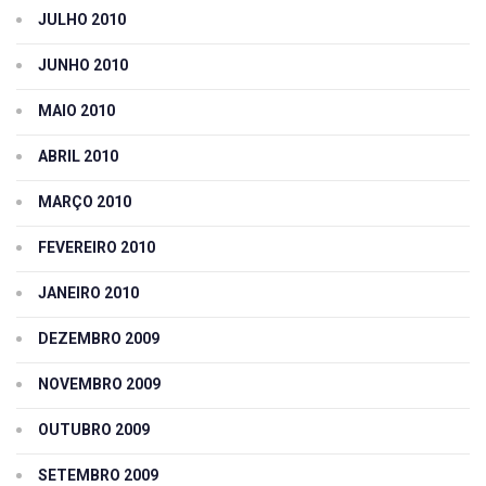
JULHO 2010
JUNHO 2010
MAIO 2010
ABRIL 2010
MARÇO 2010
FEVEREIRO 2010
JANEIRO 2010
DEZEMBRO 2009
NOVEMBRO 2009
OUTUBRO 2009
SETEMBRO 2009