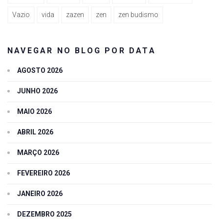
Vazio
vida
zazen
zen
zen budismo
NAVEGAR NO BLOG POR DATA
AGOSTO 2026
JUNHO 2026
MAIO 2026
ABRIL 2026
MARÇO 2026
FEVEREIRO 2026
JANEIRO 2026
DEZEMBRO 2025