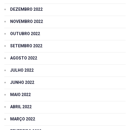
DEZEMBRO 2022
NOVEMBRO 2022
OUTUBRO 2022
SETEMBRO 2022
AGOSTO 2022
JULHO 2022
JUNHO 2022
MAIO 2022
ABRIL 2022
MARÇO 2022