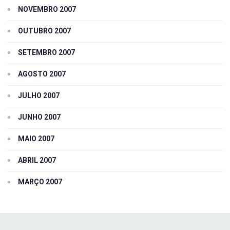
NOVEMBRO 2007
OUTUBRO 2007
SETEMBRO 2007
AGOSTO 2007
JULHO 2007
JUNHO 2007
MAIO 2007
ABRIL 2007
MARÇO 2007