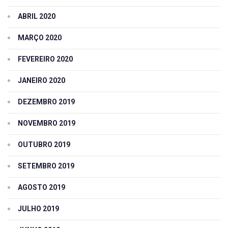
ABRIL 2020
MARÇO 2020
FEVEREIRO 2020
JANEIRO 2020
DEZEMBRO 2019
NOVEMBRO 2019
OUTUBRO 2019
SETEMBRO 2019
AGOSTO 2019
JULHO 2019