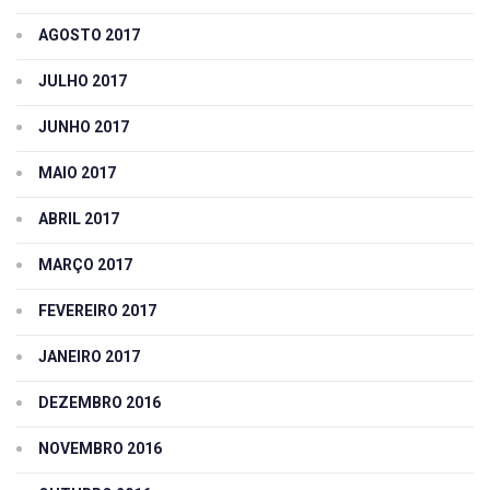
AGOSTO 2017
JULHO 2017
JUNHO 2017
MAIO 2017
ABRIL 2017
MARÇO 2017
FEVEREIRO 2017
JANEIRO 2017
DEZEMBRO 2016
NOVEMBRO 2016