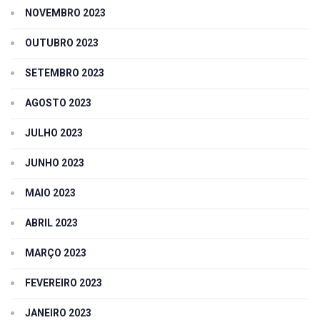
NOVEMBRO 2023
OUTUBRO 2023
SETEMBRO 2023
AGOSTO 2023
JULHO 2023
JUNHO 2023
MAIO 2023
ABRIL 2023
MARÇO 2023
FEVEREIRO 2023
JANEIRO 2023