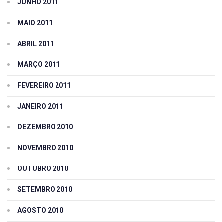
JUNHO 2011
MAIO 2011
ABRIL 2011
MARÇO 2011
FEVEREIRO 2011
JANEIRO 2011
DEZEMBRO 2010
NOVEMBRO 2010
OUTUBRO 2010
SETEMBRO 2010
AGOSTO 2010