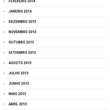
FEVEREIRO 2014
JANEIRO 2014
DEZEMBRO 2013
NOVEMBRO 2013
OUTUBRO 2013
SETEMBRO 2013
AGOSTO 2013
JULHO 2013
JUNHO 2013
MAIO 2013
ABRIL 2013