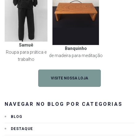
Samuê
Banquinho
Roupa para prática e
de madeira para meditação
trabalho
VISITE NOSSA LOJA
NAVEGAR NO BLOG POR CATEGORIAS
BLOG
DESTAQUE