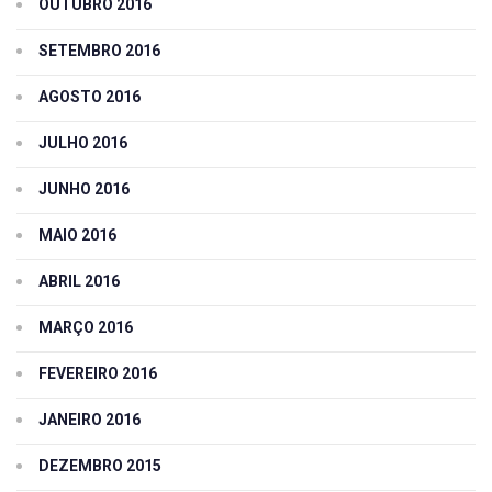
OUTUBRO 2016
SETEMBRO 2016
AGOSTO 2016
JULHO 2016
JUNHO 2016
MAIO 2016
ABRIL 2016
MARÇO 2016
FEVEREIRO 2016
JANEIRO 2016
DEZEMBRO 2015