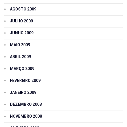
AGOSTO 2009
JULHO 2009
JUNHO 2009
MAIO 2009
ABRIL 2009
MARÇO 2009
FEVEREIRO 2009
JANEIRO 2009
DEZEMBRO 2008
NOVEMBRO 2008