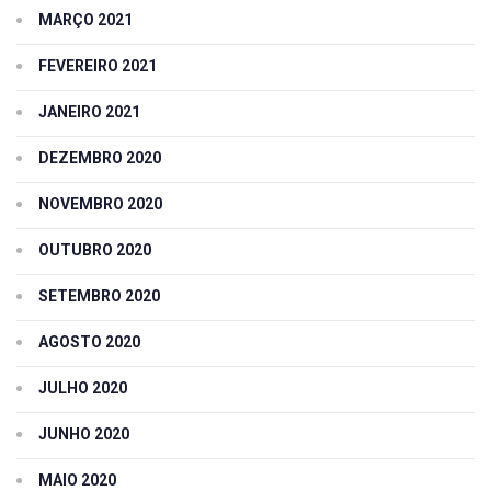
MARÇO 2021
FEVEREIRO 2021
JANEIRO 2021
DEZEMBRO 2020
NOVEMBRO 2020
OUTUBRO 2020
SETEMBRO 2020
AGOSTO 2020
JULHO 2020
JUNHO 2020
MAIO 2020