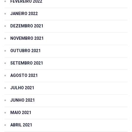
FEVEREIRO 2022
JANEIRO 2022
DEZEMBRO 2021
NOVEMBRO 2021
OUTUBRO 2021
SETEMBRO 2021
AGOSTO 2021
JULHO 2021
JUNHO 2021
MAIO 2021
ABRIL 2021