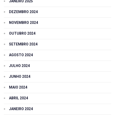
JANEIRO 2025
DEZEMBRO 2024
NOVEMBRO 2024
OUTUBRO 2024
SETEMBRO 2024
AGOSTO 2024
JULHO 2024
JUNHO 2024
MAIO 2024
ABRIL 2024
JANEIRO 2024