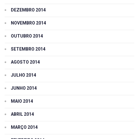
DEZEMBRO 2014
NOVEMBRO 2014
OUTUBRO 2014
SETEMBRO 2014
AGOSTO 2014
JULHO 2014
JUNHO 2014
MAIO 2014
ABRIL 2014
MARÇO 2014