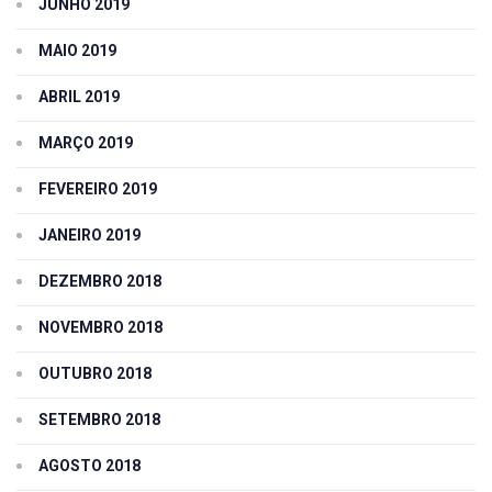
JUNHO 2019
MAIO 2019
ABRIL 2019
MARÇO 2019
FEVEREIRO 2019
JANEIRO 2019
DEZEMBRO 2018
NOVEMBRO 2018
OUTUBRO 2018
SETEMBRO 2018
AGOSTO 2018