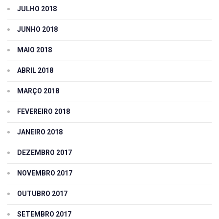
JULHO 2018
JUNHO 2018
MAIO 2018
ABRIL 2018
MARÇO 2018
FEVEREIRO 2018
JANEIRO 2018
DEZEMBRO 2017
NOVEMBRO 2017
OUTUBRO 2017
SETEMBRO 2017