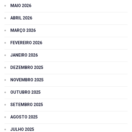
MAIO 2026
ABRIL 2026
MARÇO 2026
FEVEREIRO 2026
JANEIRO 2026
DEZEMBRO 2025
NOVEMBRO 2025
OUTUBRO 2025
SETEMBRO 2025
AGOSTO 2025
JULHO 2025