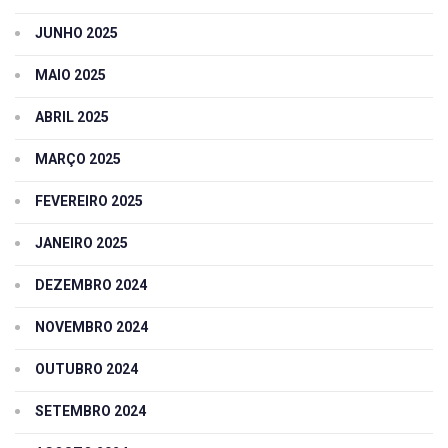
JUNHO 2025
MAIO 2025
ABRIL 2025
MARÇO 2025
FEVEREIRO 2025
JANEIRO 2025
DEZEMBRO 2024
NOVEMBRO 2024
OUTUBRO 2024
SETEMBRO 2024