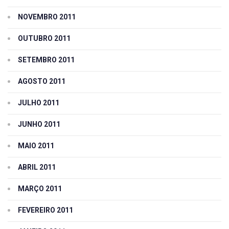
NOVEMBRO 2011
OUTUBRO 2011
SETEMBRO 2011
AGOSTO 2011
JULHO 2011
JUNHO 2011
MAIO 2011
ABRIL 2011
MARÇO 2011
FEVEREIRO 2011