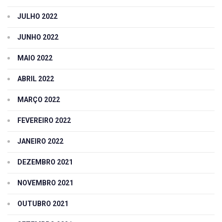
JULHO 2022
JUNHO 2022
MAIO 2022
ABRIL 2022
MARÇO 2022
FEVEREIRO 2022
JANEIRO 2022
DEZEMBRO 2021
NOVEMBRO 2021
OUTUBRO 2021