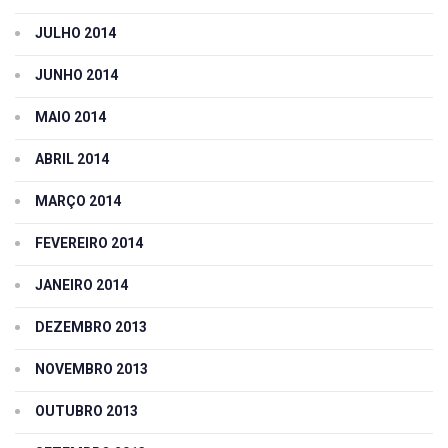
JULHO 2014
JUNHO 2014
MAIO 2014
ABRIL 2014
MARÇO 2014
FEVEREIRO 2014
JANEIRO 2014
DEZEMBRO 2013
NOVEMBRO 2013
OUTUBRO 2013