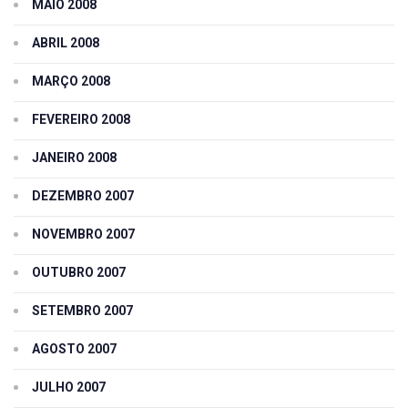
MAIO 2008
ABRIL 2008
MARÇO 2008
FEVEREIRO 2008
JANEIRO 2008
DEZEMBRO 2007
NOVEMBRO 2007
OUTUBRO 2007
SETEMBRO 2007
AGOSTO 2007
JULHO 2007