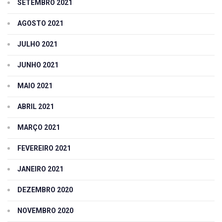
SETEMBRO 2021
AGOSTO 2021
JULHO 2021
JUNHO 2021
MAIO 2021
ABRIL 2021
MARÇO 2021
FEVEREIRO 2021
JANEIRO 2021
DEZEMBRO 2020
NOVEMBRO 2020