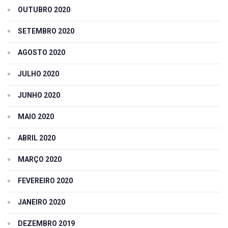
OUTUBRO 2020
SETEMBRO 2020
AGOSTO 2020
JULHO 2020
JUNHO 2020
MAIO 2020
ABRIL 2020
MARÇO 2020
FEVEREIRO 2020
JANEIRO 2020
DEZEMBRO 2019