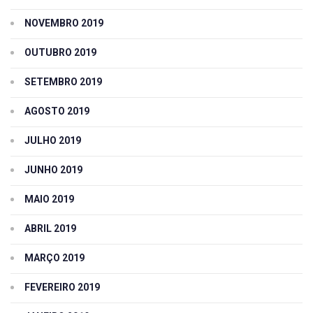
NOVEMBRO 2019
OUTUBRO 2019
SETEMBRO 2019
AGOSTO 2019
JULHO 2019
JUNHO 2019
MAIO 2019
ABRIL 2019
MARÇO 2019
FEVEREIRO 2019