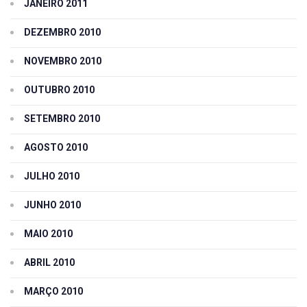
JANEIRO 2011
DEZEMBRO 2010
NOVEMBRO 2010
OUTUBRO 2010
SETEMBRO 2010
AGOSTO 2010
JULHO 2010
JUNHO 2010
MAIO 2010
ABRIL 2010
MARÇO 2010