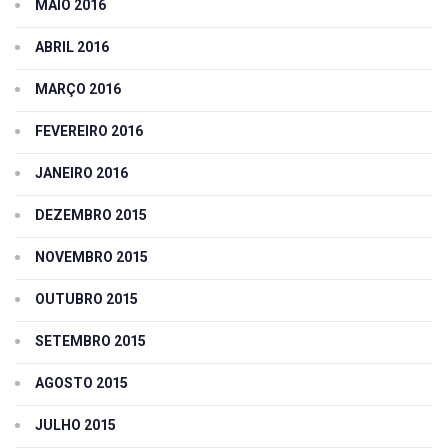
MAIO 2016
ABRIL 2016
MARÇO 2016
FEVEREIRO 2016
JANEIRO 2016
DEZEMBRO 2015
NOVEMBRO 2015
OUTUBRO 2015
SETEMBRO 2015
AGOSTO 2015
JULHO 2015