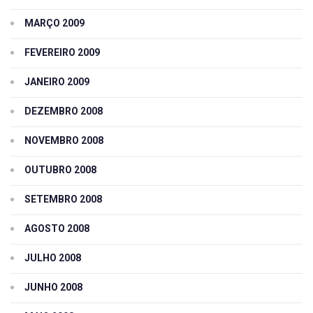
MARÇO 2009
FEVEREIRO 2009
JANEIRO 2009
DEZEMBRO 2008
NOVEMBRO 2008
OUTUBRO 2008
SETEMBRO 2008
AGOSTO 2008
JULHO 2008
JUNHO 2008