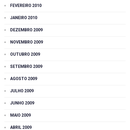
FEVEREIRO 2010
JANEIRO 2010
DEZEMBRO 2009
NOVEMBRO 2009
OUTUBRO 2009
SETEMBRO 2009
AGOSTO 2009
JULHO 2009
JUNHO 2009
MAIO 2009
ABRIL 2009