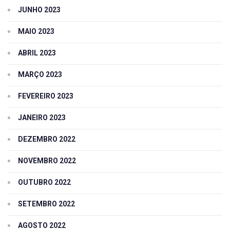
JUNHO 2023
MAIO 2023
ABRIL 2023
MARÇO 2023
FEVEREIRO 2023
JANEIRO 2023
DEZEMBRO 2022
NOVEMBRO 2022
OUTUBRO 2022
SETEMBRO 2022
AGOSTO 2022