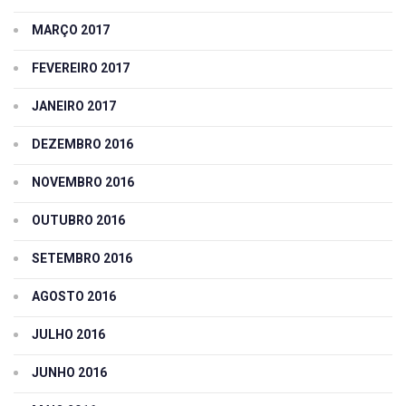
MARÇO 2017
FEVEREIRO 2017
JANEIRO 2017
DEZEMBRO 2016
NOVEMBRO 2016
OUTUBRO 2016
SETEMBRO 2016
AGOSTO 2016
JULHO 2016
JUNHO 2016