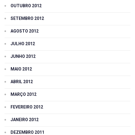
OUTUBRO 2012
SETEMBRO 2012
AGOSTO 2012
JULHO 2012
JUNHO 2012
MAIO 2012
ABRIL 2012
MARÇO 2012
FEVEREIRO 2012
JANEIRO 2012
DEZEMBRO 2011