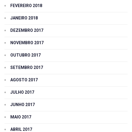
FEVEREIRO 2018
JANEIRO 2018
DEZEMBRO 2017
NOVEMBRO 2017
OUTUBRO 2017
SETEMBRO 2017
AGOSTO 2017
JULHO 2017
JUNHO 2017
MAIO 2017
ABRIL 2017