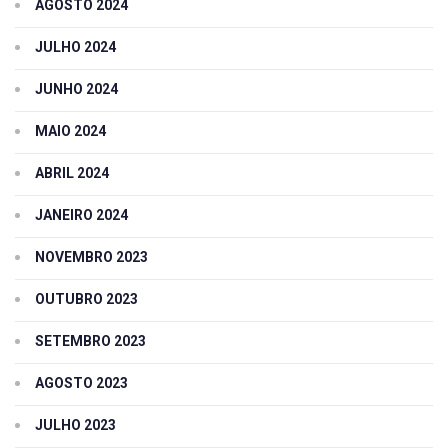
AGOSTO 2024
JULHO 2024
JUNHO 2024
MAIO 2024
ABRIL 2024
JANEIRO 2024
NOVEMBRO 2023
OUTUBRO 2023
SETEMBRO 2023
AGOSTO 2023
JULHO 2023