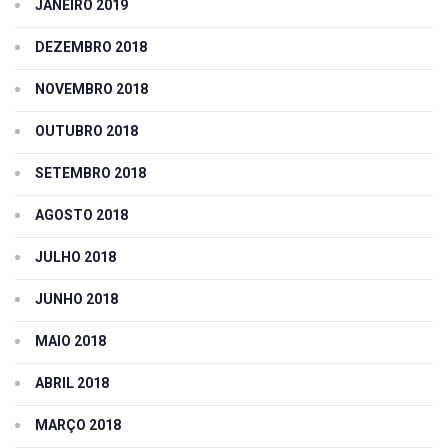
JANEIRO 2019
DEZEMBRO 2018
NOVEMBRO 2018
OUTUBRO 2018
SETEMBRO 2018
AGOSTO 2018
JULHO 2018
JUNHO 2018
MAIO 2018
ABRIL 2018
MARÇO 2018