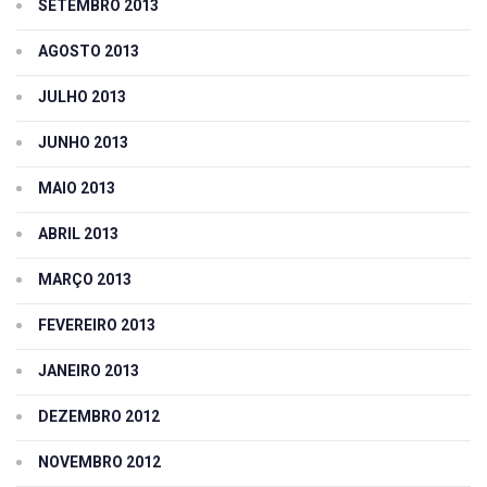
SETEMBRO 2013
AGOSTO 2013
JULHO 2013
JUNHO 2013
MAIO 2013
ABRIL 2013
MARÇO 2013
FEVEREIRO 2013
JANEIRO 2013
DEZEMBRO 2012
NOVEMBRO 2012