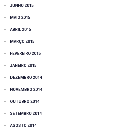
JUNHO 2015
MAIO 2015
ABRIL 2015
MARÇO 2015
FEVEREIRO 2015
JANEIRO 2015
DEZEMBRO 2014
NOVEMBRO 2014
OUTUBRO 2014
SETEMBRO 2014
AGOSTO 2014