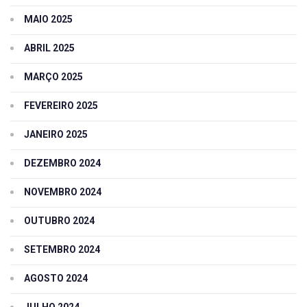
MAIO 2025
ABRIL 2025
MARÇO 2025
FEVEREIRO 2025
JANEIRO 2025
DEZEMBRO 2024
NOVEMBRO 2024
OUTUBRO 2024
SETEMBRO 2024
AGOSTO 2024
JULHO 2024