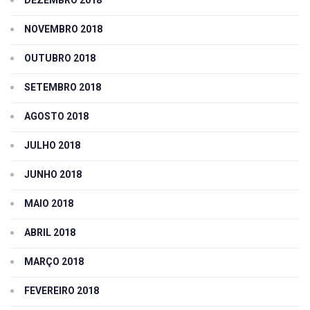
NOVEMBRO 2018
OUTUBRO 2018
SETEMBRO 2018
AGOSTO 2018
JULHO 2018
JUNHO 2018
MAIO 2018
ABRIL 2018
MARÇO 2018
FEVEREIRO 2018