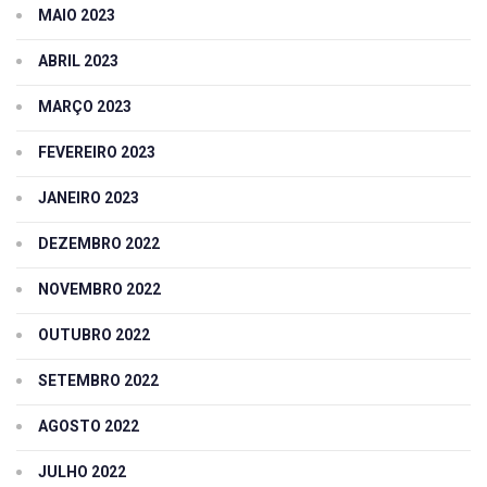
MAIO 2023
ABRIL 2023
MARÇO 2023
FEVEREIRO 2023
JANEIRO 2023
DEZEMBRO 2022
NOVEMBRO 2022
OUTUBRO 2022
SETEMBRO 2022
AGOSTO 2022
JULHO 2022