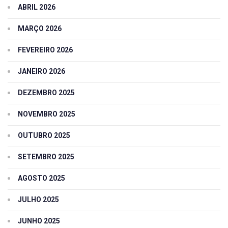
ABRIL 2026
MARÇO 2026
FEVEREIRO 2026
JANEIRO 2026
DEZEMBRO 2025
NOVEMBRO 2025
OUTUBRO 2025
SETEMBRO 2025
AGOSTO 2025
JULHO 2025
JUNHO 2025