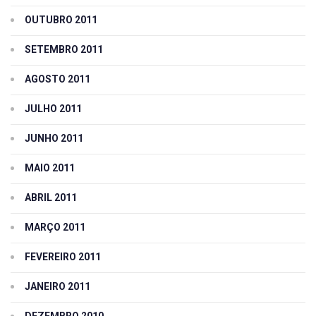
OUTUBRO 2011
SETEMBRO 2011
AGOSTO 2011
JULHO 2011
JUNHO 2011
MAIO 2011
ABRIL 2011
MARÇO 2011
FEVEREIRO 2011
JANEIRO 2011
DEZEMBRO 2010