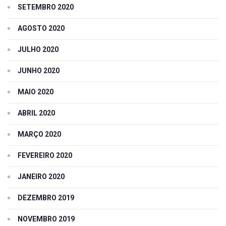
SETEMBRO 2020
AGOSTO 2020
JULHO 2020
JUNHO 2020
MAIO 2020
ABRIL 2020
MARÇO 2020
FEVEREIRO 2020
JANEIRO 2020
DEZEMBRO 2019
NOVEMBRO 2019