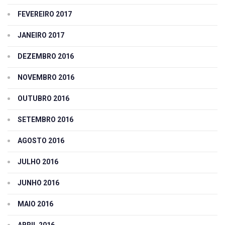
FEVEREIRO 2017
JANEIRO 2017
DEZEMBRO 2016
NOVEMBRO 2016
OUTUBRO 2016
SETEMBRO 2016
AGOSTO 2016
JULHO 2016
JUNHO 2016
MAIO 2016
ABRIL 2016