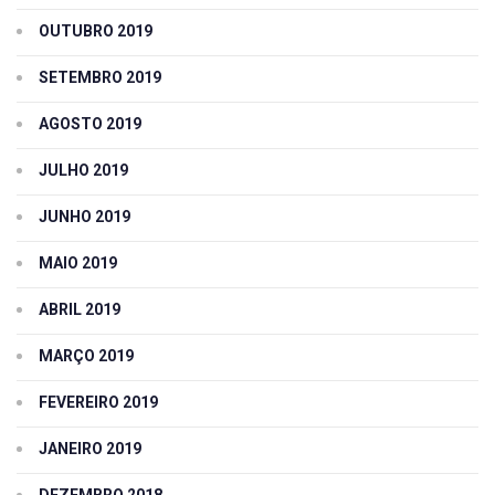
OUTUBRO 2019
SETEMBRO 2019
AGOSTO 2019
JULHO 2019
JUNHO 2019
MAIO 2019
ABRIL 2019
MARÇO 2019
FEVEREIRO 2019
JANEIRO 2019
DEZEMBRO 2018