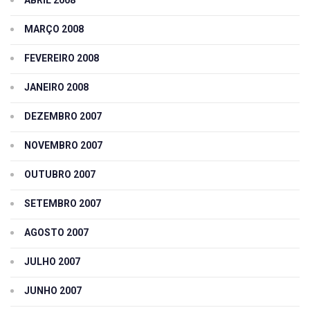
MARÇO 2008
FEVEREIRO 2008
JANEIRO 2008
DEZEMBRO 2007
NOVEMBRO 2007
OUTUBRO 2007
SETEMBRO 2007
AGOSTO 2007
JULHO 2007
JUNHO 2007