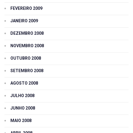
FEVEREIRO 2009
JANEIRO 2009
DEZEMBRO 2008
NOVEMBRO 2008
OUTUBRO 2008
SETEMBRO 2008
AGOSTO 2008
JULHO 2008
JUNHO 2008
MAIO 2008
ABRIL 2008