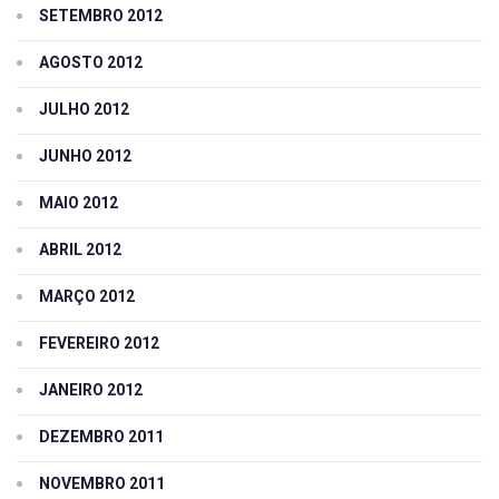
SETEMBRO 2012
AGOSTO 2012
JULHO 2012
JUNHO 2012
MAIO 2012
ABRIL 2012
MARÇO 2012
FEVEREIRO 2012
JANEIRO 2012
DEZEMBRO 2011
NOVEMBRO 2011