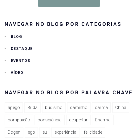
NAVEGAR NO BLOG POR CATEGORIAS
BLOG
DESTAQUE
EVENTOS
VÍDEO
NAVEGAR NO BLOG POR PALAVRA CHAVE
apego
Buda
budismo
caminho
carma
China
compaixão
consciência
despertar
Dharma
Dogen
ego
eu
experiência
felicidade