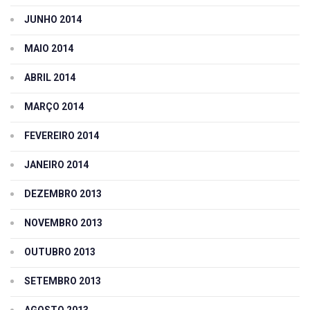
JUNHO 2014
MAIO 2014
ABRIL 2014
MARÇO 2014
FEVEREIRO 2014
JANEIRO 2014
DEZEMBRO 2013
NOVEMBRO 2013
OUTUBRO 2013
SETEMBRO 2013
AGOSTO 2013