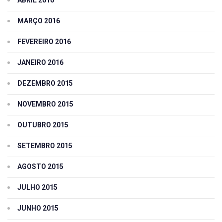
MARÇO 2016
FEVEREIRO 2016
JANEIRO 2016
DEZEMBRO 2015
NOVEMBRO 2015
OUTUBRO 2015
SETEMBRO 2015
AGOSTO 2015
JULHO 2015
JUNHO 2015