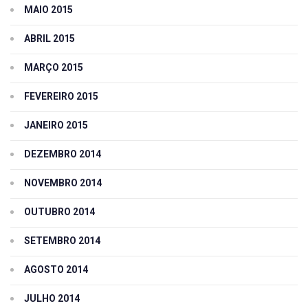
MAIO 2015
ABRIL 2015
MARÇO 2015
FEVEREIRO 2015
JANEIRO 2015
DEZEMBRO 2014
NOVEMBRO 2014
OUTUBRO 2014
SETEMBRO 2014
AGOSTO 2014
JULHO 2014