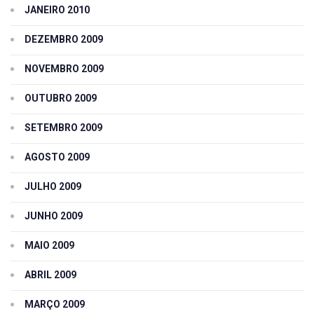
JANEIRO 2010
DEZEMBRO 2009
NOVEMBRO 2009
OUTUBRO 2009
SETEMBRO 2009
AGOSTO 2009
JULHO 2009
JUNHO 2009
MAIO 2009
ABRIL 2009
MARÇO 2009