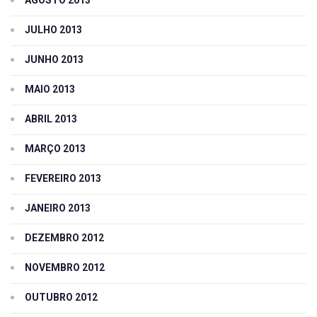
JULHO 2013
JUNHO 2013
MAIO 2013
ABRIL 2013
MARÇO 2013
FEVEREIRO 2013
JANEIRO 2013
DEZEMBRO 2012
NOVEMBRO 2012
OUTUBRO 2012