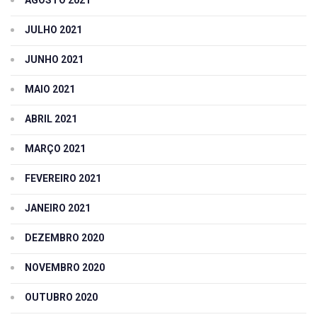
JULHO 2021
JUNHO 2021
MAIO 2021
ABRIL 2021
MARÇO 2021
FEVEREIRO 2021
JANEIRO 2021
DEZEMBRO 2020
NOVEMBRO 2020
OUTUBRO 2020