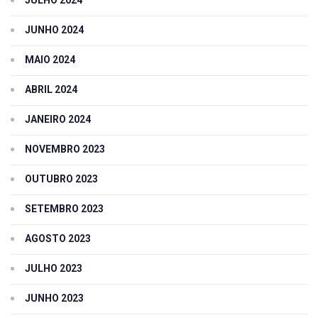
JUNHO 2024
MAIO 2024
ABRIL 2024
JANEIRO 2024
NOVEMBRO 2023
OUTUBRO 2023
SETEMBRO 2023
AGOSTO 2023
JULHO 2023
JUNHO 2023