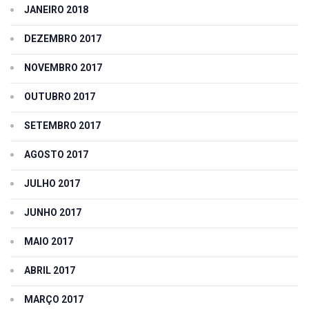
JANEIRO 2018
DEZEMBRO 2017
NOVEMBRO 2017
OUTUBRO 2017
SETEMBRO 2017
AGOSTO 2017
JULHO 2017
JUNHO 2017
MAIO 2017
ABRIL 2017
MARÇO 2017