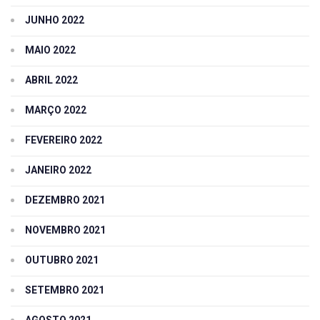
JUNHO 2022
MAIO 2022
ABRIL 2022
MARÇO 2022
FEVEREIRO 2022
JANEIRO 2022
DEZEMBRO 2021
NOVEMBRO 2021
OUTUBRO 2021
SETEMBRO 2021
AGOSTO 2021