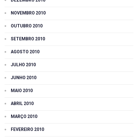
NOVEMBRO 2010
OUTUBRO 2010
SETEMBRO 2010
AGOSTO 2010
JULHO 2010
JUNHO 2010
MAIO 2010
ABRIL 2010
MARÇO 2010
FEVEREIRO 2010