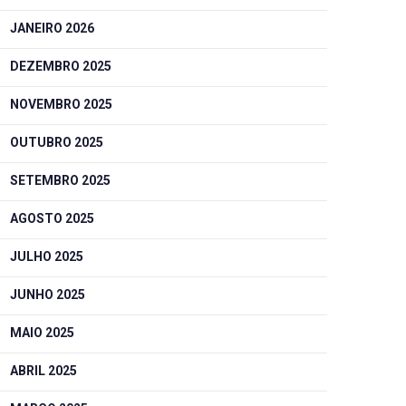
JANEIRO 2026
DEZEMBRO 2025
NOVEMBRO 2025
OUTUBRO 2025
SETEMBRO 2025
AGOSTO 2025
JULHO 2025
JUNHO 2025
MAIO 2025
ABRIL 2025