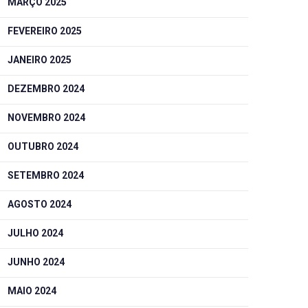
MARÇO 2025
FEVEREIRO 2025
JANEIRO 2025
DEZEMBRO 2024
NOVEMBRO 2024
OUTUBRO 2024
SETEMBRO 2024
AGOSTO 2024
JULHO 2024
JUNHO 2024
MAIO 2024