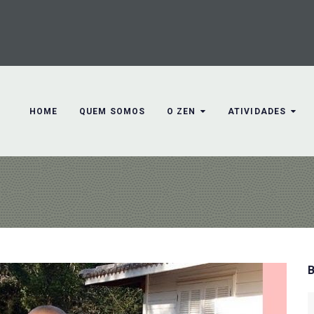
HOME
QUEM SOMOS
O ZEN
ATIVIDADES
S