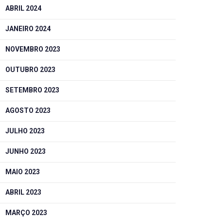
ABRIL 2024
JANEIRO 2024
NOVEMBRO 2023
OUTUBRO 2023
SETEMBRO 2023
AGOSTO 2023
JULHO 2023
JUNHO 2023
MAIO 2023
ABRIL 2023
MARÇO 2023